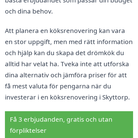
och dina behov.
Att planera en köksrenovering kan vara
en stor uppgift, men med rätt information
och hjälp kan du skapa det drömkök du
alltid har velat ha. Tveka inte att utforska
dina alternativ och jämföra priser för att
få mest valuta för pengarna när du
investerar i en köksrenovering i Skyttorp.
Få 3 erbjudanden, gratis och utan
förpliktelser