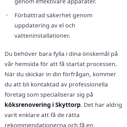
genom effektivare apparater.
Förbättrad säkerhet genom
uppdatering av el och
vatteninstallationer.
Du behöver bara fylla i dina önskemål på
vår hemsida för att få startat processen.
När du skickar in din förfrågan, kommer
du att bli kontaktad av professionella
företag som specialiserar sig på
köksrenovering i Skyttorp
. Det har aldrig
varit enklare att få de rätta
rekommendationerna och få en