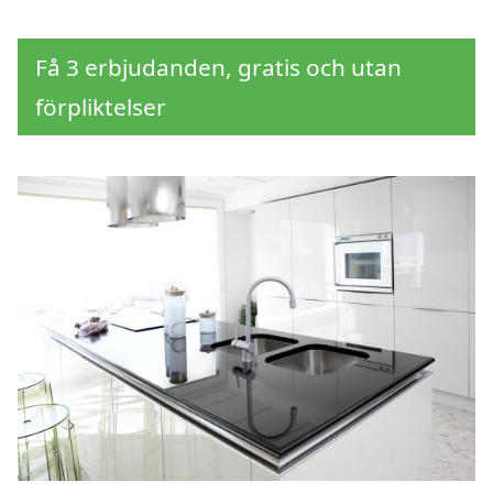
Få 3 erbjudanden, gratis och utan
förpliktelser