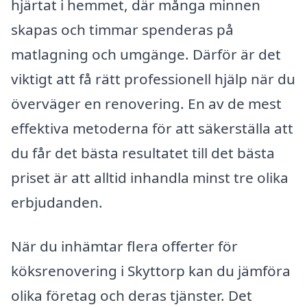
hjärtat i hemmet, där många minnen
skapas och timmar spenderas på
matlagning och umgänge. Därför är det
viktigt att få rätt professionell hjälp när du
överväger en renovering. En av de mest
effektiva metoderna för att säkerställa att
du får det bästa resultatet till det bästa
priset är att alltid inhandla minst tre olika
erbjudanden.
När du inhämtar flera offerter för
köksrenovering i Skyttorp kan du jämföra
olika företag och deras tjänster. Det