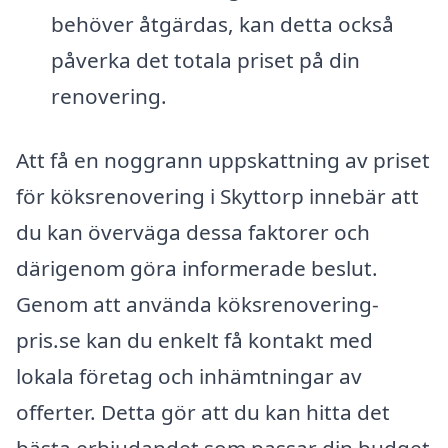
behöver åtgärdas, kan detta också
påverka det totala priset på din
renovering.
Att få en noggrann uppskattning av priset
för köksrenovering i Skyttorp innebär att
du kan överväga dessa faktorer och
därigenom göra informerade beslut.
Genom att använda köksrenovering-
pris.se kan du enkelt få kontakt med
lokala företag och inhämtningar av
offerter. Detta gör att du kan hitta det
bästa erbjudandet som passar din budget