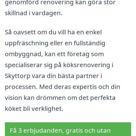
genomförd renovering kan göra stor
skillnad i vardagen.
Så oavsett om du vill ha en enkel
uppfräschning eller en fullständig
ombyggnad, kan ett företag som
specialiserar sig på köksrenovering i
Skyttorp vara din bästa partner i
processen. Med deras expertis och din
vision kan drömmen om det perfekta
köket bli verklighet.
Få 3 erbjudanden, gratis och utan