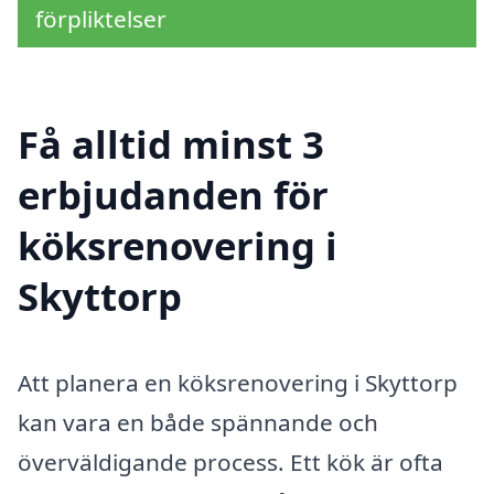
förpliktelser
Få alltid minst 3
erbjudanden för
köksrenovering i
Skyttorp
Att planera en köksrenovering i Skyttorp
kan vara en både spännande och
överväldigande process. Ett kök är ofta