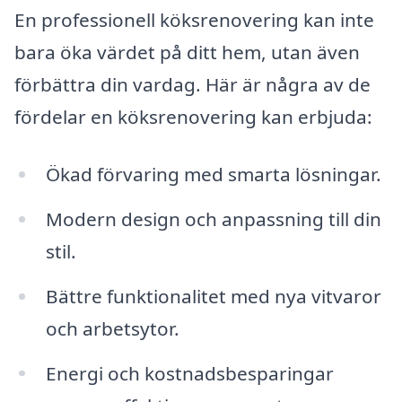
En professionell köksrenovering kan inte
bara öka värdet på ditt hem, utan även
förbättra din vardag. Här är några av de
fördelar en köksrenovering kan erbjuda:
Ökad förvaring med smarta lösningar.
Modern design och anpassning till din
stil.
Bättre funktionalitet med nya vitvaror
och arbetsytor.
Energi och kostnadsbesparingar