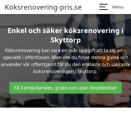
Köksrenovering-pris.se
Menu
Enkel och säker köksrenovering i
Skyttorp
Köksrenovering kan vara en svår uppgift att ta sig an –
speciellt i offertfasen. Men om du följer denna guide och
använder vår offerttjänst får du den enklaste och säkraste
köksrenoveringen i Skyttorp.
Få 3 erbjudanden, gratis och utan förpliktelser