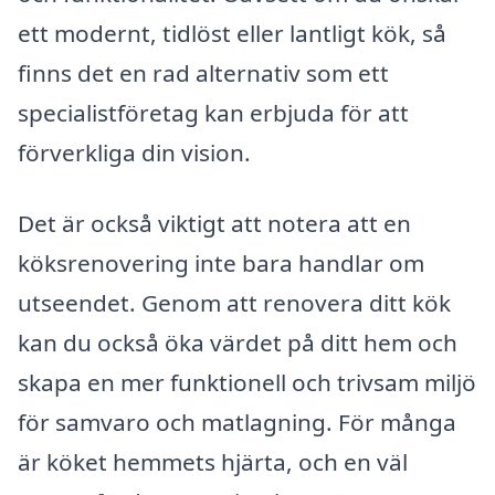
ett modernt, tidlöst eller lantligt kök, så
finns det en rad alternativ som ett
specialistföretag kan erbjuda för att
förverkliga din vision.
Det är också viktigt att notera att en
köksrenovering inte bara handlar om
utseendet. Genom att renovera ditt kök
kan du också öka värdet på ditt hem och
skapa en mer funktionell och trivsam miljö
för samvaro och matlagning. För många
är köket hemmets hjärta, och en väl