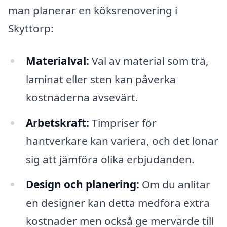
man planerar en köksrenovering i
Skyttorp:
Materialval:
Val av material som trä,
laminat eller sten kan påverka
kostnaderna avsevärt.
Arbetskraft:
Timpriser för
hantverkare kan variera, och det lönar
sig att jämföra olika erbjudanden.
Design och planering:
Om du anlitar
en designer kan detta medföra extra
kostnader men också ge mervärde till