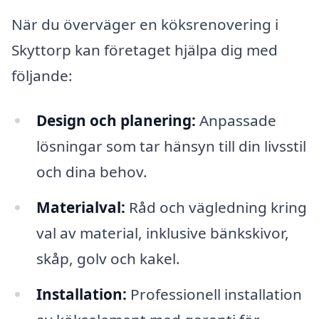
När du överväger en köksrenovering i
Skyttorp kan företaget hjälpa dig med
följande:
Design och planering:
Anpassade
lösningar som tar hänsyn till din livsstil
och dina behov.
Materialval:
Råd och vägledning kring
val av material, inklusive bänkskivor,
skåp, golv och kakel.
Installation:
Professionell installation