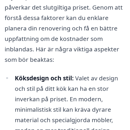
påverkar det slutgiltiga priset. Genom att
förstå dessa faktorer kan du enklare
planera din renovering och få en bättre
uppfattning om de kostnader som
inblandas. Här är några viktiga aspekter
som bör beaktas:
Köksdesign och stil:
Valet av design
och stil på ditt kök kan ha en stor
inverkan på priset. En modern,
minimalistisk stil kan kräva dyrare
material och specialgjorda möbler,