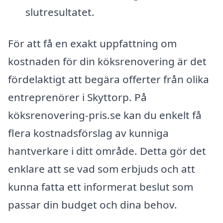
slutresultatet.
För att få en exakt uppfattning om
kostnaden för din köksrenovering är det
fördelaktigt att begära offerter från olika
entreprenörer i Skyttorp. På
köksrenovering-pris.se kan du enkelt få
flera kostnadsförslag av kunniga
hantverkare i ditt område. Detta gör det
enklare att se vad som erbjuds och att
kunna fatta ett informerat beslut som
passar din budget och dina behov.