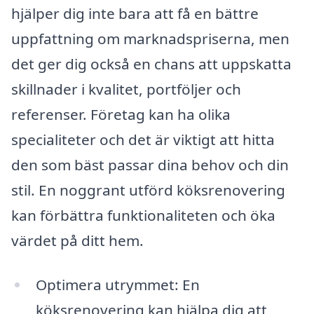
hjälper dig inte bara att få en bättre
uppfattning om marknadspriserna, men
det ger dig också en chans att uppskatta
skillnader i kvalitet, portföljer och
referenser. Företag kan ha olika
specialiteter och det är viktigt att hitta
den som bäst passar dina behov och din
stil. En noggrant utförd köksrenovering
kan förbättra funktionaliteten och öka
värdet på ditt hem.
Optimera utrymmet: En
köksrenovering kan hjälpa dig att