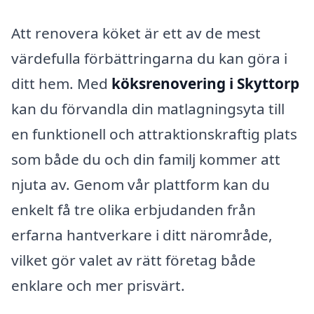
Att renovera köket är ett av de mest
värdefulla förbättringarna du kan göra i
ditt hem. Med
köksrenovering i Skyttorp
kan du förvandla din matlagningsyta till
en funktionell och attraktionskraftig plats
som både du och din familj kommer att
njuta av. Genom vår plattform kan du
enkelt få tre olika erbjudanden från
erfarna hantverkare i ditt närområde,
vilket gör valet av rätt företag både
enklare och mer prisvärt.