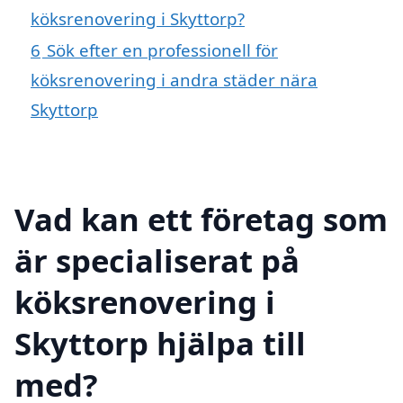
köksrenovering i Skyttorp?
6
Sök efter en professionell för
köksrenovering i andra städer nära
Skyttorp
Vad kan ett företag som
är specialiserat på
köksrenovering i
Skyttorp hjälpa till
med?