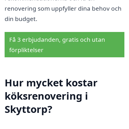
renovering som uppfyller dina behov och
din budget.
Få 3 erbjudanden, gratis och utan
förpliktelser
Hur mycket kostar
köksrenovering i
Skyttorp?