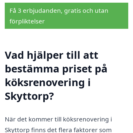
Få 3 erbjudanden, gratis och utan
förpliktelser
Vad hjälper till att
bestämma priset på
köksrenovering i
Skyttorp?
När det kommer till köksrenovering i
Skyttorp finns det flera faktorer som