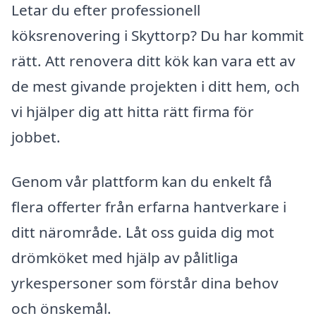
Letar du efter professionell
köksrenovering i Skyttorp? Du har kommit
rätt. Att renovera ditt kök kan vara ett av
de mest givande projekten i ditt hem, och
vi hjälper dig att hitta rätt firma för
jobbet.
Genom vår plattform kan du enkelt få
flera offerter från erfarna hantverkare i
ditt närområde. Låt oss guida dig mot
drömköket med hjälp av pålitliga
yrkespersoner som förstår dina behov
och önskemål.