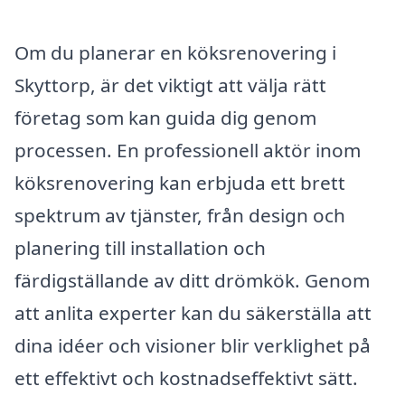
Om du planerar en köksrenovering i
Skyttorp, är det viktigt att välja rätt
företag som kan guida dig genom
processen. En professionell aktör inom
köksrenovering kan erbjuda ett brett
spektrum av tjänster, från design och
planering till installation och
färdigställande av ditt drömkök. Genom
att anlita experter kan du säkerställa att
dina idéer och visioner blir verklighet på
ett effektivt och kostnadseffektivt sätt.