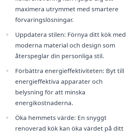
maximera utrymmet med smartere
förvaringslösningar.
Uppdatera stilen: Förnya ditt kök med
moderna material och design som
återspeglar din personliga stil.
Förbättra energieffektiviteten: Byt till
energieffektiva apparater och
belysning för att minska
energikostnaderna.
Öka hemmets värde: En snyggt
renoverad kök kan öka värdet på ditt