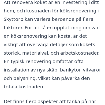
Att renovera köket är en investering i ditt
hem, och kostnaden för köksrenovering i
Skyttorp kan variera beroende på flera
faktorer. För att få en uppfattning om vad
en köksrenovering kan kosta, är det
viktigt att överväga detaljer som kökets
storlek, materialval, och arbetskostnader.
En typisk renovering omfattar ofta
installation av nya skåp, bänkytor, vitvaror
och belysning, vilket kan påverka den
totala kostnaden.
Det finns flera aspekter att tänka på när