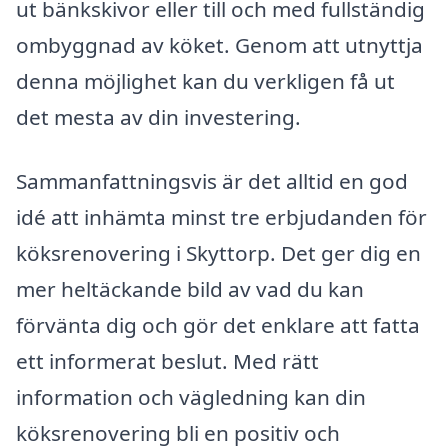
ut bänkskivor eller till och med fullständig
ombyggnad av köket. Genom att utnyttja
denna möjlighet kan du verkligen få ut
det mesta av din investering.
Sammanfattningsvis är det alltid en god
idé att inhämta minst tre erbjudanden för
köksrenovering i Skyttorp. Det ger dig en
mer heltäckande bild av vad du kan
förvänta dig och gör det enklare att fatta
ett informerat beslut. Med rätt
information och vägledning kan din
köksrenovering bli en positiv och