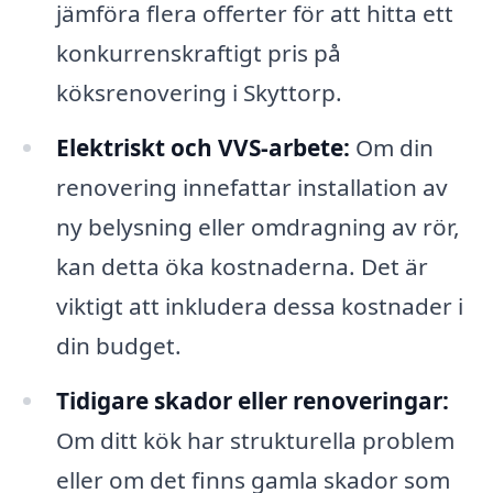
jämföra flera offerter för att hitta ett
konkurrenskraftigt pris på
köksrenovering i Skyttorp.
Elektriskt och VVS-arbete:
Om din
renovering innefattar installation av
ny belysning eller omdragning av rör,
kan detta öka kostnaderna. Det är
viktigt att inkludera dessa kostnader i
din budget.
Tidigare skador eller renoveringar:
Om ditt kök har strukturella problem
eller om det finns gamla skador som