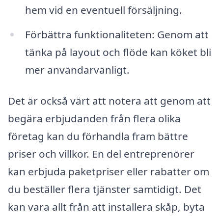
hem vid en eventuell försäljning.
Förbättra funktionaliteten: Genom att
tänka på layout och flöde kan köket bli
mer användarvänligt.
Det är också värt att notera att genom att
begära erbjudanden från flera olika
företag kan du förhandla fram bättre
priser och villkor. En del entreprenörer
kan erbjuda paketpriser eller rabatter om
du beställer flera tjänster samtidigt. Det
kan vara allt från att installera skåp, byta