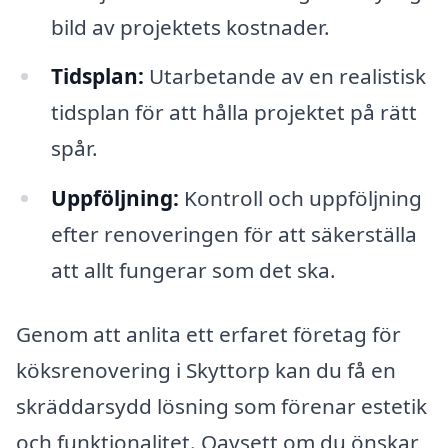
bild av projektets kostnader.
Tidsplan:
Utarbetande av en realistisk
tidsplan för att hålla projektet på rätt
spår.
Uppföljning:
Kontroll och uppföljning
efter renoveringen för att säkerställa
att allt fungerar som det ska.
Genom att anlita ett erfaret företag för
köksrenovering i Skyttorp kan du få en
skräddarsydd lösning som förenar estetik
och funktionalitet. Oavsett om du önskar