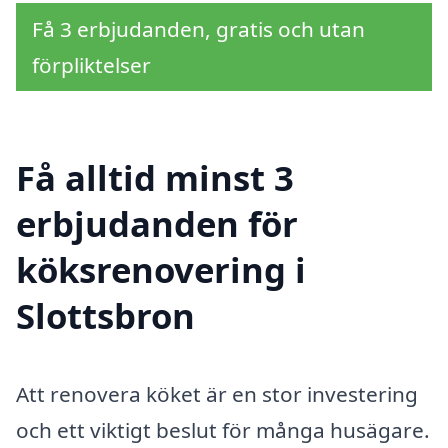
Få 3 erbjudanden, gratis och utan
förpliktelser
Få alltid minst 3
erbjudanden för
köksrenovering i
Slottsbron
Att renovera köket är en stor investering
och ett viktigt beslut för många husägare.