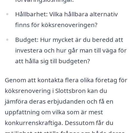
Hållbarhet: Vilka hållbara alternativ
finns för köksrenoveringen?
Budget: Hur mycket är du beredd att
investera och hur går man till väga för
att hålla sig till budgeten?
Genom att kontakta flera olika företag för
köksrenovering i Slottsbron kan du
jämföra deras erbjudanden och få en
uppfattning om vilka som är mest
konkurrenskraftiga. Dessutom får du