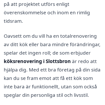
på att projektet utförs enligt
överenskommelse och inom en rimlig
tidsram.
Oavsett om du vill ha en totalrenovering
av ditt kök eller bara mindre förändringar,
spelar det ingen roll; de som erbjuder
köksrenovering i Slottsbron
är redo att
hjälpa dig. Med ett bra företag på din sida
kan du se fram emot att få ett kök som
inte bara är funktionellt, utan som också
speglar din personliga stil och livsstil.