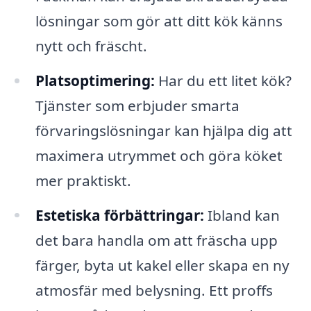
lösningar som gör att ditt kök känns
nytt och fräscht.
Platsoptimering:
Har du ett litet kök?
Tjänster som erbjuder smarta
förvaringslösningar kan hjälpa dig att
maximera utrymmet och göra köket
mer praktiskt.
Estetiska förbättringar:
Ibland kan
det bara handla om att fräscha upp
färger, byta ut kakel eller skapa en ny
atmosfär med belysning. Ett proffs