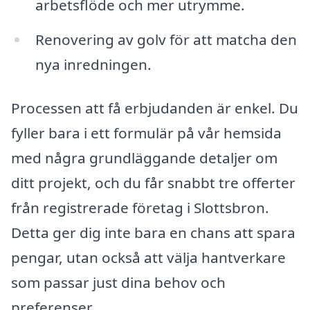
arbetsflöde och mer utrymme.
Renovering av golv för att matcha den
nya inredningen.
Processen att få erbjudanden är enkel. Du
fyller bara i ett formulär på vår hemsida
med några grundläggande detaljer om
ditt projekt, och du får snabbt tre offerter
från registrerade företag i Slottsbron.
Detta ger dig inte bara en chans att spara
pengar, utan också att välja hantverkare
som passar just dina behov och
preferenser.