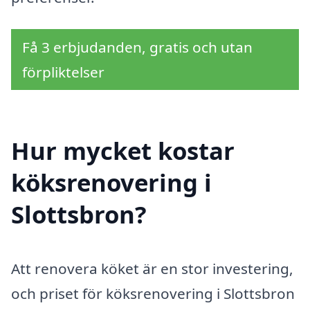
Få 3 erbjudanden, gratis och utan
förpliktelser
Hur mycket kostar
köksrenovering i
Slottsbron?
Att renovera köket är en stor investering,
och priset för köksrenovering i Slottsbron