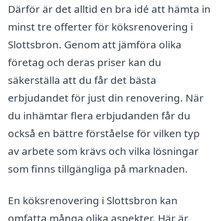
Därför är det alltid en bra idé att hämta in
minst tre offerter för köksrenovering i
Slottsbron. Genom att jämföra olika
företag och deras priser kan du
säkerställa att du får det bästa
erbjudandet för just din renovering. När
du inhämtar flera erbjudanden får du
också en bättre förståelse för vilken typ
av arbete som krävs och vilka lösningar
som finns tillgängliga på marknaden.
En köksrenovering i Slottsbron kan
omfatta många olika aspekter. Här är