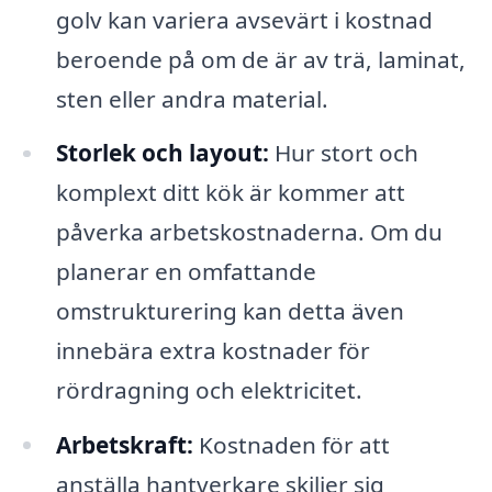
golv kan variera avsevärt i kostnad
beroende på om de är av trä, laminat,
sten eller andra material.
Storlek och layout:
Hur stort och
komplext ditt kök är kommer att
påverka arbetskostnaderna. Om du
planerar en omfattande
omstrukturering kan detta även
innebära extra kostnader för
rördragning och elektricitet.
Arbetskraft:
Kostnaden för att
anställa hantverkare skiljer sig