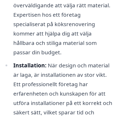
överväldigande att välja rätt material.
Expertisen hos ett företag
specialiserat på köksrenovering
kommer att hjälpa dig att välja
hållbara och stiliga material som
passar din budget.
Installation:
När design och material
är laga, är installationen av stor vikt.
Ett professionellt företag har
erfarenheten och kunskapen för att
utföra installationer på ett korrekt och
säkert sätt, vilket sparar tid och