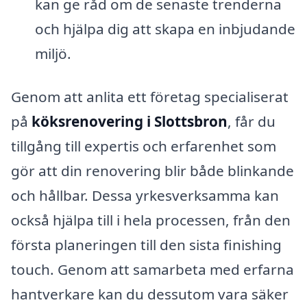
kan ge råd om de senaste trenderna
och hjälpa dig att skapa en inbjudande
miljö.
Genom att anlita ett företag specialiserat
på
köksrenovering i Slottsbron
, får du
tillgång till expertis och erfarenhet som
gör att din renovering blir både blinkande
och hållbar. Dessa yrkesverksamma kan
också hjälpa till i hela processen, från den
första planeringen till den sista finishing
touch. Genom att samarbeta med erfarna
hantverkare kan du dessutom vara säker