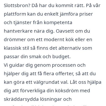
Slottsbron? Då har du kommit rätt. På vår
plattform kan du enkelt jämföra priser
och tjänster från kompetenta
hantverkare nära dig. Oavsett om du
drömmer om ett modernt kök eller en
klassisk stil så finns det alternativ som
passar din smak och budget.
Vi guidar dig genom processen och
hjälper dig att få flera offerter, så att du
kan göra ett välgrundat val. Låt oss hjälpa
dig att förverkliga din köksdröm med
skräddarsydda lösningar och