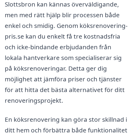
Slottsbron kan kännas överväldigande,
men med rätt hjälp blir processen både
enkel och smidig. Genom köksrenovering-
pris.se kan du enkelt få tre kostnadsfria
och icke-bindande erbjudanden från
lokala hantverkare som specialiserar sig
på köksrenoveringar. Detta ger dig
möjlighet att jämföra priser och tjänster
för att hitta det bästa alternativet för ditt
renoveringsprojekt.
En köksrenovering kan göra stor skillnad i
ditt hem och förbättra både funktionalitet