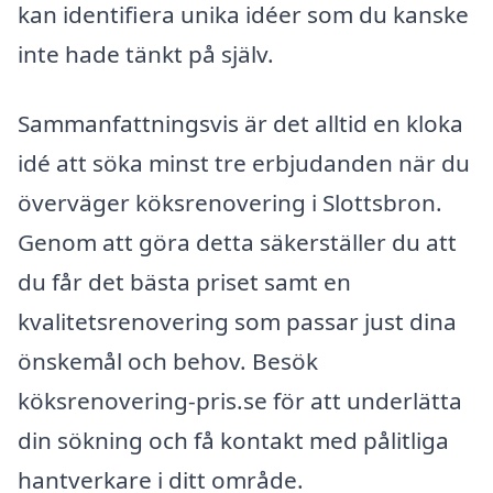
kan identifiera unika idéer som du kanske
inte hade tänkt på själv.
Sammanfattningsvis är det alltid en kloka
idé att söka minst tre erbjudanden när du
överväger köksrenovering i Slottsbron.
Genom att göra detta säkerställer du att
du får det bästa priset samt en
kvalitetsrenovering som passar just dina
önskemål och behov. Besök
köksrenovering-pris.se för att underlätta
din sökning och få kontakt med pålitliga
hantverkare i ditt område.