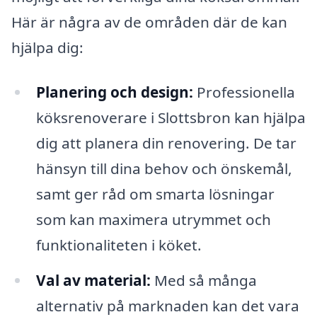
Här är några av de områden där de kan
hjälpa dig:
Planering och design:
Professionella
köksrenoverare i Slottsbron kan hjälpa
dig att planera din renovering. De tar
hänsyn till dina behov och önskemål,
samt ger råd om smarta lösningar
som kan maximera utrymmet och
funktionaliteten i köket.
Val av material:
Med så många
alternativ på marknaden kan det vara