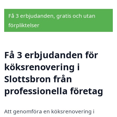
Få 3 erbjudanden, gratis och utan
förpliktelser
Få 3 erbjudanden för
köksrenovering i
Slottsbron från
professionella företag
Att genomföra en köksrenovering i