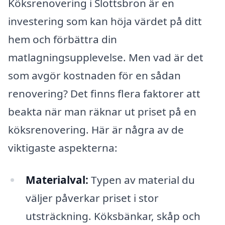
Köksrenovering i Slottsbron är en
investering som kan höja värdet på ditt
hem och förbättra din
matlagningsupplevelse. Men vad är det
som avgör kostnaden för en sådan
renovering? Det finns flera faktorer att
beakta när man räknar ut priset på en
köksrenovering. Här är några av de
viktigaste aspekterna:
Materialval:
Typen av material du
väljer påverkar priset i stor
utsträckning. Köksbänkar, skåp och