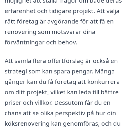
möjlighet att ställa frågor om både deras
erfarenhet och tidigare projekt. Att välja
rätt företag är avgörande för att få en
renovering som motsvarar dina
förväntningar och behov.
Att samla flera offertförslag är också en
strategi som kan spara pengar. Många
gånger kan du få företag att konkurrera
om ditt projekt, vilket kan leda till bättre
priser och villkor. Dessutom får du en
chans att se olika perspektiv på hur din
köksrenovering kan genomföras, och du