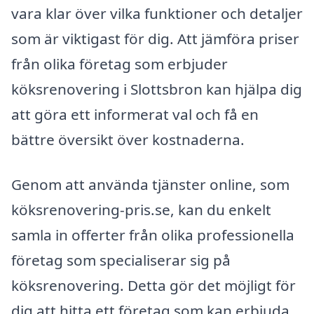
vara klar över vilka funktioner och detaljer
som är viktigast för dig. Att jämföra priser
från olika företag som erbjuder
köksrenovering i Slottsbron kan hjälpa dig
att göra ett informerat val och få en
bättre översikt över kostnaderna.
Genom att använda tjänster online, som
köksrenovering-pris.se, kan du enkelt
samla in offerter från olika professionella
företag som specialiserar sig på
köksrenovering. Detta gör det möjligt för
dig att hitta ett företag som kan erbjuda