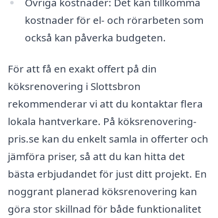
Övriga kostnader: Det kan tillkomma
kostnader för el- och rörarbeten som
också kan påverka budgeten.
För att få en exakt offert på din
köksrenovering i Slottsbron
rekommenderar vi att du kontaktar flera
lokala hantverkare. På köksrenovering-
pris.se kan du enkelt samla in offerter och
jämföra priser, så att du kan hitta det
bästa erbjudandet för just ditt projekt. En
noggrant planerad köksrenovering kan
göra stor skillnad för både funktionalitet