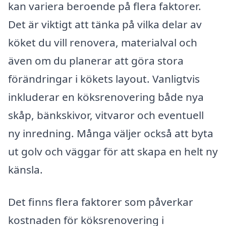
kan variera beroende på flera faktorer.
Det är viktigt att tänka på vilka delar av
köket du vill renovera, materialval och
även om du planerar att göra stora
förändringar i kökets layout. Vanligtvis
inkluderar en köksrenovering både nya
skåp, bänkskivor, vitvaror och eventuell
ny inredning. Många väljer också att byta
ut golv och väggar för att skapa en helt ny
känsla.
Det finns flera faktorer som påverkar
kostnaden för köksrenovering i