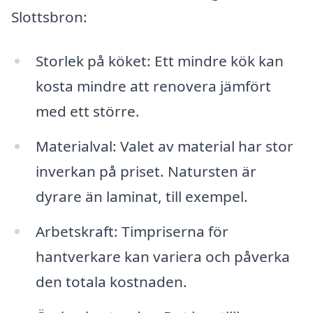
Slottsbron:
Storlek på köket: Ett mindre kök kan
kosta mindre att renovera jämfört
med ett större.
Materialval: Valet av material har stor
inverkan på priset. Natursten är
dyrare än laminat, till exempel.
Arbetskraft: Timpriserna för
hantverkare kan variera och påverka
den totala kostnaden.