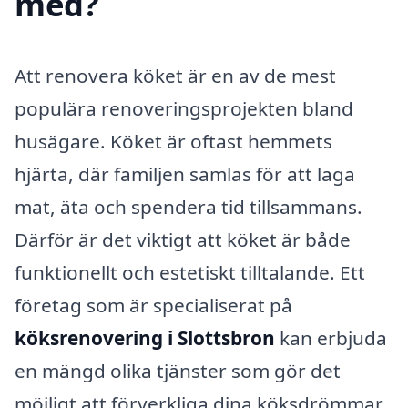
med?
Att renovera köket är en av de mest
populära renoveringsprojekten bland
husägare. Köket är oftast hemmets
hjärta, där familjen samlas för att laga
mat, äta och spendera tid tillsammans.
Därför är det viktigt att köket är både
funktionellt och estetiskt tilltalande. Ett
företag som är specialiserat på
köksrenovering i Slottsbron
kan erbjuda
en mängd olika tjänster som gör det
möjligt att förverkliga dina köksdrömmar.