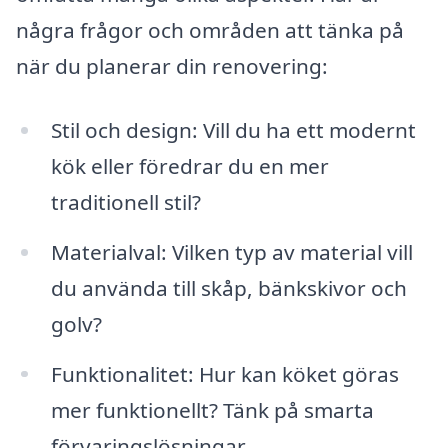
några frågor och områden att tänka på
när du planerar din renovering:
Stil och design: Vill du ha ett modernt
kök eller föredrar du en mer
traditionell stil?
Materialval: Vilken typ av material vill
du använda till skåp, bänkskivor och
golv?
Funktionalitet: Hur kan köket göras
mer funktionellt? Tänk på smarta
förvaringslösningar.