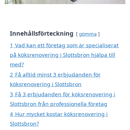
Innehållsförteckning
gömma
1
Vad kan ett företag som är specialiserat
på köksrenovering i Slottsbron hjälpa till
med?
2
Få alltid minst 3 erbjudanden för
köksrenovering i Slottsbron
3
Få 3 erbjudanden för köksrenovering i
Slottsbron från professionella företag
4
Hur mycket kostar köksrenovering i
Slottsbron?