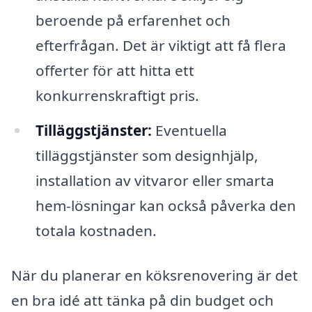
beroende på erfarenhet och
efterfrågan. Det är viktigt att få flera
offerter för att hitta ett
konkurrenskraftigt pris.
Tilläggstjänster:
Eventuella
tilläggstjänster som designhjälp,
installation av vitvaror eller smarta
hem-lösningar kan också påverka den
totala kostnaden.
När du planerar en köksrenovering är det
en bra idé att tänka på din budget och