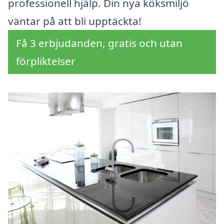
professionell hjälp. Din nya köksmiljö
väntar på att bli upptäckta!
Få 3 erbjudanden, gratis och utan
förpliktelser