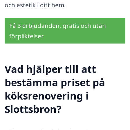
och estetik i ditt hem.
Få 3 erbjudanden, gratis och utan
förpliktelser
Vad hjälper till att
bestämma priset på
köksrenovering i
Slottsbron?