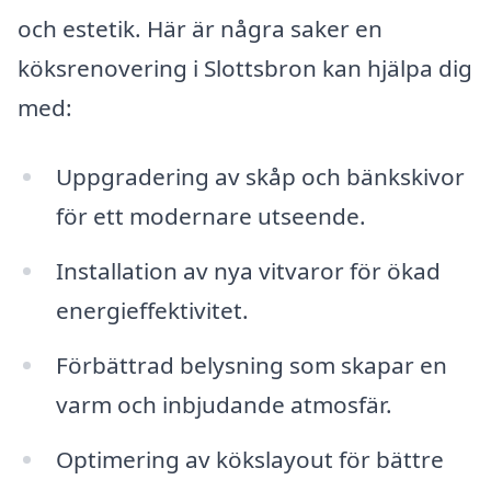
och estetik. Här är några saker en
köksrenovering i Slottsbron kan hjälpa dig
med:
Uppgradering av skåp och bänkskivor
för ett modernare utseende.
Installation av nya vitvaror för ökad
energieffektivitet.
Förbättrad belysning som skapar en
varm och inbjudande atmosfär.
Optimering av kökslayout för bättre