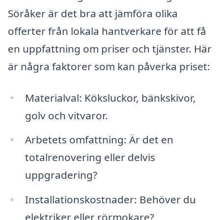
Söråker är det bra att jämföra olika
offerter från lokala hantverkare för att få
en uppfattning om priser och tjänster. Här
är några faktorer som kan påverka priset:
Materialval: Köksluckor, bänkskivor,
golv och vitvaror.
Arbetets omfattning: Är det en
totalrenovering eller delvis
uppgradering?
Installationskostnader: Behöver du
elektriker eller rörmokare?