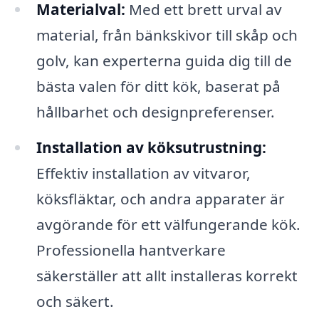
Materialval:
Med ett brett urval av
material, från bänkskivor till skåp och
golv, kan experterna guida dig till de
bästa valen för ditt kök, baserat på
hållbarhet och designpreferenser.
Installation av köksutrustning:
Effektiv installation av vitvaror,
köksfläktar, och andra apparater är
avgörande för ett välfungerande kök.
Professionella hantverkare
säkerställer att allt installeras korrekt
och säkert.