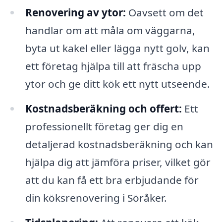
Renovering av ytor:
Oavsett om det
handlar om att måla om väggarna,
byta ut kakel eller lägga nytt golv, kan
ett företag hjälpa till att fräscha upp
ytor och ge ditt kök ett nytt utseende.
Kostnadsberäkning och offert:
Ett
professionellt företag ger dig en
detaljerad kostnadsberäkning och kan
hjälpa dig att jämföra priser, vilket gör
att du kan få ett bra erbjudande för
din köksrenovering i Söråker.