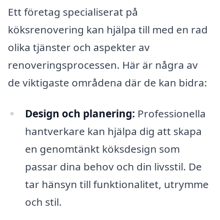
Ett företag specialiserat på
köksrenovering kan hjälpa till med en rad
olika tjänster och aspekter av
renoveringsprocessen. Här är några av
de viktigaste områdena där de kan bidra:
Design och planering:
Professionella
hantverkare kan hjälpa dig att skapa
en genomtänkt köksdesign som
passar dina behov och din livsstil. De
tar hänsyn till funktionalitet, utrymme
och stil.