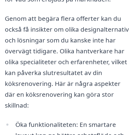
Genom att begära flera offerter kan du
också få insikter om olika designalternativ
och lösningar som du kanske inte har
övervägt tidigare. Olika hantverkare har
olika specialiteter och erfarenheter, vilket
kan påverka slutresultatet av din
köksrenovering. Här är några aspekter
där en köksrenovering kan göra stor
skillnad:
Öka funktionaliteten: En smartare