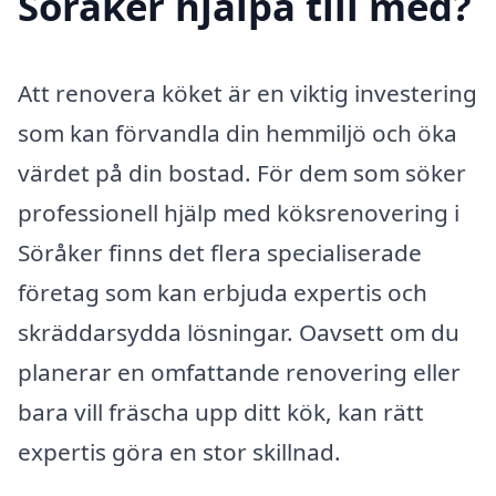
Söråker hjälpa till med?
Att renovera köket är en viktig investering
som kan förvandla din hemmiljö och öka
värdet på din bostad. För dem som söker
professionell hjälp med köksrenovering i
Söråker finns det flera specialiserade
företag som kan erbjuda expertis och
skräddarsydda lösningar. Oavsett om du
planerar en omfattande renovering eller
bara vill fräscha upp ditt kök, kan rätt
expertis göra en stor skillnad.