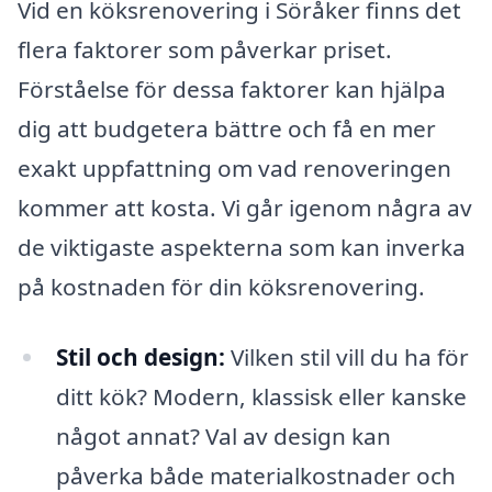
Vid en köksrenovering i Söråker finns det
flera faktorer som påverkar priset.
Förståelse för dessa faktorer kan hjälpa
dig att budgetera bättre och få en mer
exakt uppfattning om vad renoveringen
kommer att kosta. Vi går igenom några av
de viktigaste aspekterna som kan inverka
på kostnaden för din köksrenovering.
Stil och design:
Vilken stil vill du ha för
ditt kök? Modern, klassisk eller kanske
något annat? Val av design kan
påverka både materialkostnader och