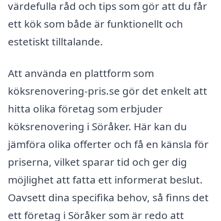
värdefulla råd och tips som gör att du får
ett kök som både är funktionellt och
estetiskt tilltalande.
Att använda en plattform som
köksrenovering-pris.se gör det enkelt att
hitta olika företag som erbjuder
köksrenovering i Söråker. Här kan du
jämföra olika offerter och få en känsla för
priserna, vilket sparar tid och ger dig
möjlighet att fatta ett informerat beslut.
Oavsett dina specifika behov, så finns det
ett företag i Söråker som är redo att