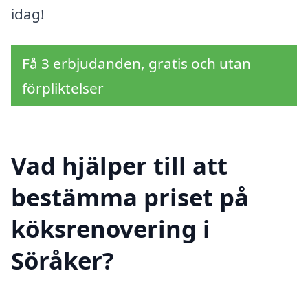
idag!
Få 3 erbjudanden, gratis och utan
förpliktelser
Vad hjälper till att
bestämma priset på
köksrenovering i
Söråker?