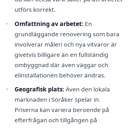
utförs korrekt.
Omfattning av arbetet:
En
grundläggande renovering som bara
involverar måleri och nya vitvaror är
givetvis billigare än en fullständig
ombyggnad där även väggar och
elinstallationen behöver ändras.
Geografisk plats:
Även den lokala
marknaden i Söråker spelar in.
Priserna kan variera beroende på
efterfrågan och tillgången på