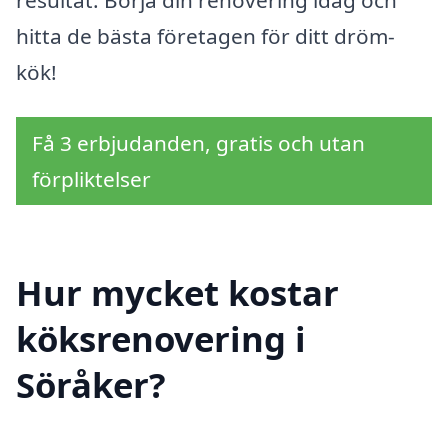
hitta de bästa företagen för ditt dröm-
kök!
Få 3 erbjudanden, gratis och utan
förpliktelser
Hur mycket kostar
köksrenovering i
Söråker?