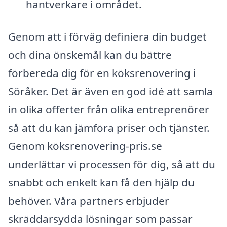
hantverkare i området.
Genom att i förväg definiera din budget
och dina önskemål kan du bättre
förbereda dig för en köksrenovering i
Söråker. Det är även en god idé att samla
in olika offerter från olika entreprenörer
så att du kan jämföra priser och tjänster.
Genom köksrenovering-pris.se
underlättar vi processen för dig, så att du
snabbt och enkelt kan få den hjälp du
behöver. Våra partners erbjuder
skräddarsydda lösningar som passar