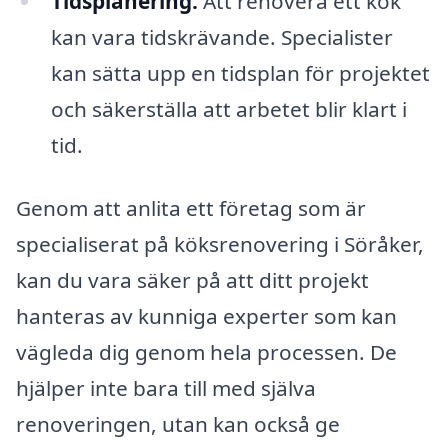
Tidsplanering:
Att renovera ett kök
kan vara tidskrävande. Specialister
kan sätta upp en tidsplan för projektet
och säkerställa att arbetet blir klart i
tid.
Genom att anlita ett företag som är
specialiserat på köksrenovering i Söråker,
kan du vara säker på att ditt projekt
hanteras av kunniga experter som kan
vägleda dig genom hela processen. De
hjälper inte bara till med själva
renoveringen, utan kan också ge