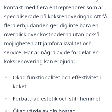
kontakt med flera entreprenörer som är
specialiserade på köksrenoveringar. Att få
flera erbjudanden ger dig inte bara en
överblick över kostnaderna utan också
möjligheten att jämföra kvalitet och
service. Här är några av de fördelar en
köksrenovering kan erbjuda:
Ökad funktionalitet och effektivitet i
köket
Förbättrad estetik och stil i hemmet
Ökad värde av din bostad