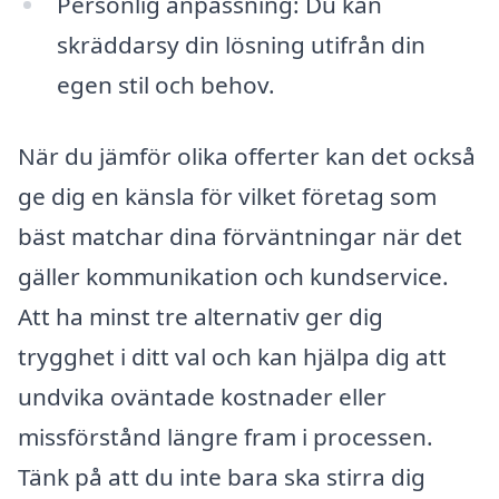
Personlig anpassning: Du kan
skräddarsy din lösning utifrån din
egen stil och behov.
När du jämför olika offerter kan det också
ge dig en känsla för vilket företag som
bäst matchar dina förväntningar när det
gäller kommunikation och kundservice.
Att ha minst tre alternativ ger dig
trygghet i ditt val och kan hjälpa dig att
undvika oväntade kostnader eller
missförstånd längre fram i processen.
Tänk på att du inte bara ska stirra dig