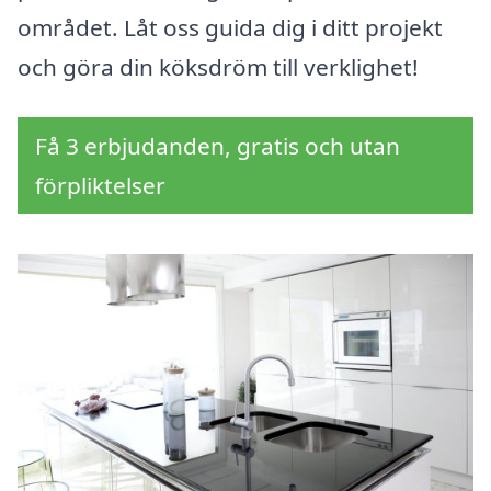
området. Låt oss guida dig i ditt projekt
och göra din köksdröm till verklighet!
Få 3 erbjudanden, gratis och utan
förpliktelser