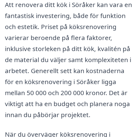
Att renovera ditt kök i Söråker kan vara en
fantastisk investering, både för funktion
och estetik. Priset på köksrenovering
varierar beroende på flera faktorer,
inklusive storleken på ditt kök, kvalitén på
de material du väljer samt komplexiteten i
arbetet. Generellt sett kan kostnaderna
för en köksrenovering i Söråker ligga
mellan 50 000 och 200 000 kronor. Det är
viktigt att ha en budget och planera noga
innan du påbörjar projektet.
När du överväger köksrenovering i