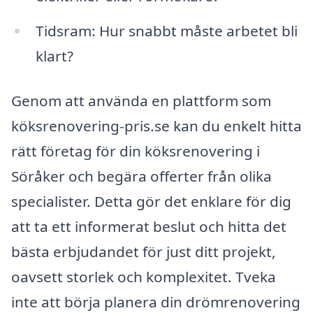
Tidsram: Hur snabbt måste arbetet bli
klart?
Genom att använda en plattform som
köksrenovering-pris.se kan du enkelt hitta
rätt företag för din köksrenovering i
Söråker och begära offerter från olika
specialister. Detta gör det enklare för dig
att ta ett informerat beslut och hitta det
bästa erbjudandet för just ditt projekt,
oavsett storlek och komplexitet. Tveka
inte att börja planera din drömrenovering