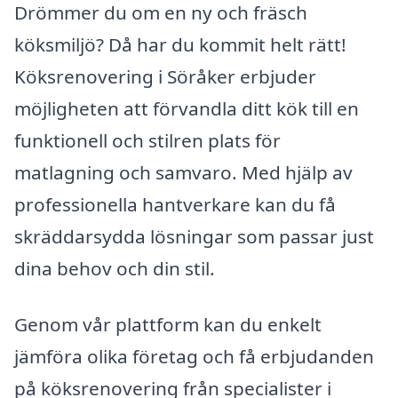
Drömmer du om en ny och fräsch
köksmiljö? Då har du kommit helt rätt!
Köksrenovering i Söråker erbjuder
möjligheten att förvandla ditt kök till en
funktionell och stilren plats för
matlagning och samvaro. Med hjälp av
professionella hantverkare kan du få
skräddarsydda lösningar som passar just
dina behov och din stil.
Genom vår plattform kan du enkelt
jämföra olika företag och få erbjudanden
på köksrenovering från specialister i