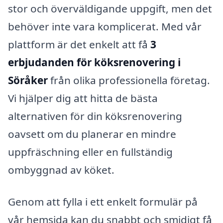
stor och överväldigande uppgift, men det
behöver inte vara komplicerat. Med vår
plattform är det enkelt att få
3
erbjudanden för köksrenovering i
Söråker
från olika professionella företag.
Vi hjälper dig att hitta de bästa
alternativen för din köksrenovering
oavsett om du planerar en mindre
uppfräschning eller en fullständig
ombyggnad av köket.
Genom att fylla i ett enkelt formulär på
vår hemsida kan du snabbt och smidigt få