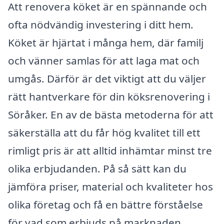
Att renovera köket är en spännande och
ofta nödvändig investering i ditt hem.
Köket är hjärtat i många hem, där familj
och vänner samlas för att laga mat och
umgås. Därför är det viktigt att du väljer
rätt hantverkare för din köksrenovering i
Söråker. En av de bästa metoderna för att
säkerställa att du får hög kvalitet till ett
rimligt pris är att alltid inhämtar minst tre
olika erbjudanden. På så sätt kan du
jämföra priser, material och kvaliteter hos
olika företag och få en bättre förståelse
för vad som erbjuds på marknaden.