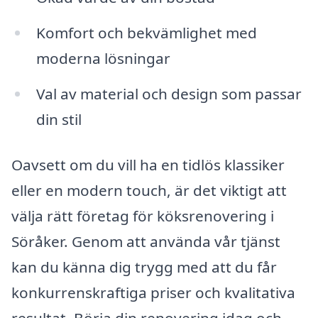
Komfort och bekvämlighet med
moderna lösningar
Val av material och design som passar
din stil
Oavsett om du vill ha en tidlös klassiker
eller en modern touch, är det viktigt att
välja rätt företag för köksrenovering i
Söråker. Genom att använda vår tjänst
kan du känna dig trygg med att du får
konkurrenskraftiga priser och kvalitativa
resultat. Börja din renovering idag och