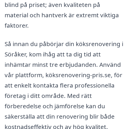
blind på priset; även kvaliteten på
material och hantverk är extremt viktiga
faktorer.
Så innan du påbörjar din köksrenovering i
Söråker, kom ihåg att ta dig tid att
inhämtar minst tre erbjudanden. Använd
vår plattform, köksrenovering-pris.se, för
att enkelt kontakta flera professionella
företag i ditt område. Med rätt
förberedelse och jämförelse kan du
säkerställa att din renovering blir både
kostnadseffektiv och av hög kvalitet.