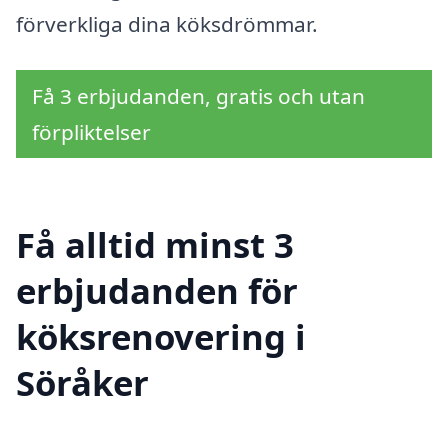
förverkliga dina köksdrömmar.
Få 3 erbjudanden, gratis och utan
förpliktelser
Få alltid minst 3
erbjudanden för
köksrenovering i
Söråker