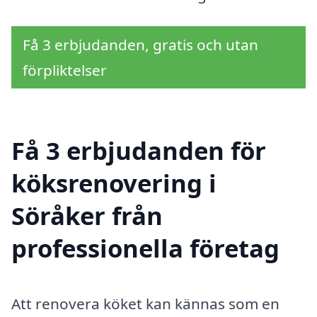
Få 3 erbjudanden, gratis och utan
förpliktelser
Få 3 erbjudanden för
köksrenovering i
Söråker från
professionella företag
Att renovera köket kan kännas som en