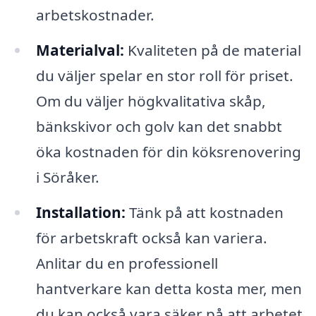
arbetskostnader.
Materialval:
Kvaliteten på de material
du väljer spelar en stor roll för priset.
Om du väljer högkvalitativa skåp,
bänkskivor och golv kan det snabbt
öka kostnaden för din köksrenovering
i Söråker.
Installation:
Tänk på att kostnaden
för arbetskraft också kan variera.
Anlitar du en professionell
hantverkare kan detta kosta mer, men
du kan också vara säker på att arbetet