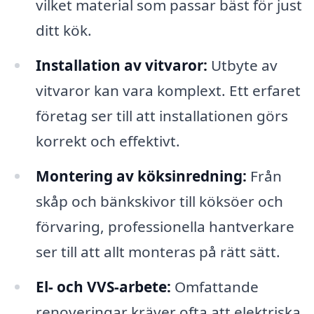
vilket material som passar bäst för just
ditt kök.
Installation av vitvaror:
Utbyte av
vitvaror kan vara komplext. Ett erfaret
företag ser till att installationen görs
korrekt och effektivt.
Montering av köksinredning:
Från
skåp och bänkskivor till köksöer och
förvaring, professionella hantverkare
ser till att allt monteras på rätt sätt.
El- och VVS-arbete:
Omfattande
renoveringar kräver ofta att elektriska