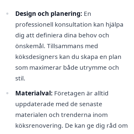
Design och planering:
En
professionell konsultation kan hjälpa
dig att definiera dina behov och
önskemål. Tillsammans med
köksdesigners kan du skapa en plan
som maximerar både utrymme och
stil.
Materialval:
Företagen är alltid
uppdaterade med de senaste
materialen och trenderna inom
köksrenovering. De kan ge dig råd om