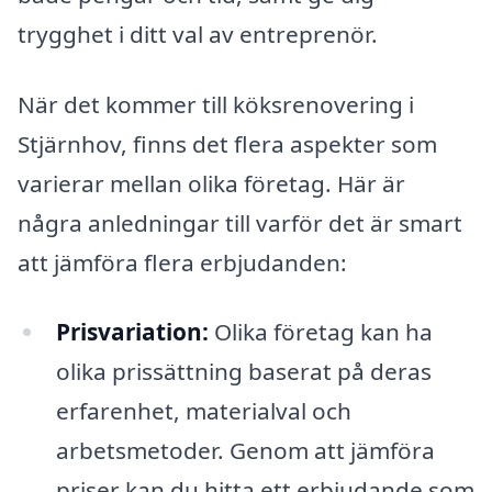
trygghet i ditt val av entreprenör.
När det kommer till köksrenovering i
Stjärnhov, finns det flera aspekter som
varierar mellan olika företag. Här är
några anledningar till varför det är smart
att jämföra flera erbjudanden:
Prisvariation:
Olika företag kan ha
olika prissättning baserat på deras
erfarenhet, materialval och
arbetsmetoder. Genom att jämföra
priser kan du hitta ett erbjudande som