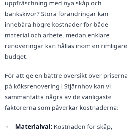
uppfräschning med nya skåp och
bänkskivor? Stora förändringar kan
innebära högre kostnader för både
material och arbete, medan enklare
renoveringar kan hållas inom en rimligare
budget.
För att ge en bättre översikt över priserna
på köksrenovering i Stjärnhov kan vi
sammanfatta några av de vanligaste
faktorerna som påverkar kostnaderna:
Materialval:
Kostnaden för skåp,