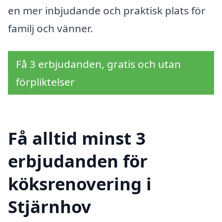
en mer inbjudande och praktisk plats för
familj och vänner.
Få 3 erbjudanden, gratis och utan
förpliktelser
Få alltid minst 3
erbjudanden för
köksrenovering i
Stjärnhov