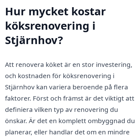
Hur mycket kostar
köksrenovering i
Stjärnhov?
Att renovera köket är en stor investering,
och kostnaden för köksrenovering i
Stjärnhov kan variera beroende på flera
faktorer. Först och främst är det viktigt att
definiera vilken typ av renovering du
önskar. Är det en komplett ombyggnad du
planerar, eller handlar det om en mindre