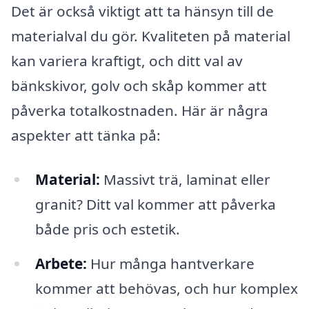
Det är också viktigt att ta hänsyn till de
materialval du gör. Kvaliteten på material
kan variera kraftigt, och ditt val av
bänkskivor, golv och skåp kommer att
påverka totalkostnaden. Här är några
aspekter att tänka på:
Material:
Massivt trä, laminat eller
granit? Ditt val kommer att påverka
både pris och estetik.
Arbete:
Hur många hantverkare
kommer att behövas, och hur komplex