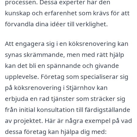
processen. Dessa experter har den
kunskap och erfarenhet som krävs för att
förvandla dina idéer till verklighet.
Att engagera sig i en köksrenovering kan
synas skrämmande, men med rätt hjälp
kan det bli en spännande och givande
upplevelse. Företag som specialiserar sig
på köksrenovering i Stjärnhov kan
erbjuda en rad tjänster som sträcker sig
från initial konsultation till färdigställande
av projektet. Här är några exempel på vad
dessa företag kan hjälpa dig med: