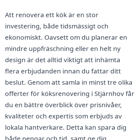
Att renovera ett kök är en stor
investering, både tidsmässigt och
ekonomiskt. Oavsett om du planerar en
mindre uppfräschning eller en helt ny
design är det alltid viktigt att inhämta
flera erbjudanden innan du fattar ditt
beslut. Genom att samla in minst tre olika
offerter för köksrenovering i Stjärnhov får
du en bättre överblick över prisnivåer,
kvaliteter och expertis som erbjuds av
lokala hantverkare. Detta kan spara dig
både pengar och tid, samt ge dig