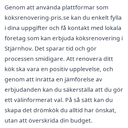
Genom att använda plattformar som
köksrenovering-pris.se kan du enkelt fylla
i dina uppgifter och få kontakt med lokala
företag som kan erbjuda köksrenovering i
Stjärnhov. Det sparar tid och gör
processen smidigare. Att renovera ditt
kök ska vara en positiv upplevelse, och
genom att inrätta en jämförelse av
erbjudanden kan du säkerställa att du gör
ett välinformerat val. På så sätt kan du
skapa det drömkök du alltid har önskat,
utan att överskrida din budget.