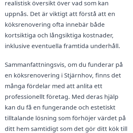
realistisk översikt över vad som kan
uppnås. Det är viktigt att förstå att en
köksrenovering ofta innebär både
kortsiktiga och långsiktiga kostnader,
inklusive eventuella framtida underhåll.
Sammanfattningsvis, om du funderar på
en köksrenovering i Stjärnhov, finns det
många fördelar med att anlita ett
professionellt företag. Med deras hjälp
kan du få en fungerande och estetiskt
tilltalande lösning som förhöjer värdet på
ditt hem samtidigt som det gör ditt kök till