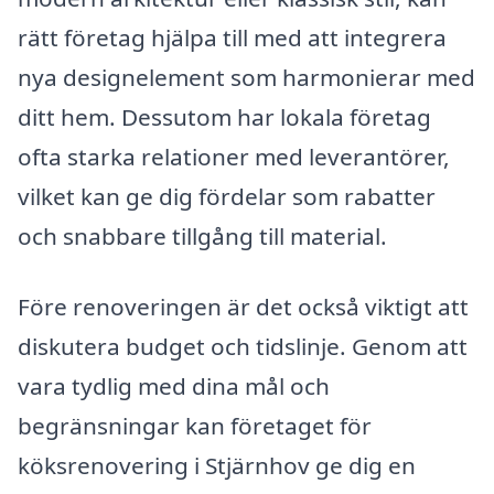
rätt företag hjälpa till med att integrera
nya designelement som harmonierar med
ditt hem. Dessutom har lokala företag
ofta starka relationer med leverantörer,
vilket kan ge dig fördelar som rabatter
och snabbare tillgång till material.
Före renoveringen är det också viktigt att
diskutera budget och tidslinje. Genom att
vara tydlig med dina mål och
begränsningar kan företaget för
köksrenovering i Stjärnhov ge dig en