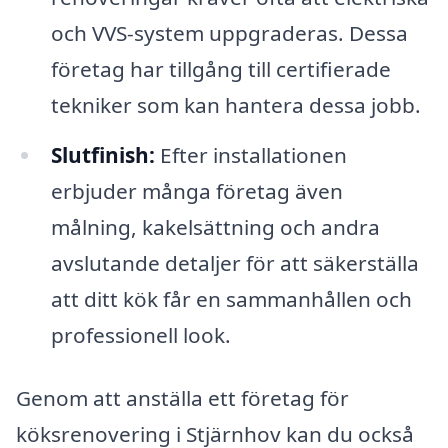
och VVS-system uppgraderas. Dessa
företag har tillgång till certifierade
tekniker som kan hantera dessa jobb.
Slutfinish:
Efter installationen
erbjuder många företag även
målning, kakelsättning och andra
avslutande detaljer för att säkerställa
att ditt kök får en sammanhållen och
professionell look.
Genom att anställa ett företag för
köksrenovering i Stjärnhov kan du också