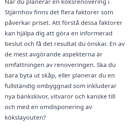
När du planerar en köksrenovering i
Stjärnhov finns det flera faktorer som
påverkar priset. Att förstå dessa faktorer
kan hjälpa dig att göra en informerad
beslut och få det resultat du önskar. En av
de mest avgörande aspekterna är
omfattningen av renoveringen. Ska du
bara byta ut skåp, eller planerar du en
fullständig ombyggnad som inkluderar
nya bänkskivor, vitvaror och kanske till
och med en omdisponering av
kökslayouten?