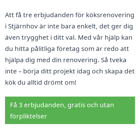
Att få tre erbjudanden för köksrenovering
i Stjärnhov är inte bara enkelt, det ger dig
även trygghet i ditt val. Med vår hjälp kan
du hitta pålitliga företag som är redo att
hjälpa dig med din renovering. Så tveka
inte – börja ditt projekt idag och skapa det
kök du alltid drömt om!
Få 3 erbjudanden, gratis och utan
förpliktelser