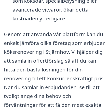
som köksöar, specialbelysning eller
avancerade vitvaror, ökar detta
kostnaden ytterligare.
Genom att använda vår plattform kan du
enkelt jämföra olika företag som erbjuder
köksrenovering i Stjärnhov. Vi hjälper dig
att samla in offertförslag så att du kan
hitta den bästa lösningen för din
renovering till ett konkurrenskraftigt pris.
När du samlar in erbjudanden, se till att
tydligt ange dina behov och
förväntningar för att få den mest exakta