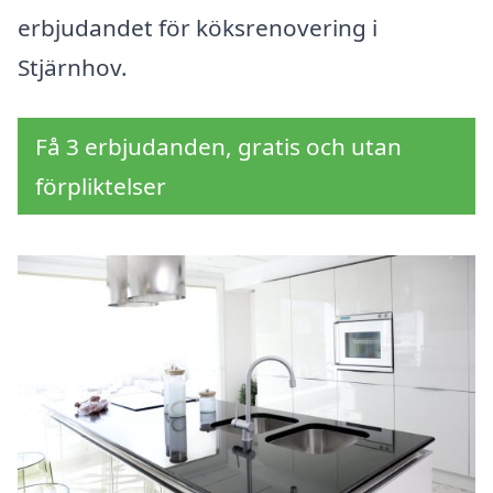
erbjudandet för köksrenovering i
Stjärnhov.
Få 3 erbjudanden, gratis och utan
förpliktelser