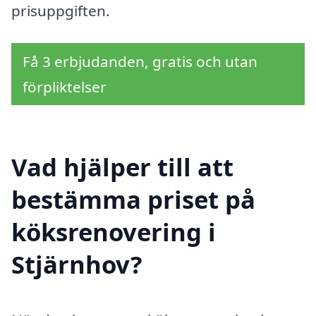
prisuppgiften.
Få 3 erbjudanden, gratis och utan
förpliktelser
Vad hjälper till att
bestämma priset på
köksrenovering i
Stjärnhov?