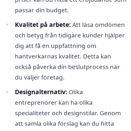
passar din budget.
Kvalitet på arbete:
Att läsa omdömen
och betyg från tidigare kunder hjälper
dig att få en uppfattning om
hantverkarnas kvalitet. Detta kan
också påverka din beslutprocess när
du väljer företag.
Designalternativ:
Olika
entreprenörer kan ha olika
specialiteter och designstilar. Genom
att samla olika förslag kan du hitta