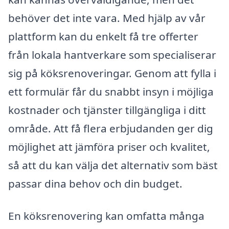
behöver det inte vara. Med hjälp av vår
plattform kan du enkelt få tre offerter
från lokala hantverkare som specialiserar
sig på köksrenoveringar. Genom att fylla i
ett formulär får du snabbt insyn i möjliga
kostnader och tjänster tillgängliga i ditt
område. Att få flera erbjudanden ger dig
möjlighet att jämföra priser och kvalitet,
så att du kan välja det alternativ som bäst
passar dina behov och din budget.
En köksrenovering kan omfatta många