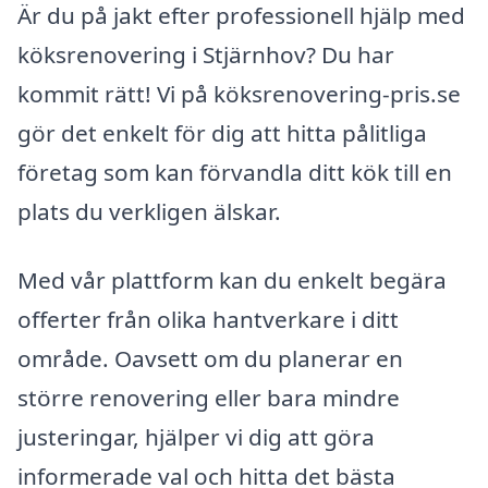
Är du på jakt efter professionell hjälp med
köksrenovering i Stjärnhov? Du har
kommit rätt! Vi på köksrenovering-pris.se
gör det enkelt för dig att hitta pålitliga
företag som kan förvandla ditt kök till en
plats du verkligen älskar.
Med vår plattform kan du enkelt begära
offerter från olika hantverkare i ditt
område. Oavsett om du planerar en
större renovering eller bara mindre
justeringar, hjälper vi dig att göra
informerade val och hitta det bästa