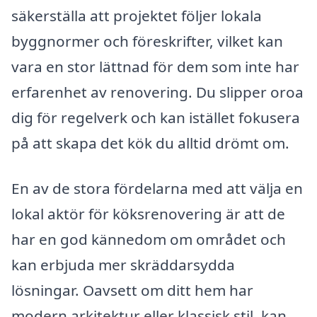
säkerställa att projektet följer lokala
byggnormer och föreskrifter, vilket kan
vara en stor lättnad för dem som inte har
erfarenhet av renovering. Du slipper oroa
dig för regelverk och kan istället fokusera
på att skapa det kök du alltid drömt om.
En av de stora fördelarna med att välja en
lokal aktör för köksrenovering är att de
har en god kännedom om området och
kan erbjuda mer skräddarsydda
lösningar. Oavsett om ditt hem har
modern arkitektur eller klassisk stil, kan