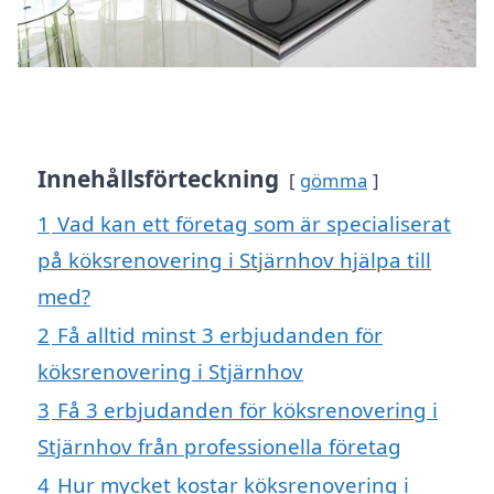
Innehållsförteckning
gömma
1
Vad kan ett företag som är specialiserat
på köksrenovering i Stjärnhov hjälpa till
med?
2
Få alltid minst 3 erbjudanden för
köksrenovering i Stjärnhov
3
Få 3 erbjudanden för köksrenovering i
Stjärnhov från professionella företag
4
Hur mycket kostar köksrenovering i