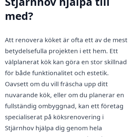
Stjärnhov hjälpa till
med?
Att renovera köket är ofta ett av de mest
betydelsefulla projekten i ett hem. Ett
välplanerat kök kan göra en stor skillnad
för både funktionalitet och estetik.
Oavsett om du vill fräscha upp ditt
nuvarande kök, eller om du planerar en
fullständig ombyggnad, kan ett företag
specialiserat på köksrenovering i
Stjärnhov hjälpa dig genom hela