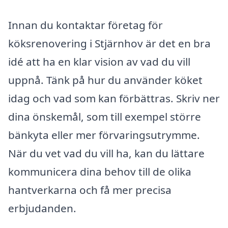
Innan du kontaktar företag för
köksrenovering i Stjärnhov är det en bra
idé att ha en klar vision av vad du vill
uppnå. Tänk på hur du använder köket
idag och vad som kan förbättras. Skriv ner
dina önskemål, som till exempel större
bänkyta eller mer förvaringsutrymme.
När du vet vad du vill ha, kan du lättare
kommunicera dina behov till de olika
hantverkarna och få mer precisa
erbjudanden.