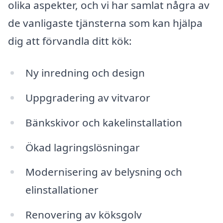
olika aspekter, och vi har samlat några av
de vanligaste tjänsterna som kan hjälpa
dig att förvandla ditt kök:
Ny inredning och design
Uppgradering av vitvaror
Bänkskivor och kakelinstallation
Ökad lagringslösningar
Modernisering av belysning och
elinstallationer
Renovering av köksgolv