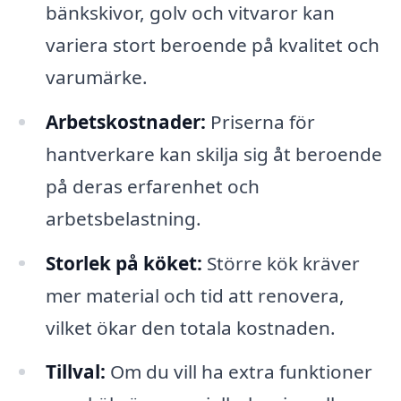
bänkskivor, golv och vitvaror kan
variera stort beroende på kvalitet och
varumärke.
Arbetskostnader:
Priserna för
hantverkare kan skilja sig åt beroende
på deras erfarenhet och
arbetsbelastning.
Storlek på köket:
Större kök kräver
mer material och tid att renovera,
vilket ökar den totala kostnaden.
Tillval:
Om du vill ha extra funktioner