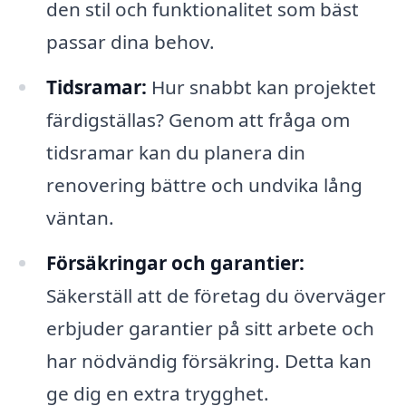
den stil och funktionalitet som bäst
passar dina behov.
Tidsramar:
Hur snabbt kan projektet
färdigställas? Genom att fråga om
tidsramar kan du planera din
renovering bättre och undvika lång
väntan.
Försäkringar och garantier:
Säkerställ att de företag du överväger
erbjuder garantier på sitt arbete och
har nödvändig försäkring. Detta kan
ge dig en extra trygghet.