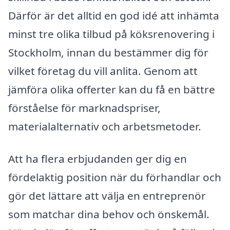
Därför är det alltid en god idé att inhämta
minst tre olika tilbud på köksrenovering i
Stockholm, innan du bestämmer dig för
vilket företag du vill anlita. Genom att
jämföra olika offerter kan du få en bättre
förståelse för marknadspriser,
materialalternativ och arbetsmetoder.
Att ha flera erbjudanden ger dig en
fördelaktig position när du förhandlar och
gör det lättare att välja en entreprenör
som matchar dina behov och önskemål.