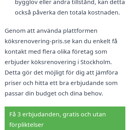
bygglov eller andra tillstånd, kan detta
också påverka den totala kostnaden.
Genom att använda plattformen
köksrenovering-pris.se kan du enkelt få
kontakt med flera olika företag som
erbjuder köksrenovering i Stockholm.
Detta gör det möjligt för dig att jämföra
priser och hitta ett bra erbjudande som
passar din budget och dina behov.
Få 3 erbjudanden, gratis och utan
förpliktelser