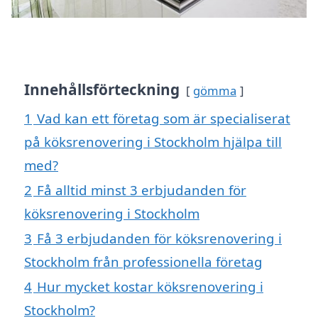
Innehållsförteckning
gömma
1
Vad kan ett företag som är specialiserat
på köksrenovering i Stockholm hjälpa till
med?
2
Få alltid minst 3 erbjudanden för
köksrenovering i Stockholm
3
Få 3 erbjudanden för köksrenovering i
Stockholm från professionella företag
4
Hur mycket kostar köksrenovering i
Stockholm?