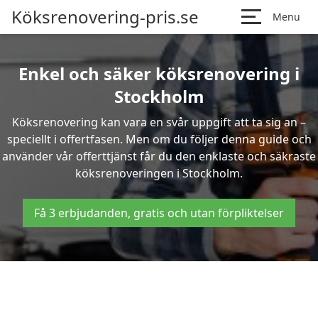
Köksrenovering-pris.se
Menu
Enkel och säker köksrenovering i
Stockholm
Köksrenovering kan vara en svår uppgift att ta sig an –
speciellt i offertfasen. Men om du följer denna guide och
använder vår offerttjänst får du den enklaste och säkraste
köksrenoveringen i Stockholm.
Få 3 erbjudanden, gratis och utan förpliktelser