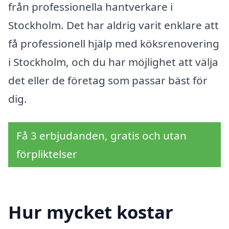
från professionella hantverkare i
Stockholm. Det har aldrig varit enklare att
få professionell hjälp med köksrenovering
i Stockholm, och du har möjlighet att välja
det eller de företag som passar bäst för
dig.
Få 3 erbjudanden, gratis och utan
förpliktelser
Hur mycket kostar