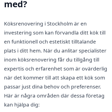
med?
Köksrenovering i Stockholm är en
investering som kan förvandla ditt kök till
en funktionell och estetiskt tilltalande
plats i ditt hem. När du anlitar specialister
inom köksrenovering får du tillgång till
expertis och erfarenhet som är ovärderlig
när det kommer till att skapa ett kök som
passar just dina behov och preferenser.
Här är några områden där dessa företag
kan hjälpa dig: