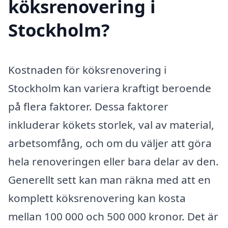
köksrenovering i
Stockholm?
Kostnaden för köksrenovering i
Stockholm kan variera kraftigt beroende
på flera faktorer. Dessa faktorer
inkluderar kökets storlek, val av material,
arbetsomfång, och om du väljer att göra
hela renoveringen eller bara delar av den.
Generellt sett kan man räkna med att en
komplett köksrenovering kan kosta
mellan 100 000 och 500 000 kronor. Det är