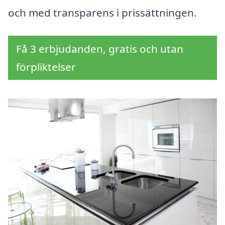
och med transparens i prissättningen.
Få 3 erbjudanden, gratis och utan
förpliktelser