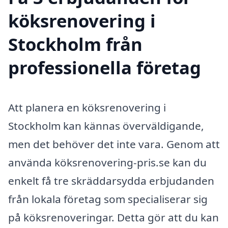
köksrenovering i
Stockholm från
professionella företag
Att planera en köksrenovering i
Stockholm kan kännas överväldigande,
men det behöver det inte vara. Genom att
använda köksrenovering-pris.se kan du
enkelt få tre skräddarsydda erbjudanden
från lokala företag som specialiserar sig
på köksrenoveringar. Detta gör att du kan