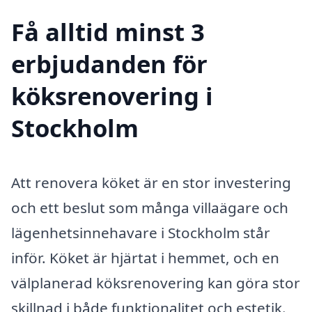
Få alltid minst 3
erbjudanden för
köksrenovering i
Stockholm
Att renovera köket är en stor investering
och ett beslut som många villaägare och
lägenhetsinnehavare i Stockholm står
inför. Köket är hjärtat i hemmet, och en
välplanerad köksrenovering kan göra stor
skillnad i både funktionalitet och estetik.