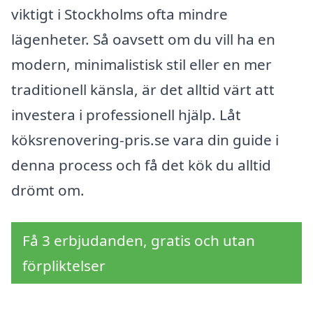
viktigt i Stockholms ofta mindre
lägenheter. Så oavsett om du vill ha en
modern, minimalistisk stil eller en mer
traditionell känsla, är det alltid värt att
investera i professionell hjälp. Låt
köksrenovering-pris.se vara din guide i
denna process och få det kök du alltid
drömt om.
Få 3 erbjudanden, gratis och utan
förpliktelser