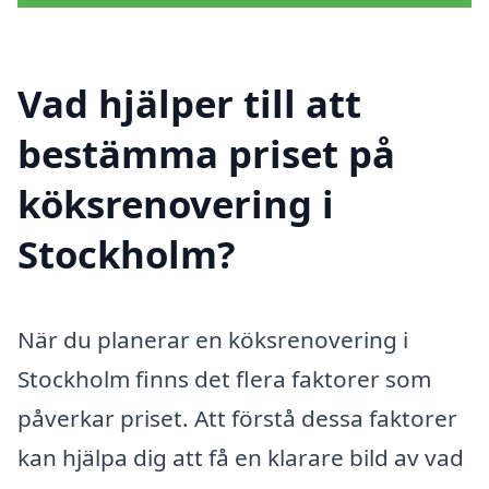
Vad hjälper till att
bestämma priset på
köksrenovering i
Stockholm?
När du planerar en köksrenovering i
Stockholm finns det flera faktorer som
påverkar priset. Att förstå dessa faktorer
kan hjälpa dig att få en klarare bild av vad