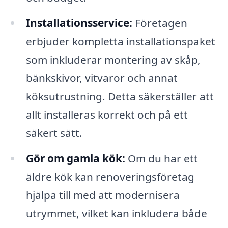
Installationsservice:
Företagen
erbjuder kompletta installationspaket
som inkluderar montering av skåp,
bänkskivor, vitvaror och annat
köksutrustning. Detta säkerställer att
allt installeras korrekt och på ett
säkert sätt.
Gör om gamla kök:
Om du har ett
äldre kök kan renoveringsföretag
hjälpa till med att modernisera
utrymmet, vilket kan inkludera både