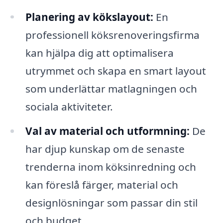
Planering av kökslayout:
En
professionell köksrenoveringsfirma
kan hjälpa dig att optimalisera
utrymmet och skapa en smart layout
som underlättar matlagningen och
sociala aktiviteter.
Val av material och utformning:
De
har djup kunskap om de senaste
trenderna inom köksinredning och
kan föreslå färger, material och
designlösningar som passar din stil
och budget.