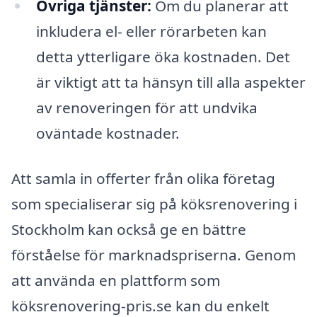
Övriga tjänster:
Om du planerar att
inkludera el- eller rörarbeten kan
detta ytterligare öka kostnaden. Det
är viktigt att ta hänsyn till alla aspekter
av renoveringen för att undvika
oväntade kostnader.
Att samla in offerter från olika företag
som specialiserar sig på köksrenovering i
Stockholm kan också ge en bättre
förståelse för marknadspriserna. Genom
att använda en plattform som
köksrenovering-pris.se kan du enkelt