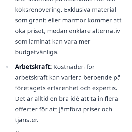
köksrenovering. Exklusiva material
som granit eller marmor kommer att
öka priset, medan enklare alternativ
som laminat kan vara mer
budgetvänliga.
Arbetskraft:
Kostnaden för
arbetskraft kan variera beroende på
företagets erfarenhet och expertis.
Det är alltid en bra idé att ta in flera
offerter för att jämföra priser och
tjänster.