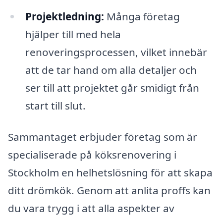
Projektledning:
Många företag
hjälper till med hela
renoveringsprocessen, vilket innebär
att de tar hand om alla detaljer och
ser till att projektet går smidigt från
start till slut.
Sammantaget erbjuder företag som är
specialiserade på köksrenovering i
Stockholm en helhetslösning för att skapa
ditt drömkök. Genom att anlita proffs kan
du vara trygg i att alla aspekter av