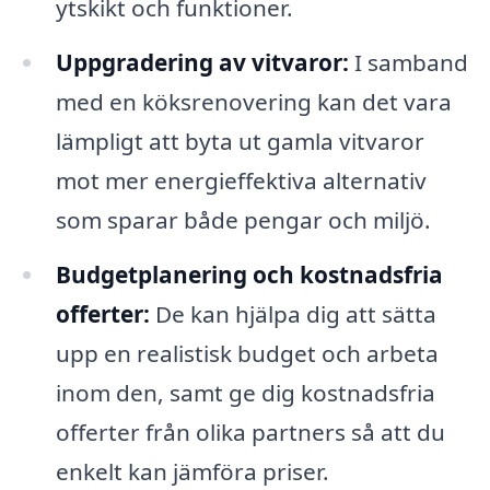
ytskikt och funktioner.
Uppgradering av vitvaror:
I samband
med en köksrenovering kan det vara
lämpligt att byta ut gamla vitvaror
mot mer energieffektiva alternativ
som sparar både pengar och miljö.
Budgetplanering och kostnadsfria
offerter:
De kan hjälpa dig att sätta
upp en realistisk budget och arbeta
inom den, samt ge dig kostnadsfria
offerter från olika partners så att du
enkelt kan jämföra priser.