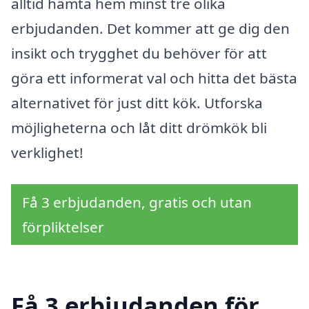
alltid hämta hem minst tre olika
erbjudanden. Det kommer att ge dig den
insikt och trygghet du behöver för att
göra ett informerat val och hitta det bästa
alternativet för just ditt kök. Utforska
möjligheterna och låt ditt drömkök bli
verklighet!
Få 3 erbjudanden, gratis och utan
förpliktelser
Få 3 erbjudanden för