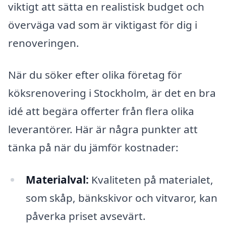
viktigt att sätta en realistisk budget och
överväga vad som är viktigast för dig i
renoveringen.
När du söker efter olika företag för
köksrenovering i Stockholm, är det en bra
idé att begära offerter från flera olika
leverantörer. Här är några punkter att
tänka på när du jämför kostnader:
Materialval:
Kvaliteten på materialet,
som skåp, bänkskivor och vitvaror, kan
påverka priset avsevärt.