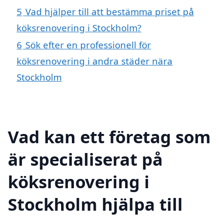
5
Vad hjälper till att bestämma priset på
köksrenovering i Stockholm?
6
Sök efter en professionell för
köksrenovering i andra städer nära
Stockholm
Vad kan ett företag som
är specialiserat på
köksrenovering i
Stockholm hjälpa till