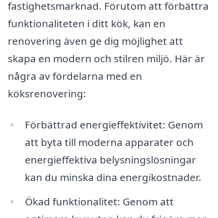
fastighetsmarknad. Förutom att förbättra
funktionaliteten i ditt kök, kan en
renovering även ge dig möjlighet att
skapa en modern och stilren miljö. Här är
några av fördelarna med en
köksrenovering:
Förbättrad energieffektivitet: Genom
att byta till moderna apparater och
energieffektiva belysningslösningar
kan du minska dina energikostnader.
Ökad funktionalitet: Genom att