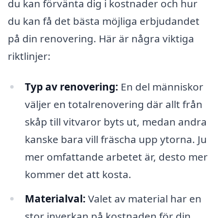
du kan förvänta dig i kostnader och hur
du kan få det bästa möjliga erbjudandet
på din renovering. Här är några viktiga
riktlinjer:
Typ av renovering:
En del människor
väljer en totalrenovering där allt från
skåp till vitvaror byts ut, medan andra
kanske bara vill fräscha upp ytorna. Ju
mer omfattande arbetet är, desto mer
kommer det att kosta.
Materialval:
Valet av material har en
stor inverkan på kostnaden för din