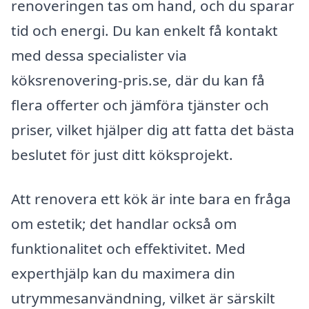
renoveringen tas om hand, och du sparar
tid och energi. Du kan enkelt få kontakt
med dessa specialister via
köksrenovering-pris.se, där du kan få
flera offerter och jämföra tjänster och
priser, vilket hjälper dig att fatta det bästa
beslutet för just ditt köksprojekt.
Att renovera ett kök är inte bara en fråga
om estetik; det handlar också om
funktionalitet och effektivitet. Med
experthjälp kan du maximera din
utrymmesanvändning, vilket är särskilt