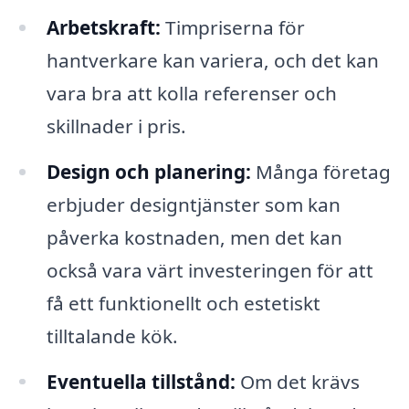
Arbetskraft:
Timpriserna för
hantverkare kan variera, och det kan
vara bra att kolla referenser och
skillnader i pris.
Design och planering:
Många företag
erbjuder designtjänster som kan
påverka kostnaden, men det kan
också vara värt investeringen för att
få ett funktionellt och estetiskt
tilltalande kök.
Eventuella tillstånd:
Om det krävs