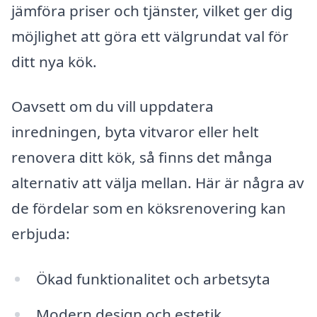
jämföra priser och tjänster, vilket ger dig
möjlighet att göra ett välgrundat val för
ditt nya kök.
Oavsett om du vill uppdatera
inredningen, byta vitvaror eller helt
renovera ditt kök, så finns det många
alternativ att välja mellan. Här är några av
de fördelar som en köksrenovering kan
erbjuda:
Ökad funktionalitet och arbetsyta
Modern design och estetik