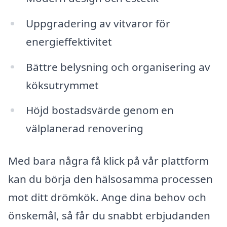
Uppgradering av vitvaror för
energieffektivitet
Bättre belysning och organisering av
köksutrymmet
Höjd bostadsvärde genom en
välplanerad renovering
Med bara några få klick på vår plattform
kan du börja den hälsosamma processen
mot ditt drömkök. Ange dina behov och
önskemål, så får du snabbt erbjudanden