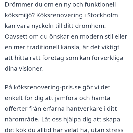
Drömmer du om en ny och funktionell
köksmiljö? Köksrenovering i Stockholm
kan vara nyckeln till ditt drömhem.
Oavsett om du önskar en modern stil eller
en mer traditionell känsla, är det viktigt
att hitta rätt företag som kan förverkliga
dina visioner.
På köksrenovering-pris.se gör vi det
enkelt för dig att jämföra och hämta
offerter från erfarna hantverkare i ditt
närområde. Låt oss hjälpa dig att skapa
det kök du alltid har velat ha, utan stress