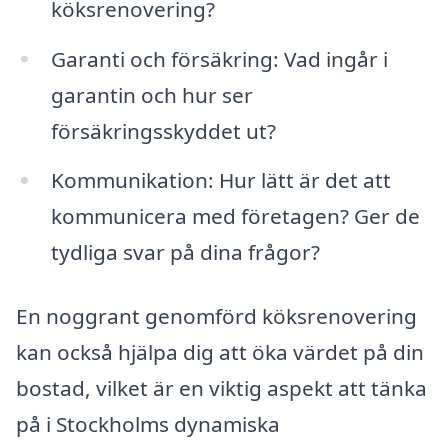
köksrenovering?
Garanti och försäkring: Vad ingår i
garantin och hur ser
försäkringsskyddet ut?
Kommunikation: Hur lätt är det att
kommunicera med företagen? Ger de
tydliga svar på dina frågor?
En noggrant genomförd köksrenovering
kan också hjälpa dig att öka värdet på din
bostad, vilket är en viktig aspekt att tänka
på i Stockholms dynamiska