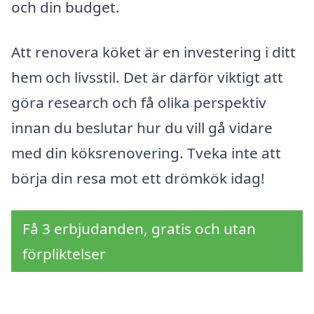
och din budget.
Att renovera köket är en investering i ditt
hem och livsstil. Det är därför viktigt att
göra research och få olika perspektiv
innan du beslutar hur du vill gå vidare
med din köksrenovering. Tveka inte att
börja din resa mot ett drömkök idag!
Få 3 erbjudanden, gratis och utan
förpliktelser