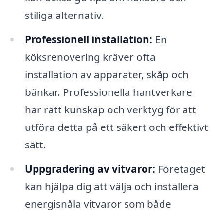
stiliga alternativ.
Professionell installation:
En
köksrenovering kräver ofta
installation av apparater, skåp och
bänkar. Professionella hantverkare
har rätt kunskap och verktyg för att
utföra detta på ett säkert och effektivt
sätt.
Uppgradering av vitvaror:
Företaget
kan hjälpa dig att välja och installera
energisnåla vitvaror som både