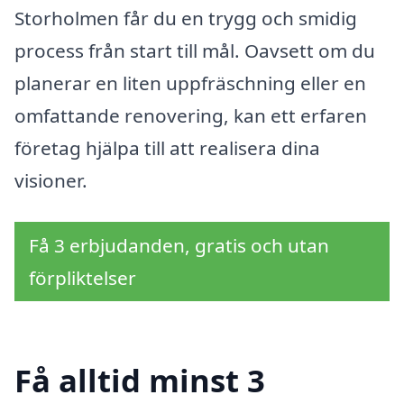
Storholmen får du en trygg och smidig
process från start till mål. Oavsett om du
planerar en liten uppfräschning eller en
omfattande renovering, kan ett erfaren
företag hjälpa till att realisera dina
visioner.
Få 3 erbjudanden, gratis och utan
förpliktelser
Få alltid minst 3