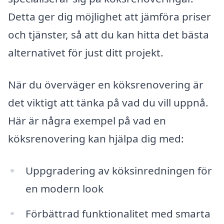
Detta ger dig möjlighet att jämföra priser
och tjänster, så att du kan hitta det bästa
alternativet för just ditt projekt.
När du överväger en köksrenovering är
det viktigt att tänka på vad du vill uppnå.
Här är några exempel på vad en
köksrenovering kan hjälpa dig med:
Uppgradering av köksinredningen för
en modern look
Förbättrad funktionalitet med smarta