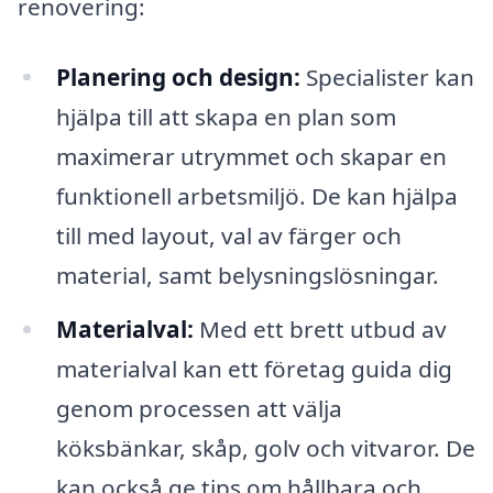
renovering:
Planering och design:
Specialister kan
hjälpa till att skapa en plan som
maximerar utrymmet och skapar en
funktionell arbetsmiljö. De kan hjälpa
till med layout, val av färger och
material, samt belysningslösningar.
Materialval:
Med ett brett utbud av
materialval kan ett företag guida dig
genom processen att välja
köksbänkar, skåp, golv och vitvaror. De
kan också ge tips om hållbara och