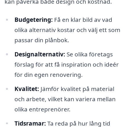
kan påverka både design och kostnad.
Budgetering:
Få en klar bild av vad
olika alternativ kostar och välj ett som
passar din plånbok.
Designalternativ:
Se olika företags
förslag för att få inspiration och ideér
för din egen renovering.
Kvalitet:
Jämför kvalitet på material
och arbete, vilket kan variera mellan
olika entreprenörer.
Tidsramar:
Ta reda på hur lång tid