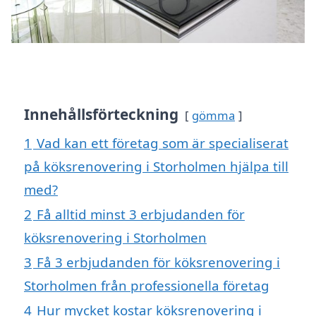
Innehållsförteckning
gömma
1
Vad kan ett företag som är specialiserat
på köksrenovering i Storholmen hjälpa till
med?
2
Få alltid minst 3 erbjudanden för
köksrenovering i Storholmen
3
Få 3 erbjudanden för köksrenovering i
Storholmen från professionella företag
4
Hur mycket kostar köksrenovering i