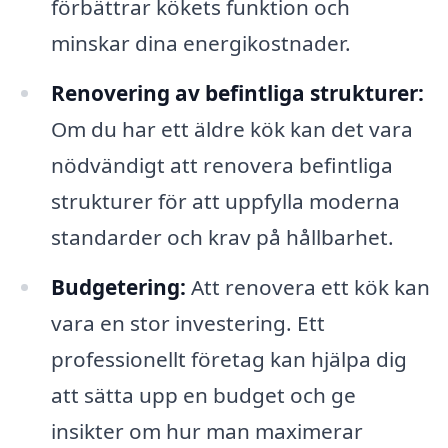
förbättrar kökets funktion och
minskar dina energikostnader.
Renovering av befintliga strukturer:
Om du har ett äldre kök kan det vara
nödvändigt att renovera befintliga
strukturer för att uppfylla moderna
standarder och krav på hållbarhet.
Budgetering:
Att renovera ett kök kan
vara en stor investering. Ett
professionellt företag kan hjälpa dig
att sätta upp en budget och ge
insikter om hur man maximerar