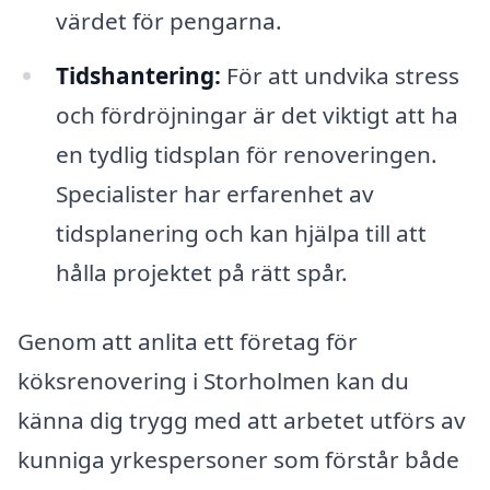
värdet för pengarna.
Tidshantering:
För att undvika stress
och fördröjningar är det viktigt att ha
en tydlig tidsplan för renoveringen.
Specialister har erfarenhet av
tidsplanering och kan hjälpa till att
hålla projektet på rätt spår.
Genom att anlita ett företag för
köksrenovering i Storholmen kan du
känna dig trygg med att arbetet utförs av
kunniga yrkespersoner som förstår både