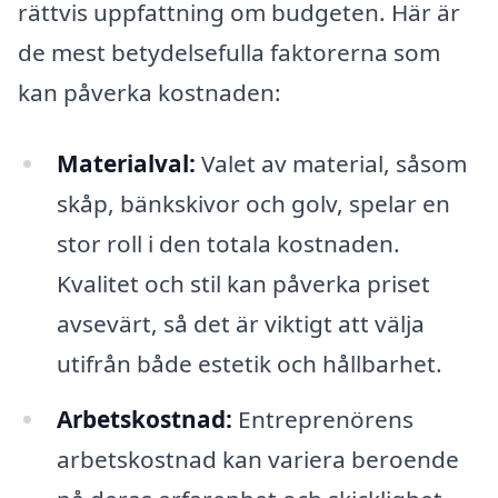
rättvis uppfattning om budgeten. Här är
de mest betydelsefulla faktorerna som
kan påverka kostnaden:
Materialval:
Valet av material, såsom
skåp, bänkskivor och golv, spelar en
stor roll i den totala kostnaden.
Kvalitet och stil kan påverka priset
avsevärt, så det är viktigt att välja
utifrån både estetik och hållbarhet.
Arbetskostnad:
Entreprenörens
arbetskostnad kan variera beroende