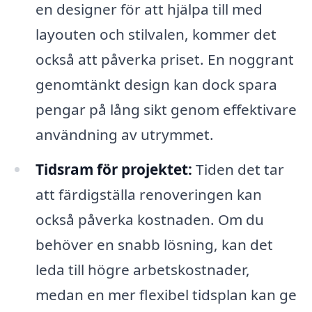
en designer för att hjälpa till med
layouten och stilvalen, kommer det
också att påverka priset. En noggrant
genomtänkt design kan dock spara
pengar på lång sikt genom effektivare
användning av utrymmet.
Tidsram för projektet:
Tiden det tar
att färdigställa renoveringen kan
också påverka kostnaden. Om du
behöver en snabb lösning, kan det
leda till högre arbetskostnader,
medan en mer flexibel tidsplan kan ge