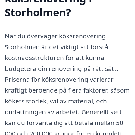
Storholmen?
När du överväger köksrenovering i
Storholmen är det viktigt att förstå
kostnadsstrukturen för att kunna
budgetera din renovering på rätt sätt.
Priserna för köksrenovering varierar
kraftigt beroende på flera faktorer, såsom
kökets storlek, val av material, och
omfattningen av arbetet. Generellt sett
kan du förvänta dig att betala mellan 50
000 och 200 000 kronor för en komplett