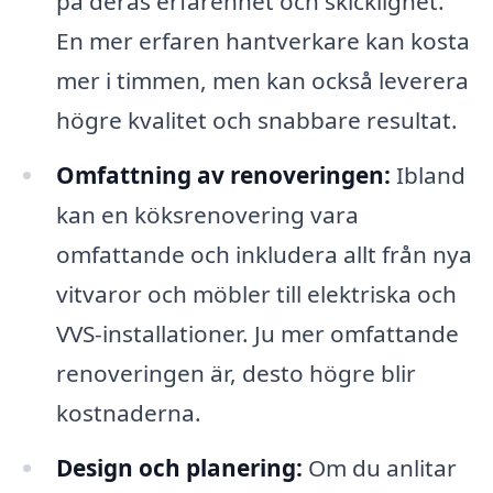
på deras erfarenhet och skicklighet.
En mer erfaren hantverkare kan kosta
mer i timmen, men kan också leverera
högre kvalitet och snabbare resultat.
Omfattning av renoveringen:
Ibland
kan en köksrenovering vara
omfattande och inkludera allt från nya
vitvaror och möbler till elektriska och
VVS-installationer. Ju mer omfattande
renoveringen är, desto högre blir
kostnaderna.
Design och planering:
Om du anlitar