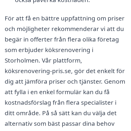
För att få en bättre uppfattning om priser
och möjligheter rekommenderar vi att du
begär in offerter från flera olika företag
som erbjuder köksrenovering i
Storholmen. Vår plattform,
köksrenovering-pris.se, gör det enkelt för
dig att jämföra priser och tjänster. Genom
att fylla i en enkel formulär kan du få
kostnadsförslag från flera specialister i
ditt område. På så sätt kan du välja det
alternativ som bäst passar dina behov