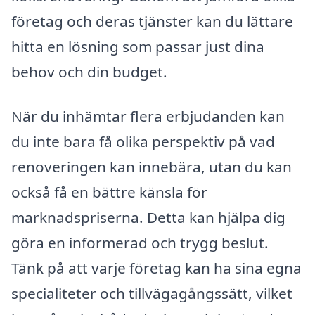
företag och deras tjänster kan du lättare
hitta en lösning som passar just dina
behov och din budget.
När du inhämtar flera erbjudanden kan
du inte bara få olika perspektiv på vad
renoveringen kan innebära, utan du kan
också få en bättre känsla för
marknadspriserna. Detta kan hjälpa dig
göra en informerad och trygg beslut.
Tänk på att varje företag kan ha sina egna
specialiteter och tillvägagångssätt, vilket