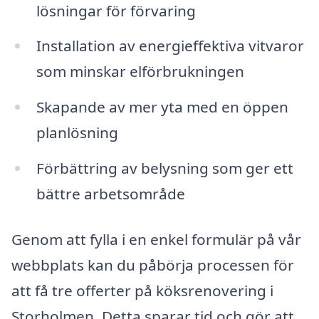
lösningar för förvaring
Installation av energieffektiva vitvaror
som minskar elförbrukningen
Skapande av mer yta med en öppen
planlösning
Förbättring av belysning som ger ett
bättre arbetsområde
Genom att fylla i en enkel formulär på vår
webbplats kan du påbörja processen för
att få tre offerter på köksrenovering i
Storholmen. Detta sparar tid och gör att