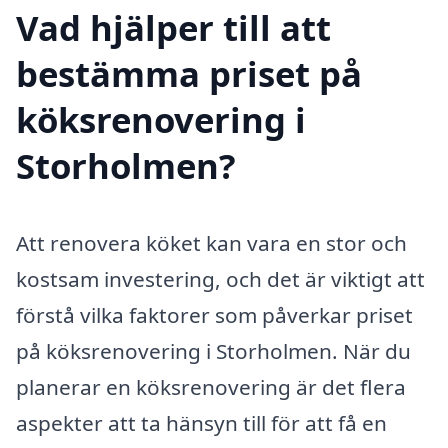
Vad hjälper till att
bestämma priset på
köksrenovering i
Storholmen?
Att renovera köket kan vara en stor och
kostsam investering, och det är viktigt att
förstå vilka faktorer som påverkar priset
på köksrenovering i Storholmen. När du
planerar en köksrenovering är det flera
aspekter att ta hänsyn till för att få en