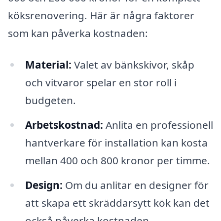
köksrenovering. Här är några faktorer
som kan påverka kostnaden:
Material:
Valet av bänkskivor, skåp
och vitvaror spelar en stor roll i
budgeten.
Arbetskostnad:
Anlita en professionell
hantverkare för installation kan kosta
mellan 400 och 800 kronor per timme.
Design:
Om du anlitar en designer för
att skapa ett skräddarsytt kök kan det
också påverka kostnaden.