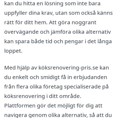
kan du hitta en lösning som inte bara
uppfyller dina krav, utan som också känns
rätt för ditt hem. Att göra noggrant
övervägande och jämföra olika alternativ
kan spara både tid och pengar i det långa
loppet.
Med hjälp av köksrenovering-pris.se kan
du enkelt och smidigt få in erbjudanden
från flera olika företag specialiserade på
köksrenovering i ditt område.
Plattformen gör det möjligt för dig att
navigera genom olika alternativ, så att du