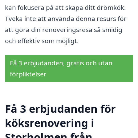
kan fokusera på att skapa ditt drömkök.
Tveka inte att använda denna resurs för
att göra din renoveringsresa så smidig
och effektiv som möjligt.
Få 3 erbjudanden, gratis och utan
förpliktelser
Få 3 erbjudanden för
köksrenovering i
Storholmen från