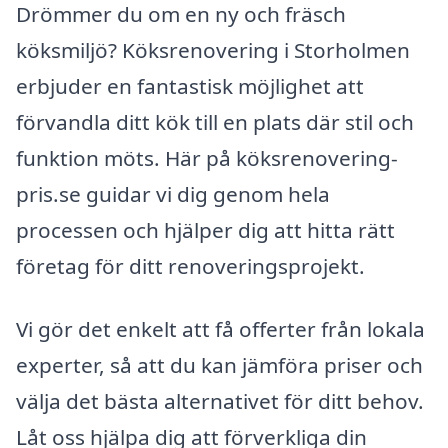
Drömmer du om en ny och fräsch
köksmiljö? Köksrenovering i Storholmen
erbjuder en fantastisk möjlighet att
förvandla ditt kök till en plats där stil och
funktion möts. Här på köksrenovering-
pris.se guidar vi dig genom hela
processen och hjälper dig att hitta rätt
företag för ditt renoveringsprojekt.
Vi gör det enkelt att få offerter från lokala
experter, så att du kan jämföra priser och
välja det bästa alternativet för ditt behov.
Låt oss hjälpa dig att förverkliga din