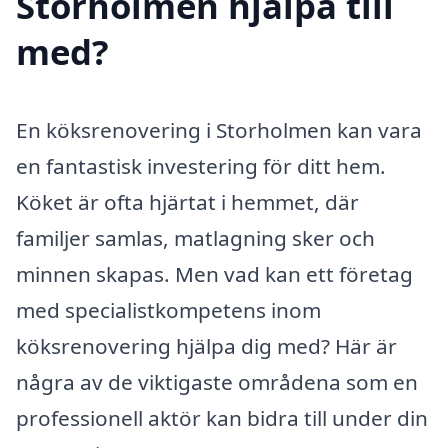
Storholmen hjälpa till
med?
En köksrenovering i Storholmen kan vara
en fantastisk investering för ditt hem.
Köket är ofta hjärtat i hemmet, där
familjer samlas, matlagning sker och
minnen skapas. Men vad kan ett företag
med specialistkompetens inom
köksrenovering hjälpa dig med? Här är
några av de viktigaste områdena som en
professionell aktör kan bidra till under din