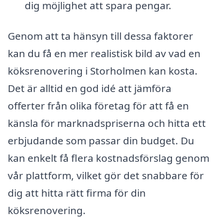
dig möjlighet att spara pengar.
Genom att ta hänsyn till dessa faktorer
kan du få en mer realistisk bild av vad en
köksrenovering i Storholmen kan kosta.
Det är alltid en god idé att jämföra
offerter från olika företag för att få en
känsla för marknadspriserna och hitta ett
erbjudande som passar din budget. Du
kan enkelt få flera kostnadsförslag genom
vår plattform, vilket gör det snabbare för
dig att hitta rätt firma för din
köksrenovering.