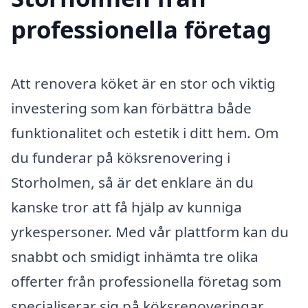
professionella företag
Att renovera köket är en stor och viktig
investering som kan förbättra både
funktionalitet och estetik i ditt hem. Om
du funderar på köksrenovering i
Storholmen, så är det enklare än du
kanske tror att få hjälp av kunniga
yrkespersoner. Med vår plattform kan du
snabbt och smidigt inhämta tre olika
offerter från professionella företag som
specialiserar sig på köksrenoveringar.