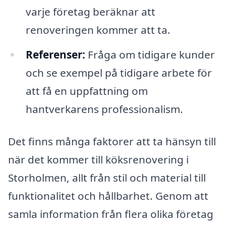
varje företag beräknar att
renoveringen kommer att ta.
Referenser:
Fråga om tidigare kunder
och se exempel på tidigare arbete för
att få en uppfattning om
hantverkarens professionalism.
Det finns många faktorer att ta hänsyn till
när det kommer till köksrenovering i
Storholmen, allt från stil och material till
funktionalitet och hållbarhet. Genom att
samla information från flera olika företag