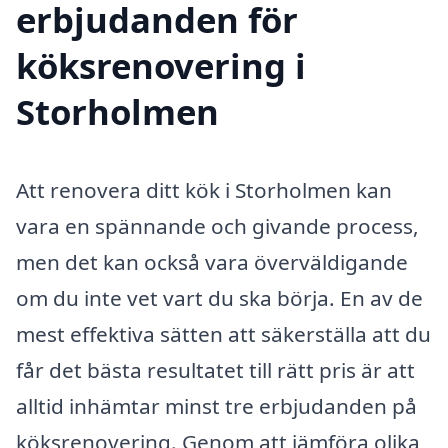
erbjudanden för
köksrenovering i
Storholmen
Att renovera ditt kök i Storholmen kan
vara en spännande och givande process,
men det kan också vara överväldigande
om du inte vet vart du ska börja. En av de
mest effektiva sätten att säkerställa att du
får det bästa resultatet till rätt pris är att
alltid inhämtar minst tre erbjudanden på
köksrenovering. Genom att jämföra olika