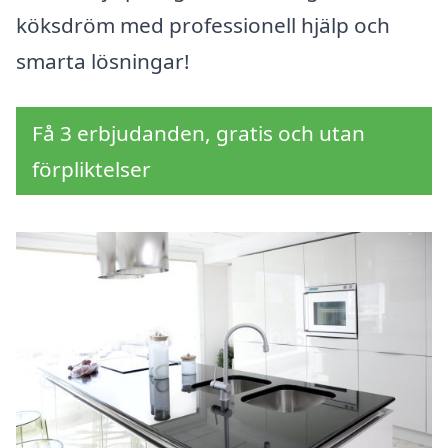
köksdröm med professionell hjälp och
smarta lösningar!
Få 3 erbjudanden, gratis och utan
förpliktelser