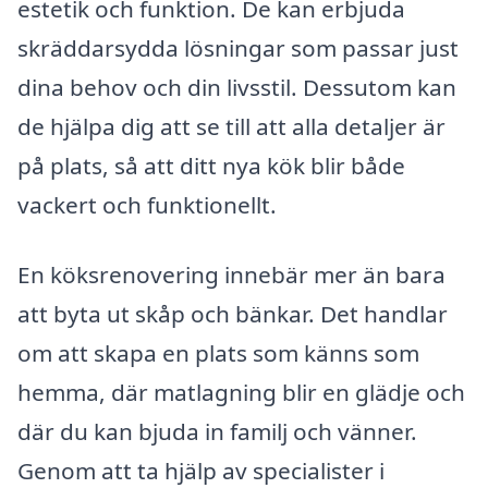
estetik och funktion. De kan erbjuda
skräddarsydda lösningar som passar just
dina behov och din livsstil. Dessutom kan
de hjälpa dig att se till att alla detaljer är
på plats, så att ditt nya kök blir både
vackert och funktionellt.
En köksrenovering innebär mer än bara
att byta ut skåp och bänkar. Det handlar
om att skapa en plats som känns som
hemma, där matlagning blir en glädje och
där du kan bjuda in familj och vänner.
Genom att ta hjälp av specialister i