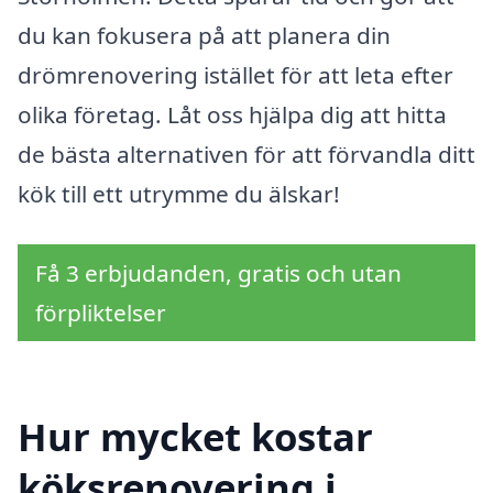
du kan fokusera på att planera din
drömrenovering istället för att leta efter
olika företag. Låt oss hjälpa dig att hitta
de bästa alternativen för att förvandla ditt
kök till ett utrymme du älskar!
Få 3 erbjudanden, gratis och utan
förpliktelser
Hur mycket kostar
köksrenovering i