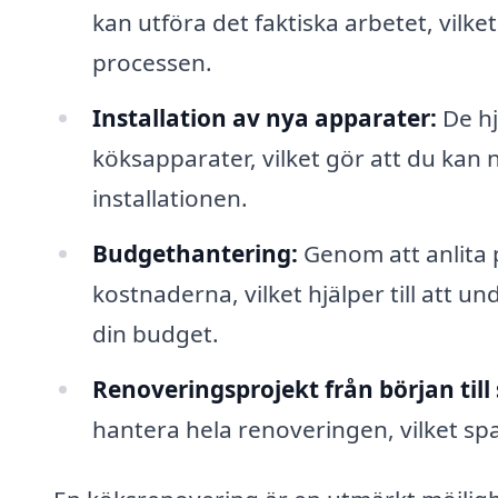
kan utföra det faktiska arbetet, vilket
processen.
Installation av nya apparater:
De hj
köksapparater, vilket gör att du kan 
installationen.
Budgethantering:
Genom att anlita p
kostnaderna, vilket hjälper till att u
din budget.
Renoveringsprojekt från början till 
hantera hela renoveringen, vilket spa