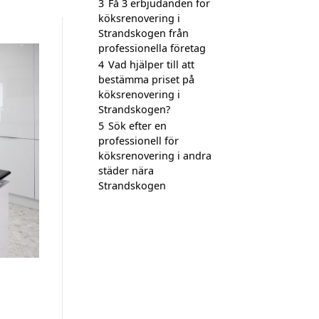
3
Få 3 erbjudanden för
köksrenovering i
Strandskogen från
professionella företag
4
Vad hjälper till att
bestämma priset på
köksrenovering i
Strandskogen?
5
Sök efter en
professionell för
köksrenovering i andra
städer nära
Strandskogen