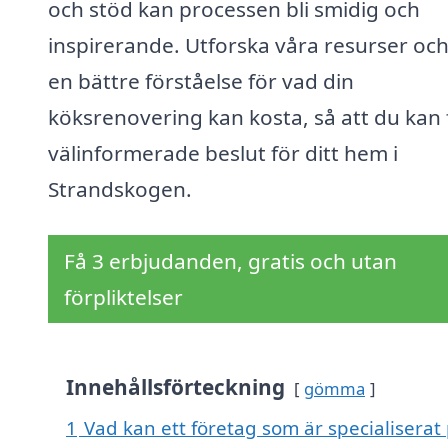
och stöd kan processen bli smidig och
inspirerande. Utforska våra resurser och
en bättre förståelse för vad din
köksrenovering kan kosta, så att du kan 
välinformerade beslut för ditt hem i
Strandskogen.
Få 3 erbjudanden, gratis och utan
förpliktelser
Innehållsförteckning
gömma
1
Vad kan ett företag som är specialiserat