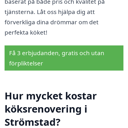
baserat på både pris och kvalitet på
tjänsterna. Låt oss hjälpa dig att
förverkliga dina drömmar om det
perfekta köket!
Få 3 erbjudanden, gratis och utan
förpliktelser
Hur mycket kostar
köksrenovering i
Strömstad?