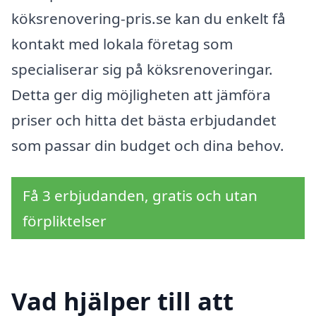
köksrenovering-pris.se kan du enkelt få
kontakt med lokala företag som
specialiserar sig på köksrenoveringar.
Detta ger dig möjligheten att jämföra
priser och hitta det bästa erbjudandet
som passar din budget och dina behov.
Få 3 erbjudanden, gratis och utan
förpliktelser
Vad hjälper till att