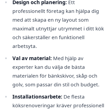
Design och planering:
Ett
professionellt företag kan hjälpa dig
med att skapa en ny layout som
maximalt utnyttjar utrymmet i ditt kök
och säkerställer en funktionell
arbetsyta.
Val av material:
Med hjälp av
experter kan du välja de bästa
materialen för bänkskivor, skåp och
golv, som passar din stil och budget.
Installationsarbete:
De flesta
köksrenoveringar kräver professionell