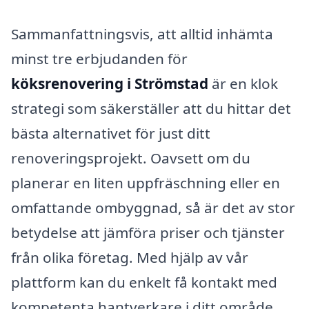
Sammanfattningsvis, att alltid inhämta
minst tre erbjudanden för
köksrenovering i Strömstad
är en klok
strategi som säkerställer att du hittar det
bästa alternativet för just ditt
renoveringsprojekt. Oavsett om du
planerar en liten uppfräschning eller en
omfattande ombyggnad, så är det av stor
betydelse att jämföra priser och tjänster
från olika företag. Med hjälp av vår
plattform kan du enkelt få kontakt med
kompetenta hantverkare i ditt område,