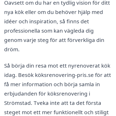
Oavsett om du har en tydlig vision för ditt
nya kök eller om du behöver hjälp med
idéer och inspiration, så finns det
professionella som kan vägleda dig
genom varje steg för att förverkliga din
dröm.
Så börja din resa mot ett nyrenoverat kök
idag. Besök köksrenovering-pris.se för att
få mer information och börja samla in
erbjudanden för köksrenovering i
Strömstad. Tveka inte att ta det första
steget mot ett mer funktionellt och stiligt