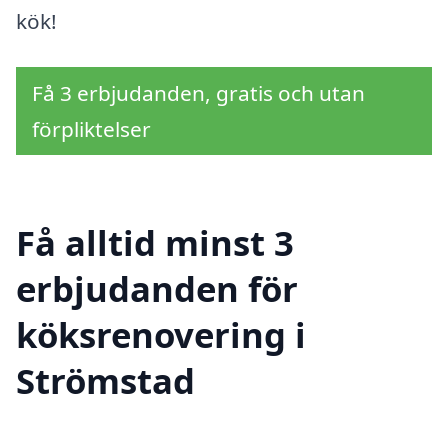
kök!
Få 3 erbjudanden, gratis och utan
förpliktelser
Få alltid minst 3
erbjudanden för
köksrenovering i
Strömstad