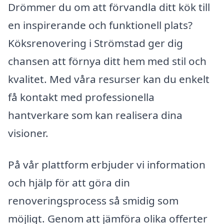
Drömmer du om att förvandla ditt kök till
en inspirerande och funktionell plats?
Köksrenovering i Strömstad ger dig
chansen att förnya ditt hem med stil och
kvalitet. Med våra resurser kan du enkelt
få kontakt med professionella
hantverkare som kan realisera dina
visioner.
På vår plattform erbjuder vi information
och hjälp för att göra din
renoveringsprocess så smidig som
möjligt. Genom att jämföra olika offerter