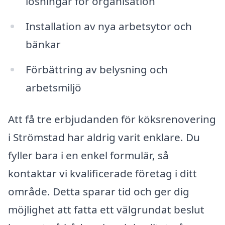
lösningar för organisation
Installation av nya arbetsytor och
bänkar
Förbättring av belysning och
arbetsmiljö
Att få tre erbjudanden för köksrenovering
i Strömstad har aldrig varit enklare. Du
fyller bara i en enkel formulär, så
kontaktar vi kvalificerade företag i ditt
område. Detta sparar tid och ger dig
möjlighet att fatta ett välgrundat beslut