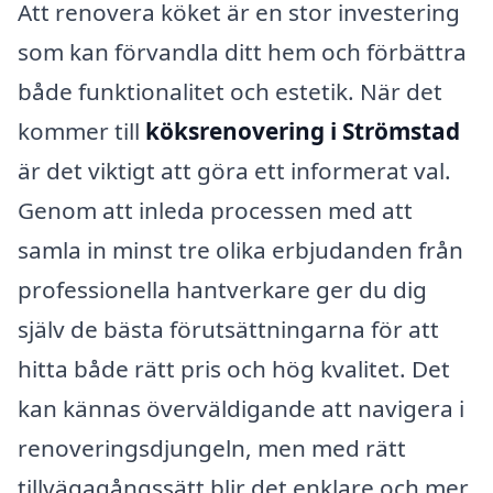
Att renovera köket är en stor investering
som kan förvandla ditt hem och förbättra
både funktionalitet och estetik. När det
kommer till
köksrenovering i Strömstad
är det viktigt att göra ett informerat val.
Genom att inleda processen med att
samla in minst tre olika erbjudanden från
professionella hantverkare ger du dig
själv de bästa förutsättningarna för att
hitta både rätt pris och hög kvalitet. Det
kan kännas överväldigande att navigera i
renoveringsdjungeln, men med rätt
tillvägagångssätt blir det enklare och mer