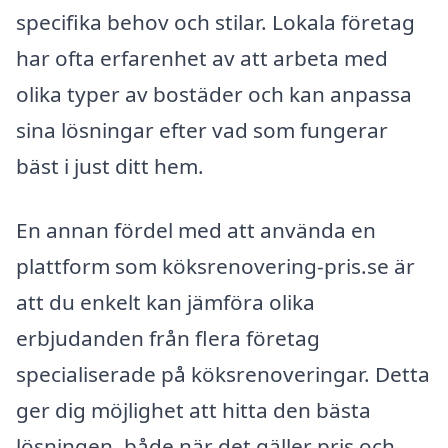
specifika behov och stilar. Lokala företag
har ofta erfarenhet av att arbeta med
olika typer av bostäder och kan anpassa
sina lösningar efter vad som fungerar
bäst i just ditt hem.
En annan fördel med att använda en
plattform som köksrenovering-pris.se är
att du enkelt kan jämföra olika
erbjudanden från flera företag
specialiserade på köksrenoveringar. Detta
ger dig möjlighet att hitta den bästa
lösningen, både när det gäller pris och