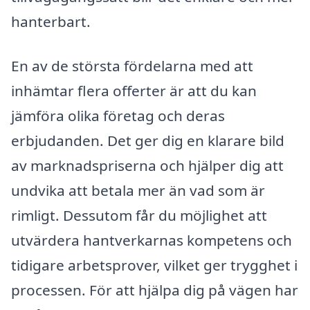
hanterbart.
En av de största fördelarna med att
inhämtar flera offerter är att du kan
jämföra olika företag och deras
erbjudanden. Det ger dig en klarare bild
av marknadspriserna och hjälper dig att
undvika att betala mer än vad som är
rimligt. Dessutom får du möjlighet att
utvärdera hantverkarnas kompetens och
tidigare arbetsprover, vilket ger trygghet i
processen. För att hjälpa dig på vägen har