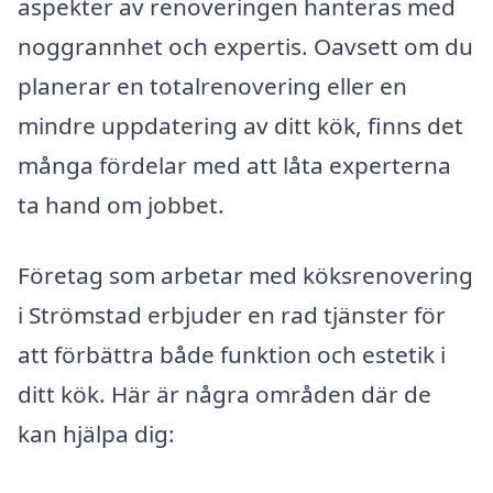
aspekter av renoveringen hanteras med
noggrannhet och expertis. Oavsett om du
planerar en totalrenovering eller en
mindre uppdatering av ditt kök, finns det
många fördelar med att låta experterna
ta hand om jobbet.
Företag som arbetar med köksrenovering
i Strömstad erbjuder en rad tjänster för
att förbättra både funktion och estetik i
ditt kök. Här är några områden där de
kan hjälpa dig: