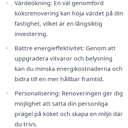
Värdeökning: En väl genomförd
köksrenovering kan höja värdet på din
fastighet, vilket är en långsiktig
investering.
Bättre energieffektivitet: Genom att
uppgradera vitvaror och belysning
kan du minska energikostnaderna och
bidra till en mer hållbar framtid.
Personalisering: Renoveringen ger dig
möjlighet att sätta din personliga
prägel på köket och skapa en miljö där
du trivs.