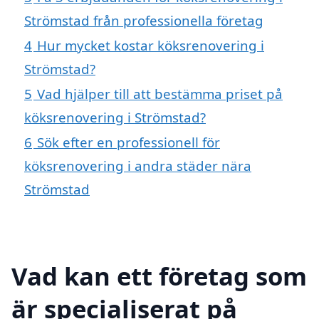
Strömstad från professionella företag
4
Hur mycket kostar köksrenovering i
Strömstad?
5
Vad hjälper till att bestämma priset på
köksrenovering i Strömstad?
6
Sök efter en professionell för
köksrenovering i andra städer nära
Strömstad
Vad kan ett företag som
är specialiserat på