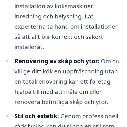
installation av köksmaskiner,
inredning och belysning. Låt
experterna ta hand om installationen
så att allt blir korrekt och säkert
installerat.
Renovering av skåp och ytor:
Om du
vill ge ditt kök en uppfräschning utan
en totalrenovering kan ett företag
hjälpa till med att måla om eller
renovera befintliga skåp och ytor.
Stil och estetik:
Genom professionell
rådgivning kan du skapa en stil som