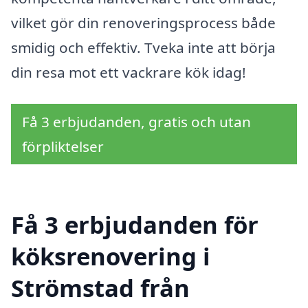
vilket gör din renoveringsprocess både
smidig och effektiv. Tveka inte att börja
din resa mot ett vackrare kök idag!
Få 3 erbjudanden, gratis och utan
förpliktelser
Få 3 erbjudanden för
köksrenovering i
Strömstad från