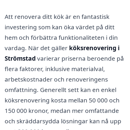
Att renovera ditt kök är en fantastisk
investering som kan öka värdet på ditt
hem och förbättra funktionaliteten i din
vardag. När det gäller
köksrenovering i
Strömstad
varierar priserna beroende på
flera faktorer, inklusive materialval,
arbetskostnader och renoveringens
omfattning. Generellt sett kan en enkel
köksrenovering kosta mellan 50 000 och
150 000 kronor, medan mer omfattande
och skräddarsydda lösningar kan nå upp