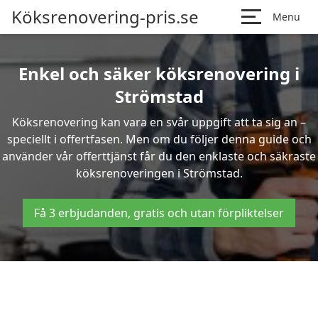
Köksrenovering-pris.se
Menu
Enkel och säker köksrenovering i
Strömstad
Köksrenovering kan vara en svår uppgift att ta sig an –
speciellt i offertfasen. Men om du följer denna guide och
använder vår offerttjänst får du den enklaste och säkraste
köksrenoveringen i Strömstad.
Få 3 erbjudanden, gratis och utan förpliktelser