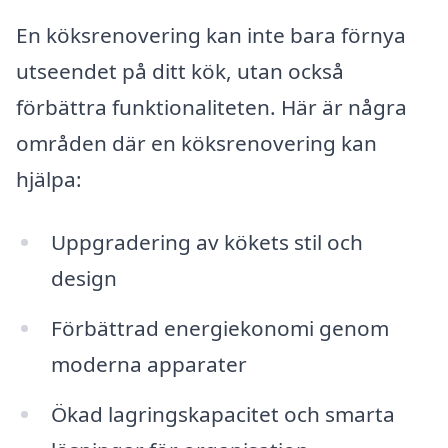
En köksrenovering kan inte bara förnya
utseendet på ditt kök, utan också
förbättra funktionaliteten. Här är några
områden där en köksrenovering kan
hjälpa:
Uppgradering av kökets stil och
design
Förbättrad energiekonomi genom
moderna apparater
Ökad lagringskapacitet och smarta