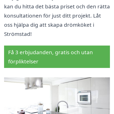
kan du hitta det bästa priset och den rätta
konsultationen för just ditt projekt. Låt
oss hjälpa dig att skapa drömköket i
Strömstad!
Få 3 erbjudanden, gratis och utan
förpliktelser