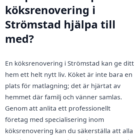
köksrenovering i
Strömstad hjälpa till
med?
En köksrenovering i Strömstad kan ge ditt
hem ett helt nytt liv. Köket är inte bara en
plats för matlagning; det är hjärtat av
hemmet där familj och vänner samlas.
Genom att anlita ett professionellt
företag med specialisering inom
köksrenovering kan du säkerställa att alla