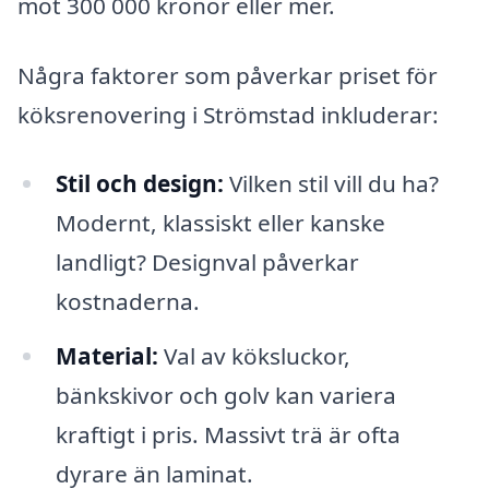
mot 300 000 kronor eller mer.
Några faktorer som påverkar priset för
köksrenovering i Strömstad inkluderar:
Stil och design:
Vilken stil vill du ha?
Modernt, klassiskt eller kanske
landligt? Designval påverkar
kostnaderna.
Material:
Val av köksluckor,
bänkskivor och golv kan variera
kraftigt i pris. Massivt trä är ofta
dyrare än laminat.