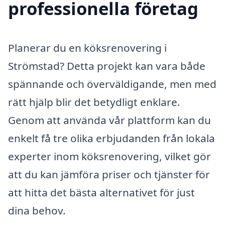
professionella företag
Planerar du en köksrenovering i
Strömstad? Detta projekt kan vara både
spännande och överväldigande, men med
rätt hjälp blir det betydligt enklare.
Genom att använda vår plattform kan du
enkelt få tre olika erbjudanden från lokala
experter inom köksrenovering, vilket gör
att du kan jämföra priser och tjänster för
att hitta det bästa alternativet för just
dina behov.