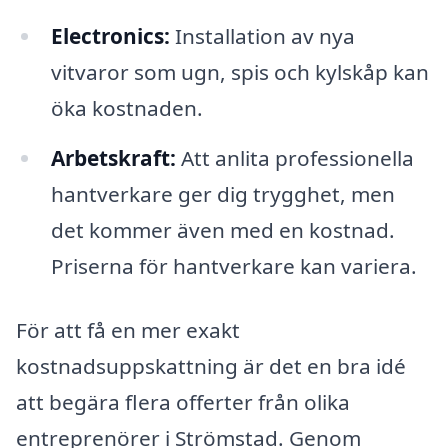
Electronics:
Installation av nya
vitvaror som ugn, spis och kylskåp kan
öka kostnaden.
Arbetskraft:
Att anlita professionella
hantverkare ger dig trygghet, men
det kommer även med en kostnad.
Priserna för hantverkare kan variera.
För att få en mer exakt
kostnadsuppskattning är det en bra idé
att begära flera offerter från olika
entreprenörer i Strömstad. Genom