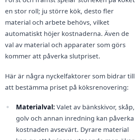
en stor roll; ju större kök, desto fler
material och arbete behövs, vilket
automatiskt höjer kostnaderna. Även de
val av material och apparater som görs
kommer att påverka slutpriset.
Här är några nyckelfaktorer som bidrar till
att bestämma priset på köksrenovering:
Materialval:
Valet av bänkskivor, skåp,
golv och annan inredning kan påverka
kostnaden avsevärt. Dyrare material