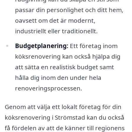
passar din personlighet och ditt hem,
oavsett om det är modernt,
industriellt eller traditionellt.
Budgetplanering:
Ett företag inom
köksrenovering kan också hjälpa dig
att sätta en realistisk budget samt
hålla dig inom den under hela
renoveringsprocessen.
Genom att välja ett lokalt företag för din
köksrenovering i Strömstad kan du också
få fördelen av att de känner till regionens