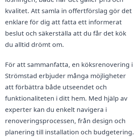
kvalitet. Att samla in offertförslag gör det
enklare för dig att fatta ett informerat
beslut och säkerställa att du får det kök
du alltid drömt om.
För att sammanfatta, en köksrenovering i
Strömstad erbjuder många möjligheter
att förbättra både utseendet och
funktionaliteten i ditt hem. Med hjälp av
experter kan du enkelt navigera i
renoveringsprocessen, från design och
planering till installation och budgetering.