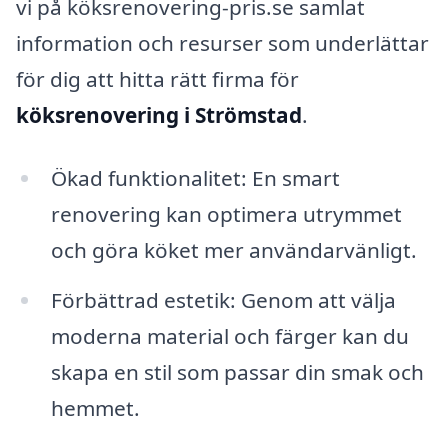
vi på köksrenovering-pris.se samlat
information och resurser som underlättar
för dig att hitta rätt firma för
köksrenovering i Strömstad
.
Ökad funktionalitet: En smart
renovering kan optimera utrymmet
och göra köket mer användarvänligt.
Förbättrad estetik: Genom att välja
moderna material och färger kan du
skapa en stil som passar din smak och
hemmet.