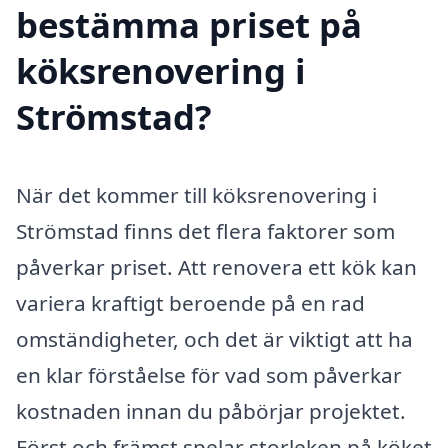
bestämma priset på
köksrenovering i
Strömstad?
När det kommer till köksrenovering i
Strömstad finns det flera faktorer som
påverkar priset. Att renovera ett kök kan
variera kraftigt beroende på en rad
omständigheter, och det är viktigt att ha
en klar förståelse för vad som påverkar
kostnaden innan du påbörjar projektet.
Först och främst spelar storleken på köket