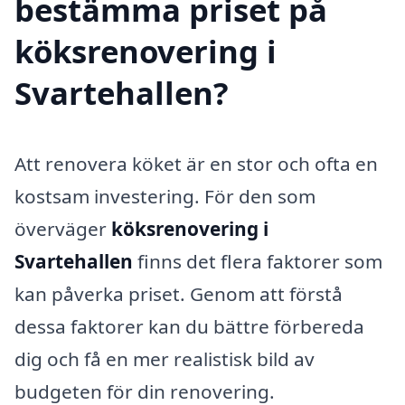
bestämma priset på
köksrenovering i
Svartehallen?
Att renovera köket är en stor och ofta en
kostsam investering. För den som
överväger
köksrenovering i
Svartehallen
finns det flera faktorer som
kan påverka priset. Genom att förstå
dessa faktorer kan du bättre förbereda
dig och få en mer realistisk bild av
budgeten för din renovering.