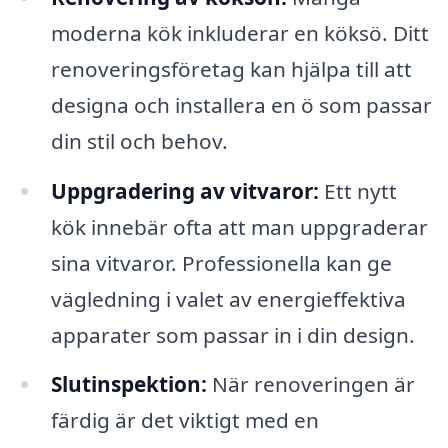
moderna kök inkluderar en köksö. Ditt
renoveringsföretag kan hjälpa till att
designa och installera en ö som passar
din stil och behov.
Uppgradering av vitvaror:
Ett nytt
kök innebär ofta att man uppgraderar
sina vitvaror. Professionella kan ge
vägledning i valet av energieffektiva
apparater som passar in i din design.
Slutinspektion:
När renoveringen är
färdig är det viktigt med en