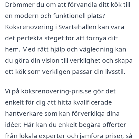
Drömmer du om att förvandla ditt kök till
en modern och funktionell plats?
Köksrenovering i Svartehallen kan vara
det perfekta steget för att förnya ditt
hem. Med rätt hjälp och vägledning kan
du göra din vision till verklighet och skapa
ett kök som verkligen passar din livsstil.
Vi på köksrenovering-pris.se gör det
enkelt för dig att hitta kvalificerade
hantverkare som kan förverkliga dina
idéer. Här kan du enkelt begära offerter
från lokala experter och jämföra priser, så