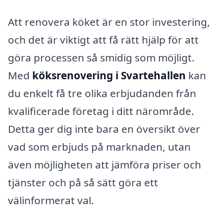
Att renovera köket är en stor investering,
och det är viktigt att få rätt hjälp för att
göra processen så smidig som möjligt.
Med
köksrenovering i Svartehallen
kan
du enkelt få tre olika erbjudanden från
kvalificerade företag i ditt närområde.
Detta ger dig inte bara en översikt över
vad som erbjuds på marknaden, utan
även möjligheten att jämföra priser och
tjänster och på så sätt göra ett
välinformerat val.