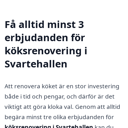
Få alltid minst 3
erbjudanden för
köksrenovering i
Svartehallen
Att renovera köket är en stor investering
både i tid och pengar, och därför är det
viktigt att göra kloka val. Genom att alltid
begära minst tre olika erbjudanden för
köksrenovering i Svartehallen
kan du