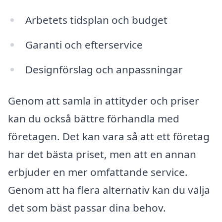
Arbetets tidsplan och budget
Garanti och efterservice
Designförslag och anpassningar
Genom att samla in attityder och priser
kan du också bättre förhandla med
företagen. Det kan vara så att ett företag
har det bästa priset, men att en annan
erbjuder en mer omfattande service.
Genom att ha flera alternativ kan du välja
det som bäst passar dina behov.