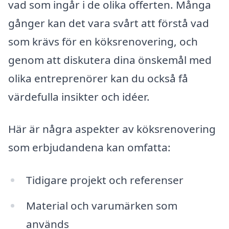
vad som ingår i de olika offerten. Många
gånger kan det vara svårt att förstå vad
som krävs för en köksrenovering, och
genom att diskutera dina önskemål med
olika entreprenörer kan du också få
värdefulla insikter och idéer.
Här är några aspekter av köksrenovering
som erbjudandena kan omfatta:
Tidigare projekt och referenser
Material och varumärken som
används