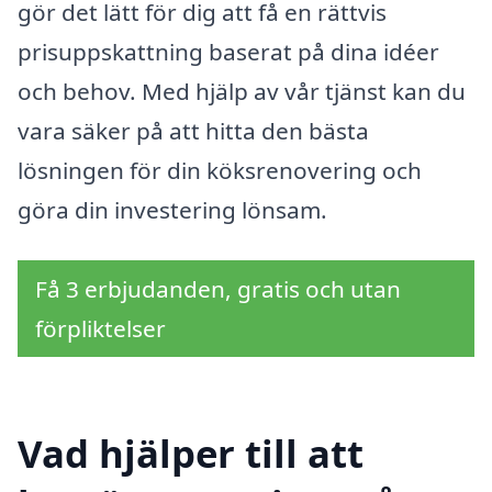
gör det lätt för dig att få en rättvis
prisuppskattning baserat på dina idéer
och behov. Med hjälp av vår tjänst kan du
vara säker på att hitta den bästa
lösningen för din köksrenovering och
göra din investering lönsam.
Få 3 erbjudanden, gratis och utan
förpliktelser
Vad hjälper till att