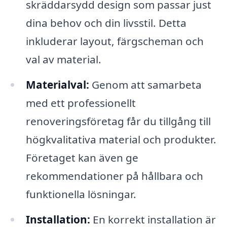
skräddarsydd design som passar just
dina behov och din livsstil. Detta
inkluderar layout, färgscheman och
val av material.
Materialval:
Genom att samarbeta
med ett professionellt
renoveringsföretag får du tillgång till
högkvalitativa material och produkter.
Företaget kan även ge
rekommendationer på hållbara och
funktionella lösningar.
Installation:
En korrekt installation är