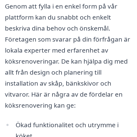
Genom att fylla i en enkel form på vår
plattform kan du snabbt och enkelt
beskriva dina behov och önskemål.
Företagen som svarar på din förfrågan är
lokala experter med erfarenhet av
köksrenoveringar. De kan hjälpa dig med
allt från design och planering till
installation av skåp, bänkskivor och
vitvaror. Här är några av de fördelar en
köksrenovering kan ge:
Ökad funktionalitet och utrymme i
köket