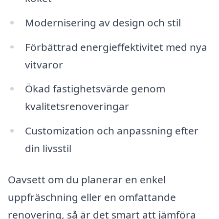
Modernisering av design och stil
Förbättrad energieffektivitet med nya
vitvaror
Ökad fastighetsvärde genom
kvalitetsrenoveringar
Customization och anpassning efter
din livsstil
Oavsett om du planerar en enkel
uppfräschning eller en omfattande
renovering, så är det smart att jämföra