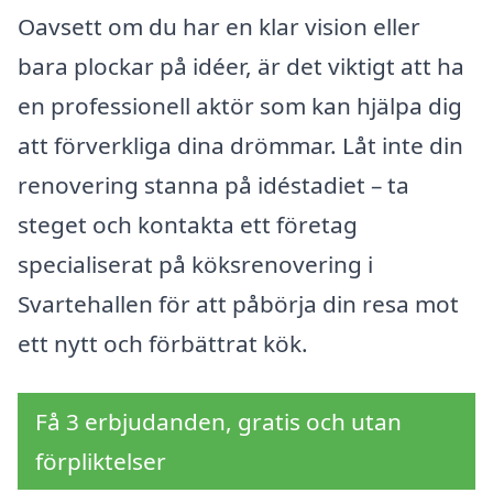
Oavsett om du har en klar vision eller
bara plockar på idéer, är det viktigt att ha
en professionell aktör som kan hjälpa dig
att förverkliga dina drömmar. Låt inte din
renovering stanna på idéstadiet – ta
steget och kontakta ett företag
specialiserat på köksrenovering i
Svartehallen för att påbörja din resa mot
ett nytt och förbättrat kök.
Få 3 erbjudanden, gratis och utan
förpliktelser