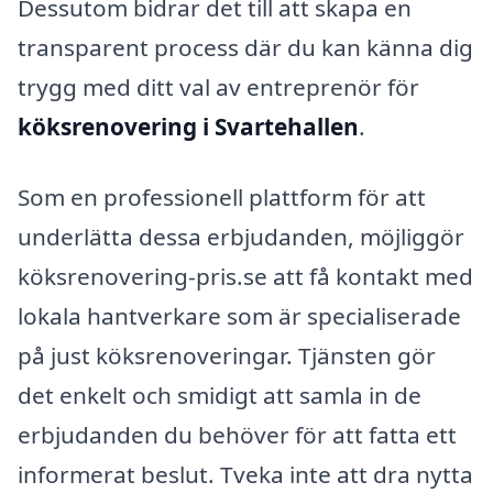
Dessutom bidrar det till att skapa en
transparent process där du kan känna dig
trygg med ditt val av entreprenör för
köksrenovering i Svartehallen
.
Som en professionell plattform för att
underlätta dessa erbjudanden, möjliggör
köksrenovering-pris.se att få kontakt med
lokala hantverkare som är specialiserade
på just köksrenoveringar. Tjänsten gör
det enkelt och smidigt att samla in de
erbjudanden du behöver för att fatta ett
informerat beslut. Tveka inte att dra nytta