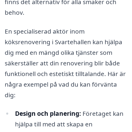
finns det alternativ för alla smaker och
behov.
En specialiserad aktör inom
köksrenovering i Svartehallen kan hjälpa
dig med en mängd olika tjänster som
säkerställer att din renovering blir både
funktionell och estetiskt tilltalande. Här är
några exempel på vad du kan förvänta
dig:
Design och planering:
Företaget kan
hjälpa till med att skapa en