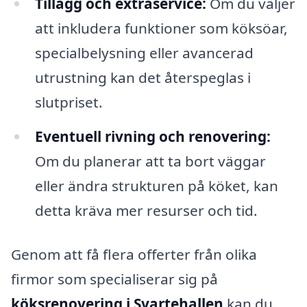
Tillägg och extraservice:
Om du väljer
att inkludera funktioner som köksöar,
specialbelysning eller avancerad
utrustning kan det återspeglas i
slutpriset.
Eventuell rivning och renovering:
Om du planerar att ta bort väggar
eller ändra strukturen på köket, kan
detta kräva mer resurser och tid.
Genom att få flera offerter från olika
firmor som specialiserar sig på
köksrenovering i Svartehallen
kan du