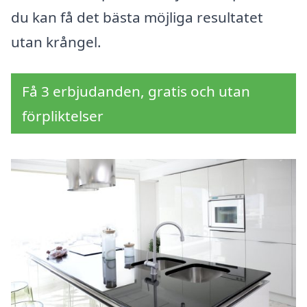
du kan få det bästa möjliga resultatet
utan krångel.
Få 3 erbjudanden, gratis och utan
förpliktelser