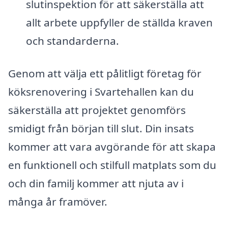
slutinspektion för att säkerställa att
allt arbete uppfyller de ställda kraven
och standarderna.
Genom att välja ett pålitligt företag för
köksrenovering i Svartehallen kan du
säkerställa att projektet genomförs
smidigt från början till slut. Din insats
kommer att vara avgörande för att skapa
en funktionell och stilfull matplats som du
och din familj kommer att njuta av i
många år framöver.