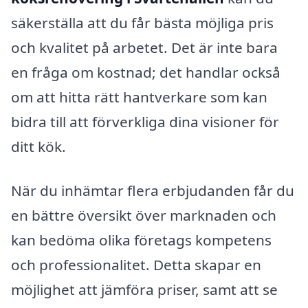
säkerställa att du får bästa möjliga pris
och kvalitet på arbetet. Det är inte bara
en fråga om kostnad; det handlar också
om att hitta rätt hantverkare som kan
bidra till att förverkliga dina visioner för
ditt kök.
När du inhämtar flera erbjudanden får du
en bättre översikt över marknaden och
kan bedöma olika företags kompetens
och professionalitet. Detta skapar en
möjlighet att jämföra priser, samt att se