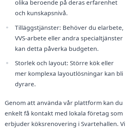
olika beroende på deras erfarenhet
och kunskapsnivå.
Tilläggstjänster: Behöver du elarbete,
VVS-arbete eller andra specialtjänster
kan detta påverka budgeten.
Storlek och layout: Större kök eller
mer komplexa layoutlösningar kan bli
dyrare.
Genom att använda vår plattform kan du
enkelt få kontakt med lokala företag som
erbjuder köksrenovering i Svartehallen. Vi