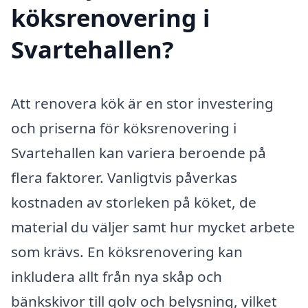
köksrenovering i
Svartehallen?
Att renovera kök är en stor investering
och priserna för köksrenovering i
Svartehallen kan variera beroende på
flera faktorer. Vanligtvis påverkas
kostnaden av storleken på köket, de
material du väljer samt hur mycket arbete
som krävs. En köksrenovering kan
inkludera allt från nya skåp och
bänkskivor till golv och belysning, vilket