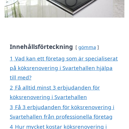
Innehållsförteckning
gömma
1
Vad kan ett företag som är specialiserat
på köksrenovering i Svartehallen hjälpa
till med?
2
Få alltid minst 3 erbjudanden för
köksrenovering i Svartehallen
3
Få 3 erbjudanden för köksrenovering i
Svartehallen från professionella företag
4
Hur mycket kostar köksrenovering i