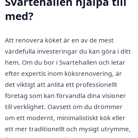
Svartehallen hjälpa till
med?
Att renovera köket är en av de mest
värdefulla investeringar du kan göra i ditt
hem. Om du bor i Svartehallen och letar
efter expertis inom köksrenovering, är
det viktigt att anlita ett professionellt
företag som kan förvandla dina visioner
till verklighet. Oavsett om du drömmer
om ett modernt, minimalistiskt kök eller
ett mer traditionellt och mysigt utrymme,