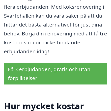
flera erbjudanden. Med köksrenovering i
Svartehallen kan du vara säker på att du
hittar det bästa alternativet för just dina
behov. Börja din renovering med att få tre
kostnadsfria och icke-bindande
erbjudanden idag!
Få 3 erbjudanden, gratis och utan
förpliktelser
Hur mycket kostar