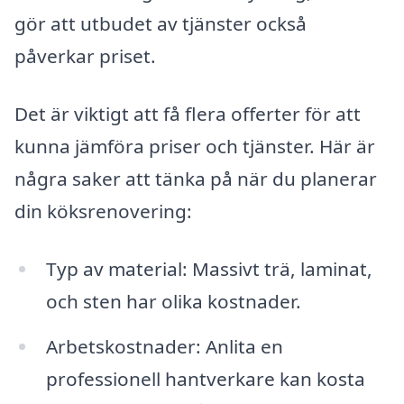
gör att utbudet av tjänster också
påverkar priset.
Det är viktigt att få flera offerter för att
kunna jämföra priser och tjänster. Här är
några saker att tänka på när du planerar
din köksrenovering:
Typ av material: Massivt trä, laminat,
och sten har olika kostnader.
Arbetskostnader: Anlita en
professionell hantverkare kan kosta