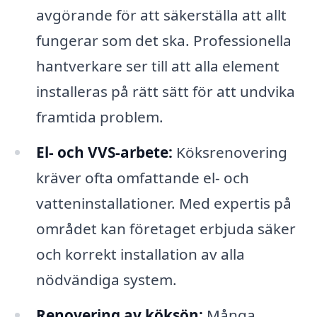
avgörande för att säkerställa att allt
fungerar som det ska. Professionella
hantverkare ser till att alla element
installeras på rätt sätt för att undvika
framtida problem.
El- och VVS-arbete:
Köksrenovering
kräver ofta omfattande el- och
vatteninstallationer. Med expertis på
området kan företaget erbjuda säker
och korrekt installation av alla
nödvändiga system.
Renovering av köksön:
Många