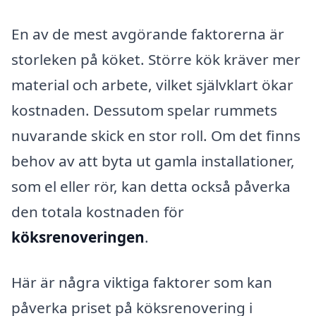
En av de mest avgörande faktorerna är
storleken på köket. Större kök kräver mer
material och arbete, vilket självklart ökar
kostnaden. Dessutom spelar rummets
nuvarande skick en stor roll. Om det finns
behov av att byta ut gamla installationer,
som el eller rör, kan detta också påverka
den totala kostnaden för
köksrenoveringen
.
Här är några viktiga faktorer som kan
påverka priset på köksrenovering i