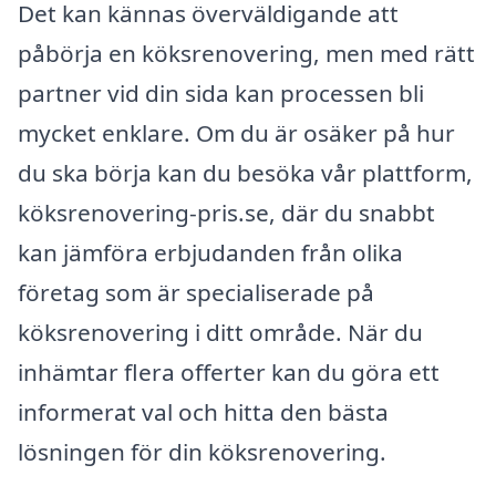
Det kan kännas överväldigande att
påbörja en köksrenovering, men med rätt
partner vid din sida kan processen bli
mycket enklare. Om du är osäker på hur
du ska börja kan du besöka vår plattform,
köksrenovering-pris.se, där du snabbt
kan jämföra erbjudanden från olika
företag som är specialiserade på
köksrenovering i ditt område. När du
inhämtar flera offerter kan du göra ett
informerat val och hitta den bästa
lösningen för din köksrenovering.