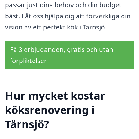
passar just dina behov och din budget
bäst. Låt oss hjälpa dig att förverkliga din
vision av ett perfekt kök i Tärnsjö.
Få 3 erbjudanden, gratis och utan
förpliktelser
Hur mycket kostar
köksrenovering i
Tärnsjö?