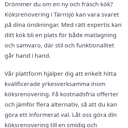
Drömmer du om en ny och fräsch kök?
Köksrenovering i Tärnsjö kan vara svaret
på dina önskningar. Med rätt expertis kan
ditt kök bli en plats för både matlagning
och samvaro, där stil och funktionalitet
går hand i hand.
Vår plattform hjälper dig att enkelt hitta
kvalificerade yrkesverksamma inom
köksrenovering. Få kostnadsfria offerter
och jämför flera alternativ, så att du kan
göra ett informerat val. Låt oss göra din
köksrenovering till en smidig och