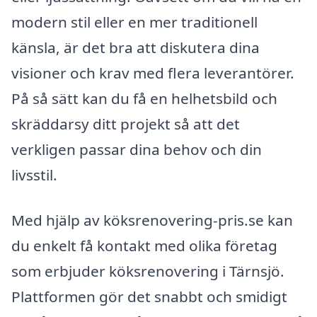
modern stil eller en mer traditionell
känsla, är det bra att diskutera dina
visioner och krav med flera leverantörer.
På så sätt kan du få en helhetsbild och
skräddarsy ditt projekt så att det
verkligen passar dina behov och din
livsstil.
Med hjälp av köksrenovering-pris.se kan
du enkelt få kontakt med olika företag
som erbjuder köksrenovering i Tärnsjö.
Plattformen gör det snabbt och smidigt