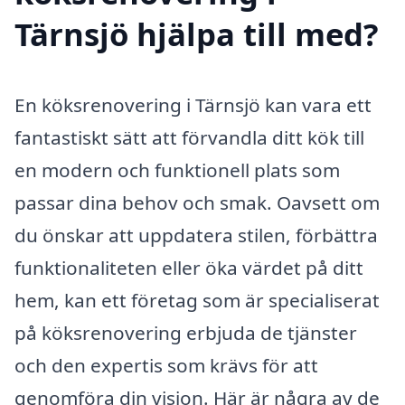
Tärnsjö hjälpa till med?
En köksrenovering i Tärnsjö kan vara ett
fantastiskt sätt att förvandla ditt kök till
en modern och funktionell plats som
passar dina behov och smak. Oavsett om
du önskar att uppdatera stilen, förbättra
funktionaliteten eller öka värdet på ditt
hem, kan ett företag som är specialiserat
på köksrenovering erbjuda de tjänster
och den expertis som krävs för att
genomföra din vision. Här är några av de