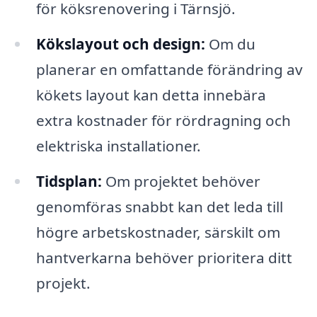
för köksrenovering i Tärnsjö.
Kökslayout och design:
Om du
planerar en omfattande förändring av
kökets layout kan detta innebära
extra kostnader för rördragning och
elektriska installationer.
Tidsplan:
Om projektet behöver
genomföras snabbt kan det leda till
högre arbetskostnader, särskilt om
hantverkarna behöver prioritera ditt
projekt.