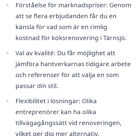
Förståelse för marknadspriser: Genom
att se flera erbjudanden får du en
känsla för vad som är en rimlig
kostnad för köksrenovering i Tärnsjö.
Val av kvalité: Du får möjlighet att
jämföra hantverkarnas tidigare arbete
och referenser för att välja en som
passar din stil.
Flexibilitet i lösningar: Olika
entreprenörer kan ha olika
tillvägagångssätt vid renoveringen,
vilket ger dig mer alternativ.