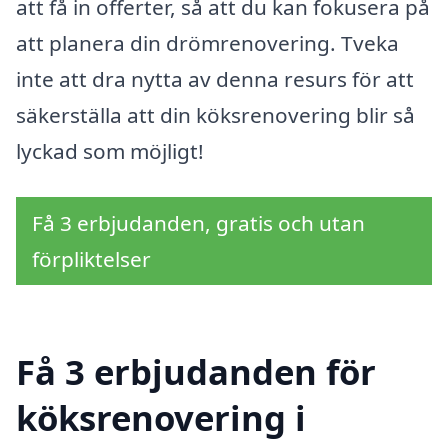
att få in offerter, så att du kan fokusera på
att planera din drömrenovering. Tveka
inte att dra nytta av denna resurs för att
säkerställa att din köksrenovering blir så
lyckad som möjligt!
Få 3 erbjudanden, gratis och utan
förpliktelser
Få 3 erbjudanden för
köksrenovering i