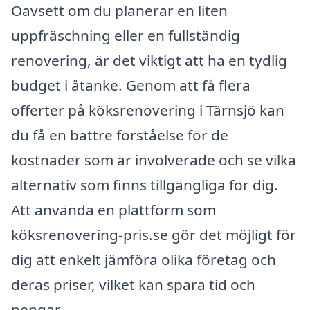
Oavsett om du planerar en liten
uppfräschning eller en fullständig
renovering, är det viktigt att ha en tydlig
budget i åtanke. Genom att få flera
offerter på köksrenovering i Tärnsjö kan
du få en bättre förståelse för de
kostnader som är involverade och se vilka
alternativ som finns tillgängliga för dig.
Att använda en plattform som
köksrenovering-pris.se gör det möjligt för
dig att enkelt jämföra olika företag och
deras priser, vilket kan spara tid och
pengar.