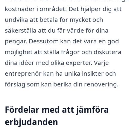
kostnader i området. Det hjälper dig att
undvika att betala för mycket och
säkerställa att du får värde för dina
pengar. Dessutom kan det vara en god
möjlighet att ställa frågor och diskutera
dina idéer med olika experter. Varje
entreprenör kan ha unika insikter och
förslag som kan berika din renovering.
Fördelar med att jämföra
erbjudanden