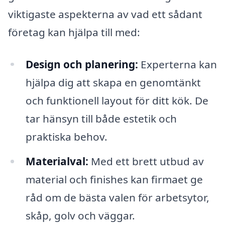
viktigaste aspekterna av vad ett sådant
företag kan hjälpa till med:
Design och planering:
Experterna kan
hjälpa dig att skapa en genomtänkt
och funktionell layout för ditt kök. De
tar hänsyn till både estetik och
praktiska behov.
Materialval:
Med ett brett utbud av
material och finishes kan firmaet ge
råd om de bästa valen för arbetsytor,
skåp, golv och väggar.