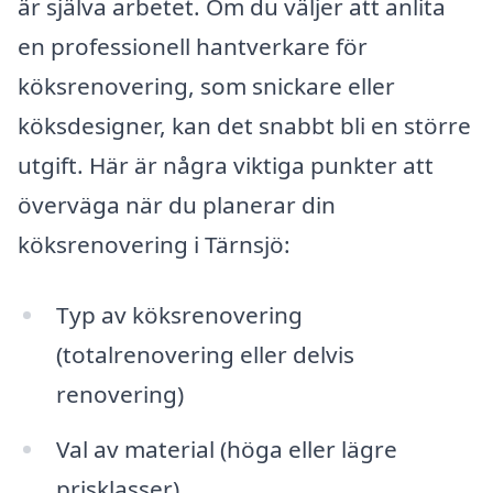
är själva arbetet. Om du väljer att anlita
en professionell hantverkare för
köksrenovering, som snickare eller
köksdesigner, kan det snabbt bli en större
utgift. Här är några viktiga punkter att
överväga när du planerar din
köksrenovering i Tärnsjö:
Typ av köksrenovering
(totalrenovering eller delvis
renovering)
Val av material (höga eller lägre
prisklasser)