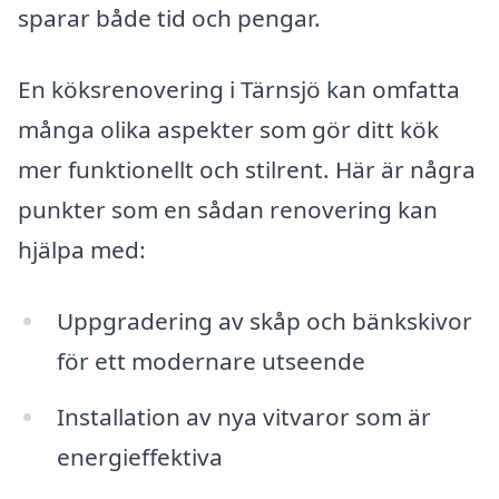
sparar både tid och pengar.
En köksrenovering i Tärnsjö kan omfatta
många olika aspekter som gör ditt kök
mer funktionellt och stilrent. Här är några
punkter som en sådan renovering kan
hjälpa med:
Uppgradering av skåp och bänkskivor
för ett modernare utseende
Installation av nya vitvaror som är
energieffektiva