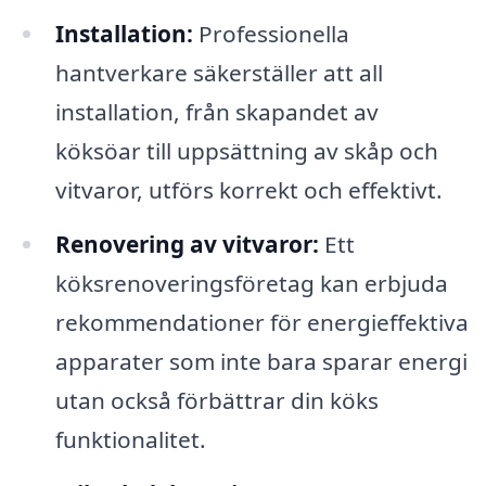
Installation:
Professionella
hantverkare säkerställer att all
installation, från skapandet av
köksöar till uppsättning av skåp och
vitvaror, utförs korrekt och effektivt.
Renovering av vitvaror:
Ett
köksrenoveringsföretag kan erbjuda
rekommendationer för energieffektiva
apparater som inte bara sparar energi
utan också förbättrar din köks
funktionalitet.