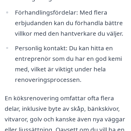
Förhandlingsfördelar: Med flera
erbjudanden kan du förhandla bättre
villkor med den hantverkare du väljer.
Personlig kontakt: Du kan hitta en
entreprenör som du har en god kemi
med, vilket är viktigt under hela
renoveringsprocessen.
En köksrenovering omfattar ofta flera
delar, inklusive byte av skåp, bänkskivor,
vitvaror, golv och kanske även nya väggar
eller ljussättning. Oavsett om du vill ha en