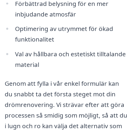
Förbättrad belysning för en mer
inbjudande atmosfär
Optimering av utrymmet för ökad
funktionalitet
Val av hållbara och estetiskt tilltalande
material
Genom att fylla i vår enkel formulär kan
du snabbt ta det första steget mot din
drömrenovering. Vi strävar efter att göra
processen så smidig som möjligt, så att du
i lugn och ro kan välja det alternativ som