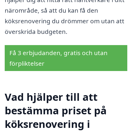
närområde, så att du kan få den
köksrenovering du drömmer om utan att
överskrida budgeten.
Få 3 erbjudanden, gratis och utan
förpliktelser
Vad hjälper till att
bestämma priset på
köksrenovering i