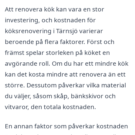
Att renovera kök kan vara en stor
investering, och kostnaden för
köksrenovering i Tärnsjö varierar
beroende på flera faktorer. Först och
främst spelar storleken på köket en
avgörande roll. Om du har ett mindre kök
kan det kosta mindre att renovera än ett
större. Dessutom påverkar vilka material
du väljer, såsom skåp, bänkskivor och
vitvaror, den totala kostnaden.
En annan faktor som påverkar kostnaden