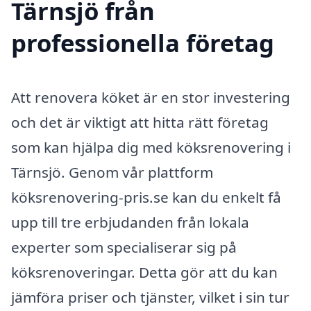
Tärnsjö från
professionella företag
Att renovera köket är en stor investering
och det är viktigt att hitta rätt företag
som kan hjälpa dig med köksrenovering i
Tärnsjö. Genom vår plattform
köksrenovering-pris.se kan du enkelt få
upp till tre erbjudanden från lokala
experter som specialiserar sig på
köksrenoveringar. Detta gör att du kan
jämföra priser och tjänster, vilket i sin tur