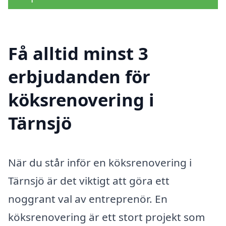
Få alltid minst 3
erbjudanden för
köksrenovering i
Tärnsjö
När du står inför en köksrenovering i
Tärnsjö är det viktigt att göra ett
noggrant val av entreprenör. En
köksrenovering är ett stort projekt som