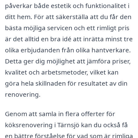
påverkar både estetik och funktionalitet i
ditt hem. För att säkerställa att du får den
bästa möjliga servicen och ett rimligt pris
är det alltid en bra idé att inrätta minst tre
olika erbjudanden från olika hantverkare.
Detta ger dig möjlighet att jämföra priser,
kvalitet och arbetsmetoder, vilket kan
göra hela skillnaden för resultatet av din
renovering.
Genom att samla in flera offerter för
köksrenovering i Tärnsjö kan du också få
en bättre förståelse för vad som är rimliga