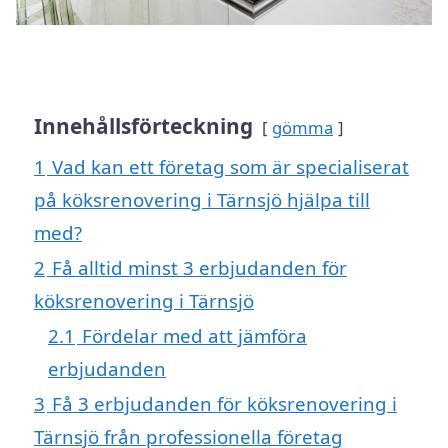
Innehållsförteckning
gömma
1
Vad kan ett företag som är specialiserat
på köksrenovering i Tärnsjö hjälpa till
med?
2
Få alltid minst 3 erbjudanden för
köksrenovering i Tärnsjö
2.1
Fördelar med att jämföra
erbjudanden
3
Få 3 erbjudanden för köksrenovering i
Tärnsjö från professionella företag