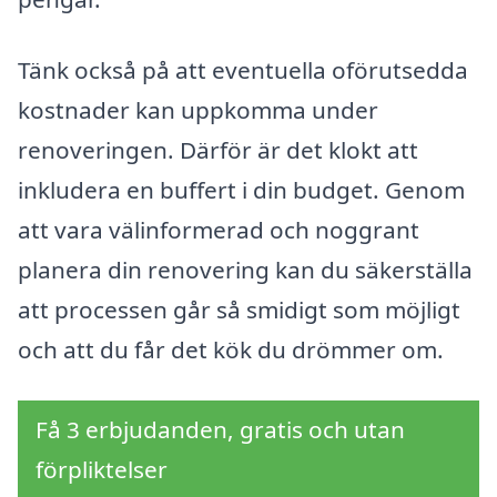
Tänk också på att eventuella oförutsedda
kostnader kan uppkomma under
renoveringen. Därför är det klokt att
inkludera en buffert i din budget. Genom
att vara välinformerad och noggrant
planera din renovering kan du säkerställa
att processen går så smidigt som möjligt
och att du får det kök du drömmer om.
Få 3 erbjudanden, gratis och utan
förpliktelser