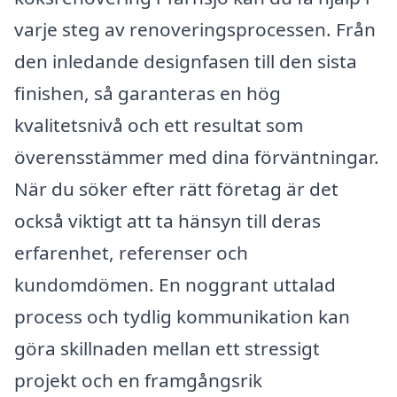
varje steg av renoveringsprocessen. Från
den inledande designfasen till den sista
finishen, så garanteras en hög
kvalitetsnivå och ett resultat som
överensstämmer med dina förväntningar.
När du söker efter rätt företag är det
också viktigt att ta hänsyn till deras
erfarenhet, referenser och
kundomdömen. En noggrant uttalad
process och tydlig kommunikation kan
göra skillnaden mellan ett stressigt
projekt och en framgångsrik