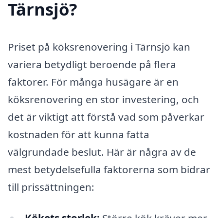
Tärnsjö?
Priset på köksrenovering i Tärnsjö kan
variera betydligt beroende på flera
faktorer. För många husägare är en
köksrenovering en stor investering, och
det är viktigt att förstå vad som påverkar
kostnaden för att kunna fatta
välgrundade beslut. Här är några av de
mest betydelsefulla faktorerna som bidrar
till prissättningen: