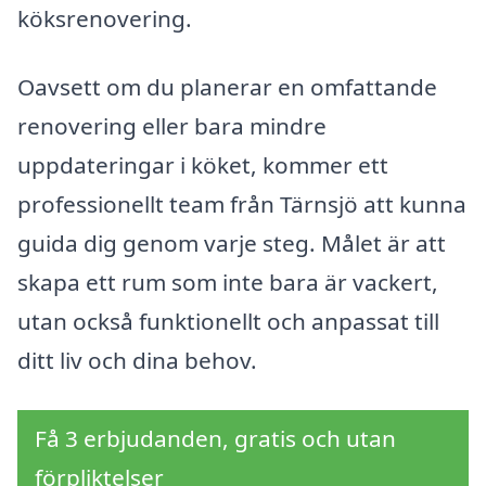
köksrenovering.
Oavsett om du planerar en omfattande
renovering eller bara mindre
uppdateringar i köket, kommer ett
professionellt team från Tärnsjö att kunna
guida dig genom varje steg. Målet är att
skapa ett rum som inte bara är vackert,
utan också funktionellt och anpassat till
ditt liv och dina behov.
Få 3 erbjudanden, gratis och utan
förpliktelser