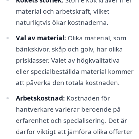
Kökets storlek:
Större kök kräver mer
material och arbetskraft, vilket
naturligtvis ökar kostnaderna.
Val av material:
Olika material, som
bänkskivor, skåp och golv, har olika
prisklasser. Valet av högkvalitativa
eller specialbeställda material kommer
att påverka den totala kostnaden.
Arbetskostnad:
Kostnaden för
hantverkare varierar beroende på
erfarenhet och specialisering. Det är
därför viktigt att jämföra olika offerter