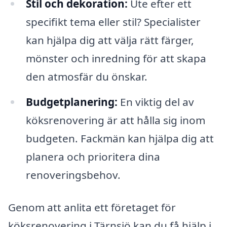
Stil och dekoration:
Ute efter ett
specifikt tema eller stil? Specialister
kan hjälpa dig att välja rätt färger,
mönster och inredning för att skapa
den atmosfär du önskar.
Budgetplanering:
En viktig del av
köksrenovering är att hålla sig inom
budgeten. Fackmän kan hjälpa dig att
planera och prioritera dina
renoveringsbehov.
Genom att anlita ett företaget för
köksrenovering i Tärnsjö kan du få hjälp i