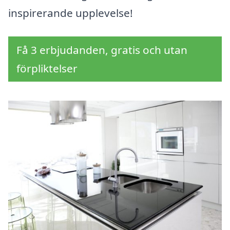
inspirerande upplevelse!
Få 3 erbjudanden, gratis och utan
förpliktelser