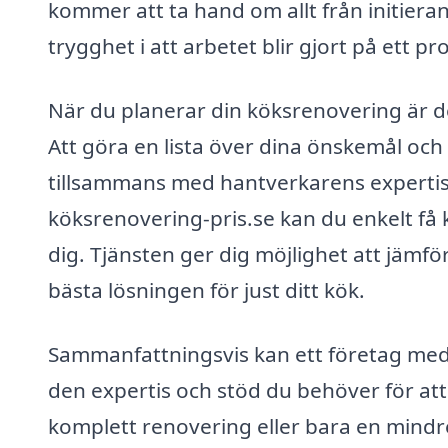
kommer att ta hand om allt från initierande
trygghet i att arbetet blir gjort på ett pro
När du planerar din köksrenovering är det 
Att göra en lista över dina önskemål och 
tillsammans med hantverkarens expertis 
köksrenovering-pris.se kan du enkelt få 
dig. Tjänsten ger dig möjlighet att jämföra
bästa lösningen för just ditt kök.
Sammanfattningsvis kan ett företag med 
den expertis och stöd du behöver för att
komplett renovering eller bara en mindre