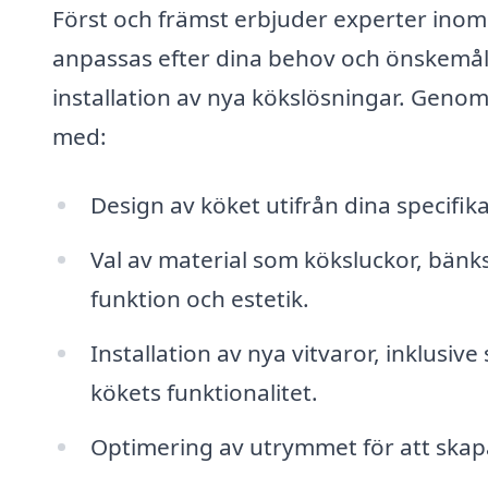
Först och främst erbjuder experter inom
anpassas efter dina behov och önskemål. 
installation av nya kökslösningar. Genom a
med:
Design av köket utifrån dina specifika
Val av material som köksluckor, bänks
funktion och estetik.
Installation av nya vitvaror, inklusiv
kökets funktionalitet.
Optimering av utrymmet för att skapa