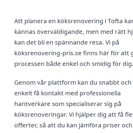
Att planera en köksrenovering i Tofta ka
kännas överväldigande, men med rätt hj
kan det bli en spännande resa. Vi på
köksrenovering-pris.se finns här för att 
processen både enkel och smidig för dig
Genom vår plattform kan du snabbt och
enkelt få kontakt med professionella
hantverkare som specialiserar sig på
köksrenoveringar. Vi hjälper dig att få fl
offerter, så att du kan jämföra priser och