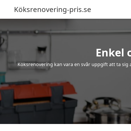
Köksrenovering-pris.se
Enkel 
Köksrenovering kan vara en svår uppgift att ta sig 