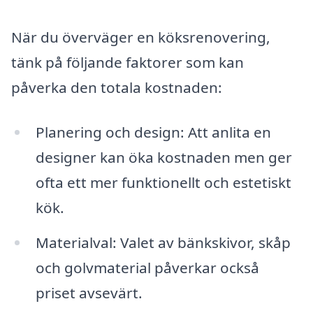
När du överväger en köksrenovering,
tänk på följande faktorer som kan
påverka den totala kostnaden:
Planering och design: Att anlita en
designer kan öka kostnaden men ger
ofta ett mer funktionellt och estetiskt
kök.
Materialval: Valet av bänkskivor, skåp
och golvmaterial påverkar också
priset avsevärt.