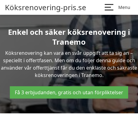
Köksrenovering-pris.se
Menu
Enkel och säker köksrenovering i
Tranemo
Köksrenovering kan vara en svår uppgift att ta sig an –
speciellt i offertfasen. Men om du följer denna guide och
använder vår offerttjänst får du den enklaste och säkraste
köksrenoveringen i Tranemo.
Få 3 erbjudanden, gratis och utan förpliktelser