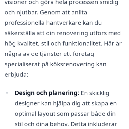
visioner och göra hela processen smidig
och njutbar. Genom att anlita
professionella hantverkare kan du
säkerställa att din renovering utförs med
hög kvalitet, stil och funktionalitet. Här är
några av de tjänster ett företag
specialiserat på köksrenovering kan
erbjuda:
Design och planering:
En skicklig
designer kan hjälpa dig att skapa en
optimal layout som passar både din
stil och dina behov. Detta inkluderar