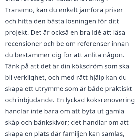
Tranemo, kan du enkelt jämföra priser
och hitta den bästa lösningen för ditt
projekt. Det är också en bra idé att läsa
recensioner och be om referenser innan
du bestämmer dig för att anlita någon.
Tänk på att det är din köksdröm som ska
bli verklighet, och med rätt hjälp kan du
skapa ett utrymme som är både praktiskt
och inbjudande. En lyckad köksrenovering
handlar inte bara om att byta ut gamla
skåp och bänkskivor; det handlar om att
skapa en plats där familjen kan samlas,