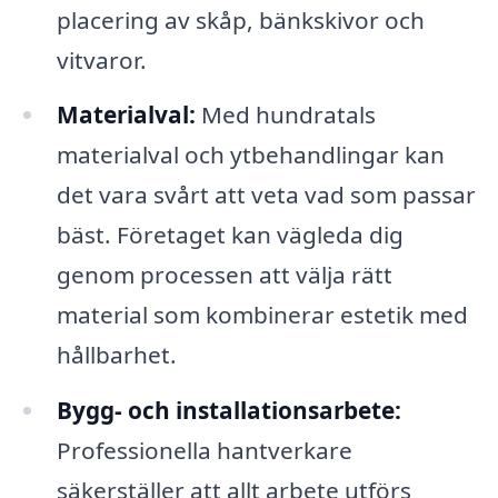
placering av skåp, bänkskivor och
vitvaror.
Materialval:
Med hundratals
materialval och ytbehandlingar kan
det vara svårt att veta vad som passar
bäst. Företaget kan vägleda dig
genom processen att välja rätt
material som kombinerar estetik med
hållbarhet.
Bygg- och installationsarbete:
Professionella hantverkare
säkerställer att allt arbete utförs