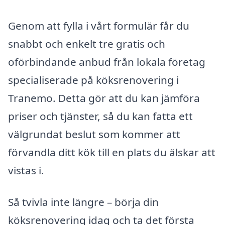
Genom att fylla i vårt formulär får du
snabbt och enkelt tre gratis och
oförbindande anbud från lokala företag
specialiserade på köksrenovering i
Tranemo. Detta gör att du kan jämföra
priser och tjänster, så du kan fatta ett
välgrundat beslut som kommer att
förvandla ditt kök till en plats du älskar att
vistas i.
Så tvivla inte längre – börja din
köksrenovering idag och ta det första