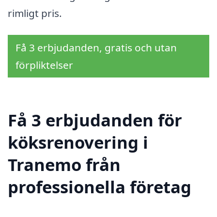
rimligt pris.
Få 3 erbjudanden, gratis och utan
förpliktelser
Få 3 erbjudanden för
köksrenovering i
Tranemo från
professionella företag