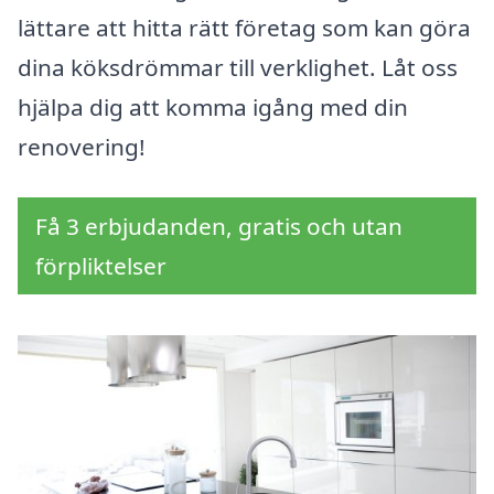
lättare att hitta rätt företag som kan göra
dina köksdrömmar till verklighet. Låt oss
hjälpa dig att komma igång med din
renovering!
Få 3 erbjudanden, gratis och utan
förpliktelser