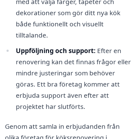
med att välja färger, tapeter och
dekorationer som gör ditt nya kök
både funktionellt och visuellt
tilltalande.
Uppföljning och support:
Efter en
renovering kan det finnas frågor eller
mindre justeringar som behöver
göras. Ett bra företag kommer att
erbjuda support även efter att
projektet har slutförts.
Genom att samla in erbjudanden från
olika företag för köksrenovering i