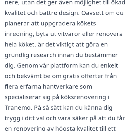
nere, utan det ger även möjlighet till ökad
kvalitet och bättre design. Oavsett om du
planerar att uppgradera kökets
inredning, byta ut vitvaror eller renovera
hela köket, är det viktigt att göra en
grundlig research innan du bestämmer
dig. Genom vår plattform kan du enkelt
och bekvämt be om gratis offerter från
flera erfarna hantverkare som
specialiserar sig på köksrenovering i
Tranemo. På så sätt kan du känna dig
trygg i ditt val och vara säker på att du får
en renovering av högsta kvalitet till ett