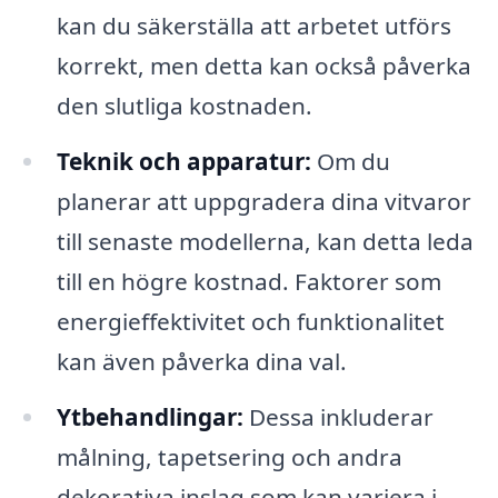
kan du säkerställa att arbetet utförs
korrekt, men detta kan också påverka
den slutliga kostnaden.
Teknik och apparatur:
Om du
planerar att uppgradera dina vitvaror
till senaste modellerna, kan detta leda
till en högre kostnad. Faktorer som
energieffektivitet och funktionalitet
kan även påverka dina val.
Ytbehandlingar:
Dessa inkluderar
målning, tapetsering och andra
dekorativa inslag som kan variera i