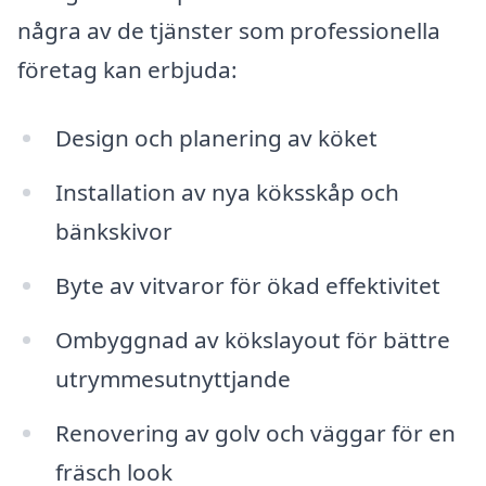
några av de tjänster som professionella
företag kan erbjuda:
Design och planering av köket
Installation av nya köksskåp och
bänkskivor
Byte av vitvaror för ökad effektivitet
Ombyggnad av kökslayout för bättre
utrymmesutnyttjande
Renovering av golv och väggar för en
fräsch look