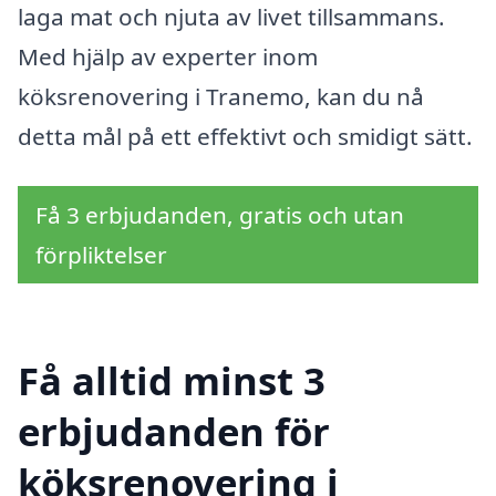
laga mat och njuta av livet tillsammans.
Med hjälp av experter inom
köksrenovering i Tranemo, kan du nå
detta mål på ett effektivt och smidigt sätt.
Få 3 erbjudanden, gratis och utan
förpliktelser
Få alltid minst 3
erbjudanden för
köksrenovering i