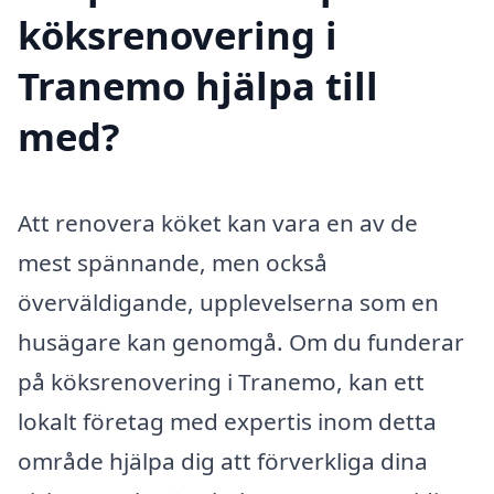
köksrenovering i
Tranemo hjälpa till
med?
Att renovera köket kan vara en av de
mest spännande, men också
överväldigande, upplevelserna som en
husägare kan genomgå. Om du funderar
på köksrenovering i Tranemo, kan ett
lokalt företag med expertis inom detta
område hjälpa dig att förverkliga dina