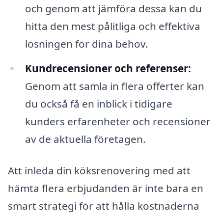
och genom att jämföra dessa kan du
hitta den mest pålitliga och effektiva
lösningen för dina behov.
Kundrecensioner och referenser:
Genom att samla in flera offerter kan
du också få en inblick i tidigare
kunders erfarenheter och recensioner
av de aktuella företagen.
Att inleda din köksrenovering med att
hämta flera erbjudanden är inte bara en
smart strategi för att hålla kostnaderna