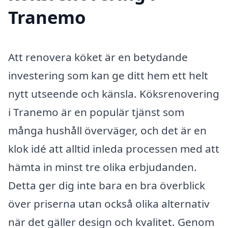
Tranemo
Att renovera köket är en betydande
investering som kan ge ditt hem ett helt
nytt utseende och känsla. Köksrenovering
i Tranemo är en populär tjänst som
många hushåll överväger, och det är en
klok idé att alltid inleda processen med att
hämta in minst tre olika erbjudanden.
Detta ger dig inte bara en bra överblick
över priserna utan också olika alternativ
när det gäller design och kvalitet. Genom