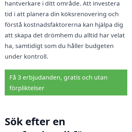
hantverkare i ditt område. Att investera
tid i att planera din köksrenovering och
förstå kostnadsfaktorerna kan hjälpa dig
att skapa det drömhem du alltid har velat
ha, samtidigt som du håller budgeten
under kontroll.
Få 3 erbjudanden, gratis och utan
förpliktelser
Sök efter en