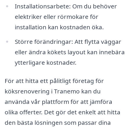
Installationsarbete: Om du behöver
elektriker eller rörmokare för
installation kan kostnaden öka.
Större förändringar: Att flytta väggar
eller ändra kökets layout kan innebära
ytterligare kostnader.
För att hitta ett pålitligt företag för
köksrenovering i Tranemo kan du
använda vår plattform för att jämföra
olika offerter. Det gör det enkelt att hitta
den bästa lösningen som passar dina