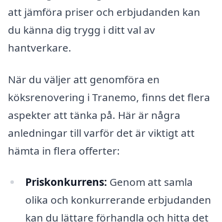
att jämföra priser och erbjudanden kan
du känna dig trygg i ditt val av
hantverkare.
När du väljer att genomföra en
köksrenovering i Tranemo, finns det flera
aspekter att tänka på. Här är några
anledningar till varför det är viktigt att
hämta in flera offerter:
Priskonkurrens:
Genom att samla
olika och konkurrerande erbjudanden
kan du lättare förhandla och hitta det