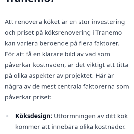
Att renovera köket är en stor investering
och priset på köksrenovering i Tranemo
kan variera beroende på flera faktorer.
För att få en klarare bild av vad som
påverkar kostnaden, är det viktigt att titta
på olika aspekter av projektet. Här är
några av de mest centrala faktorerna som
påverkar priset:
Köksdesign:
Utformningen av ditt kök
kommer att innebära olika kostnader.