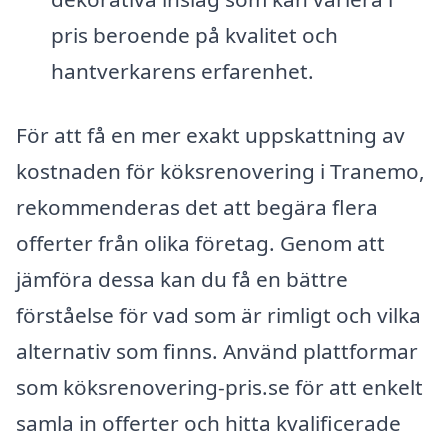
pris beroende på kvalitet och
hantverkarens erfarenhet.
För att få en mer exakt uppskattning av
kostnaden för köksrenovering i Tranemo,
rekommenderas det att begära flera
offerter från olika företag. Genom att
jämföra dessa kan du få en bättre
förståelse för vad som är rimligt och vilka
alternativ som finns. Använd plattformar
som köksrenovering-pris.se för att enkelt
samla in offerter och hitta kvalificerade