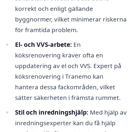
korrekt och enligt gällande
byggnormer, vilket minimerar riskerna
för framtida problem.
El- och VVS-arbete:
En
köksrenovering kräver ofta en
uppdatering av el och VVS. Expert på
köksrenovering i Tranemo kan
hantera dessa fackområden, vilket
sätter säkerheten i främsta rummet.
Stil och inredningshjälp:
Med hjälp av
inredningsexperter kan du få hjälp