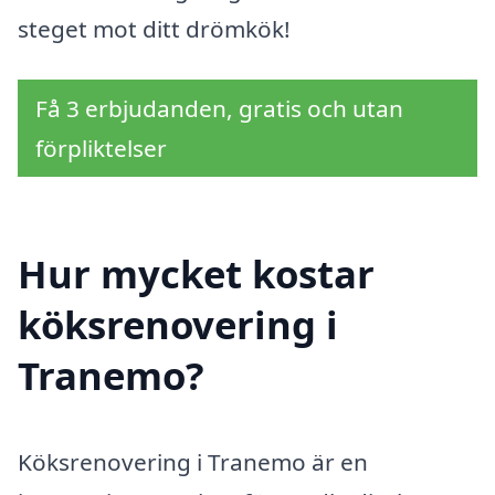
steget mot ditt drömkök!
Få 3 erbjudanden, gratis och utan
förpliktelser
Hur mycket kostar
köksrenovering i
Tranemo?
Köksrenovering i Tranemo är en