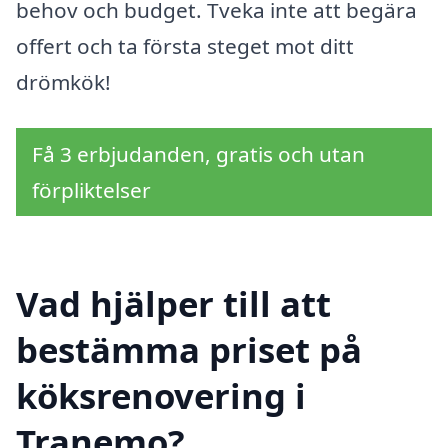
behov och budget. Tveka inte att begära
offert och ta första steget mot ditt
drömkök!
Få 3 erbjudanden, gratis och utan
förpliktelser
Vad hjälper till att
bestämma priset på
köksrenovering i
Tranemo?