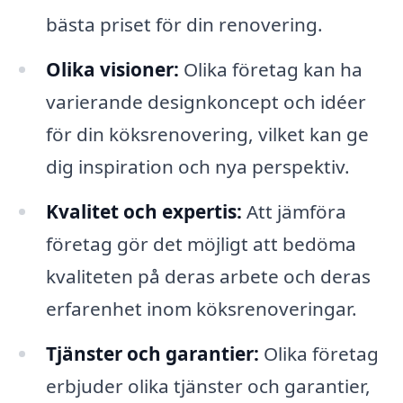
bästa priset för din renovering.
Olika visioner:
Olika företag kan ha
varierande designkoncept och idéer
för din köksrenovering, vilket kan ge
dig inspiration och nya perspektiv.
Kvalitet och expertis:
Att jämföra
företag gör det möjligt att bedöma
kvaliteten på deras arbete och deras
erfarenhet inom köksrenoveringar.
Tjänster och garantier:
Olika företag
erbjuder olika tjänster och garantier,