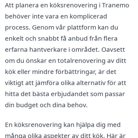
Att planera en köksrenovering i Tranemo
behöver inte vara en komplicerad
process. Genom vår plattform kan du
enkelt och snabbt få anbud från flera
erfarna hantverkare i området. Oavsett
om du önskar en totalrenovering av ditt
kök eller mindre förbättringar, är det
viktigt att jämföra olika alternativ för att
hitta det bästa erbjudandet som passar
din budget och dina behov.
En köksrenovering kan hjälpa dig med
många olika aspekter av ditt kök. Här är