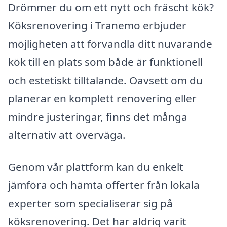
Drömmer du om ett nytt och fräscht kök?
Köksrenovering i Tranemo erbjuder
möjligheten att förvandla ditt nuvarande
kök till en plats som både är funktionell
och estetiskt tilltalande. Oavsett om du
planerar en komplett renovering eller
mindre justeringar, finns det många
alternativ att överväga.
Genom vår plattform kan du enkelt
jämföra och hämta offerter från lokala
experter som specialiserar sig på
köksrenovering. Det har aldrig varit