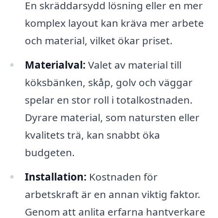
En skräddarsydd lösning eller en mer
komplex layout kan kräva mer arbete
och material, vilket ökar priset.
Materialval:
Valet av material till
köksbänken, skåp, golv och väggar
spelar en stor roll i totalkostnaden.
Dyrare material, som natursten eller
kvalitets trä, kan snabbt öka
budgeten.
Installation:
Kostnaden för
arbetskraft är en annan viktig faktor.
Genom att anlita erfarna hantverkare