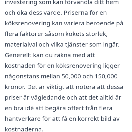
investering som kan förvandla ditt hem
och öka dess värde. Priserna för en
köksrenovering kan variera beroende på
flera faktorer såsom kökets storlek,
materialval och vilka tjänster som ingår.
Generellt kan du räkna med att
kostnaden för en köksrenovering ligger
någonstans mellan 50,000 och 150,000
kronor. Det är viktigt att notera att dessa
priser är vägledande och att det alltid är
en bra idé att begära offert från flera
hantverkare för att få en korrekt bild av
kostnaderna.