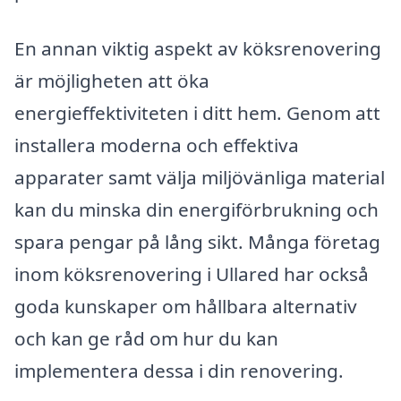
En annan viktig aspekt av köksrenovering
är möjligheten att öka
energieffektiviteten i ditt hem. Genom att
installera moderna och effektiva
apparater samt välja miljövänliga material
kan du minska din energiförbrukning och
spara pengar på lång sikt. Många företag
inom köksrenovering i Ullared har också
goda kunskaper om hållbara alternativ
och kan ge råd om hur du kan
implementera dessa i din renovering.