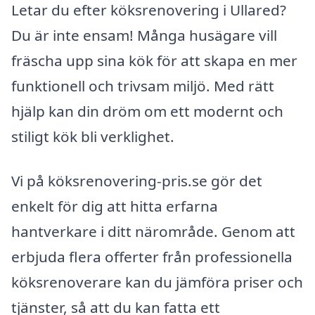
Letar du efter köksrenovering i Ullared?
Du är inte ensam! Många husägare vill
fräscha upp sina kök för att skapa en mer
funktionell och trivsam miljö. Med rätt
hjälp kan din dröm om ett modernt och
stiligt kök bli verklighet.
Vi på köksrenovering-pris.se gör det
enkelt för dig att hitta erfarna
hantverkare i ditt närområde. Genom att
erbjuda flera offerter från professionella
köksrenoverare kan du jämföra priser och
tjänster, så att du kan fatta ett