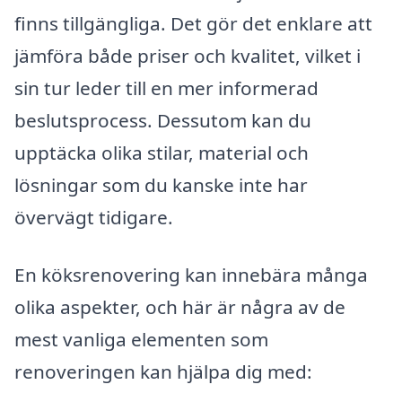
finns tillgängliga. Det gör det enklare att
jämföra både priser och kvalitet, vilket i
sin tur leder till en mer informerad
beslutsprocess. Dessutom kan du
upptäcka olika stilar, material och
lösningar som du kanske inte har
övervägt tidigare.
En köksrenovering kan innebära många
olika aspekter, och här är några av de
mest vanliga elementen som
renoveringen kan hjälpa dig med: