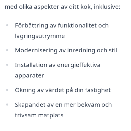
med olika aspekter av ditt kök, inklusive:
Förbättring av funktionalitet och
lagringsutrymme
Modernisering av inredning och stil
Installation av energieffektiva
apparater
Ökning av värdet på din fastighet
Skapandet av en mer bekväm och
trivsam matplats