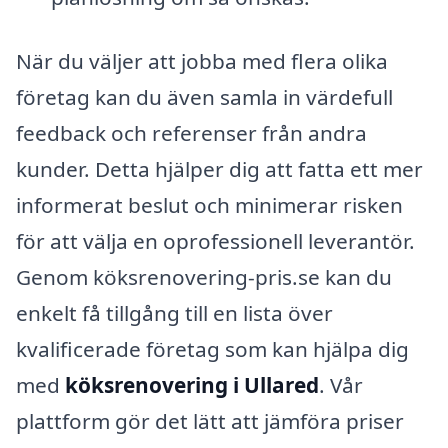
När du väljer att jobba med flera olika
företag kan du även samla in värdefull
feedback och referenser från andra
kunder. Detta hjälper dig att fatta ett mer
informerat beslut och minimerar risken
för att välja en oprofessionell leverantör.
Genom köksrenovering-pris.se kan du
enkelt få tillgång till en lista över
kvalificerade företag som kan hjälpa dig
med
köksrenovering i Ullared
. Vår
plattform gör det lätt att jämföra priser