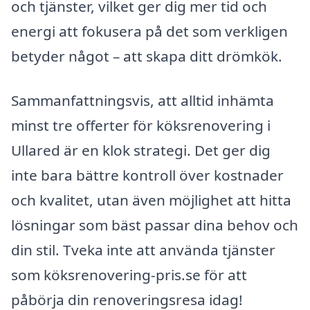
och tjänster, vilket ger dig mer tid och
energi att fokusera på det som verkligen
betyder något – att skapa ditt drömkök.
Sammanfattningsvis, att alltid inhämta
minst tre offerter för köksrenovering i
Ullared är en klok strategi. Det ger dig
inte bara bättre kontroll över kostnader
och kvalitet, utan även möjlighet att hitta
lösningar som bäst passar dina behov och
din stil. Tveka inte att använda tjänster
som köksrenovering-pris.se för att
påbörja din renoveringsresa idag!