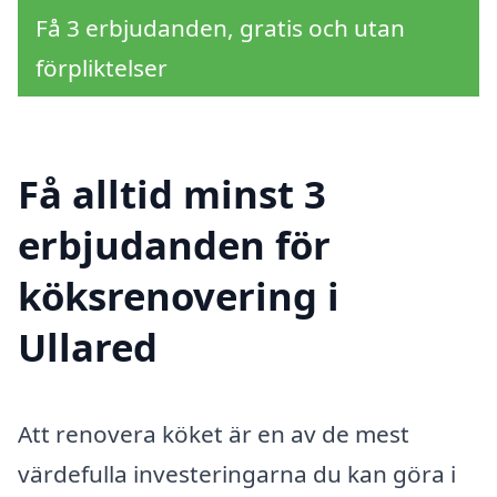
Få 3 erbjudanden, gratis och utan
förpliktelser
Få alltid minst 3
erbjudanden för
köksrenovering i
Ullared
Att renovera köket är en av de mest
värdefulla investeringarna du kan göra i