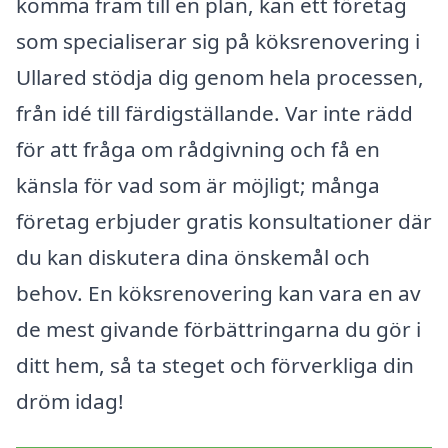
komma fram till en plan, kan ett företag
som specialiserar sig på köksrenovering i
Ullared stödja dig genom hela processen,
från idé till färdigställande. Var inte rädd
för att fråga om rådgivning och få en
känsla för vad som är möjligt; många
företag erbjuder gratis konsultationer där
du kan diskutera dina önskemål och
behov. En köksrenovering kan vara en av
de mest givande förbättringarna du gör i
ditt hem, så ta steget och förverkliga din
dröm idag!