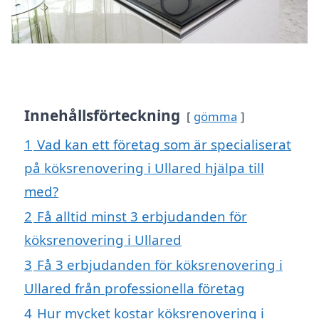
Innehållsförteckning
gömma
1
Vad kan ett företag som är specialiserat
på köksrenovering i Ullared hjälpa till
med?
2
Få alltid minst 3 erbjudanden för
köksrenovering i Ullared
3
Få 3 erbjudanden för köksrenovering i
Ullared från professionella företag
4
Hur mycket kostar köksrenovering i