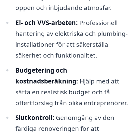
öppen och inbjudande atmosfär.
El- och VVS-arbeten:
Professionell
hantering av elektriska och plumbing-
installationer för att säkerställa
säkerhet och funktionalitet.
Budgetering och
kostnadsberäkning:
Hjälp med att
sätta en realistisk budget och få
offertförslag från olika entreprenörer.
Slutkontroll:
Genomgång av den
färdiga renoveringen för att