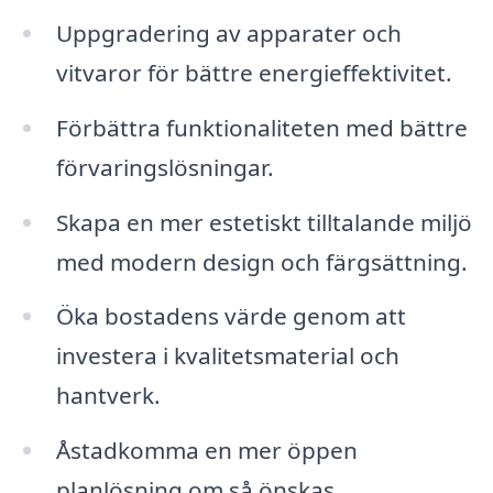
Uppgradering av apparater och
vitvaror för bättre energieffektivitet.
Förbättra funktionaliteten med bättre
förvaringslösningar.
Skapa en mer estetiskt tilltalande miljö
med modern design och färgsättning.
Öka bostadens värde genom att
investera i kvalitetsmaterial och
hantverk.
Åstadkomma en mer öppen
planlösning om så önskas.