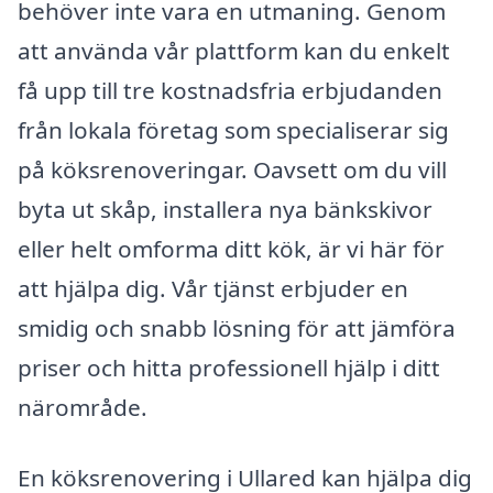
behöver inte vara en utmaning. Genom
att använda vår plattform kan du enkelt
få upp till tre kostnadsfria erbjudanden
från lokala företag som specialiserar sig
på köksrenoveringar. Oavsett om du vill
byta ut skåp, installera nya bänkskivor
eller helt omforma ditt kök, är vi här för
att hjälpa dig. Vår tjänst erbjuder en
smidig och snabb lösning för att jämföra
priser och hitta professionell hjälp i ditt
närområde.
En köksrenovering i Ullared kan hjälpa dig