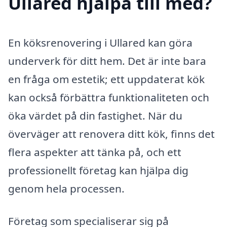
Ullared hjälpa till med?
En köksrenovering i Ullared kan göra
underverk för ditt hem. Det är inte bara
en fråga om estetik; ett uppdaterat kök
kan också förbättra funktionaliteten och
öka värdet på din fastighet. När du
överväger att renovera ditt kök, finns det
flera aspekter att tänka på, och ett
professionellt företag kan hjälpa dig
genom hela processen.
Företag som specialiserar sig på