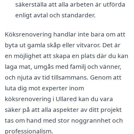
säkerställa att alla arbeten är utförda
enligt avtal och standarder.
Köksrenovering handlar inte bara om att
byta ut gamla skåp eller vitvaror. Det är
en möjlighet att skapa en plats där du kan
laga mat, umgås med familj och vänner,
och njuta av tid tillsammans. Genom att
luta dig mot experter inom
köksrenovering i Ullared kan du vara
säker på att alla aspekter av ditt projekt
tas om hand med stor noggrannhet och
professionalism.