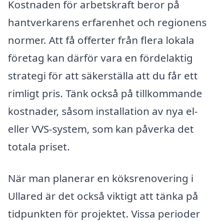
Kostnaden för arbetskraft beror på
hantverkarens erfarenhet och regionens
normer. Att få offerter från flera lokala
företag kan därför vara en fördelaktig
strategi för att säkerställa att du får ett
rimligt pris. Tänk också på tillkommande
kostnader, såsom installation av nya el-
eller VVS-system, som kan påverka det
totala priset.
När man planerar en köksrenovering i
Ullared är det också viktigt att tänka på
tidpunkten för projektet. Vissa perioder