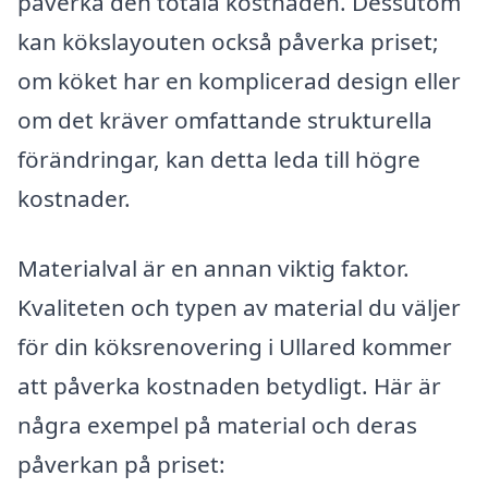
påverka den totala kostnaden. Dessutom
kan kökslayouten också påverka priset;
om köket har en komplicerad design eller
om det kräver omfattande strukturella
förändringar, kan detta leda till högre
kostnader.
Materialval är en annan viktig faktor.
Kvaliteten och typen av material du väljer
för din köksrenovering i Ullared kommer
att påverka kostnaden betydligt. Här är
några exempel på material och deras
påverkan på priset: