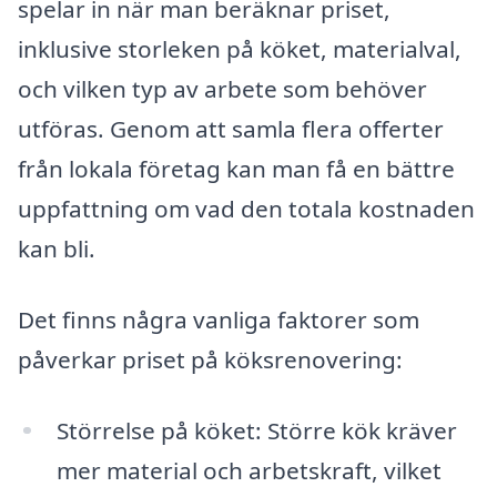
spelar in när man beräknar priset,
inklusive storleken på köket, materialval,
och vilken typ av arbete som behöver
utföras. Genom att samla flera offerter
från lokala företag kan man få en bättre
uppfattning om vad den totala kostnaden
kan bli.
Det finns några vanliga faktorer som
påverkar priset på köksrenovering:
Störrelse på köket: Större kök kräver
mer material och arbetskraft, vilket