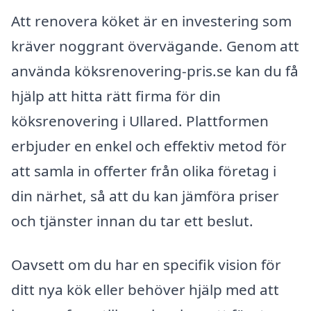
Att renovera köket är en investering som
kräver noggrant övervägande. Genom att
använda köksrenovering-pris.se kan du få
hjälp att hitta rätt firma för din
köksrenovering i Ullared. Plattformen
erbjuder en enkel och effektiv metod för
att samla in offerter från olika företag i
din närhet, så att du kan jämföra priser
och tjänster innan du tar ett beslut.
Oavsett om du har en specifik vision för
ditt nya kök eller behöver hjälp med att