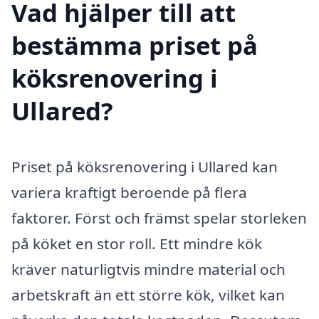
Vad hjälper till att
bestämma priset på
köksrenovering i
Ullared?
Priset på köksrenovering i Ullared kan
variera kraftigt beroende på flera
faktorer. Först och främst spelar storleken
på köket en stor roll. Ett mindre kök
kräver naturligtvis mindre material och
arbetskraft än ett större kök, vilket kan