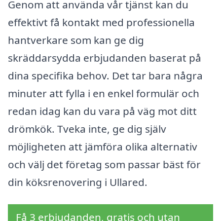
Genom att använda vår tjänst kan du
effektivt få kontakt med professionella
hantverkare som kan ge dig
skräddarsydda erbjudanden baserat på
dina specifika behov. Det tar bara några
minuter att fylla i en enkel formulär och
redan idag kan du vara på väg mot ditt
drömkök. Tveka inte, ge dig själv
möjligheten att jämföra olika alternativ
och välj det företag som passar bäst för
din köksrenovering i Ullared.
Få 3 erbjudanden, gratis och utan