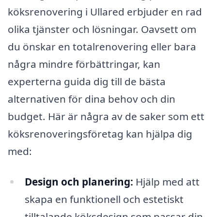
köksrenovering i Ullared erbjuder en rad
olika tjänster och lösningar. Oavsett om
du önskar en totalrenovering eller bara
några mindre förbättringar, kan
experterna guida dig till de bästa
alternativen för dina behov och din
budget. Här är några av de saker som ett
köksrenoveringsföretag kan hjälpa dig
med:
Design och planering:
Hjälp med att
skapa en funktionell och estetiskt
tilltalande köksdesign som passar din