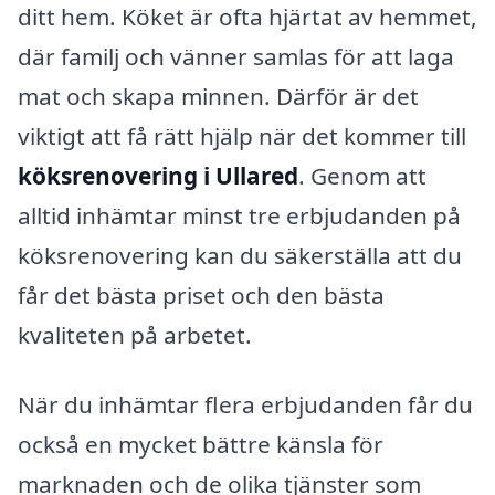
ditt hem. Köket är ofta hjärtat av hemmet,
där familj och vänner samlas för att laga
mat och skapa minnen. Därför är det
viktigt att få rätt hjälp när det kommer till
köksrenovering i Ullared
. Genom att
alltid inhämtar minst tre erbjudanden på
köksrenovering kan du säkerställa att du
får det bästa priset och den bästa
kvaliteten på arbetet.
När du inhämtar flera erbjudanden får du
också en mycket bättre känsla för
marknaden och de olika tjänster som