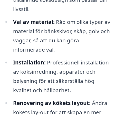
livsstil.
Val av material:
Råd om olika typer av
material för bänkskivor, skåp, golv och
väggar, så att du kan göra
informerade val.
Installation:
Professionell installation
av köksinredning, apparater och
belysning för att säkerställa hög
kvalitet och hållbarhet.
Renovering av kökets layout:
Ändra
kökets lay-out för att skapa en mer