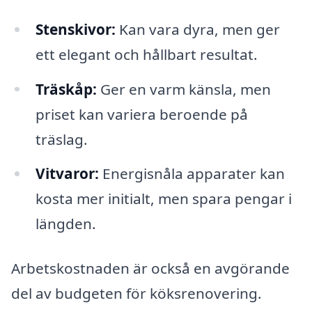
Stenskivor:
Kan vara dyra, men ger
ett elegant och hållbart resultat.
Träskåp:
Ger en varm känsla, men
priset kan variera beroende på
träslag.
Vitvaror:
Energisnåla apparater kan
kosta mer initialt, men spara pengar i
längden.
Arbetskostnaden är också en avgörande
del av budgeten för köksrenovering.