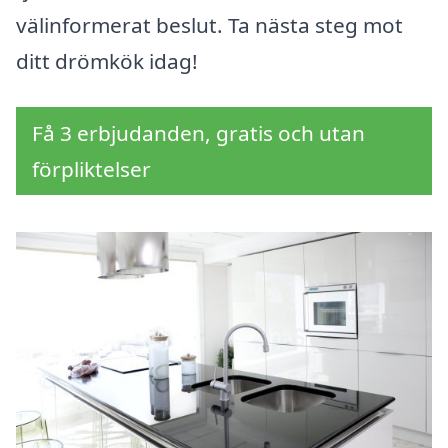
välinformerat beslut. Ta nästa steg mot
ditt drömkök idag!
Få 3 erbjudanden, gratis och utan
förpliktelser