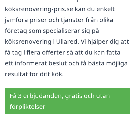
köksrenovering-pris.se kan du enkelt
jämföra priser och tjänster från olika
företag som specialiserar sig på
köksrenovering i Ullared. Vi hjälper dig att
få tag i flera offerter så att du kan fatta
ett informerat beslut och få bästa möjliga
resultat för ditt kök.
Få 3 erbjudanden, gratis och utan
förpliktelser