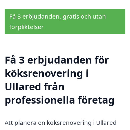
Få 3 erbjudanden, gratis och utan
förpliktelser
Få 3 erbjudanden för
köksrenovering i
Ullared från
professionella företag
Att planera en köksrenovering i Ullared