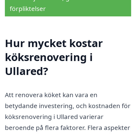
förpliktelser
Hur mycket kostar
köksrenovering i
Ullared?
Att renovera köket kan vara en
betydande investering, och kostnaden för
köksrenovering i Ullared varierar
beroende på flera faktorer. Flera aspekter