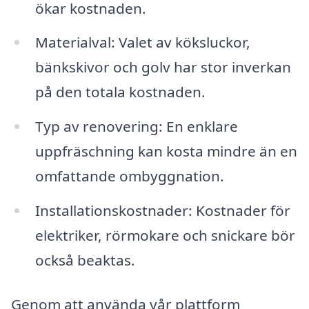
ökar kostnaden.
Materialval: Valet av köksluckor,
bänkskivor och golv har stor inverkan
på den totala kostnaden.
Typ av renovering: En enklare
uppfräschning kan kosta mindre än en
omfattande ombyggnation.
Installationskostnader: Kostnader för
elektriker, rörmokare och snickare bör
också beaktas.
Genom att använda vår plattform