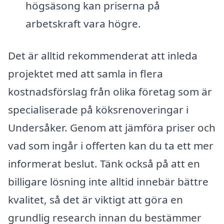
högsäsong kan priserna på
arbetskraft vara högre.
Det är alltid rekommenderat att inleda
projektet med att samla in flera
kostnadsförslag från olika företag som är
specialiserade på köksrenoveringar i
Undersåker. Genom att jämföra priser och
vad som ingår i offerten kan du ta ett mer
informerat beslut. Tänk också på att en
billigare lösning inte alltid innebär bättre
kvalitet, så det är viktigt att göra en
grundlig research innan du bestämmer