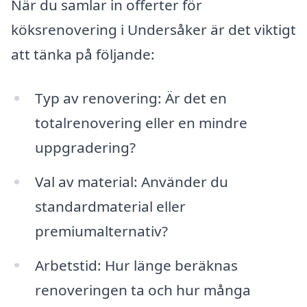
När du samlar in offerter för
köksrenovering i Undersåker är det viktigt
att tänka på följande:
Typ av renovering: Är det en
totalrenovering eller en mindre
uppgradering?
Val av material: Använder du
standardmaterial eller
premiumalternativ?
Arbetstid: Hur länge beräknas
renoveringen ta och hur många