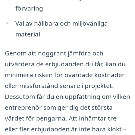
förvaring
Val av hållbara och miljövänliga
material
Genom att noggrant jämföra och
utvärdera de erbjudanden du får, kan du
minimera risken för oväntade kostnader
eller missförstånd senare i projektet.
Dessutom får du en uppfattning om vilken
entreprenör som ger dig det största
värdet för pengarna. Att inhämtar tre
eller fler erbjudanden är inte bara klokt –