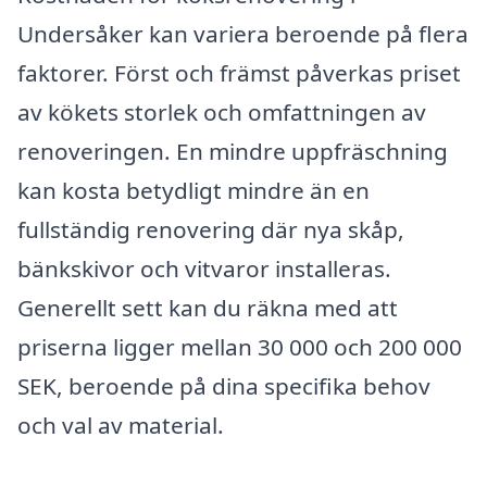
Undersåker kan variera beroende på flera
faktorer. Först och främst påverkas priset
av kökets storlek och omfattningen av
renoveringen. En mindre uppfräschning
kan kosta betydligt mindre än en
fullständig renovering där nya skåp,
bänkskivor och vitvaror installeras.
Generellt sett kan du räkna med att
priserna ligger mellan 30 000 och 200 000
SEK, beroende på dina specifika behov
och val av material.