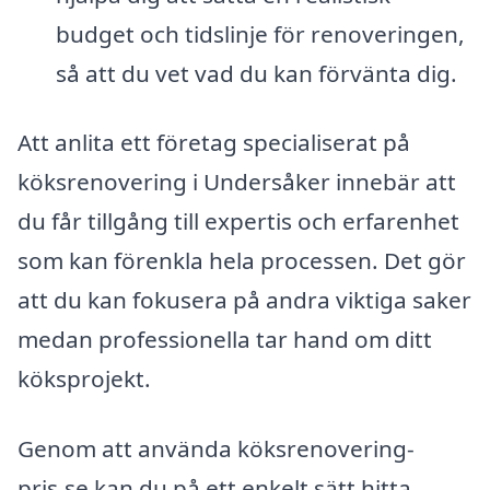
budget och tidslinje för renoveringen,
så att du vet vad du kan förvänta dig.
Att anlita ett företag specialiserat på
köksrenovering i Undersåker innebär att
du får tillgång till expertis och erfarenhet
som kan förenkla hela processen. Det gör
att du kan fokusera på andra viktiga saker
medan professionella tar hand om ditt
köksprojekt.
Genom att använda köksrenovering-
pris.se kan du på ett enkelt sätt hitta