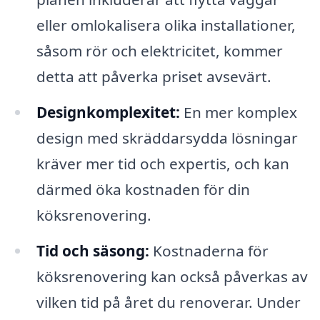
eller omlokalisera olika installationer,
såsom rör och elektricitet, kommer
detta att påverka priset avsevärt.
Designkomplexitet:
En mer komplex
design med skräddarsydda lösningar
kräver mer tid och expertis, och kan
därmed öka kostnaden för din
köksrenovering.
Tid och säsong:
Kostnaderna för
köksrenovering kan också påverkas av
vilken tid på året du renoverar. Under