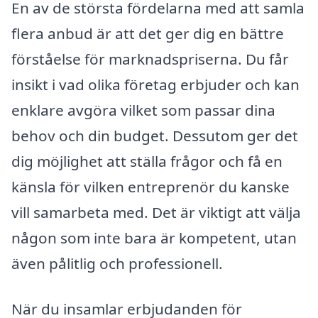
En av de största fördelarna med att samla
flera anbud är att det ger dig en bättre
förståelse för marknadspriserna. Du får
insikt i vad olika företag erbjuder och kan
enklare avgöra vilket som passar dina
behov och din budget. Dessutom ger det
dig möjlighet att ställa frågor och få en
känsla för vilken entreprenör du kanske
vill samarbeta med. Det är viktigt att välja
någon som inte bara är kompetent, utan
även pålitlig och professionell.
När du insamlar erbjudanden för