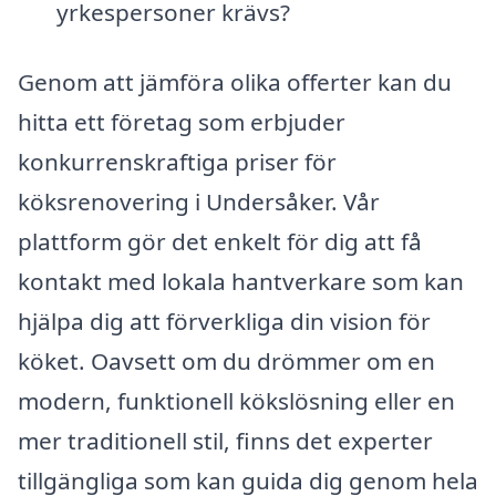
yrkespersoner krävs?
Genom att jämföra olika offerter kan du
hitta ett företag som erbjuder
konkurrenskraftiga priser för
köksrenovering i Undersåker. Vår
plattform gör det enkelt för dig att få
kontakt med lokala hantverkare som kan
hjälpa dig att förverkliga din vision för
köket. Oavsett om du drömmer om en
modern, funktionell kökslösning eller en
mer traditionell stil, finns det experter
tillgängliga som kan guida dig genom hela