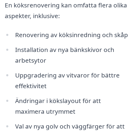
En köksrenovering kan omfatta flera olika
aspekter, inklusive:
Renovering av köksinredning och skåp
Installation av nya bänkskivor och
arbetsytor
Uppgradering av vitvaror för bättre
effektivitet
Ändringar i kökslayout för att
maximera utrymmet
Val av nya golv och väggfärger för att