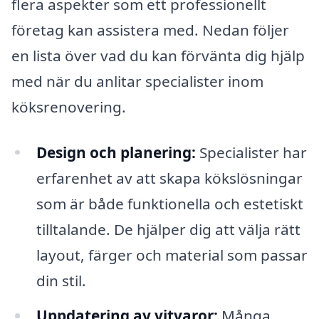
flera aspekter som ett professionellt
företag kan assistera med. Nedan följer
en lista över vad du kan förvänta dig hjälp
med när du anlitar specialister inom
köksrenovering.
Design och planering:
Specialister har
erfarenhet av att skapa kökslösningar
som är både funktionella och estetiskt
tilltalande. De hjälper dig att välja rätt
layout, färger och material som passar
din stil.
Uppdatering av vitvaror:
Många