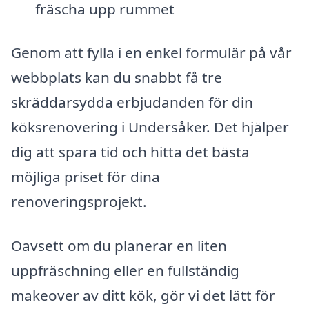
fräscha upp rummet
Genom att fylla i en enkel formulär på vår
webbplats kan du snabbt få tre
skräddarsydda erbjudanden för din
köksrenovering i Undersåker. Det hjälper
dig att spara tid och hitta det bästa
möjliga priset för dina
renoveringsprojekt.
Oavsett om du planerar en liten
uppfräschning eller en fullständig
makeover av ditt kök, gör vi det lätt för