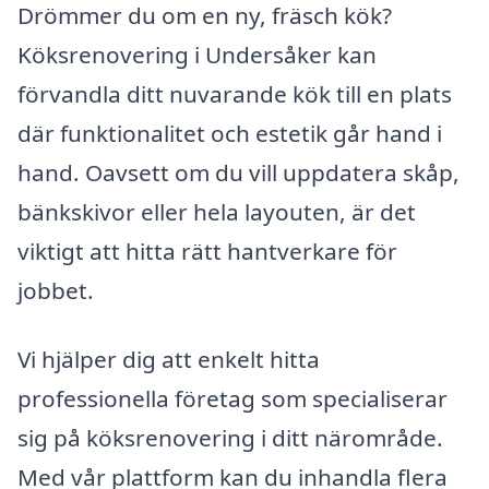
Drömmer du om en ny, fräsch kök?
Köksrenovering i Undersåker kan
förvandla ditt nuvarande kök till en plats
där funktionalitet och estetik går hand i
hand. Oavsett om du vill uppdatera skåp,
bänkskivor eller hela layouten, är det
viktigt att hitta rätt hantverkare för
jobbet.
Vi hjälper dig att enkelt hitta
professionella företag som specialiserar
sig på köksrenovering i ditt närområde.
Med vår plattform kan du inhandla flera