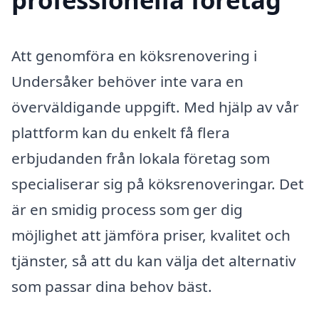
Att genomföra en köksrenovering i
Undersåker behöver inte vara en
överväldigande uppgift. Med hjälp av vår
plattform kan du enkelt få flera
erbjudanden från lokala företag som
specialiserar sig på köksrenoveringar. Det
är en smidig process som ger dig
möjlighet att jämföra priser, kvalitet och
tjänster, så att du kan välja det alternativ
som passar dina behov bäst.