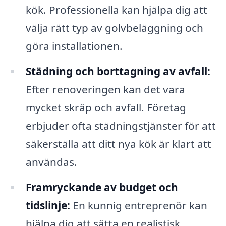
kök. Professionella kan hjälpa dig att
välja rätt typ av golvbeläggning och
göra installationen.
Städning och borttagning av avfall:
Efter renoveringen kan det vara
mycket skräp och avfall. Företag
erbjuder ofta städningstjänster för att
säkerställa att ditt nya kök är klart att
användas.
Framryckande av budget och
tidslinje:
En kunnig entreprenör kan
hjälpa dig att sätta en realistisk