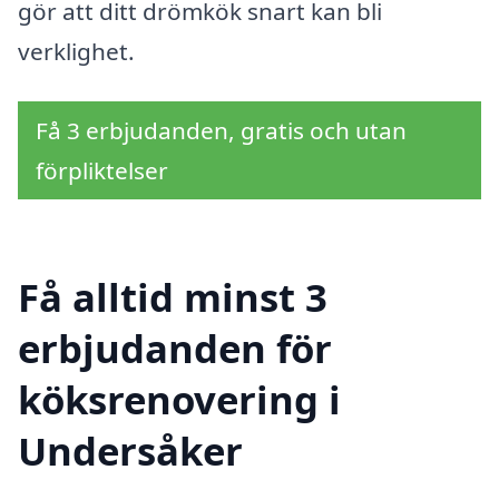
gör att ditt drömkök snart kan bli
verklighet.
Få 3 erbjudanden, gratis och utan
förpliktelser
Få alltid minst 3
erbjudanden för
köksrenovering i
Undersåker