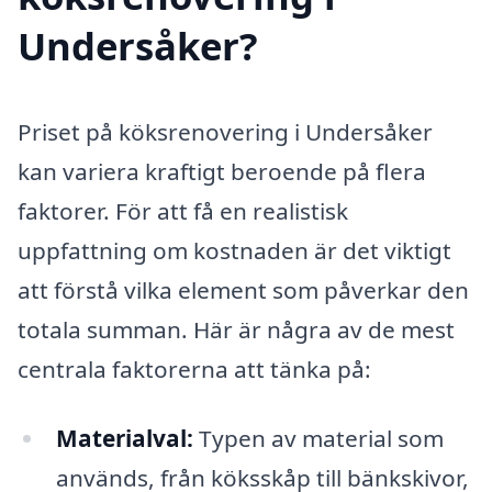
Undersåker?
Priset på köksrenovering i Undersåker
kan variera kraftigt beroende på flera
faktorer. För att få en realistisk
uppfattning om kostnaden är det viktigt
att förstå vilka element som påverkar den
totala summan. Här är några av de mest
centrala faktorerna att tänka på:
Materialval:
Typen av material som
används, från köksskåp till bänkskivor,