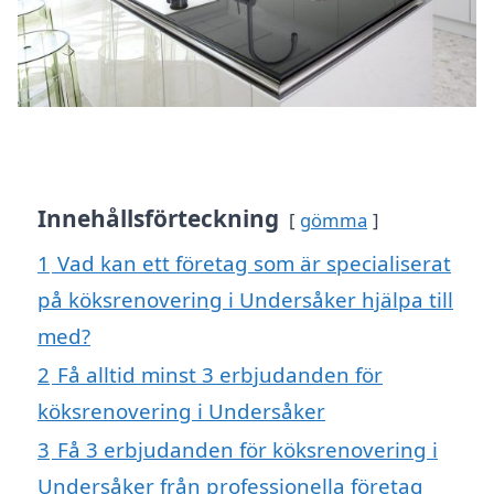
Innehållsförteckning
gömma
1
Vad kan ett företag som är specialiserat
på köksrenovering i Undersåker hjälpa till
med?
2
Få alltid minst 3 erbjudanden för
köksrenovering i Undersåker
3
Få 3 erbjudanden för köksrenovering i
Undersåker från professionella företag