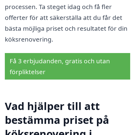
processen. Ta steget idag och få fler
offerter för att säkerställa att du får det
bästa möjliga priset och resultatet för din
köksrenovering.
Få 3 erbjudanden, gratis och utan
förpliktelser
Vad hjälper till att
bestämma priset på
köksrenovering i