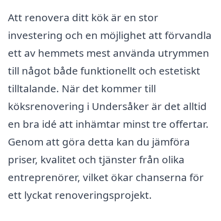
Att renovera ditt kök är en stor
investering och en möjlighet att förvandla
ett av hemmets mest använda utrymmen
till något både funktionellt och estetiskt
tilltalande. När det kommer till
köksrenovering i Undersåker är det alltid
en bra idé att inhämtar minst tre offertar.
Genom att göra detta kan du jämföra
priser, kvalitet och tjänster från olika
entreprenörer, vilket ökar chanserna för
ett lyckat renoveringsprojekt.