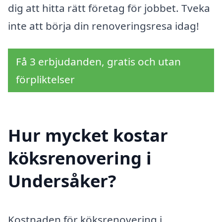
dig att hitta rätt företag för jobbet. Tveka
inte att börja din renoveringsresa idag!
Få 3 erbjudanden, gratis och utan
förpliktelser
Hur mycket kostar
köksrenovering i
Undersåker?
Kostnaden för köksrenovering i