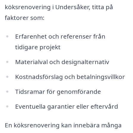
köksrenovering i Undersåker, titta på
faktorer som:
Erfarenhet och referenser från
tidigare projekt
Materialval och designalternativ
Kostnadsförslag och betalningsvillkor
Tidsramar för genomförande
Eventuella garantier eller eftervård
En köksrenovering kan innebära många