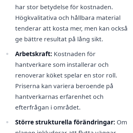
har stor betydelse för kostnaden.
Högkvalitativa och hållbara material
tenderar att kosta mer, men kan också
ge bättre resultat på lång sikt.
Arbetskraft:
Kostnaden för
hantverkare som installerar och
renoverar köket spelar en stor roll.
Priserna kan variera beroende på
hantverkarnas erfarenhet och
efterfrågan i området.
Större strukturella förändringar:
Om
planen inkluderar att flytta väggar