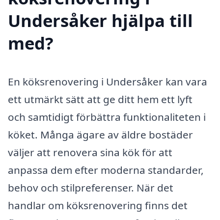
Undersåker hjälpa till
med?
En köksrenovering i Undersåker kan vara
ett utmärkt sätt att ge ditt hem ett lyft
och samtidigt förbättra funktionaliteten i
köket. Många ägare av äldre bostäder
väljer att renovera sina kök för att
anpassa dem efter moderna standarder,
behov och stilpreferenser. När det
handlar om köksrenovering finns det