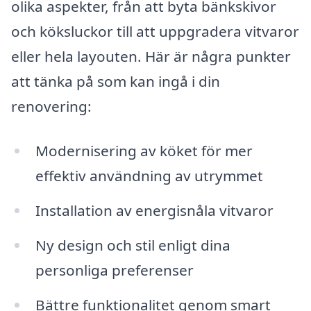
olika aspekter, från att byta bänkskivor
och köksluckor till att uppgradera vitvaror
eller hela layouten. Här är några punkter
att tänka på som kan ingå i din
renovering:
Modernisering av köket för mer
effektiv användning av utrymmet
Installation av energisnåla vitvaror
Ny design och stil enligt dina
personliga preferenser
Bättre funktionalitet genom smart