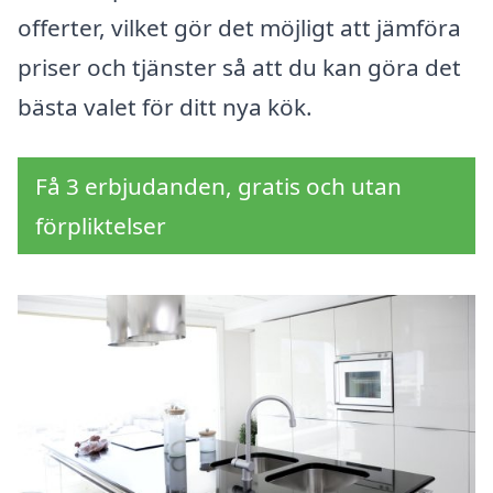
offerter, vilket gör det möjligt att jämföra
priser och tjänster så att du kan göra det
bästa valet för ditt nya kök.
Få 3 erbjudanden, gratis och utan
förpliktelser