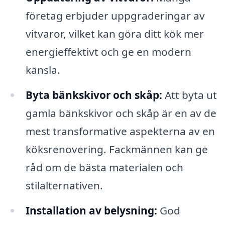
företag erbjuder uppgraderingar av
vitvaror, vilket kan göra ditt kök mer
energieffektivt och ge en modern
känsla.
Byta bänkskivor och skåp:
Att byta ut
gamla bänkskivor och skåp är en av de
mest transformative aspekterna av en
köksrenovering. Fackmännen kan ge
råd om de bästa materialen och
stilalternativen.
Installation av belysning:
God