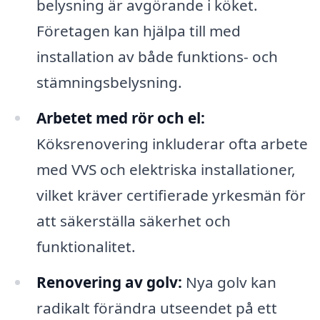
belysning är avgörande i köket.
Företagen kan hjälpa till med
installation av både funktions- och
stämningsbelysning.
Arbetet med rör och el:
Köksrenovering inkluderar ofta arbete
med VVS och elektriska installationer,
vilket kräver certifierade yrkesmän för
att säkerställa säkerhet och
funktionalitet.
Renovering av golv:
Nya golv kan
radikalt förändra utseendet på ett