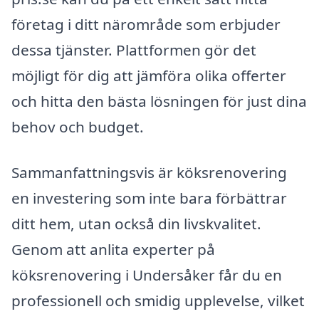
företag i ditt närområde som erbjuder
dessa tjänster. Plattformen gör det
möjligt för dig att jämföra olika offerter
och hitta den bästa lösningen för just dina
behov och budget.
Sammanfattningsvis är köksrenovering
en investering som inte bara förbättrar
ditt hem, utan också din livskvalitet.
Genom att anlita experter på
köksrenovering i Undersåker får du en
professionell och smidig upplevelse, vilket