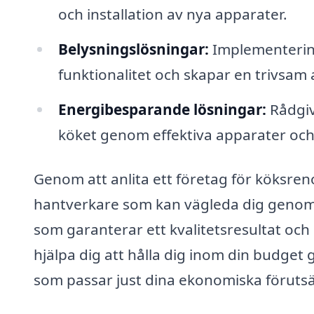
och installation av nya apparater.
Belysningslösningar:
Implementering
funktionalitet och skapar en trivsam 
Energibesparande lösningar:
Rådgiv
köket genom effektiva apparater och
Genom att anlita ett företag för köksrenov
hantverkare som kan vägleda dig genom 
som garanterar ett kvalitetsresultat oc
hjälpa dig att hålla dig inom din budget 
som passar just dina ekonomiska förutsä