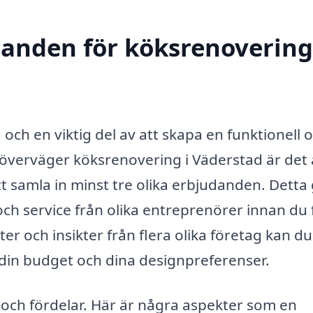
danden för köksrenovering
 och en viktig del av att skapa en funktionell 
 överväger köksrenovering i Väderstad är det a
t samla in minst tre olika erbjudanden. Detta
 och service från olika entreprenörer innan du 
er och insikter från flera olika företag kan du
 din budget och dina designpreferenser.
och fördelar. Här är några aspekter som en