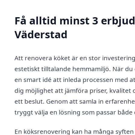
Få alltid minst 3 erbju
Väderstad
Att renovera köket är en stor investering
estetiskt tilltalande hemmamiljö. När du
en smart idé att inleda processen med at
dig möjlighet att jämföra priser, kvalitet
ett beslut. Genom att samla in erfarenhet
tryggt välja en lösning som passar både
En köksrenovering kan ha många syften 