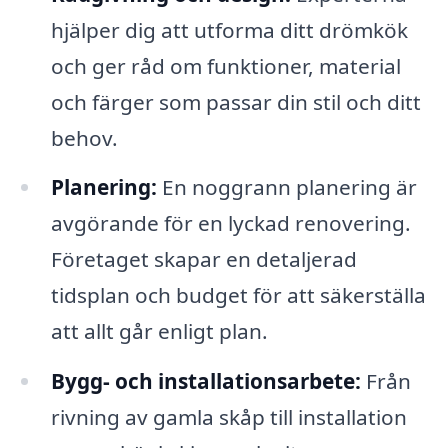
hjälper dig att utforma ditt drömkök
och ger råd om funktioner, material
och färger som passar din stil och ditt
behov.
Planering:
En noggrann planering är
avgörande för en lyckad renovering.
Företaget skapar en detaljerad
tidsplan och budget för att säkerställa
att allt går enligt plan.
Bygg- och installationsarbete:
Från
rivning av gamla skåp till installation