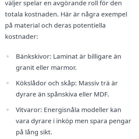
väljer spelar en avgörande roll för den
totala kostnaden. Här är några exempel
på material och deras potentiella
kostnader:
Bänkskivor: Laminat är billigare än
granit eller marmor.
Kökslådor och skåp: Massiv trä är
dyrare än spånskiva eller MDF.
Vitvaror: Energisnåla modeller kan
vara dyrare i inköp men spara pengar
på lång sikt.