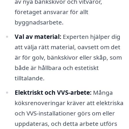
av nya bänkskivor och vitvaror,
företaget ansvarar för allt
byggnadsarbete.
Val av material:
Experten hjälper dig
att välja rätt material, oavsett om det
är för golv, bänkskivor eller skåp, som
både är hållbara och estetiskt
tilltalande.
Elektriskt och VVS-arbete:
Många
köksrenoveringar kräver att elektriska
och VVS-installationer görs om eller
uppdateras, och detta arbete utförs