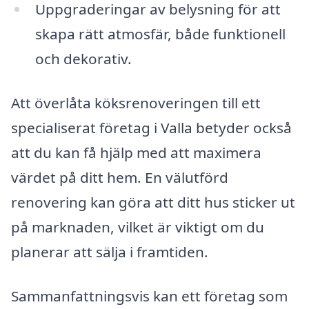
Uppgraderingar av belysning för att
skapa rätt atmosfär, både funktionell
och dekorativ.
Att överlåta köksrenoveringen till ett
specialiserat företag i Valla betyder också
att du kan få hjälp med att maximera
värdet på ditt hem. En välutförd
renovering kan göra att ditt hus sticker ut
på marknaden, vilket är viktigt om du
planerar att sälja i framtiden.
Sammanfattningsvis kan ett företag som