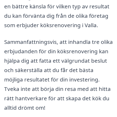
en bättre känsla för vilken typ av resultat
du kan förvänta dig från de olika företag
som erbjuder köksrenovering i Valla.
Sammanfattningsvis, att inhandla tre olika
erbjudanden för din köksrenovering kan
hjälpa dig att fatta ett välgrundat beslut
och säkerställa att du får det bästa
möjliga resultatet för din investering.
Tveka inte att börja din resa med att hitta
rätt hantverkare för att skapa det kök du
alltid drömt om!