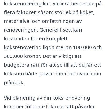
köksrenovering kan variera beroende på
flera faktorer, såsom storlek på köket,
materialval och omfattningen av
renoveringen. Generellt sett kan
kostnaden för en komplett
köksrenovering ligga mellan 100,000 och
300,000 kronor. Det är viktigt att
budgetera rätt för att se till att du får ett
kök som både passar dina behov och din
plånbok.
Vid planering av din köksrenovering
kommer följande faktorer att påverka