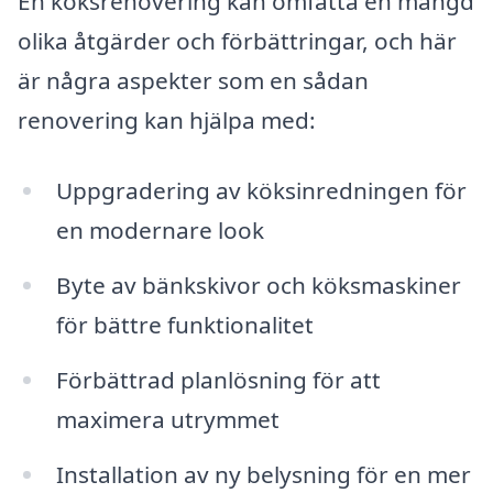
En köksrenovering kan omfatta en mängd
olika åtgärder och förbättringar, och här
är några aspekter som en sådan
renovering kan hjälpa med:
Uppgradering av köksinredningen för
en modernare look
Byte av bänkskivor och köksmaskiner
för bättre funktionalitet
Förbättrad planlösning för att
maximera utrymmet
Installation av ny belysning för en mer