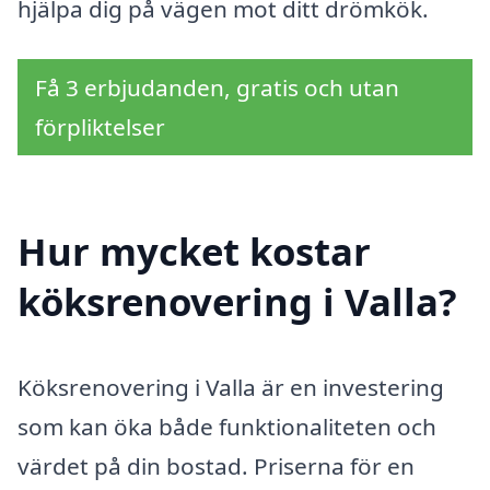
hjälpa dig på vägen mot ditt drömkök.
Få 3 erbjudanden, gratis och utan
förpliktelser
Hur mycket kostar
köksrenovering i Valla?
Köksrenovering i Valla är en investering
som kan öka både funktionaliteten och
värdet på din bostad. Priserna för en