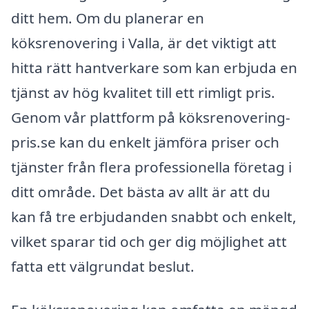
ditt hem. Om du planerar en
köksrenovering i Valla, är det viktigt att
hitta rätt hantverkare som kan erbjuda en
tjänst av hög kvalitet till ett rimligt pris.
Genom vår plattform på köksrenovering-
pris.se kan du enkelt jämföra priser och
tjänster från flera professionella företag i
ditt område. Det bästa av allt är att du
kan få tre erbjudanden snabbt och enkelt,
vilket sparar tid och ger dig möjlighet att
fatta ett välgrundat beslut.