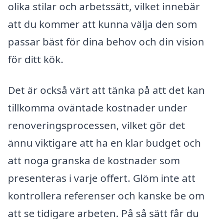
olika stilar och arbetssätt, vilket innebär
att du kommer att kunna välja den som
passar bäst för dina behov och din vision
för ditt kök.
Det är också värt att tänka på att det kan
tillkomma oväntade kostnader under
renoveringsprocessen, vilket gör det
ännu viktigare att ha en klar budget och
att noga granska de kostnader som
presenteras i varje offert. Glöm inte att
kontrollera referenser och kanske be om
att se tidigare arbeten. På så sätt får du