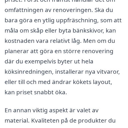
omfattningen av renoveringen. Ska du
bara göra en ytlig uppfräschning, som att
måla om skåp eller byta bänkskivor, kan
kostnaden vara relativt låg. Men om du
planerar att göra en större renovering
där du exempelvis byter ut hela
köksinredningen, installerar nya vitvaror,
eller till och med ändrar kökets layout,
kan priset snabbt öka.
En annan viktig aspekt är valet av
material. Kvaliteten på de produkter du