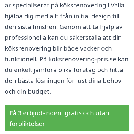
är specialiserat på köksrenovering i Valla
hjälpa dig med allt från initial design till
den sista finishen. Genom att ta hjälp av
professionella kan du säkerställa att din
köksrenovering blir både vacker och
funktionell. På köksrenovering-pris.se kan
du enkelt jämföra olika företag och hitta
den bästa lösningen för just dina behov
och din budget.
Få 3 erbjudanden, gratis och utan
förpliktelser