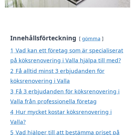
Innehållsförteckning
gömma
1
Vad kan ett företag som är specialiserat
på köksrenovering i Valla hjälpa till med?
2
Få alltid minst 3 erbjudanden för
köksrenovering i Valla
3
Få 3 erbjudanden för köksrenovering i
Valla från professionella företag
4
Hur mycket kostar köksrenovering i
Valla?
5
Vad hjälper till att bestämma priset på