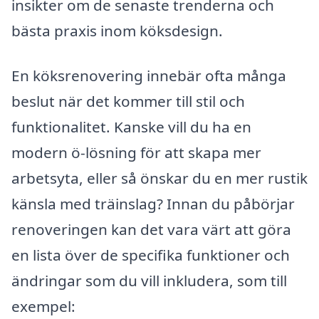
insikter om de senaste trenderna och
bästa praxis inom köksdesign.
En köksrenovering innebär ofta många
beslut när det kommer till stil och
funktionalitet. Kanske vill du ha en
modern ö-lösning för att skapa mer
arbetsyta, eller så önskar du en mer rustik
känsla med träinslag? Innan du påbörjar
renoveringen kan det vara värt att göra
en lista över de specifika funktioner och
ändringar som du vill inkludera, som till
exempel: