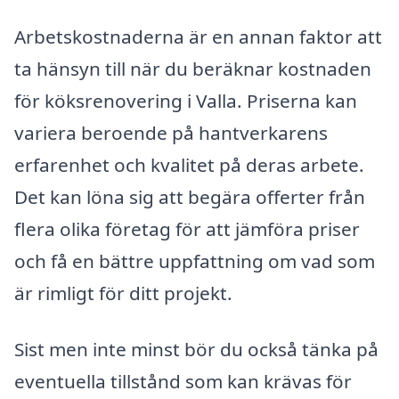
Arbetskostnaderna är en annan faktor att
ta hänsyn till när du beräknar kostnaden
för köksrenovering i Valla. Priserna kan
variera beroende på hantverkarens
erfarenhet och kvalitet på deras arbete.
Det kan löna sig att begära offerter från
flera olika företag för att jämföra priser
och få en bättre uppfattning om vad som
är rimligt för ditt projekt.
Sist men inte minst bör du också tänka på
eventuella tillstånd som kan krävas för