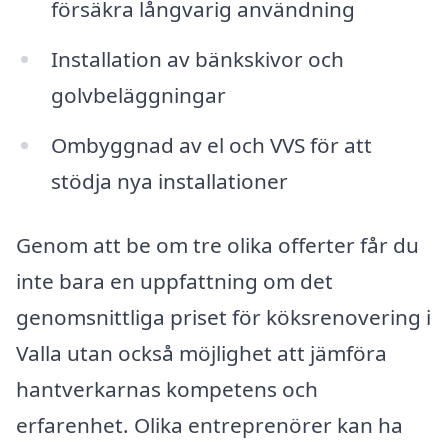
försäkra långvarig användning
Installation av bänkskivor och
golvbeläggningar
Ombyggnad av el och VVS för att
stödja nya installationer
Genom att be om tre olika offerter får du
inte bara en uppfattning om det
genomsnittliga priset för köksrenovering i
Valla utan också möjlighet att jämföra
hantverkarnas kompetens och
erfarenhet. Olika entreprenörer kan ha