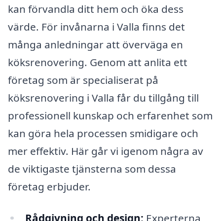
kan förvandla ditt hem och öka dess
värde. För invånarna i Valla finns det
många anledningar att överväga en
köksrenovering. Genom att anlita ett
företag som är specialiserat på
köksrenovering i Valla får du tillgång till
professionell kunskap och erfarenhet som
kan göra hela processen smidigare och
mer effektiv. Här går vi igenom några av
de viktigaste tjänsterna som dessa
företag erbjuder.
Rådgivning och design:
Experterna