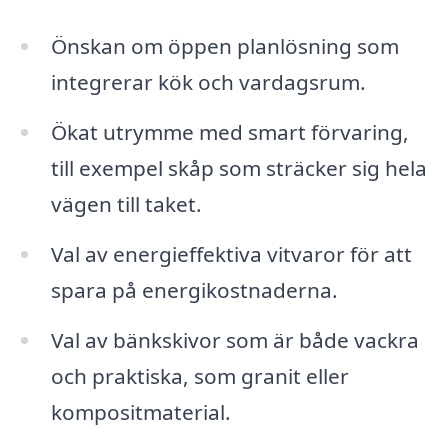
Önskan om öppen planlösning som
integrerar kök och vardagsrum.
Ökat utrymme med smart förvaring,
till exempel skåp som sträcker sig hela
vägen till taket.
Val av energieffektiva vitvaror för att
spara på energikostnaderna.
Val av bänkskivor som är både vackra
och praktiska, som granit eller
kompositmaterial.