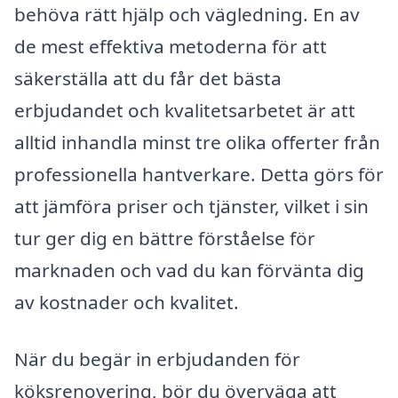
behöva rätt hjälp och vägledning. En av
de mest effektiva metoderna för att
säkerställa att du får det bästa
erbjudandet och kvalitetsarbetet är att
alltid inhandla minst tre olika offerter från
professionella hantverkare. Detta görs för
att jämföra priser och tjänster, vilket i sin
tur ger dig en bättre förståelse för
marknaden och vad du kan förvänta dig
av kostnader och kvalitet.
När du begär in erbjudanden för
köksrenovering, bör du överväga att