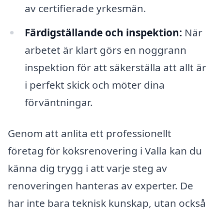
av certifierade yrkesmän.
Färdigställande och inspektion:
När
arbetet är klart görs en noggrann
inspektion för att säkerställa att allt är
i perfekt skick och möter dina
förväntningar.
Genom att anlita ett professionellt
företag för köksrenovering i Valla kan du
känna dig trygg i att varje steg av
renoveringen hanteras av experter. De
har inte bara teknisk kunskap, utan också