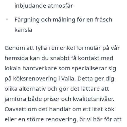
inbjudande atmosfär
Färgning och målning för en fräsch
känsla
Genom att fylla i en enkel formulär på vår
hemsida kan du snabbt få kontakt med
lokala hantverkare som specialiserar sig
på köksrenovering i Valla. Detta ger dig
olika alternativ och gör det lättare att
jämföra både priser och kvalitetsnivåer.
Oavsett om det handlar om ett litet kök
eller en större renovering, är vi här för att