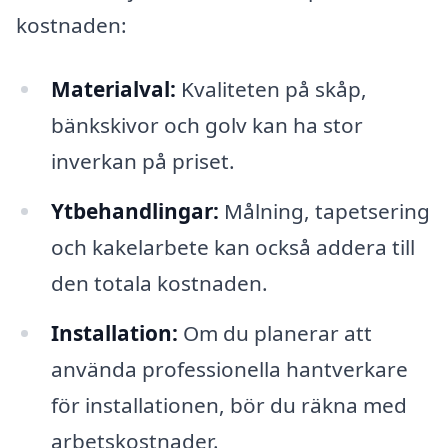
kostnaden:
Materialval:
Kvaliteten på skåp,
bänkskivor och golv kan ha stor
inverkan på priset.
Ytbehandlingar:
Målning, tapetsering
och kakelarbete kan också addera till
den totala kostnaden.
Installation:
Om du planerar att
använda professionella hantverkare
för installationen, bör du räkna med
arbetskostnader.