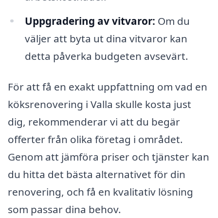
Uppgradering av vitvaror:
Om du
väljer att byta ut dina vitvaror kan
detta påverka budgeten avsevärt.
För att få en exakt uppfattning om vad en
köksrenovering i Valla skulle kosta just
dig, rekommenderar vi att du begär
offerter från olika företag i området.
Genom att jämföra priser och tjänster kan
du hitta det bästa alternativet för din
renovering, och få en kvalitativ lösning
som passar dina behov.