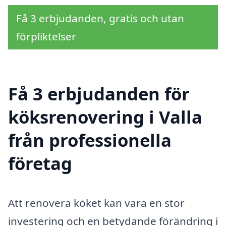
Få 3 erbjudanden, gratis och utan
förpliktelser
Få 3 erbjudanden för
köksrenovering i Valla
från professionella
företag
Att renovera köket kan vara en stor
investering och en betydande förändring i