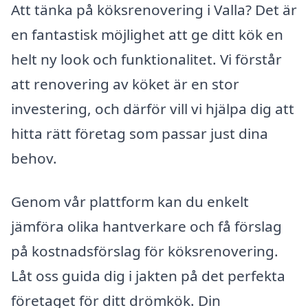
Att tänka på köksrenovering i Valla? Det är
en fantastisk möjlighet att ge ditt kök en
helt ny look och funktionalitet. Vi förstår
att renovering av köket är en stor
investering, och därför vill vi hjälpa dig att
hitta rätt företag som passar just dina
behov.
Genom vår plattform kan du enkelt
jämföra olika hantverkare och få förslag
på kostnadsförslag för köksrenovering.
Låt oss guida dig i jakten på det perfekta
företaget för ditt drömkök. Din