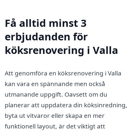
Få alltid minst 3
erbjudanden för
köksrenovering i Valla
Att genomföra en köksrenovering i Valla
kan vara en spännande men också
utmanande uppgift. Oavsett om du
planerar att uppdatera din köksinredning,
byta ut vitvaror eller skapa en mer
funktionell layout, är det viktigt att