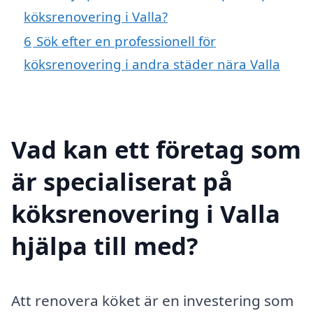
köksrenovering i Valla?
6
Sök efter en professionell för
köksrenovering i andra städer nära Valla
Vad kan ett företag som
är specialiserat på
köksrenovering i Valla
hjälpa till med?
Att renovera köket är en investering som