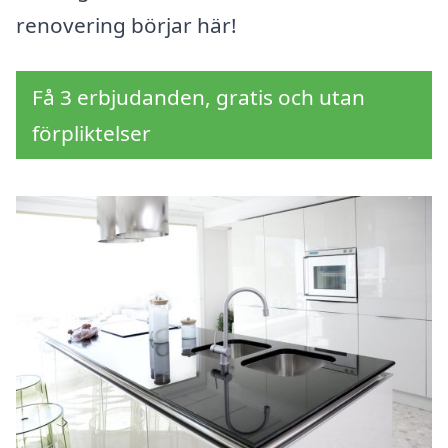
renovering börjar här!
Få 3 erbjudanden, gratis och utan
förpliktelser