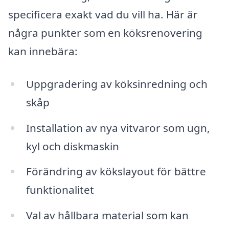
specificera exakt vad du vill ha. Här är
några punkter som en köksrenovering
kan innebära:
Uppgradering av köksinredning och
skåp
Installation av nya vitvaror som ugn,
kyl och diskmaskin
Förändring av kökslayout för bättre
funktionalitet
Val av hållbara material som kan