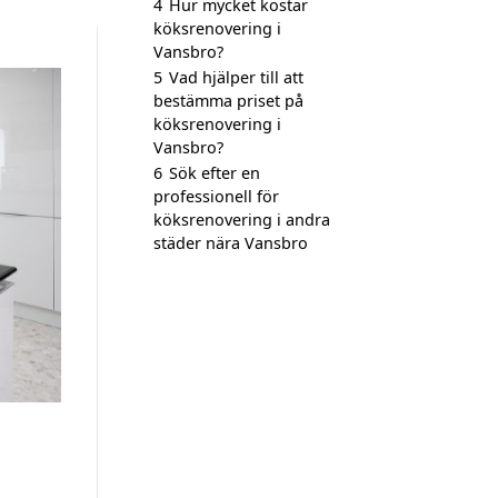
4
Hur mycket kostar
köksrenovering i
Vansbro?
5
Vad hjälper till att
bestämma priset på
köksrenovering i
Vansbro?
6
Sök efter en
professionell för
köksrenovering i andra
städer nära Vansbro