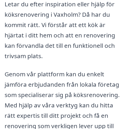
Letar du efter inspiration eller hjälp för
köksrenovering i Vaxholm? Då har du
kommit rätt. Vi förstår att ett kök är
hjärtat i ditt hem och att en renovering
kan förvandla det till en funktionell och
trivsam plats.
Genom vår plattform kan du enkelt
jämföra erbjudanden från lokala företag
som specialiserar sig på köksrenovering.
Med hjälp av våra verktyg kan du hitta
rätt expertis till ditt projekt och få en
renovering som verkligen lever upp till