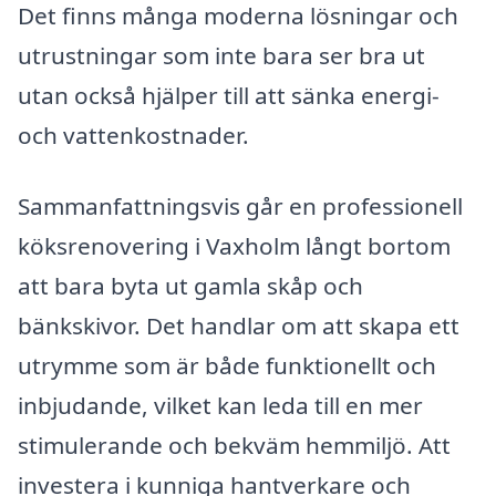
Det finns många moderna lösningar och
utrustningar som inte bara ser bra ut
utan också hjälper till att sänka energi-
och vattenkostnader.
Sammanfattningsvis går en professionell
köksrenovering i Vaxholm långt bortom
att bara byta ut gamla skåp och
bänkskivor. Det handlar om att skapa ett
utrymme som är både funktionellt och
inbjudande, vilket kan leda till en mer
stimulerande och bekväm hemmiljö. Att
investera i kunniga hantverkare och