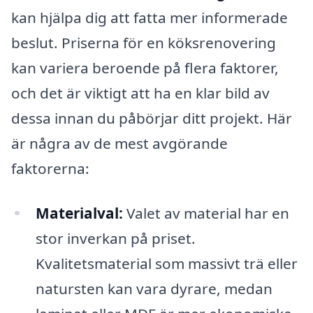
kan hjälpa dig att fatta mer informerade
beslut. Priserna för en köksrenovering
kan variera beroende på flera faktorer,
och det är viktigt att ha en klar bild av
dessa innan du påbörjar ditt projekt. Här
är några av de mest avgörande
faktorerna:
Materialval:
Valet av material har en
stor inverkan på priset.
Kvalitetsmaterial som massivt trä eller
natursten kan vara dyrare, medan