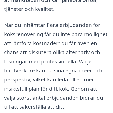
tjänster och kvalitet.
När du inhämtar flera erbjudanden för
köksrenovering får du inte bara möjlighet
att jämföra kostnader; du får även en
chans att diskutera olika alternativ och
lösningar med professionella. Varje
hantverkare kan ha sina egna idéer och
perspektiv, vilket kan leda till en mer
insiktsfull plan för ditt kök. Genom att
välja störst antal erbjudanden bidrar du
till att säkerställa att ditt