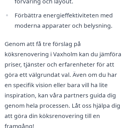
förvaring och layout.
Förbättra energieffektiviteten med
moderna apparater och belysning.
Genom att få tre förslag på
köksrenovering i Vaxholm kan du jämföra
priser, tjänster och erfarenheter för att
göra ett välgrundat val. Även om du har
en specifik vision eller bara vill ha lite
inspiration, kan våra partners guida dig
genom hela processen. Låt oss hjälpa dig
att göra din köksrenovering till en
framgång!