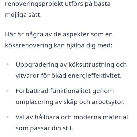
renoveringsprojekt utförs på bästa
möjliga sätt.
Här är några av de aspekter som en
köksrenovering kan hjälpa dig med:
Uppgradering av köksutrustning och
vitvaror för ökad energieffektivitet.
Förbättrad funktionalitet genom
omplacering av skåp och arbetsytor.
Val av hållbara och moderna material
som passar din stil.