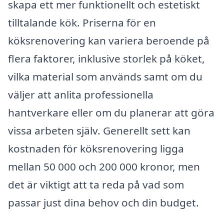
skapa ett mer funktionellt och estetiskt
tilltalande kök. Priserna för en
köksrenovering kan variera beroende på
flera faktorer, inklusive storlek på köket,
vilka material som används samt om du
väljer att anlita professionella
hantverkare eller om du planerar att göra
vissa arbeten själv. Generellt sett kan
kostnaden för köksrenovering ligga
mellan 50 000 och 200 000 kronor, men
det är viktigt att ta reda på vad som
passar just dina behov och din budget.