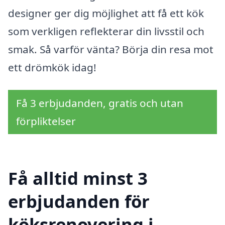
designer ger dig möjlighet att få ett kök
som verkligen reflekterar din livsstil och
smak. Så varför vänta? Börja din resa mot
ett drömkök idag!
Få 3 erbjudanden, gratis och utan
förpliktelser
Få alltid minst 3
erbjudanden för
köksrenovering i