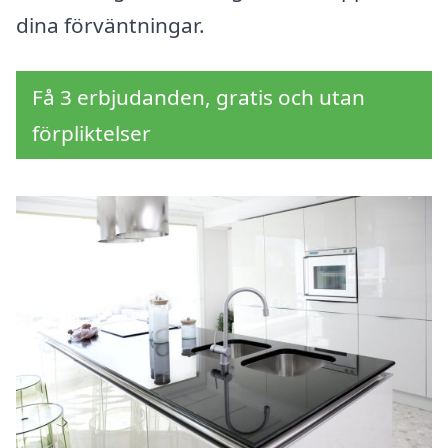
dina förväntningar.
Få 3 erbjudanden, gratis och utan
förpliktelser