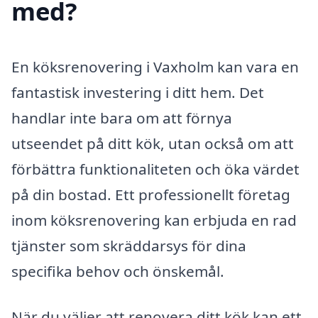
med?
En köksrenovering i Vaxholm kan vara en
fantastisk investering i ditt hem. Det
handlar inte bara om att förnya
utseendet på ditt kök, utan också om att
förbättra funktionaliteten och öka värdet
på din bostad. Ett professionellt företag
inom köksrenovering kan erbjuda en rad
tjänster som skräddarsys för dina
specifika behov och önskemål.
När du väljer att renovera ditt kök kan ett