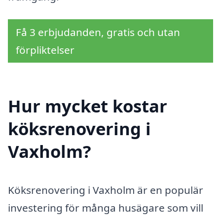
Få 3 erbjudanden, gratis och utan
förpliktelser
Hur mycket kostar
köksrenovering i
Vaxholm?
Köksrenovering i Vaxholm är en populär
investering för många husägare som vill