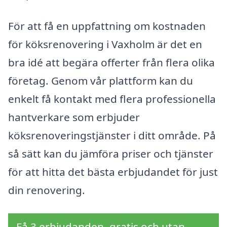
För att få en uppfattning om kostnaden
för köksrenovering i Vaxholm är det en
bra idé att begära offerter från flera olika
företag. Genom vår plattform kan du
enkelt få kontakt med flera professionella
hantverkare som erbjuder
köksrenoveringstjänster i ditt område. På
så sätt kan du jämföra priser och tjänster
för att hitta det bästa erbjudandet för just
din renovering.
Få 3 erbjudanden, gratis och utan