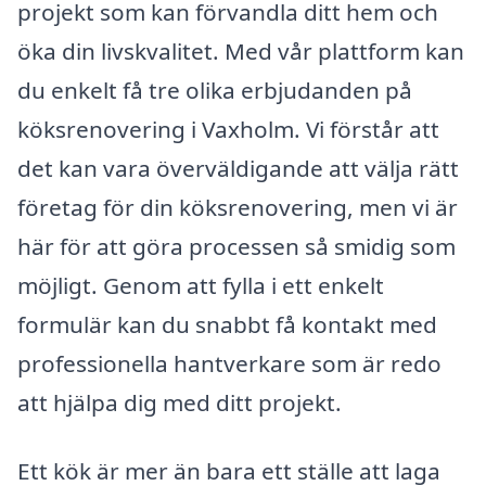
projekt som kan förvandla ditt hem och
öka din livskvalitet. Med vår plattform kan
du enkelt få tre olika erbjudanden på
köksrenovering i Vaxholm. Vi förstår att
det kan vara överväldigande att välja rätt
företag för din köksrenovering, men vi är
här för att göra processen så smidig som
möjligt. Genom att fylla i ett enkelt
formulär kan du snabbt få kontakt med
professionella hantverkare som är redo
att hjälpa dig med ditt projekt.
Ett kök är mer än bara ett ställe att laga