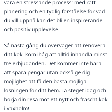
vara en stressande process; med rätt
planering och en tydlig förståelse för vad
du vill uppnå kan det bli en inspirerande
och positiv upplevelse.
Så nästa gång du överväger att renovera
ditt kök, kom ihåg att alltid inhandla minst
tre erbjudanden. Det kommer inte bara
att spara pengar utan också ge dig
möjlighet att få den bästa möjliga
lösningen för ditt hem. Ta steget idag och
börja din resa mot ett nytt och fräscht kök
i Vaxholm!