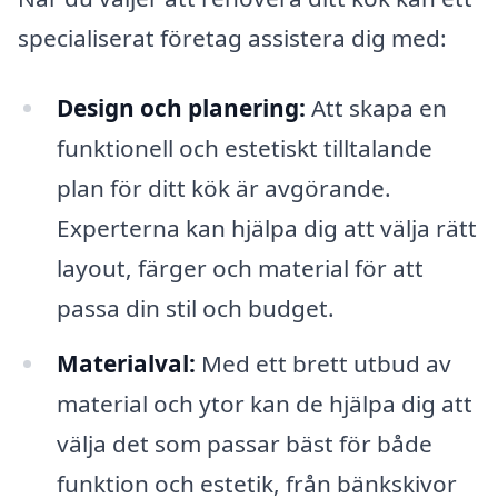
specialiserat företag assistera dig med:
Design och planering:
Att skapa en
funktionell och estetiskt tilltalande
plan för ditt kök är avgörande.
Experterna kan hjälpa dig att välja rätt
layout, färger och material för att
passa din stil och budget.
Materialval:
Med ett brett utbud av
material och ytor kan de hjälpa dig att
välja det som passar bäst för både
funktion och estetik, från bänkskivor