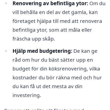
Renovering av befintliga ytor:
Om du
vill behålla en del av det gamla, kan
företaget hjälpa till med att renovera
befintliga ytor, som att måla eller
fräscha upp skåp.
Hjälp med budgetering:
De kan ge
råd om hur du bäst sätter upp en
budget för din köksrenovering, vilka
kostnader du bör räkna med och hur
du kan få ut det mesta av din
investering.