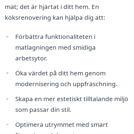
mat; det är hjärtat i ditt hem. En
köksrenovering kan hjälpa dig att:
Förbättra funktionaliteten i
matlagningen med smidiga
arbetsytor.
Öka värdet på ditt hem genom
modernisering och uppfräschning.
Skapa en mer estetiskt tilltalande miljö
som passar din stil.
Optimera utrymmet med smart