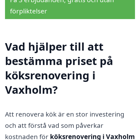
förpliktelser
Vad hjälper till att
bestämma priset på
köksrenovering i
Vaxholm?
Att renovera kök är en stor investering
och att förstå vad som påverkar
kostnaden för
köksrenovering i Vaxholm