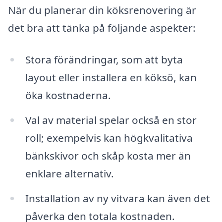
När du planerar din köksrenovering är
det bra att tänka på följande aspekter:
Stora förändringar, som att byta
layout eller installera en köksö, kan
öka kostnaderna.
Val av material spelar också en stor
roll; exempelvis kan högkvalitativa
bänkskivor och skåp kosta mer än
enklare alternativ.
Installation av ny vitvara kan även det
påverka den totala kostnaden.