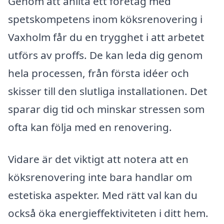
Genom att anlita ett företag med
spetskompetens inom köksrenovering i
Vaxholm får du en trygghet i att arbetet
utförs av proffs. De kan leda dig genom
hela processen, från första idéer och
skisser till den slutliga installationen. Det
sparar dig tid och minskar stressen som
ofta kan följa med en renovering.
Vidare är det viktigt att notera att en
köksrenovering inte bara handlar om
estetiska aspekter. Med rätt val kan du
också öka energieffektiviteten i ditt hem.