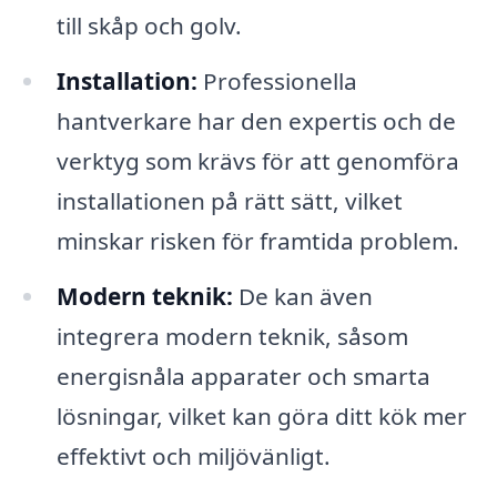
till skåp och golv.
Installation:
Professionella
hantverkare har den expertis och de
verktyg som krävs för att genomföra
installationen på rätt sätt, vilket
minskar risken för framtida problem.
Modern teknik:
De kan även
integrera modern teknik, såsom
energisnåla apparater och smarta
lösningar, vilket kan göra ditt kök mer
effektivt och miljövänligt.