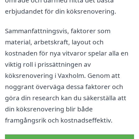
erbjudandet för din köksrenovering.
Sammanfattningsvis, faktorer som
material, arbetskraft, layout och
kostnaden för nya vitvaror spelar alla en
viktig roll i prissättningen av
köksrenovering i Vaxholm. Genom att
noggrant överväga dessa faktorer och
göra din research kan du säkerställa att
din köksrenovering blir både
framgångsrik och kostnadseffektiv.