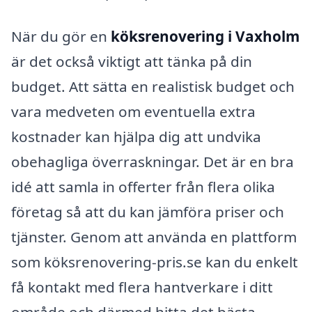
När du gör en
köksrenovering i Vaxholm
är det också viktigt att tänka på din
budget. Att sätta en realistisk budget och
vara medveten om eventuella extra
kostnader kan hjälpa dig att undvika
obehagliga överraskningar. Det är en bra
idé att samla in offerter från flera olika
företag så att du kan jämföra priser och
tjänster. Genom att använda en plattform
som köksrenovering-pris.se kan du enkelt
få kontakt med flera hantverkare i ditt
område och därmed hitta det bästa