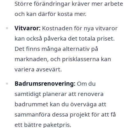
Större förändringar kräver mer arbete
och kan därför kosta mer.
Vitvaror:
Kostnaden för nya vitvaror
kan också påverka det totala priset.
Det finns många alternativ på
marknaden, och prisklasserna kan
variera avsevärt.
Badrumsrenovering:
Om du
samtidigt planerar att renovera
badrummet kan du överväga att
sammanföra dessa projekt för att få
ett bättre paketpris.