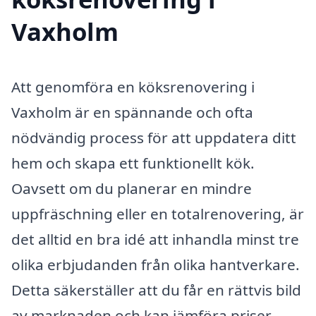
Vaxholm
Att genomföra en köksrenovering i
Vaxholm är en spännande och ofta
nödvändig process för att uppdatera ditt
hem och skapa ett funktionellt kök.
Oavsett om du planerar en mindre
uppfräschning eller en totalrenovering, är
det alltid en bra idé att inhandla minst tre
olika erbjudanden från olika hantverkare.
Detta säkerställer att du får en rättvis bild
av marknaden och kan jämföra priser,