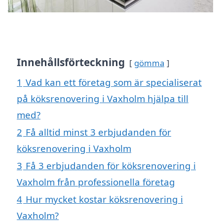
Innehållsförteckning
gömma
1
Vad kan ett företag som är specialiserat
på köksrenovering i Vaxholm hjälpa till
med?
2
Få alltid minst 3 erbjudanden för
köksrenovering i Vaxholm
3
Få 3 erbjudanden för köksrenovering i
Vaxholm från professionella företag
4
Hur mycket kostar köksrenovering i
Vaxholm?