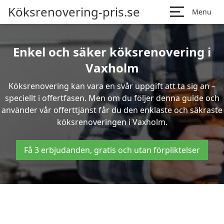
Köksrenovering-pris.se
Menu
Enkel och säker köksrenovering i
Vaxholm
Köksrenovering kan vara en svår uppgift att ta sig an –
speciellt i offertfasen. Men om du följer denna guide och
använder vår offerttjänst får du den enklaste och säkraste
köksrenoveringen i Vaxholm.
Få 3 erbjudanden, gratis och utan förpliktelser