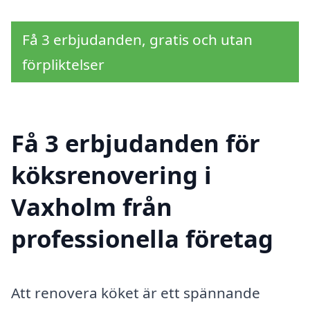
Få 3 erbjudanden, gratis och utan
förpliktelser
Få 3 erbjudanden för
köksrenovering i
Vaxholm från
professionella företag
Att renovera köket är ett spännande