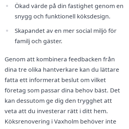
Ökad värde på din fastighet genom en
snygg och funktionell köksdesign.
Skapandet av en mer social miljö för
familj och gäster.
Genom att kombinera feedbacken från
dina tre olika hantverkare kan du lättare
fatta ett informerat beslut om vilket
företag som passar dina behov bäst. Det
kan dessutom ge dig den trygghet att
veta att du investerar rätt i ditt hem.
Köksrenovering i Vaxholm behöver inte