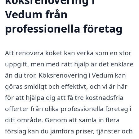
Vedum från
professionella företag
Att renovera köket kan verka som en stor
uppgift, men med rätt hjälp är det enklare
än du tror. Köksrenovering i Vedum kan
göras smidigt och effektivt, och vi är här
för att hjälpa dig att få tre kostnadsfria
offerter från olika professionella företag i
ditt område. Genom att samla in flera
förslag kan du jämföra priser, tjänster och