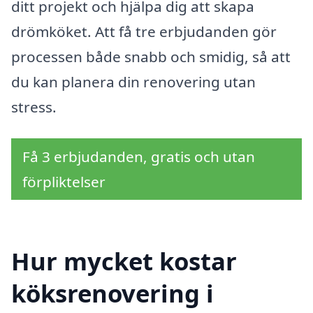
ditt projekt och hjälpa dig att skapa
drömköket. Att få tre erbjudanden gör
processen både snabb och smidig, så att
du kan planera din renovering utan
stress.
Få 3 erbjudanden, gratis och utan
förpliktelser
Hur mycket kostar
köksrenovering i