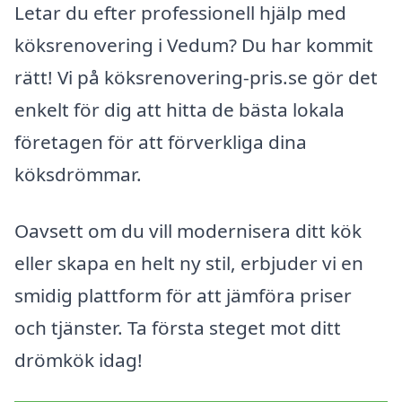
Letar du efter professionell hjälp med
köksrenovering i Vedum? Du har kommit
rätt! Vi på köksrenovering-pris.se gör det
enkelt för dig att hitta de bästa lokala
företagen för att förverkliga dina
köksdrömmar.
Oavsett om du vill modernisera ditt kök
eller skapa en helt ny stil, erbjuder vi en
smidig plattform för att jämföra priser
och tjänster. Ta första steget mot ditt
drömkök idag!