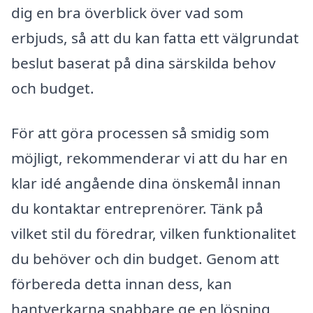
dig en bra överblick över vad som
erbjuds, så att du kan fatta ett välgrundat
beslut baserat på dina särskilda behov
och budget.
För att göra processen så smidig som
möjligt, rekommenderar vi att du har en
klar idé angående dina önskemål innan
du kontaktar entreprenörer. Tänk på
vilket stil du föredrar, vilken funktionalitet
du behöver och din budget. Genom att
förbereda detta innan dess, kan
hantverkarna snabbare ge en lösning