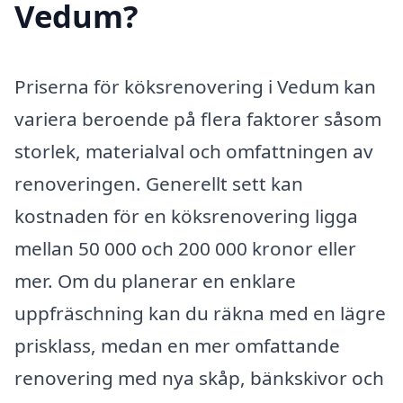
Vedum?
Priserna för köksrenovering i Vedum kan
variera beroende på flera faktorer såsom
storlek, materialval och omfattningen av
renoveringen. Generellt sett kan
kostnaden för en köksrenovering ligga
mellan 50 000 och 200 000 kronor eller
mer. Om du planerar en enklare
uppfräschning kan du räkna med en lägre
prisklass, medan en mer omfattande
renovering med nya skåp, bänkskivor och