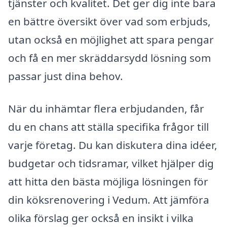
tjänster och kvalitet. Det ger dig inte bara
en bättre översikt över vad som erbjuds,
utan också en möjlighet att spara pengar
och få en mer skräddarsydd lösning som
passar just dina behov.
När du inhämtar flera erbjudanden, får
du en chans att ställa specifika frågor till
varje företag. Du kan diskutera dina idéer,
budgetar och tidsramar, vilket hjälper dig
att hitta den bästa möjliga lösningen för
din köksrenovering i Vedum. Att jämföra
olika förslag ger också en insikt i vilka