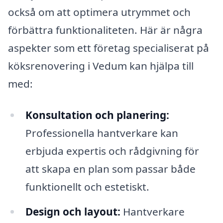
också om att optimera utrymmet och
förbättra funktionaliteten. Här är några
aspekter som ett företag specialiserat på
köksrenovering i Vedum kan hjälpa till
med:
Konsultation och planering:
Professionella hantverkare kan
erbjuda expertis och rådgivning för
att skapa en plan som passar både
funktionellt och estetiskt.
Design och layout:
Hantverkare