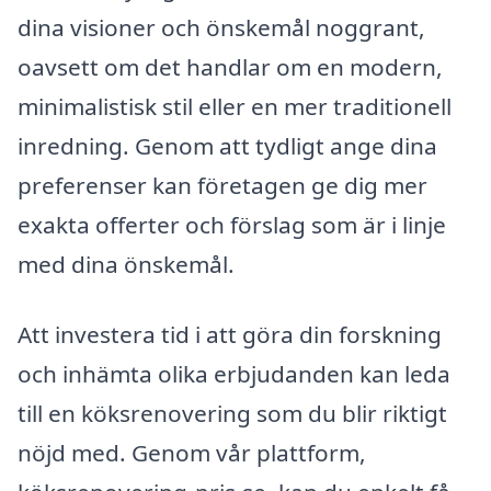
dina visioner och önskemål noggrant,
oavsett om det handlar om en modern,
minimalistisk stil eller en mer traditionell
inredning. Genom att tydligt ange dina
preferenser kan företagen ge dig mer
exakta offerter och förslag som är i linje
med dina önskemål.
Att investera tid i att göra din forskning
och inhämta olika erbjudanden kan leda
till en köksrenovering som du blir riktigt
nöjd med. Genom vår plattform,