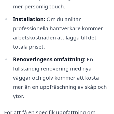
mer personlig touch.
Installation:
Om du anlitar
professionella hantverkare kommer
arbetskostnaden att lägga till det
totala priset.
Renoveringens omfattning:
En
fullständig renovering med nya
väggar och golv kommer att kosta
mer än en uppfräschning av skåp och
ytor.
För att få en specifik uppfattning om