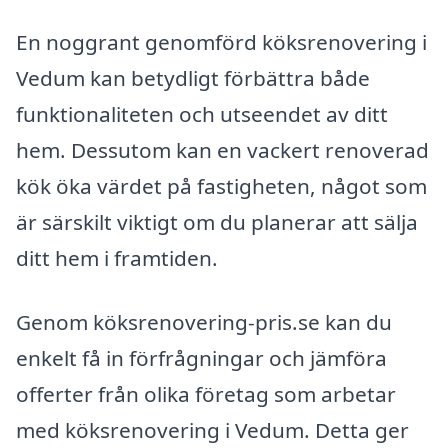
En noggrant genomförd köksrenovering i
Vedum kan betydligt förbättra både
funktionaliteten och utseendet av ditt
hem. Dessutom kan en vackert renoverad
kök öka värdet på fastigheten, något som
är särskilt viktigt om du planerar att sälja
ditt hem i framtiden.
Genom köksrenovering-pris.se kan du
enkelt få in förfrågningar och jämföra
offerter från olika företag som arbetar
med köksrenovering i Vedum. Detta ger