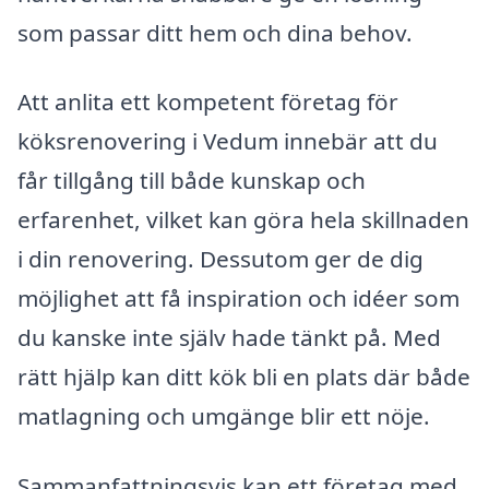
som passar ditt hem och dina behov.
Att anlita ett kompetent företag för
köksrenovering i Vedum innebär att du
får tillgång till både kunskap och
erfarenhet, vilket kan göra hela skillnaden
i din renovering. Dessutom ger de dig
möjlighet att få inspiration och idéer som
du kanske inte själv hade tänkt på. Med
rätt hjälp kan ditt kök bli en plats där både
matlagning och umgänge blir ett nöje.
Sammanfattningsvis kan ett företag med