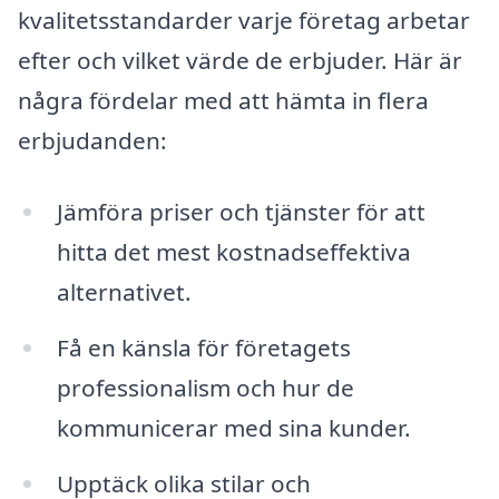
kvalitetsstandarder varje företag arbetar
efter och vilket värde de erbjuder. Här är
några fördelar med att hämta in flera
erbjudanden:
Jämföra priser och tjänster för att
hitta det mest kostnadseffektiva
alternativet.
Få en känsla för företagets
professionalism och hur de
kommunicerar med sina kunder.
Upptäck olika stilar och