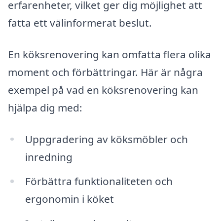
erfarenheter, vilket ger dig möjlighet att
fatta ett välinformerat beslut.
En köksrenovering kan omfatta flera olika
moment och förbättringar. Här är några
exempel på vad en köksrenovering kan
hjälpa dig med:
Uppgradering av köksmöbler och
inredning
Förbättra funktionaliteten och
ergonomin i köket