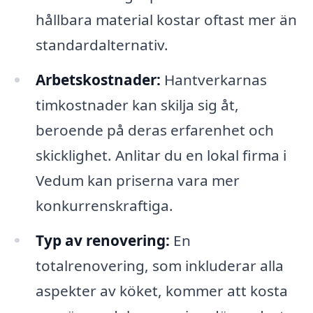
hållbara material kostar oftast mer än
standardalternativ.
Arbetskostnader:
Hantverkarnas
timkostnader kan skilja sig åt,
beroende på deras erfarenhet och
skicklighet. Anlitar du en lokal firma i
Vedum kan priserna vara mer
konkurrenskraftiga.
Typ av renovering:
En
totalrenovering, som inkluderar alla
aspekter av köket, kommer att kosta