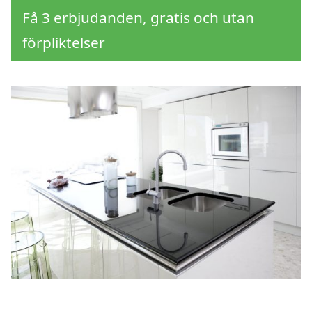
Få 3 erbjudanden, gratis och utan
förpliktelser