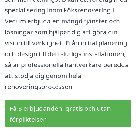
specialisering inom köksrenovering i
Vedum erbjuda en mängd tjänster och
lösningar som hjälper dig att göra din
vision till verklighet. Från initial planering
och design till den slutliga installationen,
så är professionella hantverkare beredda
att stödja dig genom hela
renoveringsprocessen.
Få 3 erbjudanden, gratis och utan
förpliktelser