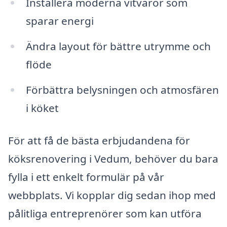
Installera moderna vitvaror som
sparar energi
Ändra layout för bättre utrymme och
flöde
Förbättra belysningen och atmosfären
i köket
För att få de bästa erbjudandena för
köksrenovering i Vedum, behöver du bara
fylla i ett enkelt formulär på vår
webbplats. Vi kopplar dig sedan ihop med
pålitliga entreprenörer som kan utföra