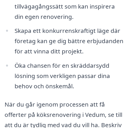
tillvägagångssätt som kan inspirera
din egen renovering.
Skapa ett konkurrenskraftigt läge där
företag kan ge dig bättre erbjudanden
för att vinna ditt projekt.
Öka chansen för en skräddarsydd
lösning som verkligen passar dina
behov och önskemål.
När du går igenom processen att få
offerter på köksrenovering i Vedum, se till
att du är tydlig med vad du vill ha. Beskriv