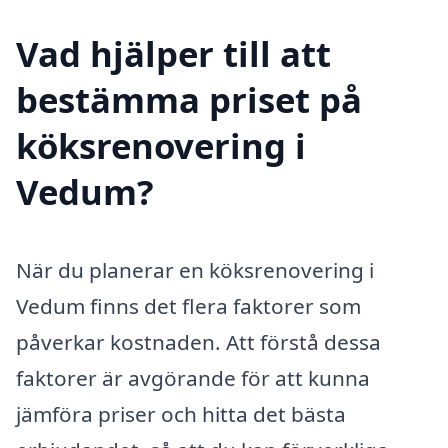
Vad hjälper till att
bestämma priset på
köksrenovering i
Vedum?
När du planerar en köksrenovering i
Vedum finns det flera faktorer som
påverkar kostnaden. Att förstå dessa
faktorer är avgörande för att kunna
jämföra priser och hitta det bästa