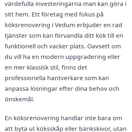
värdefulla investeringarna man kan göra i
sitt hem. Ett företag med fokus på
köksrenovering i Vedum erbjuder en rad
tjänster som kan förvandla ditt kök till en
funktionell och vacker plats. Oavsett om
du vill ha en modern uppgradering eller
en mer klassisk stil, finns det
professionella hantverkare som kan
anpassa lösningar efter dina behov och
önskemål.
En köksrenovering handlar inte bara om
att byta ut köksskåp eller bänkskivor, utan