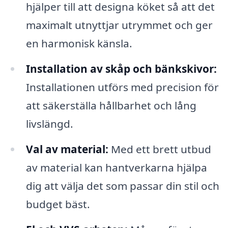
hjälper till att designa köket så att det
maximalt utnyttjar utrymmet och ger
en harmonisk känsla.
Installation av skåp och bänkskivor:
Installationen utförs med precision för
att säkerställa hållbarhet och lång
livslängd.
Val av material:
Med ett brett utbud
av material kan hantverkarna hjälpa
dig att välja det som passar din stil och
budget bäst.