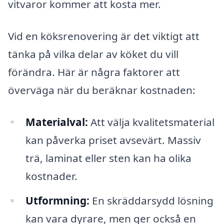
vitvaror kommer att kosta mer.
Vid en köksrenovering är det viktigt att
tänka på vilka delar av köket du vill
förändra. Här är några faktorer att
överväga när du beräknar kostnaden:
Materialval:
Att välja kvalitetsmaterial
kan påverka priset avsevärt. Massiv
trä, laminat eller sten kan ha olika
kostnader.
Utformning:
En skräddarsydd lösning
kan vara dyrare, men ger också en