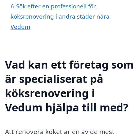
6
Sök efter en professionell för
köksrenovering i andra städer nära
Vedum
Vad kan ett företag som
är specialiserat på
köksrenovering i
Vedum hjälpa till med?
Att renovera köket är en av de mest