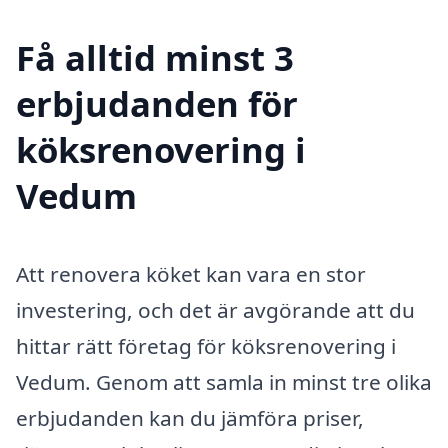
Få alltid minst 3
erbjudanden för
köksrenovering i
Vedum
Att renovera köket kan vara en stor
investering, och det är avgörande att du
hittar rätt företag för köksrenovering i
Vedum. Genom att samla in minst tre olika
erbjudanden kan du jämföra priser,