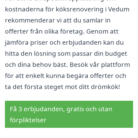
kostnaderna för köksrenovering i Vedum
rekommenderar vi att du samlar in
offerter från olika företag. Genom att
jämföra priser och erbjudanden kan du
hitta den lösning som passar din budget
och dina behov bäst. Besök vår plattform
för att enkelt kunna begära offerter och
ta det första steget mot ditt drömkök!
Få 3 erbjudanden, gratis och utan
förpliktelser