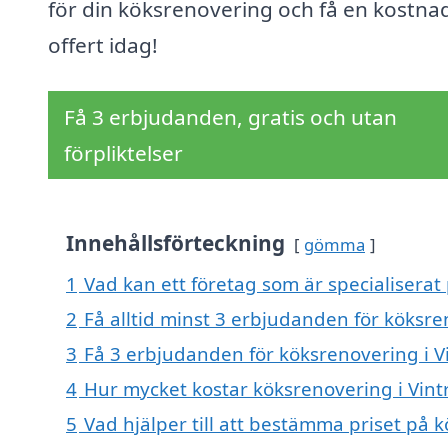
för din köksrenovering och få en kostnad
offert idag!
Få 3 erbjudanden, gratis och utan
förpliktelser
Innehållsförteckning
gömma
1
Vad kan ett företag som är specialiserat 
2
Få alltid minst 3 erbjudanden för köksre
3
Få 3 erbjudanden för köksrenovering i Vi
4
Hur mycket kostar köksrenovering i Vint
5
Vad hjälper till att bestämma priset på 