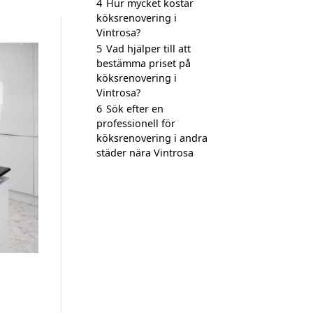
4
Hur mycket kostar
köksrenovering i
Vintrosa?
5
Vad hjälper till att
bestämma priset på
köksrenovering i
Vintrosa?
6
Sök efter en
professionell för
köksrenovering i andra
städer nära Vintrosa