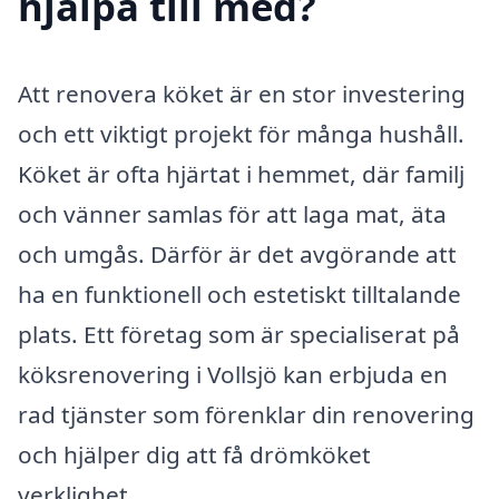
hjälpa till med?
Att renovera köket är en stor investering
och ett viktigt projekt för många hushåll.
Köket är ofta hjärtat i hemmet, där familj
och vänner samlas för att laga mat, äta
och umgås. Därför är det avgörande att
ha en funktionell och estetiskt tilltalande
plats. Ett företag som är specialiserat på
köksrenovering i Vollsjö kan erbjuda en
rad tjänster som förenklar din renovering
och hjälper dig att få drömköket
verklighet.