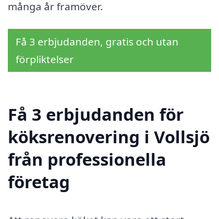
många år framöver.
Få 3 erbjudanden, gratis och utan
förpliktelser
Få 3 erbjudanden för
köksrenovering i Vollsjö
från professionella
företag