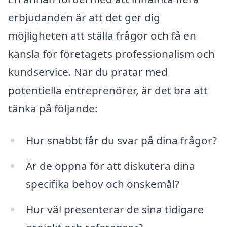
erbjudanden är att det ger dig
möjligheten att ställa frågor och få en
känsla för företagets professionalism och
kundservice. När du pratar med
potentiella entreprenörer, är det bra att
tänka på följande:
Hur snabbt får du svar på dina frågor?
Är de öppna för att diskutera dina
specifika behov och önskemål?
Hur väl presenterar de sina tidigare