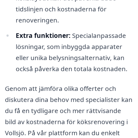
tidslinjen och kostnaderna för
renoveringen.
Extra funktioner:
Specialanpassade
lösningar, som inbyggda apparater
eller unika belysningsalternativ, kan
också påverka den totala kostnaden.
Genom att jämföra olika offerter och
diskutera dina behov med specialister kan
du få en tydligare och mer rättvisande
bild av kostnaderna för köksrenovering i
Vollsjö. På vår plattform kan du enkelt