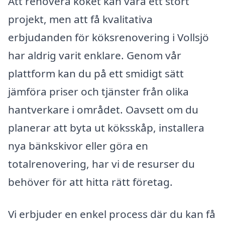
Att renovera köket kan vara ett stort
projekt, men att få kvalitativa
erbjudanden för köksrenovering i Vollsjö
har aldrig varit enklare. Genom vår
plattform kan du på ett smidigt sätt
jämföra priser och tjänster från olika
hantverkare i området. Oavsett om du
planerar att byta ut köksskåp, installera
nya bänkskivor eller göra en
totalrenovering, har vi de resurser du
behöver för att hitta rätt företag.
Vi erbjuder en enkel process där du kan få