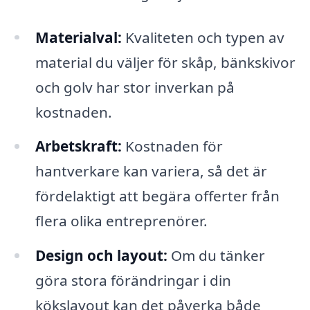
Materialval:
Kvaliteten och typen av
material du väljer för skåp, bänkskivor
och golv har stor inverkan på
kostnaden.
Arbetskraft:
Kostnaden för
hantverkare kan variera, så det är
fördelaktigt att begära offerter från
flera olika entreprenörer.
Design och layout:
Om du tänker
göra stora förändringar i din
kökslayout kan det påverka både