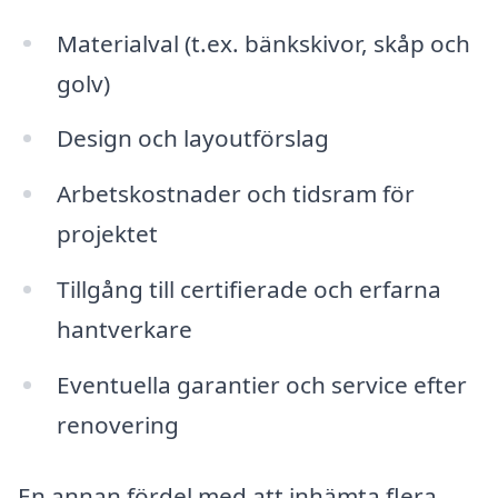
Materialval (t.ex. bänkskivor, skåp och
golv)
Design och layoutförslag
Arbetskostnader och tidsram för
projektet
Tillgång till certifierade och erfarna
hantverkare
Eventuella garantier och service efter
renovering
En annan fördel med att inhämta flera