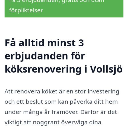
förpliktelser
Få alltid minst 3
erbjudanden för
köksrenovering i Vollsjö
Att renovera köket är en stor investering
och ett beslut som kan påverka ditt hem
under många år framöver. Därför är det
viktigt att noggrant överväga dina