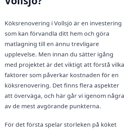
Vollsjö?
Köksrenovering i Vollsjö är en investering
som kan förvandla ditt hem och göra
matlagning till en ännu trevligare
upplevelse. Men innan du sätter igång
med projektet är det viktigt att förstå vilka
faktorer som påverkar kostnaden för en
köksrenovering. Det finns flera aspekter
att överväga, och här går vi igenom några
av de mest avgörande punkterna.
För det första spelar storleken på köket