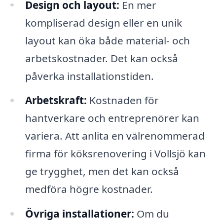
Design och layout:
En mer
kompliserad design eller en unik
layout kan öka både material- och
arbetskostnader. Det kan också
påverka installationstiden.
Arbetskraft:
Kostnaden för
hantverkare och entreprenörer kan
variera. Att anlita en välrenommerad
firma för köksrenovering i Vollsjö kan
ge trygghet, men det kan också
medföra högre kostnader.
Övriga installationer:
Om du