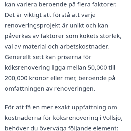
kan variera beroende på flera faktorer.
Det är viktigt att förstå att varje
renoveringsprojekt är unikt och kan
påverkas av faktorer som kökets storlek,
val av material och arbetskostnader.
Generellt sett kan priserna för
köksrenovering ligga mellan 50,000 till
200,000 kronor eller mer, beroende på
omfattningen av renoveringen.
För att få en mer exakt uppfattning om
kostnaderna för köksrenovering i Vollsjö,
behöver du överväga följande element: