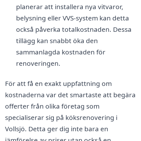
planerar att installera nya vitvaror,
belysning eller VVS-system kan detta
också påverka totalkostnaden. Dessa
tillägg kan snabbt öka den
sammanlagda kostnaden för
renoveringen.
För att få en exakt uppfattning om
kostnaderna var det smartaste att begära
offerter från olika företag som
specialiserar sig på köksrenovering i
Vollsjö. Detta ger dig inte bara en
jämförelse av priser utan också en