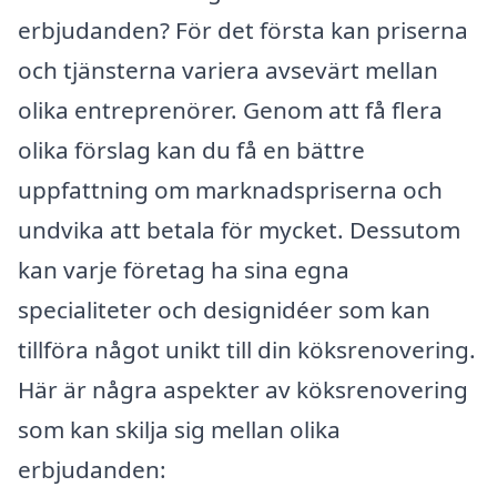
erbjudanden? För det första kan priserna
och tjänsterna variera avsevärt mellan
olika entreprenörer. Genom att få flera
olika förslag kan du få en bättre
uppfattning om marknadspriserna och
undvika att betala för mycket. Dessutom
kan varje företag ha sina egna
specialiteter och designidéer som kan
tillföra något unikt till din köksrenovering.
Här är några aspekter av köksrenovering
som kan skilja sig mellan olika
erbjudanden: