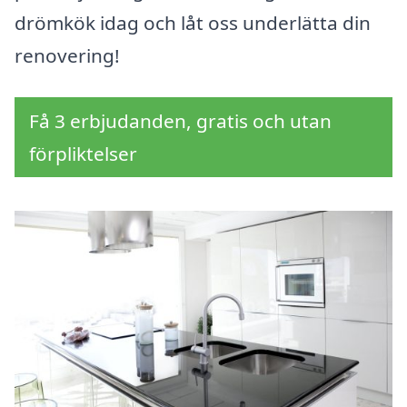
drömkök idag och låt oss underlätta din
renovering!
Få 3 erbjudanden, gratis och utan
förpliktelser