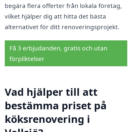
begära flera offerter från lokala företag,
vilket hjälper dig att hitta det bästa
alternativet för ditt renoveringsprojekt.
Få 3 erbjudanden, gratis och utan
förpliktelser
Vad hjälper till att
bestämma priset på
köksrenovering i