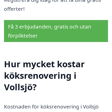
offerter!
Få 3 erbjudanden, gratis och utan
förpliktelser
Hur mycket kostar
köksrenovering i
Vollsjö?
Kostnaden för köksrenovering i Vollsjö