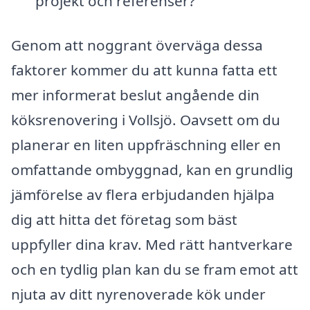
projekt och referenser?
Genom att noggrant överväga dessa
faktorer kommer du att kunna fatta ett
mer informerat beslut angående din
köksrenovering i Vollsjö. Oavsett om du
planerar en liten uppfräschning eller en
omfattande ombyggnad, kan en grundlig
jämförelse av flera erbjudanden hjälpa
dig att hitta det företag som bäst
uppfyller dina krav. Med rätt hantverkare
och en tydlig plan kan du se fram emot att
njuta av ditt nyrenoverade kök under