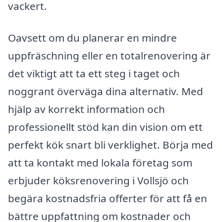
vackert.
Oavsett om du planerar en mindre
uppfräschning eller en totalrenovering är
det viktigt att ta ett steg i taget och
noggrant överväga dina alternativ. Med
hjälp av korrekt information och
professionellt stöd kan din vision om ett
perfekt kök snart bli verklighet. Börja med
att ta kontakt med lokala företag som
erbjuder köksrenovering i Vollsjö och
begära kostnadsfria offerter för att få en
bättre uppfattning om kostnader och