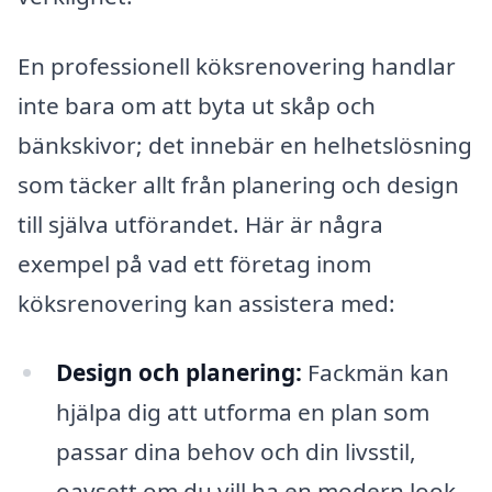
En professionell köksrenovering handlar
inte bara om att byta ut skåp och
bänkskivor; det innebär en helhetslösning
som täcker allt från planering och design
till själva utförandet. Här är några
exempel på vad ett företag inom
köksrenovering kan assistera med:
Design och planering:
Fackmän kan
hjälpa dig att utforma en plan som
passar dina behov och din livsstil,
oavsett om du vill ha en modern look