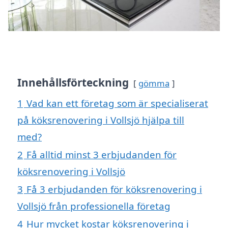
Innehållsförteckning
gömma
1
Vad kan ett företag som är specialiserat
på köksrenovering i Vollsjö hjälpa till
med?
2
Få alltid minst 3 erbjudanden för
köksrenovering i Vollsjö
3
Få 3 erbjudanden för köksrenovering i
Vollsjö från professionella företag
4
Hur mycket kostar köksrenovering i