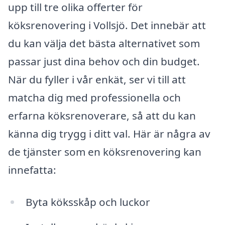
upp till tre olika offerter för
köksrenovering i Vollsjö. Det innebär att
du kan välja det bästa alternativet som
passar just dina behov och din budget.
När du fyller i vår enkät, ser vi till att
matcha dig med professionella och
erfarna köksrenoverare, så att du kan
känna dig trygg i ditt val. Här är några av
de tjänster som en köksrenovering kan
innefatta:
Byta köksskåp och luckor