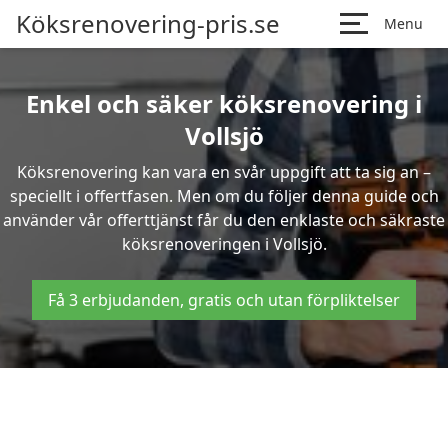
Köksrenovering-pris.se
Menu
Enkel och säker köksrenovering i
Vollsjö
Köksrenovering kan vara en svår uppgift att ta sig an –
speciellt i offertfasen. Men om du följer denna guide och
använder vår offerttjänst får du den enklaste och säkraste
köksrenoveringen i Vollsjö.
Få 3 erbjudanden, gratis och utan förpliktelser