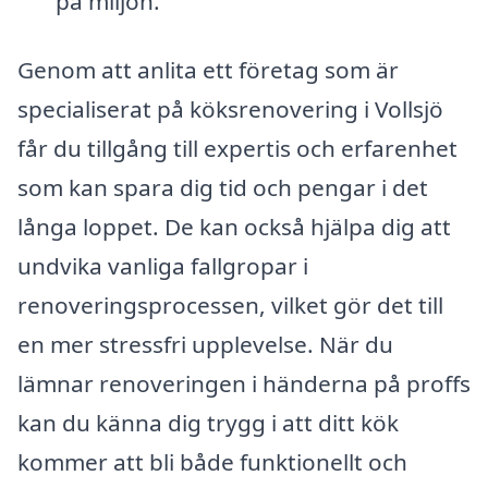
på miljön.
Genom att anlita ett företag som är
specialiserat på köksrenovering i Vollsjö
får du tillgång till expertis och erfarenhet
som kan spara dig tid och pengar i det
långa loppet. De kan också hjälpa dig att
undvika vanliga fallgropar i
renoveringsprocessen, vilket gör det till
en mer stressfri upplevelse. När du
lämnar renoveringen i händerna på proffs
kan du känna dig trygg i att ditt kök
kommer att bli både funktionellt och