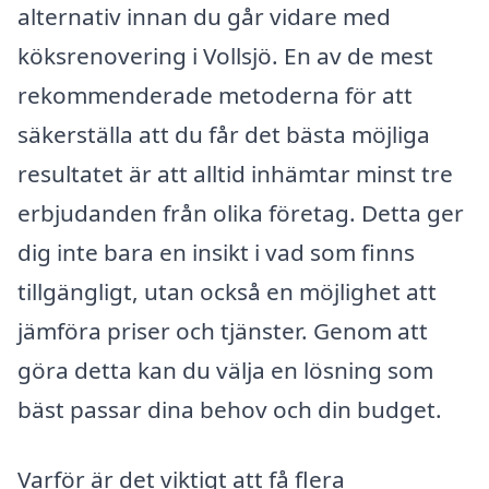
alternativ innan du går vidare med
köksrenovering i Vollsjö. En av de mest
rekommenderade metoderna för att
säkerställa att du får det bästa möjliga
resultatet är att alltid inhämtar minst tre
erbjudanden från olika företag. Detta ger
dig inte bara en insikt i vad som finns
tillgängligt, utan också en möjlighet att
jämföra priser och tjänster. Genom att
göra detta kan du välja en lösning som
bäst passar dina behov och din budget.
Varför är det viktigt att få flera