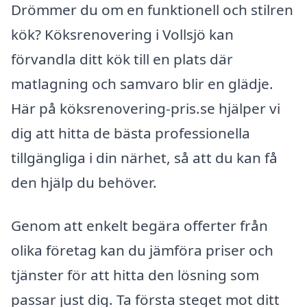
Drömmer du om en funktionell och stilren
kök? Köksrenovering i Vollsjö kan
förvandla ditt kök till en plats där
matlagning och samvaro blir en glädje.
Här på köksrenovering-pris.se hjälper vi
dig att hitta de bästa professionella
tillgängliga i din närhet, så att du kan få
den hjälp du behöver.
Genom att enkelt begära offerter från
olika företag kan du jämföra priser och
tjänster för att hitta den lösning som
passar just dig. Ta första steget mot ditt