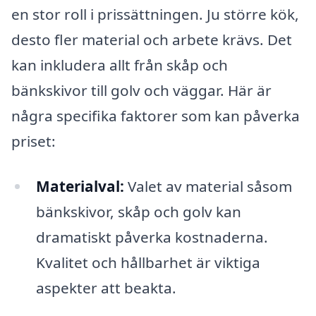
en stor roll i prissättningen. Ju större kök,
desto fler material och arbete krävs. Det
kan inkludera allt från skåp och
bänkskivor till golv och väggar. Här är
några specifika faktorer som kan påverka
priset:
Materialval:
Valet av material såsom
bänkskivor, skåp och golv kan
dramatiskt påverka kostnaderna.
Kvalitet och hållbarhet är viktiga
aspekter att beakta.