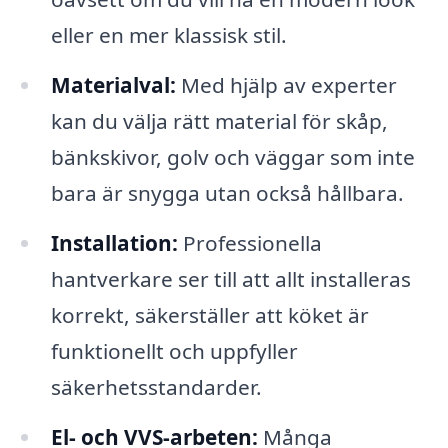
eller en mer klassisk stil.
Materialval:
Med hjälp av experter
kan du välja rätt material för skåp,
bänkskivor, golv och väggar som inte
bara är snygga utan också hållbara.
Installation:
Professionella
hantverkare ser till att allt installeras
korrekt, säkerställer att köket är
funktionellt och uppfyller
säkerhetsstandarder.
El- och VVS-arbeten:
Många