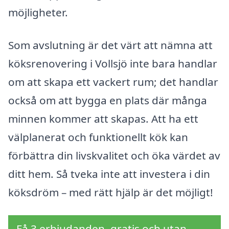
möjligheter.
Som avslutning är det värt att nämna att
köksrenovering i Vollsjö inte bara handlar
om att skapa ett vackert rum; det handlar
också om att bygga en plats där många
minnen kommer att skapas. Att ha ett
välplanerat och funktionellt kök kan
förbättra din livskvalitet och öka värdet av
ditt hem. Så tveka inte att investera i din
köksdröm – med rätt hjälp är det möjligt!
Få 3 erbjudanden, gratis och utan