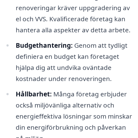
renoveringar kräver uppgradering av
el och VVS. Kvalificerade företag kan
hantera alla aspekter av detta arbete.
Budgethantering:
Genom att tydligt
definiera en budget kan företaget
hjälpa dig att undvika oväntade
kostnader under renoveringen.
Hållbarhet:
Många företag erbjuder
också miljövänliga alternativ och
energieffektiva lösningar som minskar
din energiförbrukning och påverkan