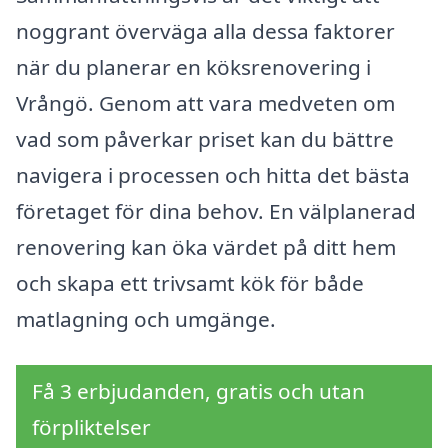
noggrant överväga alla dessa faktorer
när du planerar en köksrenovering i
Vrångö. Genom att vara medveten om
vad som påverkar priset kan du bättre
navigera i processen och hitta det bästa
företaget för dina behov. En välplanerad
renovering kan öka värdet på ditt hem
och skapa ett trivsamt kök för både
matlagning och umgänge.
Få 3 erbjudanden, gratis och utan
förpliktelser