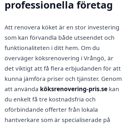
professionella företag
Att renovera köket är en stor investering
som kan förvandla både utseendet och
funktionaliteten i ditt hem. Om du
överväger köksrenovering i Vrångö, är
det viktigt att få flera erbjudanden för att
kunna jämföra priser och tjänster. Genom
att använda
köksrenovering-pris.se
kan
du enkelt få tre kostnadsfria och
oförbindande offerter från lokala
hantverkare som är specialiserade på