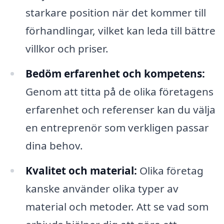
starkare position när det kommer till
förhandlingar, vilket kan leda till bättre
villkor och priser.
Bedöm erfarenhet och kompetens:
Genom att titta på de olika företagens
erfarenhet och referenser kan du välja
en entreprenör som verkligen passar
dina behov.
Kvalitet och material:
Olika företag
kanske använder olika typer av
material och metoder. Att se vad som