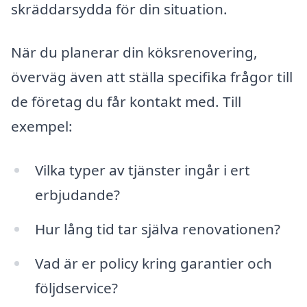
skräddarsydda för din situation.
När du planerar din köksrenovering,
överväg även att ställa specifika frågor till
de företag du får kontakt med. Till
exempel:
Vilka typer av tjänster ingår i ert
erbjudande?
Hur lång tid tar själva renovationen?
Vad är er policy kring garantier och
följdservice?