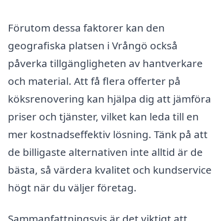
Förutom dessa faktorer kan den
geografiska platsen i Vrångö också
påverka tillgängligheten av hantverkare
och material. Att få flera offerter på
köksrenovering kan hjälpa dig att jämföra
priser och tjänster, vilket kan leda till en
mer kostnadseffektiv lösning. Tänk på att
de billigaste alternativen inte alltid är de
bästa, så värdera kvalitet och kundservice
högt när du väljer företag.
Sammanfattningsvis är det viktigt att