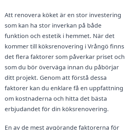
Att renovera köket är en stor investering
som kan ha stor inverkan på både
funktion och estetik i hemmet. När det
kommer till köksrenovering i Vrångö finns
det flera faktorer som påverkar priset och
som du bör överväga innan du påbörjar
ditt projekt. Genom att förstå dessa
faktorer kan du enklare få en uppfattning
om kostnaderna och hitta det bästa
erbjudandet för din köksrenovering.
En av de mest avgörande faktorerna för