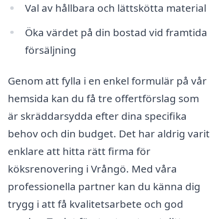
Val av hållbara och lättskötta material
Öka värdet på din bostad vid framtida
försäljning
Genom att fylla i en enkel formulär på vår
hemsida kan du få tre offertförslag som
är skräddarsydda efter dina specifika
behov och din budget. Det har aldrig varit
enklare att hitta rätt firma för
köksrenovering i Vrångö. Med våra
professionella partner kan du känna dig
trygg i att få kvalitetsarbete och god