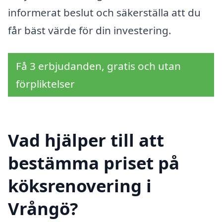
informerat beslut och säkerställa att du
får bäst värde för din investering.
Få 3 erbjudanden, gratis och utan
förpliktelser
Vad hjälper till att
bestämma priset på
köksrenovering i
Vrångö?