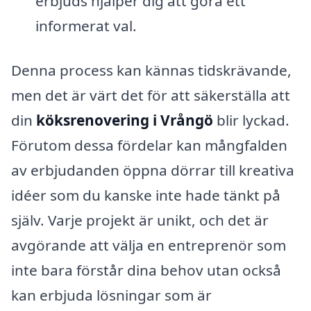
erbjuds hjälper dig att göra ett
informerat val.
Denna process kan kännas tidskrävande,
men det är värt det för att säkerställa att
din
köksrenovering i Vrångö
blir lyckad.
Förutom dessa fördelar kan mångfalden
av erbjudanden öppna dörrar till kreativa
idéer som du kanske inte hade tänkt på
själv. Varje projekt är unikt, och det är
avgörande att välja en entreprenör som
inte bara förstår dina behov utan också
kan erbjuda lösningar som är