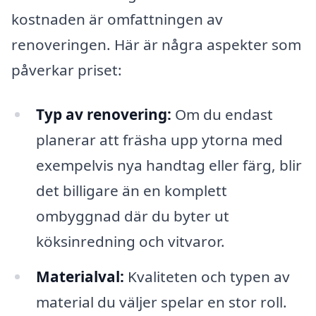
kostnaden är omfattningen av
renoveringen. Här är några aspekter som
påverkar priset:
Typ av renovering:
Om du endast
planerar att fräsha upp ytorna med
exempelvis nya handtag eller färg, blir
det billigare än en komplett
ombyggnad där du byter ut
köksinredning och vitvaror.
Materialval:
Kvaliteten och typen av
material du väljer spelar en stor roll.