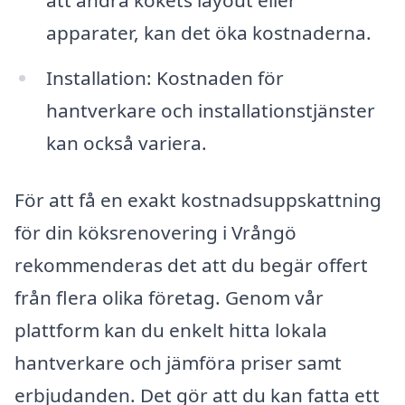
apparater, kan det öka kostnaderna.
Installation: Kostnaden för
hantverkare och installationstjänster
kan också variera.
För att få en exakt kostnadsuppskattning
för din köksrenovering i Vrångö
rekommenderas det att du begär offert
från flera olika företag. Genom vår
plattform kan du enkelt hitta lokala
hantverkare och jämföra priser samt
erbjudanden. Det gör att du kan fatta ett