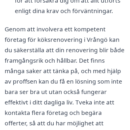
för att försäkra dig om att allt utförts
enligt dina krav och förväntningar.
Genom att involvera ett kompetent
företag för köksrenovering i Vrångö kan
du säkerställa att din renovering blir både
framgångsrik och hållbar. Det finns
många saker att tänka på, och med hjälp
av proffsen kan du få en lösning som inte
bara ser bra ut utan också fungerar
effektivt i ditt dagliga liv. Tveka inte att
kontakta flera företag och begära
offerter, så att du har möjlighet att