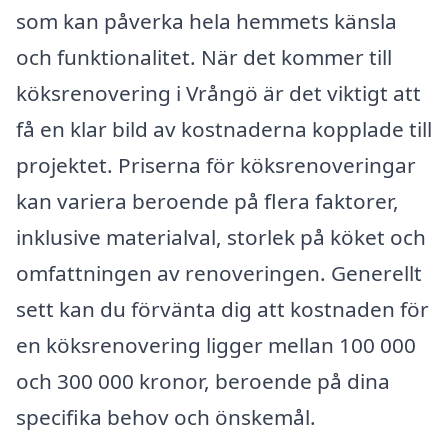
som kan påverka hela hemmets känsla
och funktionalitet. När det kommer till
köksrenovering i Vrångö är det viktigt att
få en klar bild av kostnaderna kopplade till
projektet. Priserna för köksrenoveringar
kan variera beroende på flera faktorer,
inklusive materialval, storlek på köket och
omfattningen av renoveringen. Generellt
sett kan du förvänta dig att kostnaden för
en köksrenovering ligger mellan 100 000
och 300 000 kronor, beroende på dina
specifika behov och önskemål.