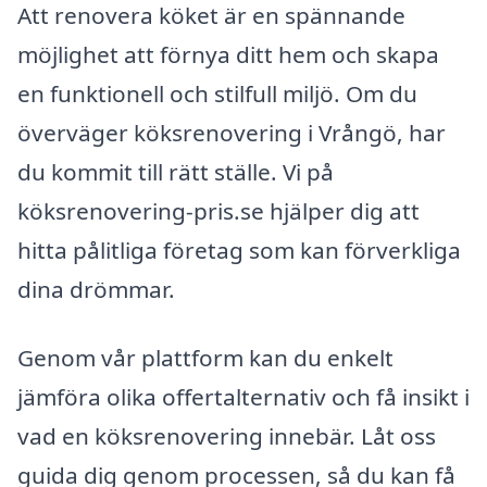
Att renovera köket är en spännande
möjlighet att förnya ditt hem och skapa
en funktionell och stilfull miljö. Om du
överväger köksrenovering i Vrångö, har
du kommit till rätt ställe. Vi på
köksrenovering-pris.se hjälper dig att
hitta pålitliga företag som kan förverkliga
dina drömmar.
Genom vår plattform kan du enkelt
jämföra olika offertalternativ och få insikt i
vad en köksrenovering innebär. Låt oss
guida dig genom processen, så du kan få