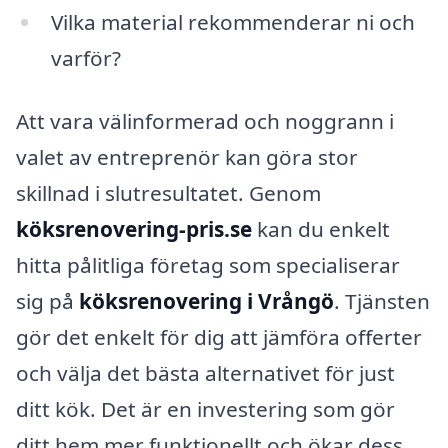
Vilka material rekommenderar ni och
varför?
Att vara välinformerad och noggrann i
valet av entreprenör kan göra stor
skillnad i slutresultatet. Genom
köksrenovering-pris.se
kan du enkelt
hitta pålitliga företag som specialiserar
sig på
köksrenovering i Vrångö
. Tjänsten
gör det enkelt för dig att jämföra offerter
och välja det bästa alternativet för just
ditt kök. Det är en investering som gör
ditt hem mer funktionellt och ökar dess