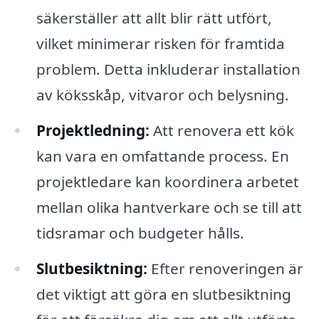
säkerställer att allt blir rätt utfört,
vilket minimerar risken för framtida
problem. Detta inkluderar installation
av köksskåp, vitvaror och belysning.
Projektledning:
Att renovera ett kök
kan vara en omfattande process. En
projektledare kan koordinera arbetet
mellan olika hantverkare och se till att
tidsramar och budgeter hålls.
Slutbesiktning:
Efter renoveringen är
det viktigt att göra en slutbesiktning