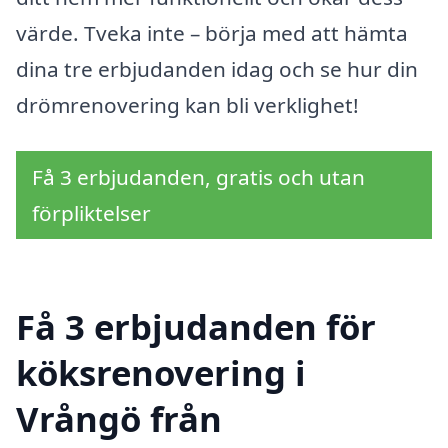
värde. Tveka inte – börja med att hämta
dina tre erbjudanden idag och se hur din
drömrenovering kan bli verklighet!
Få 3 erbjudanden, gratis och utan
förpliktelser
Få 3 erbjudanden för
köksrenovering i
Vrångö från