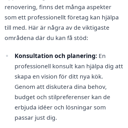
renovering, finns det många aspekter
som ett professionellt företag kan hjälpa
till med. Här är några av de viktigaste
områdena där du kan få stöd:
Konsultation och planering:
En
professionell konsult kan hjälpa dig att
skapa en vision för ditt nya kök.
Genom att diskutera dina behov,
budget och stilpreferenser kan de
erbjuda idéer och lösningar som
passar just dig.