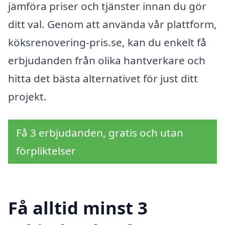
jämföra priser och tjänster innan du gör
ditt val. Genom att använda vår plattform,
köksrenovering-pris.se, kan du enkelt få
erbjudanden från olika hantverkare och
hitta det bästa alternativet för just ditt
projekt.
Få 3 erbjudanden, gratis och utan
förpliktelser
Få alltid minst 3