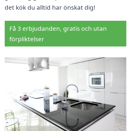
det kök du alltid har önskat dig!
Få 3 erbjudanden, gratis och utan
förpliktelser