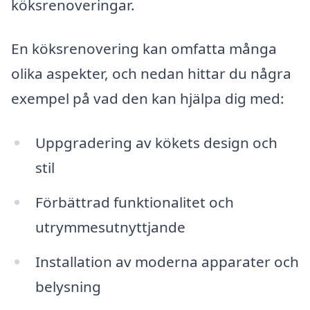
köksrenoveringar.
En köksrenovering kan omfatta många
olika aspekter, och nedan hittar du några
exempel på vad den kan hjälpa dig med:
Uppgradering av kökets design och
stil
Förbättrad funktionalitet och
utrymmesutnyttjande
Installation av moderna apparater och
belysning