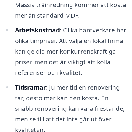
Massiv träinredning kommer att kosta
mer än standard MDF.
Arbetskostnad:
Olika hantverkare har
olika timpriser. Att välja en lokal firma
kan ge dig mer konkurrenskraftiga
priser, men det är viktigt att kolla
referenser och kvalitet.
Tidsramar:
Ju mer tid en renovering
tar, desto mer kan den kosta. En
snabb renovering kan vara frestande,
men se till att det inte går ut över
kvaliteten.