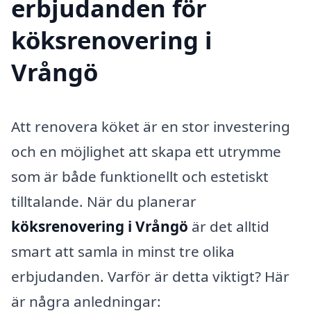
erbjudanden för
köksrenovering i
Vrångö
Att renovera köket är en stor investering
och en möjlighet att skapa ett utrymme
som är både funktionellt och estetiskt
tilltalande. När du planerar
köksrenovering i Vrångö
är det alltid
smart att samla in minst tre olika
erbjudanden. Varför är detta viktigt? Här
är några anledningar: