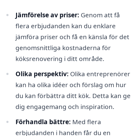
Jämförelse av priser:
Genom att få
flera erbjudanden kan du enklare
jämföra priser och få en känsla för det
genomsnittliga kostnaderna för
köksrenovering i ditt område.
Olika perspektiv:
Olika entreprenörer
kan ha olika idéer och förslag om hur
du kan förbättra ditt kök. Detta kan ge
dig engagemang och inspiration.
Förhandla bättre:
Med flera
erbjudanden i handen får du en