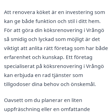
Att renovera köket är en investering som
kan ge både funktion och stil i ditt hem.
För att göra din köksrenovering i Vrångö
så smidig och lyckad som möjligt är det
viktigt att anlita rätt företag som har både
erfarenhet och kunskap. Ett företag
specialiserat på köksrenovering i Vrångö
kan erbjuda en rad tjänster som
tillgodoser dina behov och önskemål.
Oavsett om du planerar en liten
uppfräschning eller en omfattande