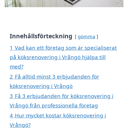
Innehållsförteckning
gömma
1
Vad kan ett företag som är specialiserat
på köksrenovering i Vrångö hjälpa till
med?
2
Få alltid minst 3 erbjudanden för
köksrenovering i Vrångö
3
Få 3 erbjudanden för köksrenovering i
Vrångö från professionella företag
4
Hur mycket kostar köksrenovering i
Vrångö?