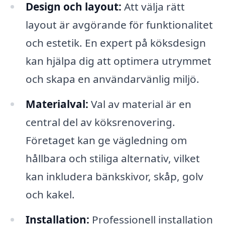
Design och layout:
Att välja rätt
layout är avgörande för funktionalitet
och estetik. En expert på köksdesign
kan hjälpa dig att optimera utrymmet
och skapa en användarvänlig miljö.
Materialval:
Val av material är en
central del av köksrenovering.
Företaget kan ge vägledning om
hållbara och stiliga alternativ, vilket
kan inkludera bänkskivor, skåp, golv
och kakel.
Installation:
Professionell installation