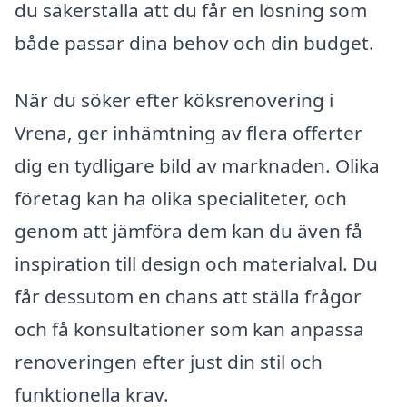
du säkerställa att du får en lösning som
både passar dina behov och din budget.
När du söker efter köksrenovering i
Vrena, ger inhämtning av flera offerter
dig en tydligare bild av marknaden. Olika
företag kan ha olika specialiteter, och
genom att jämföra dem kan du även få
inspiration till design och materialval. Du
får dessutom en chans att ställa frågor
och få konsultationer som kan anpassa
renoveringen efter just din stil och
funktionella krav.