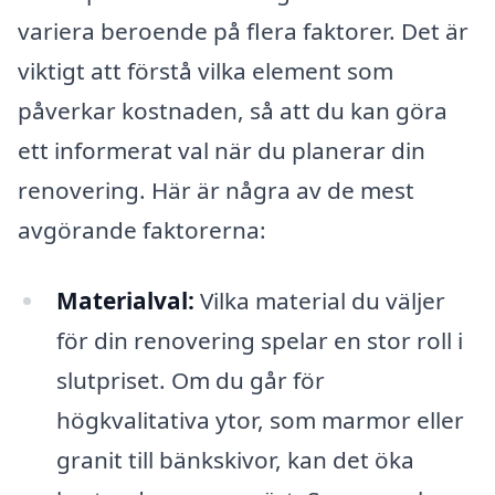
variera beroende på flera faktorer. Det är
viktigt att förstå vilka element som
påverkar kostnaden, så att du kan göra
ett informerat val när du planerar din
renovering. Här är några av de mest
avgörande faktorerna:
Materialval:
Vilka material du väljer
för din renovering spelar en stor roll i
slutpriset. Om du går för
högkvalitativa ytor, som marmor eller
granit till bänkskivor, kan det öka