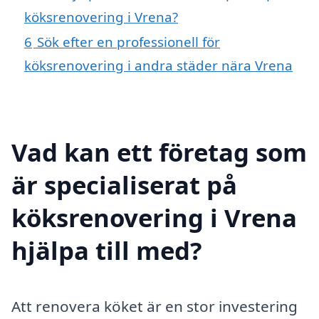
köksrenovering i Vrena?
6
Sök efter en professionell för
köksrenovering i andra städer nära Vrena
Vad kan ett företag som
är specialiserat på
köksrenovering i Vrena
hjälpa till med?
Att renovera köket är en stor investering