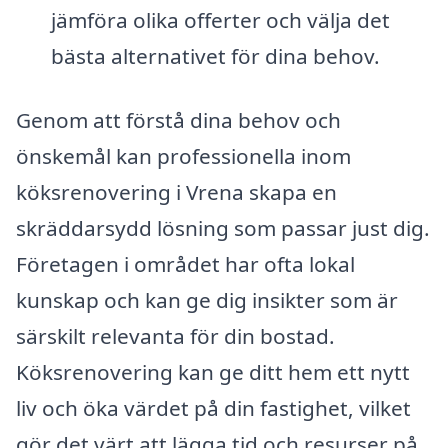
jämföra olika offerter och välja det
bästa alternativet för dina behov.
Genom att förstå dina behov och
önskemål kan professionella inom
köksrenovering i Vrena skapa en
skräddarsydd lösning som passar just dig.
Företagen i området har ofta lokal
kunskap och kan ge dig insikter som är
särskilt relevanta för din bostad.
Köksrenovering kan ge ditt hem ett nytt
liv och öka värdet på din fastighet, vilket
gör det värt att lägga tid och resurser på.