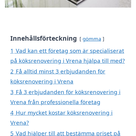
Innehållsförteckning
gömma
1
Vad kan ett företag som är specialiserat
på köksrenovering i Vrena hjälpa till med?
2
Få alltid minst 3 erbjudanden för
köksrenovering i Vrena
3
Få 3 erbjudanden för köksrenovering i
Vrena från professionella företag
4
Hur mycket kostar köksrenovering i
Vrena?
5
Vad hjälper till att bestämma priset på