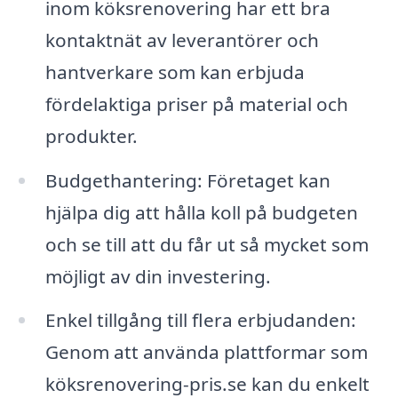
inom köksrenovering har ett bra
kontaktnät av leverantörer och
hantverkare som kan erbjuda
fördelaktiga priser på material och
produkter.
Budgethantering: Företaget kan
hjälpa dig att hålla koll på budgeten
och se till att du får ut så mycket som
möjligt av din investering.
Enkel tillgång till flera erbjudanden:
Genom att använda plattformar som
köksrenovering-pris.se kan du enkelt