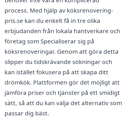
process. Med hjälp av köksrenovering-
pris.se kan du enkelt få in tre olika
erbjudanden från lokala hantverkare och
företag som Specialiserar sig på
köksrenoveringar. Genom att göra detta
slipper du tidskrävande sökningar och
kan istället fokusera på att skapa ditt
drömkök. Plattformen gör det möjligt att
jämföra priser och tjänster på ett smidigt
sätt, så att du kan välja det alternativ som
passar dig bäst.