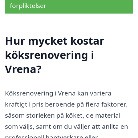
förpliktelser
Hur mycket kostar
köksrenovering i
Vrena?
Köksrenovering i Vrena kan variera
kraftigt i pris beroende på flera faktorer,
såsom storleken på köket, de material
som väljs, samt om du väljer att anlita en
professionell hantverkare eller