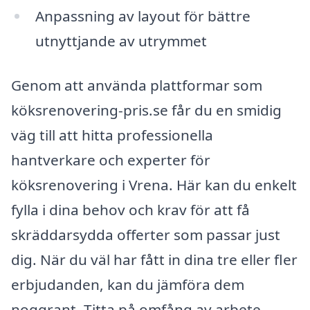
Anpassning av layout för bättre
utnyttjande av utrymmet
Genom att använda plattformar som
köksrenovering-pris.se får du en smidig
väg till att hitta professionella
hantverkare och experter för
köksrenovering i Vrena. Här kan du enkelt
fylla i dina behov och krav för att få
skräddarsydda offerter som passar just
dig. När du väl har fått in dina tre eller fler
erbjudanden, kan du jämföra dem
noggrant. Titta på omfång av arbete,