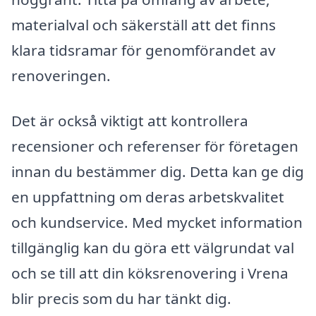
materialval och säkerställ att det finns
klara tidsramar för genomförandet av
renoveringen.
Det är också viktigt att kontrollera
recensioner och referenser för företagen
innan du bestämmer dig. Detta kan ge dig
en uppfattning om deras arbetskvalitet
och kundservice. Med mycket information
tillgänglig kan du göra ett välgrundat val
och se till att din köksrenovering i Vrena
blir precis som du har tänkt dig.