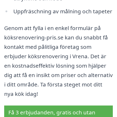
Uppfräschning av målning och tapeter
Genom att fylla i en enkel formulär på
köksrenovering-pris.se kan du snabbt få
kontakt med pålitliga företag som
erbjuder köksrenovering i Vrena. Det är
en kostnadseffektiv lösning som hjälper
dig att få en insikt om priser och alternativ
i ditt område. Ta första steget mot ditt
nya kök idag!
Få 3 erbjudanden, gratis och utan