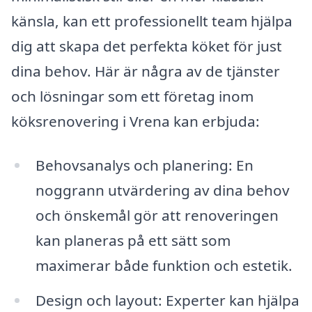
känsla, kan ett professionellt team hjälpa
dig att skapa det perfekta köket för just
dina behov. Här är några av de tjänster
och lösningar som ett företag inom
köksrenovering i Vrena kan erbjuda:
Behovsanalys och planering: En
noggrann utvärdering av dina behov
och önskemål gör att renoveringen
kan planeras på ett sätt som
maximerar både funktion och estetik.
Design och layout: Experter kan hjälpa