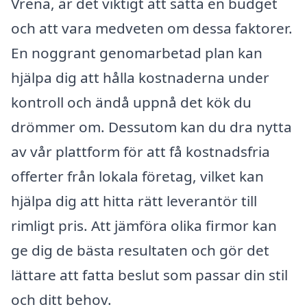
Vrena, är det viktigt att sätta en budget
och att vara medveten om dessa faktorer.
En noggrant genomarbetad plan kan
hjälpa dig att hålla kostnaderna under
kontroll och ändå uppnå det kök du
drömmer om. Dessutom kan du dra nytta
av vår plattform för att få kostnadsfria
offerter från lokala företag, vilket kan
hjälpa dig att hitta rätt leverantör till
rimligt pris. Att jämföra olika firmor kan
ge dig de bästa resultaten och gör det
lättare att fatta beslut som passar din stil
och ditt behov.