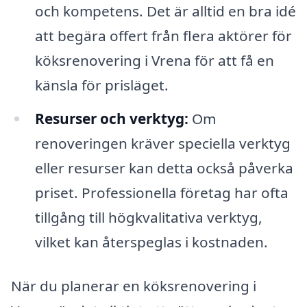
och kompetens. Det är alltid en bra idé
att begära offert från flera aktörer för
köksrenovering i Vrena för att få en
känsla för prisläget.
Resurser och verktyg:
Om
renoveringen kräver speciella verktyg
eller resurser kan detta också påverka
priset. Professionella företag har ofta
tillgång till högkvalitativa verktyg,
vilket kan återspeglas i kostnaden.
När du planerar en köksrenovering i