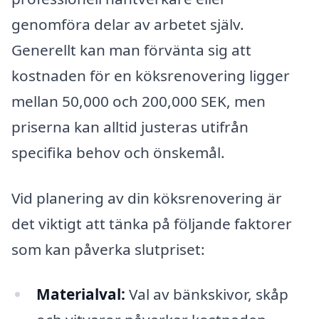
genomföra delar av arbetet själv.
Generellt kan man förvänta sig att
kostnaden för en köksrenovering ligger
mellan 50,000 och 200,000 SEK, men
priserna kan alltid justeras utifrån
specifika behov och önskemål.
Vid planering av din köksrenovering är
det viktigt att tänka på följande faktorer
som kan påverka slutpriset:
Materialval:
Val av bänkskivor, skåp