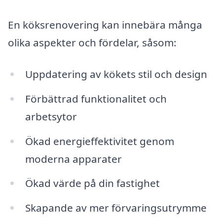
En köksrenovering kan innebära många
olika aspekter och fördelar, såsom:
Uppdatering av kökets stil och design
Förbättrad funktionalitet och
arbetsytor
Ökad energieffektivitet genom
moderna apparater
Ökad värde på din fastighet
Skapande av mer förvaringsutrymme