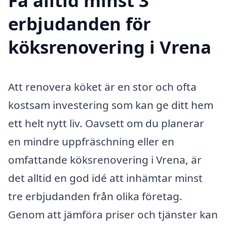
Få alltid minst 3
erbjudanden för
köksrenovering i Vrena
Att renovera köket är en stor och ofta
kostsam investering som kan ge ditt hem
ett helt nytt liv. Oavsett om du planerar
en mindre uppfräschning eller en
omfattande köksrenovering i Vrena, är
det alltid en god idé att inhämtar minst
tre erbjudanden från olika företag.
Genom att jämföra priser och tjänster kan