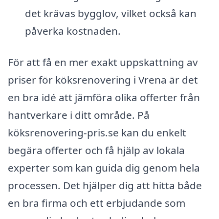
det krävas bygglov, vilket också kan
påverka kostnaden.
För att få en mer exakt uppskattning av
priser för köksrenovering i Vrena är det
en bra idé att jämföra olika offerter från
hantverkare i ditt område. På
köksrenovering-pris.se kan du enkelt
begära offerter och få hjälp av lokala
experter som kan guida dig genom hela
processen. Det hjälper dig att hitta både
en bra firma och ett erbjudande som