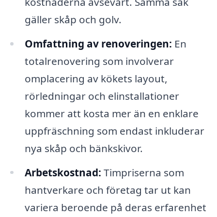
kostnaderna avsevärt. Samma sak
gäller skåp och golv.
Omfattning av renoveringen:
En
totalrenovering som involverar
omplacering av kökets layout,
rörledningar och elinstallationer
kommer att kosta mer än en enklare
uppfräschning som endast inkluderar
nya skåp och bänkskivor.
Arbetskostnad:
Timpriserna som
hantverkare och företag tar ut kan
variera beroende på deras erfarenhet