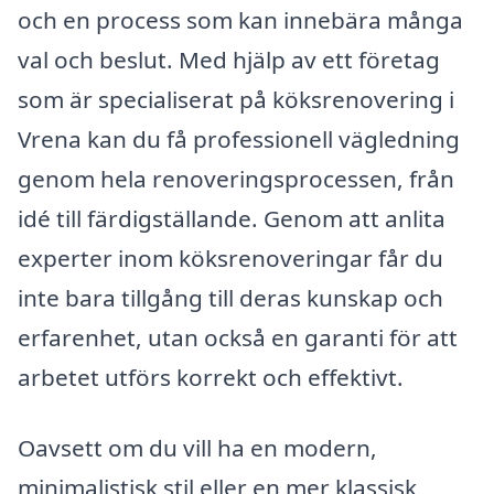
och en process som kan innebära många
val och beslut. Med hjälp av ett företag
som är specialiserat på köksrenovering i
Vrena kan du få professionell vägledning
genom hela renoveringsprocessen, från
idé till färdigställande. Genom att anlita
experter inom köksrenoveringar får du
inte bara tillgång till deras kunskap och
erfarenhet, utan också en garanti för att
arbetet utförs korrekt och effektivt.
Oavsett om du vill ha en modern,
minimalistisk stil eller en mer klassisk