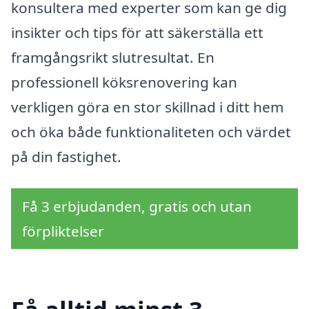
konsultera med experter som kan ge dig
insikter och tips för att säkerställa ett
framgångsrikt slutresultat. En
professionell köksrenovering kan
verkligen göra en stor skillnad i ditt hem
och öka både funktionaliteten och värdet
på din fastighet.
Få 3 erbjudanden, gratis och utan
förpliktelser