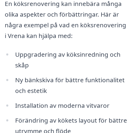
En köksrenovering kan innebära många
olika aspekter och förbättringar. Här är
några exempel på vad en köksrenovering
i Vrena kan hjälpa med:
Uppgradering av köksinredning och
skåp
Ny bänkskiva för bättre funktionalitet
och estetik
Installation av moderna vitvaror
Förändring av kökets layout för bättre
utrymme och flöde