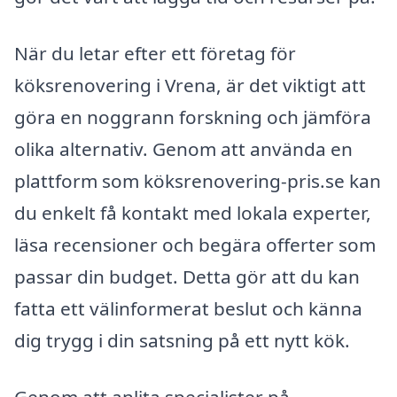
När du letar efter ett företag för
köksrenovering i Vrena, är det viktigt att
göra en noggrann forskning och jämföra
olika alternativ. Genom att använda en
plattform som köksrenovering-pris.se kan
du enkelt få kontakt med lokala experter,
läsa recensioner och begära offerter som
passar din budget. Detta gör att du kan
fatta ett välinformerat beslut och känna
dig trygg i din satsning på ett nytt kök.
Genom att anlita specialister på