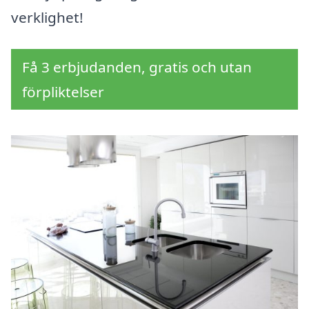
verklighet!
Få 3 erbjudanden, gratis och utan
förpliktelser