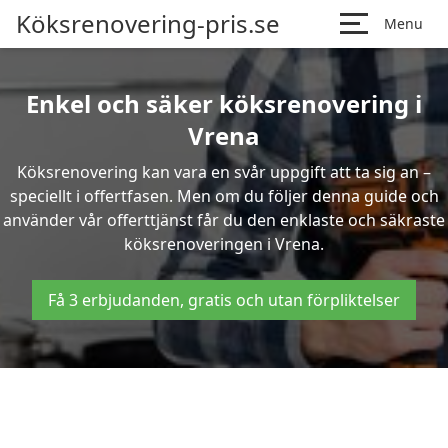
Köksrenovering-pris.se
Menu
Enkel och säker köksrenovering i
Vrena
Köksrenovering kan vara en svår uppgift att ta sig an –
speciellt i offertfasen. Men om du följer denna guide och
använder vår offerttjänst får du den enklaste och säkraste
köksrenoveringen i Vrena.
Få 3 erbjudanden, gratis och utan förpliktelser