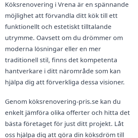
Köksrenovering i Vrena är en spännande
möjlighet att förvandla ditt kök till ett
funktionellt och estetiskt tilltalande
utrymme. Oavsett om du drömmer om
moderna lösningar eller en mer
traditionell stil, finns det kompetenta
hantverkare i ditt närområde som kan
hjälpa dig att förverkliga dessa visioner.
Genom köksrenovering-pris.se kan du
enkelt jämföra olika offerter och hitta det
bästa företaget för just ditt projekt. Låt
oss hjälpa dig att göra din köksdröm till