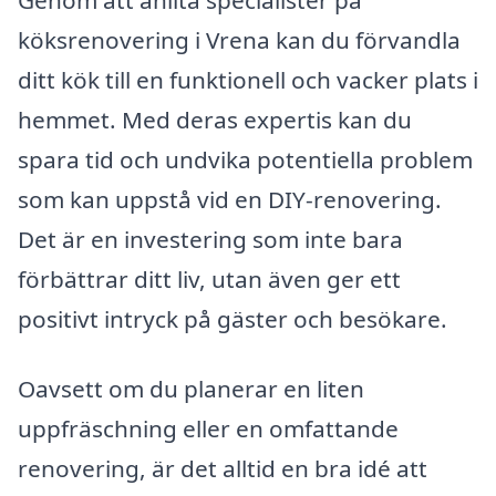
köksrenovering i Vrena kan du förvandla
ditt kök till en funktionell och vacker plats i
hemmet. Med deras expertis kan du
spara tid och undvika potentiella problem
som kan uppstå vid en DIY-renovering.
Det är en investering som inte bara
förbättrar ditt liv, utan även ger ett
positivt intryck på gäster och besökare.
Oavsett om du planerar en liten
uppfräschning eller en omfattande
renovering, är det alltid en bra idé att