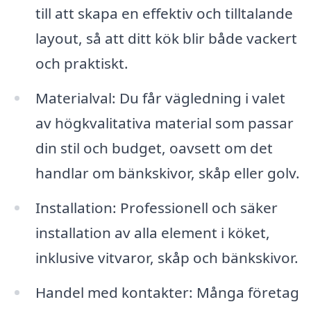
till att skapa en effektiv och tilltalande
layout, så att ditt kök blir både vackert
och praktiskt.
Materialval: Du får vägledning i valet
av högkvalitativa material som passar
din stil och budget, oavsett om det
handlar om bänkskivor, skåp eller golv.
Installation: Professionell och säker
installation av alla element i köket,
inklusive vitvaror, skåp och bänkskivor.
Handel med kontakter: Många företag