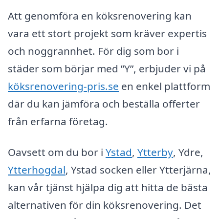
Att genomföra en köksrenovering kan
vara ett stort projekt som kräver expertis
och noggrannhet. För dig som bor i
städer som börjar med ”Y”, erbjuder vi på
köksrenovering-pris.se
en enkel plattform
där du kan jämföra och beställa offerter
från erfarna företag.
Oavsett om du bor i
Ystad
,
Ytterby
, Ydre,
Ytterhogdal
, Ystad socken eller Ytterjärna,
kan vår tjänst hjälpa dig att hitta de bästa
alternativen för din köksrenovering. Det