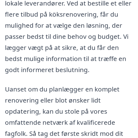
lokale leverandører. Ved at bestille et eller
flere tilbud på köksrenovering, får du
mulighed for at vælge den løsning, der
passer bedst til dine behov og budget. Vi
lægger vægt på at sikre, at du får den
bedst mulige information til at træffe en
godt informeret beslutning.
Uanset om du planlægger en komplet
renovering eller blot ønsker lidt
opdatering, kan du stole på vores
omfattende netværk af kvalificerede
fagfolk. Så tag det første skridt mod dit