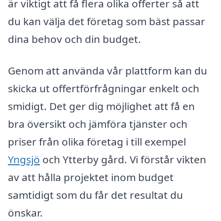
är viktigt att få flera olika offerter så att
du kan välja det företag som bäst passar
dina behov och din budget.
Genom att använda vår plattform kan du
skicka ut offertförfrågningar enkelt och
smidigt. Det ger dig möjlighet att få en
bra översikt och jämföra tjänster och
priser från olika företag i till exempel
Yngsjö
och Ytterby gård. Vi förstår vikten
av att hålla projektet inom budget
samtidigt som du får det resultat du
önskar.