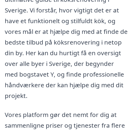
Sverige. Vi forstår, hvor vigtigt det er at
have et funktionelt og stilfuldt kök, og
vores mål er at hjælpe dig med at finde de
bedste tilbud på köksrenovering i netop
din by. Her kan du hurtigt få en oversigt
over alle byer i Sverige, der begynder
med bogstavet Y, og finde professionelle
håndværkere der kan hjælpe dig med dit
projekt.
Vores platform gør det nemt for dig at
sammenligne priser og tjenester fra flere