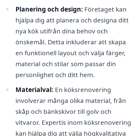
Planering och design:
Företaget kan
hjälpa dig att planera och designa ditt
nya kök utifrån dina behov och
önskemål. Detta inkluderar att skapa
en funktionell layout och välja färger,
material och stilar som passar din
personlighet och ditt hem.
Materialval:
En köksrenovering
involverar många olika material, från
skåp och bänkskivor till golv och
vitvaror. Expertis inom köksrenovering
kan hjälpa dig att välja högkvalitativa