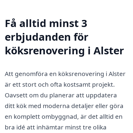
Få alltid minst 3
erbjudanden för
köksrenovering i Alster
Att genomföra en köksrenovering i Alster
är ett stort och ofta kostsamt projekt.
Oavsett om du planerar att uppdatera
ditt kök med moderna detaljer eller göra
en komplett ombyggnad, är det alltid en
bra idé att inhämtar minst tre olika