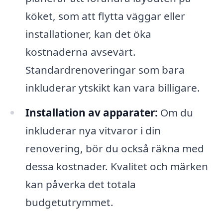
köket, som att flytta väggar eller
installationer, kan det öka
kostnaderna avsevärt.
Standardrenoveringar som bara
inkluderar ytskikt kan vara billigare.
Installation av apparater:
Om du
inkluderar nya vitvaror i din
renovering, bör du också räkna med
dessa kostnader. Kvalitet och märken
kan påverka det totala
budgetutrymmet.