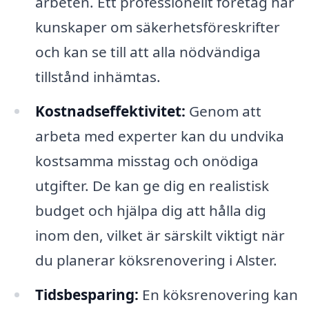
arbeten. Ett professionellt företag har
kunskaper om säkerhetsföreskrifter
och kan se till att alla nödvändiga
tillstånd inhämtas.
Kostnadseffektivitet:
Genom att
arbeta med experter kan du undvika
kostsamma misstag och onödiga
utgifter. De kan ge dig en realistisk
budget och hjälpa dig att hålla dig
inom den, vilket är särskilt viktigt när
du planerar köksrenovering i Alster.
Tidsbesparing:
En köksrenovering kan