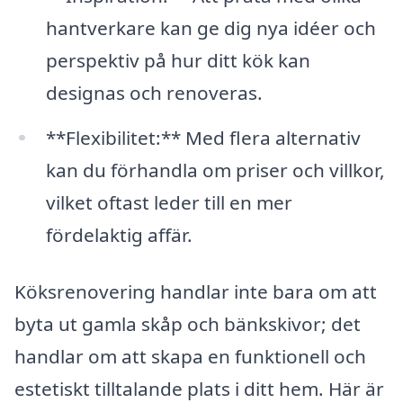
hantverkare kan ge dig nya idéer och
perspektiv på hur ditt kök kan
designas och renoveras.
**Flexibilitet:** Med flera alternativ
kan du förhandla om priser och villkor,
vilket oftast leder till en mer
fördelaktig affär.
Köksrenovering handlar inte bara om att
byta ut gamla skåp och bänkskivor; det
handlar om att skapa en funktionell och
estetiskt tilltalande plats i ditt hem. Här är