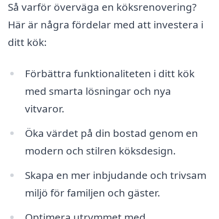
Så varför överväga en köksrenovering?
Här är några fördelar med att investera i
ditt kök:
Förbättra funktionaliteten i ditt kök
med smarta lösningar och nya
vitvaror.
Öka värdet på din bostad genom en
modern och stilren köksdesign.
Skapa en mer inbjudande och trivsam
miljö för familjen och gäster.
Optimera utrymmet med