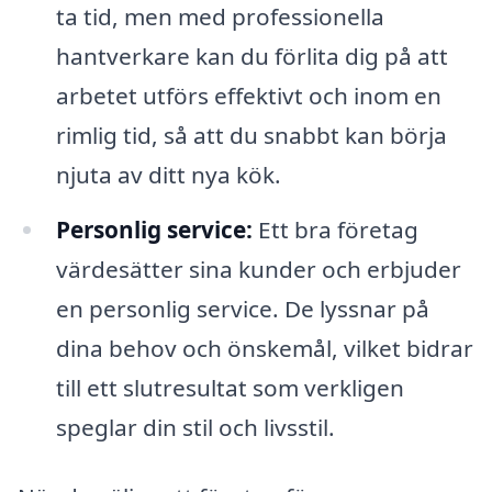
ta tid, men med professionella
hantverkare kan du förlita dig på att
arbetet utförs effektivt och inom en
rimlig tid, så att du snabbt kan börja
njuta av ditt nya kök.
Personlig service:
Ett bra företag
värdesätter sina kunder och erbjuder
en personlig service. De lyssnar på
dina behov och önskemål, vilket bidrar
till ett slutresultat som verkligen
speglar din stil och livsstil.