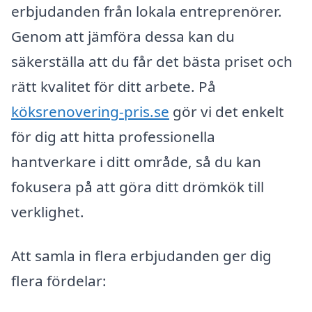
erbjudanden från lokala entreprenörer.
Genom att jämföra dessa kan du
säkerställa att du får det bästa priset och
rätt kvalitet för ditt arbete. På
köksrenovering-pris.se
gör vi det enkelt
för dig att hitta professionella
hantverkare i ditt område, så du kan
fokusera på att göra ditt drömkök till
verklighet.
Att samla in flera erbjudanden ger dig
flera fördelar: