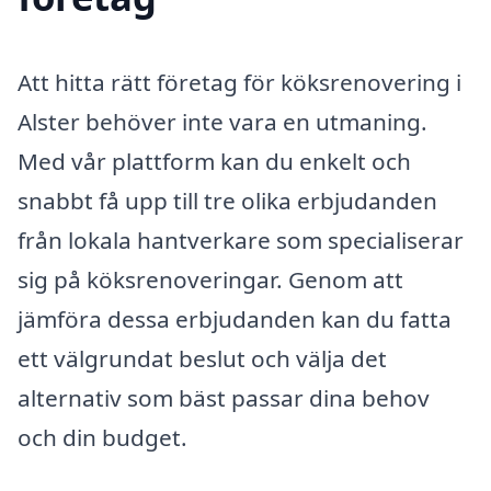
Att hitta rätt företag för köksrenovering i
Alster behöver inte vara en utmaning.
Med vår plattform kan du enkelt och
snabbt få upp till tre olika erbjudanden
från lokala hantverkare som specialiserar
sig på köksrenoveringar. Genom att
jämföra dessa erbjudanden kan du fatta
ett välgrundat beslut och välja det
alternativ som bäst passar dina behov
och din budget.