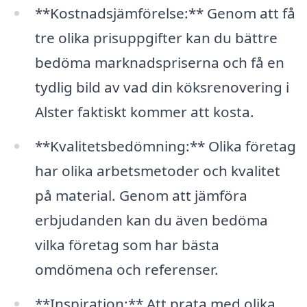
**Kostnadsjämförelse:** Genom att få
tre olika prisuppgifter kan du bättre
bedöma marknadspriserna och få en
tydlig bild av vad din köksrenovering i
Alster faktiskt kommer att kosta.
**Kvalitetsbedömning:** Olika företag
har olika arbetsmetoder och kvalitet
på material. Genom att jämföra
erbjudanden kan du även bedöma
vilka företag som har bästa
omdömena och referenser.
**Inspiration:** Att prata med olika