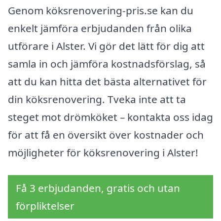
Genom köksrenovering-pris.se kan du
enkelt jämföra erbjudanden från olika
utförare i Alster. Vi gör det lätt för dig att
samla in och jämföra kostnadsförslag, så
att du kan hitta det bästa alternativet för
din köksrenovering. Tveka inte att ta
steget mot drömköket – kontakta oss idag
för att få en översikt över kostnader och
möjligheter för köksrenovering i Alster!
Få 3 erbjudanden, gratis och utan
förpliktelser