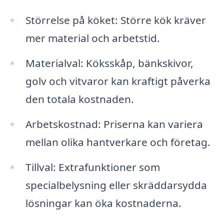
Störrelse på köket: Större kök kräver
mer material och arbetstid.
Materialval: Köksskåp, bänkskivor,
golv och vitvaror kan kraftigt påverka
den totala kostnaden.
Arbetskostnad: Priserna kan variera
mellan olika hantverkare och företag.
Tillval: Extrafunktioner som
specialbelysning eller skräddarsydda
lösningar kan öka kostnaderna.