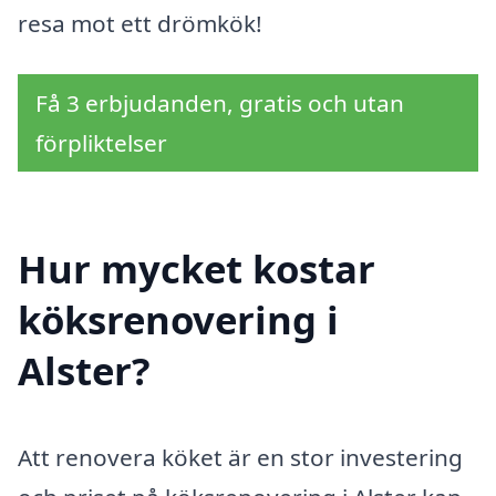
resa mot ett drömkök!
Få 3 erbjudanden, gratis och utan
förpliktelser
Hur mycket kostar
köksrenovering i
Alster?
Att renovera köket är en stor investering