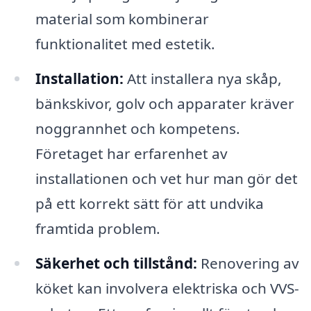
material som kombinerar
funktionalitet med estetik.
Installation:
Att installera nya skåp,
bänkskivor, golv och apparater kräver
noggrannhet och kompetens.
Företaget har erfarenhet av
installationen och vet hur man gör det
på ett korrekt sätt för att undvika
framtida problem.
Säkerhet och tillstånd:
Renovering av
köket kan involvera elektriska och VVS-