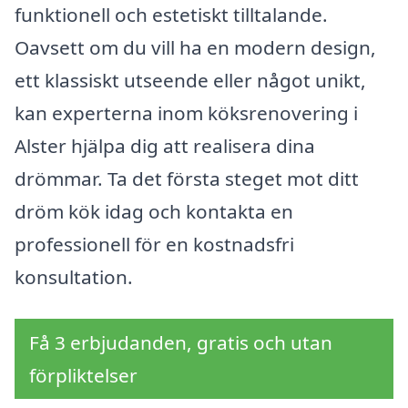
funktionell och estetiskt tilltalande.
Oavsett om du vill ha en modern design,
ett klassiskt utseende eller något unikt,
kan experterna inom köksrenovering i
Alster hjälpa dig att realisera dina
drömmar. Ta det första steget mot ditt
dröm kök idag och kontakta en
professionell för en kostnadsfri
konsultation.
Få 3 erbjudanden, gratis och utan
förpliktelser