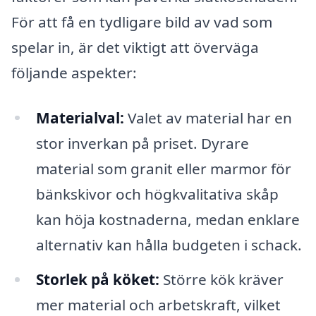
För att få en tydligare bild av vad som
spelar in, är det viktigt att överväga
följande aspekter:
Materialval:
Valet av material har en
stor inverkan på priset. Dyrare
material som granit eller marmor för
bänkskivor och högkvalitativa skåp
kan höja kostnaderna, medan enklare
alternativ kan hålla budgeten i schack.
Storlek på köket:
Större kök kräver
mer material och arbetskraft, vilket