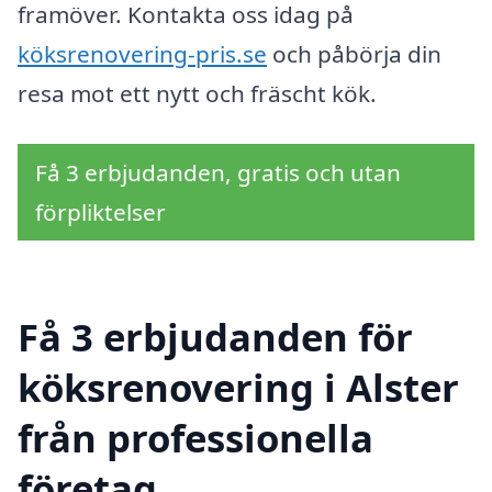
framöver. Kontakta oss idag på
köksrenovering-pris.se
och påbörja din
resa mot ett nytt och fräscht kök.
Få 3 erbjudanden, gratis och utan
förpliktelser
Få 3 erbjudanden för
köksrenovering i Alster
från professionella
företag