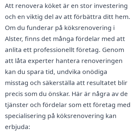
Att renovera köket är en stor investering
och en viktig del av att förbättra ditt hem.
Om du funderar på köksrenovering i
Alster, finns det många fördelar med att
anlita ett professionellt företag. Genom
att låta experter hantera renoveringen
kan du spara tid, undvika onödiga
misstag och säkerställa att resultatet blir
precis som du önskar. Här är några av de
tjänster och fördelar som ett företag med
specialisering på köksrenovering kan
erbjuda: