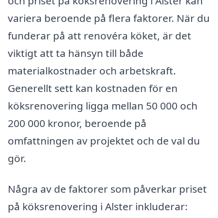
och priset på köksrenovering i Alster kan
variera beroende på flera faktorer. När du
funderar på att renovéra köket, är det
viktigt att ta hänsyn till både
materialkostnader och arbetskraft.
Generellt sett kan kostnaden för en
köksrenovering ligga mellan 50 000 och
200 000 kronor, beroende på
omfattningen av projektet och de val du
gör.
Några av de faktorer som påverkar priset
på köksrenovering i Alster inkluderar: