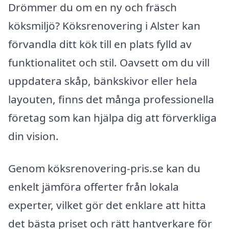
Drömmer du om en ny och fräsch
köksmiljö? Köksrenovering i Alster kan
förvandla ditt kök till en plats fylld av
funktionalitet och stil. Oavsett om du vill
uppdatera skåp, bänkskivor eller hela
layouten, finns det många professionella
företag som kan hjälpa dig att förverkliga
din vision.
Genom köksrenovering-pris.se kan du
enkelt jämföra offerter från lokala
experter, vilket gör det enklare att hitta
det bästa priset och rätt hantverkare för