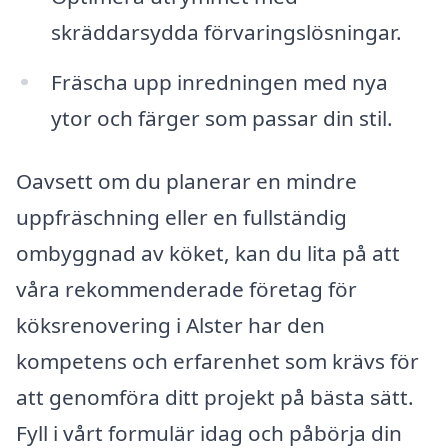
skräddarsydda förvaringslösningar.
Fräscha upp inredningen med nya
ytor och färger som passar din stil.
Oavsett om du planerar en mindre
uppfräschning eller en fullständig
ombyggnad av köket, kan du lita på att
våra rekommenderade företag för
köksrenovering i Alster har den
kompetens och erfarenhet som krävs för
att genomföra ditt projekt på bästa sätt.
Fyll i vårt formulär idag och påbörja din