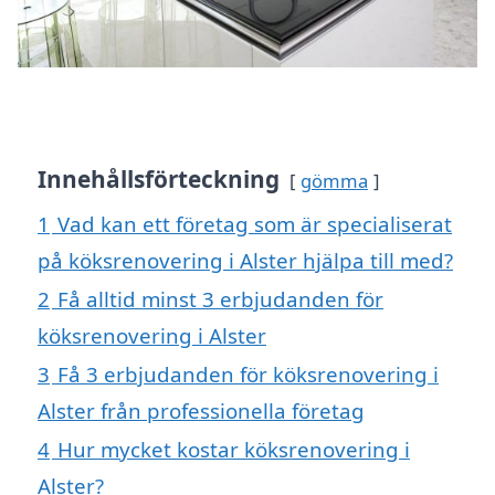
Innehållsförteckning
gömma
1
Vad kan ett företag som är specialiserat
på köksrenovering i Alster hjälpa till med?
2
Få alltid minst 3 erbjudanden för
köksrenovering i Alster
3
Få 3 erbjudanden för köksrenovering i
Alster från professionella företag
4
Hur mycket kostar köksrenovering i
Alster?