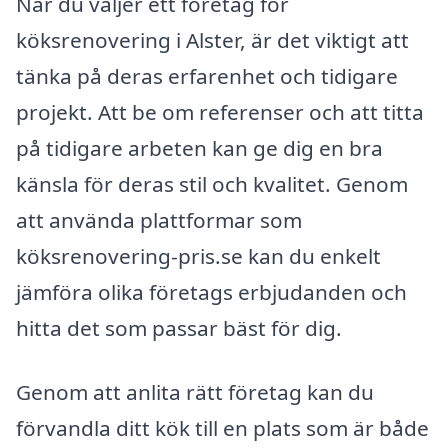
När du väljer ett företag för
köksrenovering i Alster, är det viktigt att
tänka på deras erfarenhet och tidigare
projekt. Att be om referenser och att titta
på tidigare arbeten kan ge dig en bra
känsla för deras stil och kvalitet. Genom
att använda plattformar som
köksrenovering-pris.se kan du enkelt
jämföra olika företags erbjudanden och
hitta det som passar bäst för dig.
Genom att anlita rätt företag kan du
förvandla ditt kök till en plats som är både