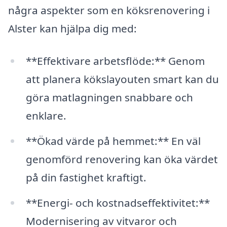
några aspekter som en köksrenovering i
Alster kan hjälpa dig med:
**Effektivare arbetsflöde:** Genom
att planera kökslayouten smart kan du
göra matlagningen snabbare och
enklare.
**Ökad värde på hemmet:** En väl
genomförd renovering kan öka värdet
på din fastighet kraftigt.
**Energi- och kostnadseffektivitet:**
Modernisering av vitvaror och