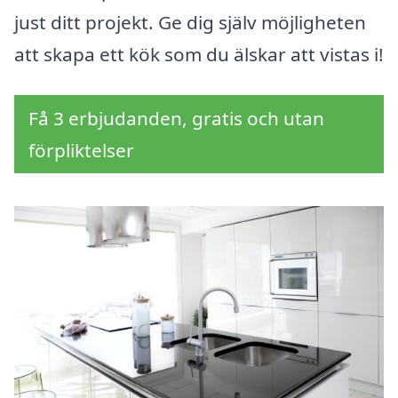
just ditt projekt. Ge dig själv möjligheten
att skapa ett kök som du älskar att vistas i!
Få 3 erbjudanden, gratis och utan
förpliktelser