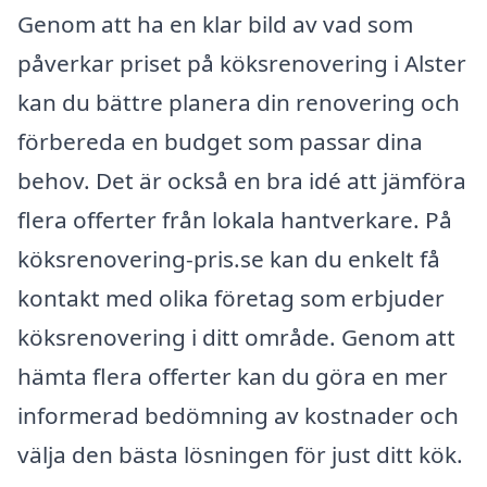
Genom att ha en klar bild av vad som
påverkar priset på köksrenovering i Alster
kan du bättre planera din renovering och
förbereda en budget som passar dina
behov. Det är också en bra idé att jämföra
flera offerter från lokala hantverkare. På
köksrenovering-pris.se kan du enkelt få
kontakt med olika företag som erbjuder
köksrenovering i ditt område. Genom att
hämta flera offerter kan du göra en mer
informerad bedömning av kostnader och
välja den bästa lösningen för just ditt kök.