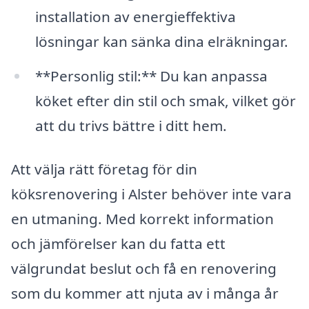
installation av energieffektiva
lösningar kan sänka dina elräkningar.
**Personlig stil:** Du kan anpassa
köket efter din stil och smak, vilket gör
att du trivs bättre i ditt hem.
Att välja rätt företag för din
köksrenovering i Alster behöver inte vara
en utmaning. Med korrekt information
och jämförelser kan du fatta ett
välgrundat beslut och få en renovering
som du kommer att njuta av i många år