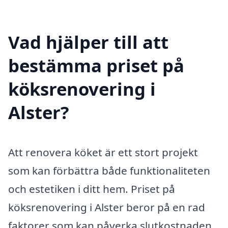
Vad hjälper till att
bestämma priset på
köksrenovering i
Alster?
Att renovera köket är ett stort projekt
som kan förbättra både funktionaliteten
och estetiken i ditt hem. Priset på
köksrenovering i Alster beror på en rad
faktorer som kan påverka slutkostnaden.