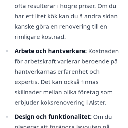
ofta resulterar i högre priser. Om du
har ett litet kök kan du å andra sidan
kanske göra en renovering till en
rimligare kostnad.
Arbete och hantverkare:
Kostnaden
för arbetskraft varierar beroende på
hantverkarnas erfarenhet och
expertis. Det kan också finnas
skillnader mellan olika företag som
erbjuder köksrenovering i Alster.
Design och funktionalitet:
Om du
planerar att förändra layouten på