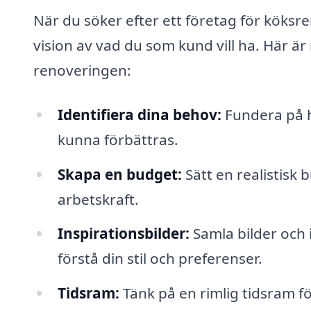
När du söker efter ett företag för köksre
vision av vad du som kund vill ha. Här är
renoveringen:
Identifiera dina behov:
Fundera på h
kunna förbättras.
Skapa en budget:
Sätt en realistisk 
arbetskraft.
Inspirationsbilder:
Samla bilder och i
förstå din stil och preferenser.
Tidsram:
Tänk på en rimlig tidsram fö