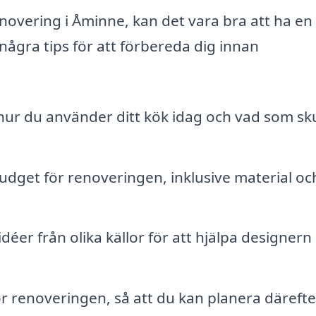
novering i Åminne, kan det vara bra att ha en 
 några tips för att förbereda dig innan
ur du använder ditt kök idag och vad som sku
budget för renoveringen, inklusive material oc
déer från olika källor för att hjälpa designern 
r renoveringen, så att du kan planera därefte