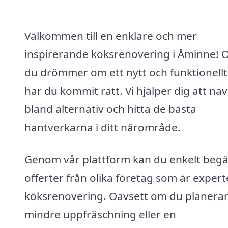
Välkommen till en enklare och mer
inspirerande köksrenovering i Åminne!
du drömmer om ett nytt och funktionellt
har du kommit rätt. Vi hjälper dig att na
bland alternativ och hitta de bästa
hantverkarna i ditt närområde.
Genom vår plattform kan du enkelt beg
offerter från olika företag som är expert
köksrenovering. Oavsett om du planerar
mindre uppfräschning eller en