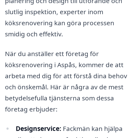
planering och design till utförande och
slutlig inspektion, experter inom
köksrenovering kan göra processen
smidig och effektiv.
När du anställer ett företag för
köksrenovering i Aspås, kommer de att
arbeta med dig för att förstå dina behov
och önskemål. Här är några av de mest
betydelsefulla tjänsterna som dessa
företag erbjuder:
Designservice:
Fackmän kan hjälpa