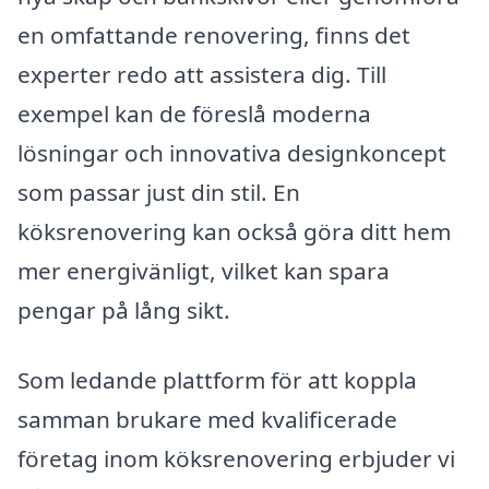
en omfattande renovering, finns det
experter redo att assistera dig. Till
exempel kan de föreslå moderna
lösningar och innovativa designkoncept
som passar just din stil. En
köksrenovering kan också göra ditt hem
mer energivänligt, vilket kan spara
pengar på lång sikt.
Som ledande plattform för att koppla
samman brukare med kvalificerade
företag inom köksrenovering erbjuder vi