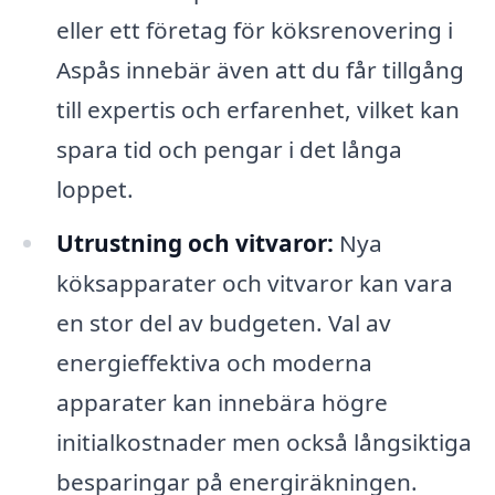
eller ett företag för köksrenovering i
Aspås innebär även att du får tillgång
till expertis och erfarenhet, vilket kan
spara tid och pengar i det långa
loppet.
Utrustning och vitvaror:
Nya
köksapparater och vitvaror kan vara
en stor del av budgeten. Val av
energieffektiva och moderna
apparater kan innebära högre
initialkostnader men också långsiktiga
besparingar på energiräkningen.