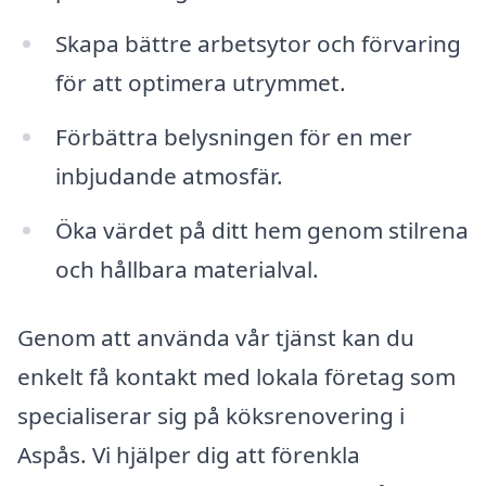
Skapa bättre arbetsytor och förvaring
för att optimera utrymmet.
Förbättra belysningen för en mer
inbjudande atmosfär.
Öka värdet på ditt hem genom stilrena
och hållbara materialval.
Genom att använda vår tjänst kan du
enkelt få kontakt med lokala företag som
specialiserar sig på köksrenovering i
Aspås. Vi hjälper dig att förenkla