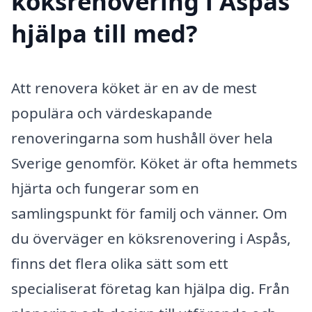
köksrenovering i Aspås
hjälpa till med?
Att renovera köket är en av de mest
populära och värdeskapande
renoveringarna som hushåll över hela
Sverige genomför. Köket är ofta hemmets
hjärta och fungerar som en
samlingspunkt för familj och vänner. Om
du överväger en köksrenovering i Aspås,
finns det flera olika sätt som ett
specialiserat företag kan hjälpa dig. Från