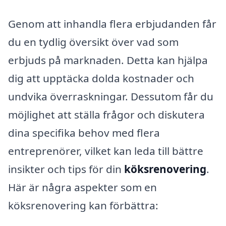
Genom att inhandla flera erbjudanden får
du en tydlig översikt över vad som
erbjuds på marknaden. Detta kan hjälpa
dig att upptäcka dolda kostnader och
undvika överraskningar. Dessutom får du
möjlighet att ställa frågor och diskutera
dina specifika behov med flera
entreprenörer, vilket kan leda till bättre
insikter och tips för din
köksrenovering
.
Här är några aspekter som en
köksrenovering kan förbättra: