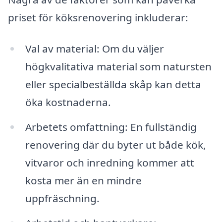
priset för köksrenovering inkluderar:
Val av material: Om du väljer
högkvalitativa material som natursten
eller specialbeställda skåp kan detta
öka kostnaderna.
Arbetets omfattning: En fullständig
renovering där du byter ut både kök,
vitvaror och inredning kommer att
kosta mer än en mindre
uppfräschning.