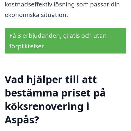
kostnadseffektiv lösning som passar din
ekonomiska situation.
Få 3 erbjudanden, gratis och utan
förpliktelser
Vad hjälper till att
bestämma priset på
köksrenovering i
Aspås?