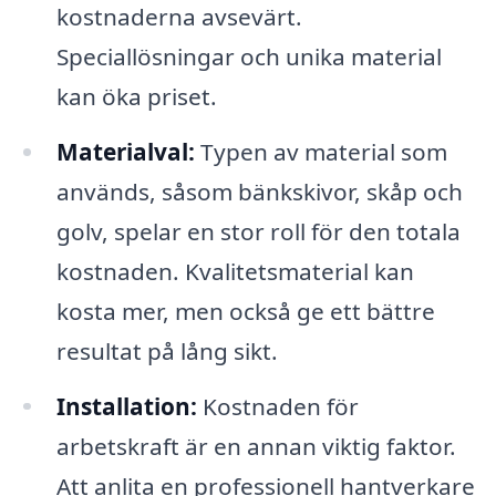
kostnaderna avsevärt.
Speciallösningar och unika material
kan öka priset.
Materialval:
Typen av material som
används, såsom bänkskivor, skåp och
golv, spelar en stor roll för den totala
kostnaden. Kvalitetsmaterial kan
kosta mer, men också ge ett bättre
resultat på lång sikt.
Installation:
Kostnaden för
arbetskraft är en annan viktig faktor.
Att anlita en professionell hantverkare