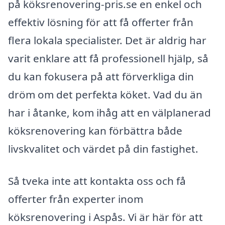
på köksrenovering-pris.se en enkel och
effektiv lösning för att få offerter från
flera lokala specialister. Det är aldrig har
varit enklare att få professionell hjälp, så
du kan fokusera på att förverkliga din
dröm om det perfekta köket. Vad du än
har i åtanke, kom ihåg att en välplanerad
köksrenovering kan förbättra både
livskvalitet och värdet på din fastighet.
Så tveka inte att kontakta oss och få
offerter från experter inom
köksrenovering i Aspås. Vi är här för att