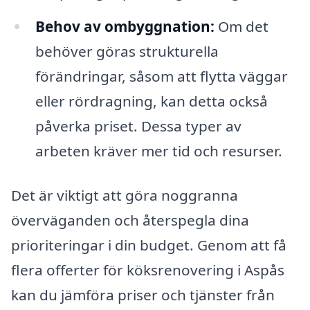
Behov av ombyggnation:
Om det
behöver göras strukturella
förändringar, såsom att flytta väggar
eller rördragning, kan detta också
påverka priset. Dessa typer av
arbeten kräver mer tid och resurser.
Det är viktigt att göra noggranna
överväganden och återspegla dina
prioriteringar i din budget. Genom att få
flera offerter för köksrenovering i Aspås
kan du jämföra priser och tjänster från