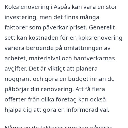
Köksrenovering i Aspås kan vara en stor
investering, men det finns många
faktorer som påverkar priset. Generellt
sett kan kostnaden för en köksrenovering
variera beroende på omfattningen av
arbetet, materialval och hantverkarnas
avgifter. Det är viktigt att planera
noggrant och göra en budget innan du
påbörjar din renovering. Att få flera
offerter från olika företag kan också
hjälpa dig att göra en informerad val.
Några av de faktorer som kan påverka