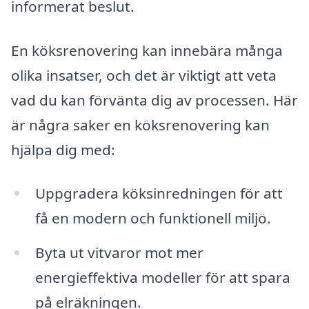
informerat beslut.
En köksrenovering kan innebära många
olika insatser, och det är viktigt att veta
vad du kan förvänta dig av processen. Här
är några saker en köksrenovering kan
hjälpa dig med:
Uppgradera köksinredningen för att
få en modern och funktionell miljö.
Byta ut vitvaror mot mer
energieffektiva modeller för att spara
på elräkningen.