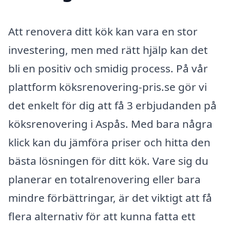
Att renovera ditt kök kan vara en stor
investering, men med rätt hjälp kan det
bli en positiv och smidig process. På vår
plattform köksrenovering-pris.se gör vi
det enkelt för dig att få 3 erbjudanden på
köksrenovering i Aspås. Med bara några
klick kan du jämföra priser och hitta den
bästa lösningen för ditt kök. Vare sig du
planerar en totalrenovering eller bara
mindre förbättringar, är det viktigt att få
flera alternativ för att kunna fatta ett