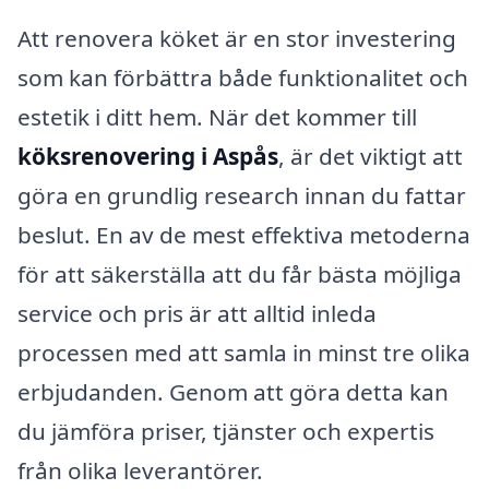
Att renovera köket är en stor investering
som kan förbättra både funktionalitet och
estetik i ditt hem. När det kommer till
köksrenovering i Aspås
, är det viktigt att
göra en grundlig research innan du fattar
beslut. En av de mest effektiva metoderna
för att säkerställa att du får bästa möjliga
service och pris är att alltid inleda
processen med att samla in minst tre olika
erbjudanden. Genom att göra detta kan
du jämföra priser, tjänster och expertis
från olika leverantörer.