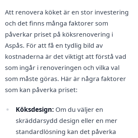
Att renovera köket är en stor investering
och det finns många faktorer som
påverkar priset på köksrenovering i
Aspås. För att få en tydlig bild av
kostnaderna är det viktigt att förstå vad
som ingår i renoveringen och vilka val
som måste göras. Här är några faktorer
som kan påverka priset:
Köksdesign:
Om du väljer en
skräddarsydd design eller en mer
standardlösning kan det påverka