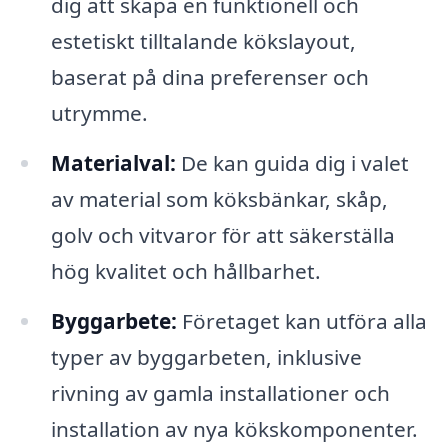
dig att skapa en funktionell och
estetiskt tilltalande kökslayout,
baserat på dina preferenser och
utrymme.
Materialval:
De kan guida dig i valet
av material som köksbänkar, skåp,
golv och vitvaror för att säkerställa
hög kvalitet och hållbarhet.
Byggarbete:
Företaget kan utföra alla
typer av byggarbeten, inklusive
rivning av gamla installationer och
installation av nya kökskomponenter.