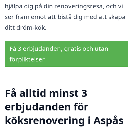
hjälpa dig på din renoveringsresa, och vi
ser fram emot att bistå dig med att skapa
ditt dröm-kök.
Få 3 erbjudanden, gratis och utan
förpliktelser
Få alltid minst 3
erbjudanden för
köksrenovering i Aspås