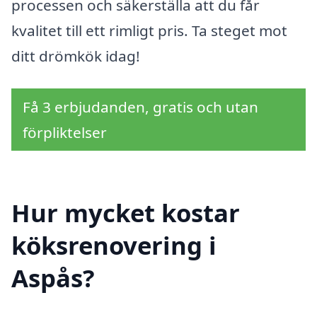
processen och säkerställa att du får
kvalitet till ett rimligt pris. Ta steget mot
ditt drömkök idag!
Få 3 erbjudanden, gratis och utan
förpliktelser
Hur mycket kostar
köksrenovering i
Aspås?