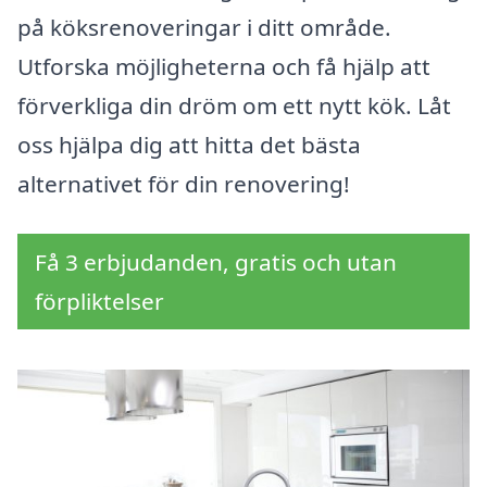
på köksrenoveringar i ditt område.
Utforska möjligheterna och få hjälp att
förverkliga din dröm om ett nytt kök. Låt
oss hjälpa dig att hitta det bästa
alternativet för din renovering!
Få 3 erbjudanden, gratis och utan
förpliktelser