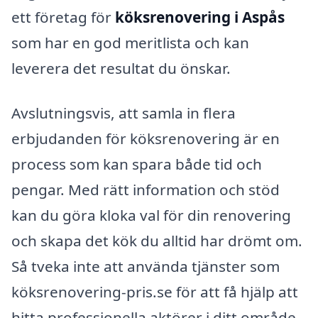
ett företag för
köksrenovering i Aspås
som har en god meritlista och kan
leverera det resultat du önskar.
Avslutningsvis, att samla in flera
erbjudanden för köksrenovering är en
process som kan spara både tid och
pengar. Med rätt information och stöd
kan du göra kloka val för din renovering
och skapa det kök du alltid har drömt om.
Så tveka inte att använda tjänster som
köksrenovering-pris.se för att få hjälp att
hitta professionella aktörer i ditt område,