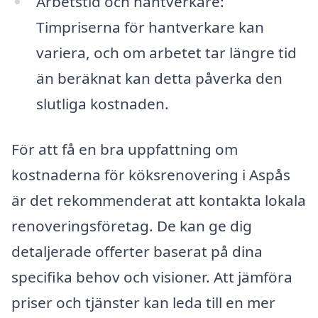
Arbetstid och hantverkare:
Timpriserna för hantverkare kan
variera, och om arbetet tar längre tid
än beräknat kan detta påverka den
slutliga kostnaden.
För att få en bra uppfattning om
kostnaderna för köksrenovering i Aspås
är det rekommenderat att kontakta lokala
renoveringsföretag. De kan ge dig
detaljerade offerter baserat på dina
specifika behov och visioner. Att jämföra
priser och tjänster kan leda till en mer