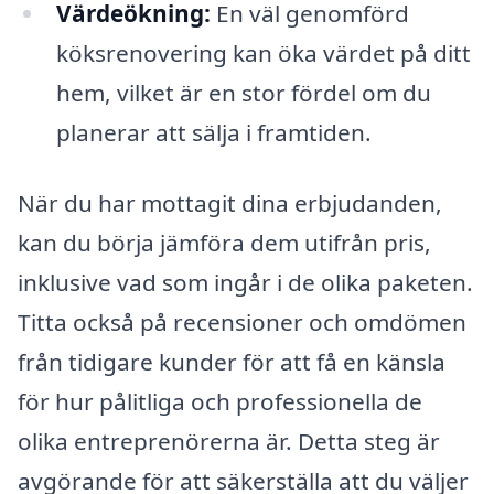
Värdeökning:
En väl genomförd
köksrenovering kan öka värdet på ditt
hem, vilket är en stor fördel om du
planerar att sälja i framtiden.
När du har mottagit dina erbjudanden,
kan du börja jämföra dem utifrån pris,
inklusive vad som ingår i de olika paketen.
Titta också på recensioner och omdömen
från tidigare kunder för att få en känsla
för hur pålitliga och professionella de
olika entreprenörerna är. Detta steg är
avgörande för att säkerställa att du väljer