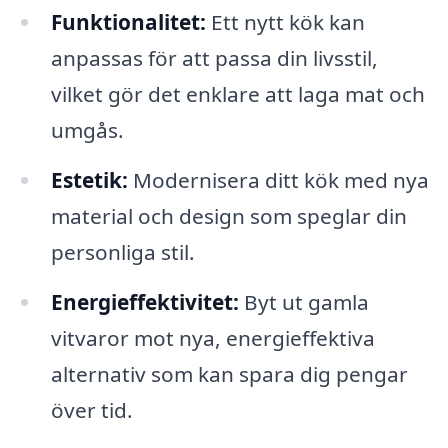
Funktionalitet:
Ett nytt kök kan
anpassas för att passa din livsstil,
vilket gör det enklare att laga mat och
umgås.
Estetik:
Modernisera ditt kök med nya
material och design som speglar din
personliga stil.
Energieffektivitet:
Byt ut gamla
vitvaror mot nya, energieffektiva
alternativ som kan spara dig pengar
över tid.