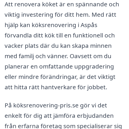
Att renovera köket är en spännande och
viktig investering för ditt hem. Med rätt
hjälp kan köksrenovering i Aspås
förvandla ditt kök till en funktionell och
vacker plats där du kan skapa minnen
med familj och vänner. Oavsett om du
planerar en omfattande uppgradering
eller mindre förändringar, är det viktigt
att hitta rätt hantverkare för jobbet.
På köksrenovering-pris.se gör vi det
enkelt för dig att jämföra erbjudanden
från erfarna företag som specialiserar sig