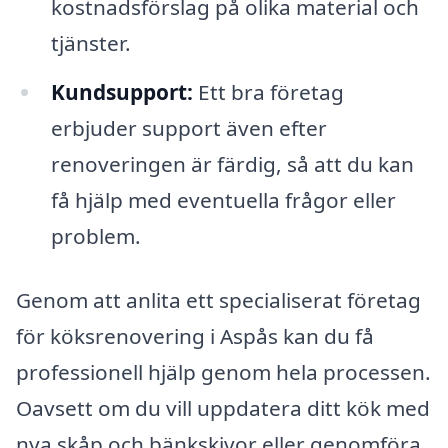
kostnadsförslag på olika material och
tjänster.
Kundsupport:
Ett bra företag
erbjuder support även efter
renoveringen är färdig, så att du kan
få hjälp med eventuella frågor eller
problem.
Genom att anlita ett specialiserat företag
för köksrenovering i Aspås kan du få
professionell hjälp genom hela processen.
Oavsett om du vill uppdatera ditt kök med
nya skåp och bänkskivor eller genomföra