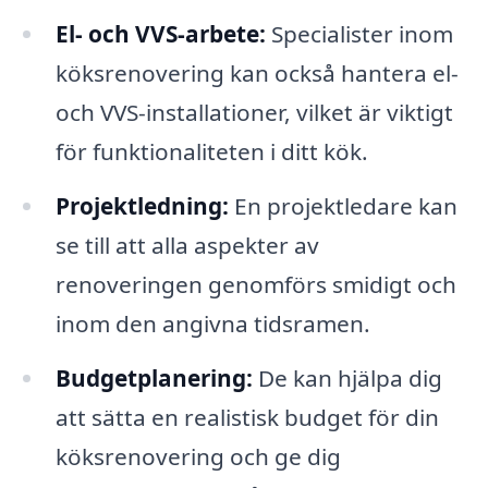
El- och VVS-arbete:
Specialister inom
köksrenovering kan också hantera el-
och VVS-installationer, vilket är viktigt
för funktionaliteten i ditt kök.
Projektledning:
En projektledare kan
se till att alla aspekter av
renoveringen genomförs smidigt och
inom den angivna tidsramen.
Budgetplanering:
De kan hjälpa dig
att sätta en realistisk budget för din
köksrenovering och ge dig