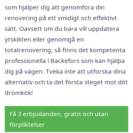
som hjälper dig att genomföra din
renovering på ett smidigt och effektivt
sätt. Oavsett om du bara vill uppdatera
ytskikten eller genomgå en
totalrenovering, så finns det kompetenta
professionella i Bäckefors som kan hjälpa
dig på vägen. Tveka inte att utforska dina
alternativ och ta det första steget mot ditt
drömkök!
Få 3 erbjudanden, gratis och utan
förpliktelser