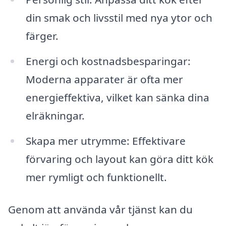
din smak och livsstil med nya ytor och
färger.
Energi och kostnadsbesparingar:
Moderna apparater är ofta mer
energieffektiva, vilket kan sänka dina
elräkningar.
Skapa mer utrymme: Effektivare
förvaring och layout kan göra ditt kök
mer rymligt och funktionellt.
Genom att använda vår tjänst kan du