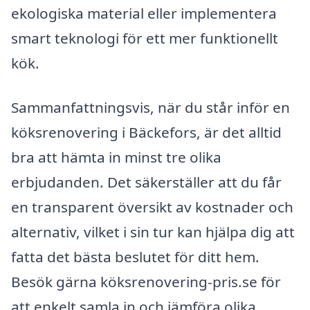
ekologiska material eller implementera
smart teknologi för ett mer funktionellt
kök.
Sammanfattningsvis, när du står inför en
köksrenovering i Bäckefors, är det alltid
bra att hämta in minst tre olika
erbjudanden. Det säkerställer att du får
en transparent översikt av kostnader och
alternativ, vilket i sin tur kan hjälpa dig att
fatta det bästa beslutet för ditt hem.
Besök gärna köksrenovering-pris.se för
att enkelt samla in och jämföra olika