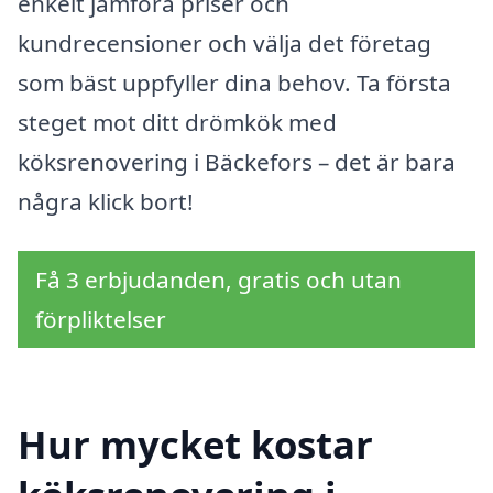
enkelt jämföra priser och
kundrecensioner och välja det företag
som bäst uppfyller dina behov. Ta första
steget mot ditt drömkök med
köksrenovering i Bäckefors – det är bara
några klick bort!
Få 3 erbjudanden, gratis och utan
förpliktelser
Hur mycket kostar