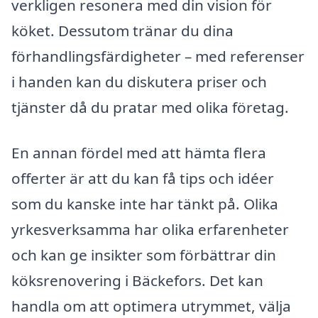
verkligen resonera med din vision för
köket. Dessutom tränar du dina
förhandlingsfärdigheter – med referenser
i handen kan du diskutera priser och
tjänster då du pratar med olika företag.
En annan fördel med att hämta flera
offerter är att du kan få tips och idéer
som du kanske inte har tänkt på. Olika
yrkesverksamma har olika erfarenheter
och kan ge insikter som förbättrar din
köksrenovering i Bäckefors. Det kan
handla om att optimera utrymmet, välja