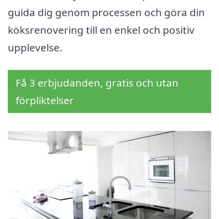
guida dig genom processen och göra din
köksrenovering till en enkel och positiv
upplevelse.
Få 3 erbjudanden, gratis och utan
förpliktelser