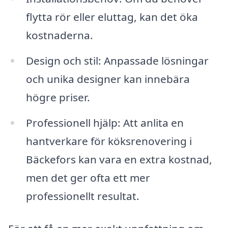
flytta rör eller eluttag, kan det öka
kostnaderna.
Design och stil: Anpassade lösningar
och unika designer kan innebära
högre priser.
Professionell hjälp: Att anlita en
hantverkare för köksrenovering i
Bäckefors kan vara en extra kostnad,
men det ger ofta ett mer
professionellt resultat.