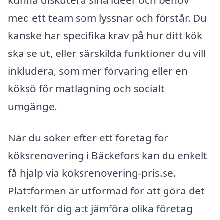
kunna diskutera sina idéer och behov
med ett team som lyssnar och förstår. Du
kanske har specifika krav på hur ditt kök
ska se ut, eller särskilda funktioner du vill
inkludera, som mer förvaring eller en
köksö för matlagning och socialt
umgänge.
När du söker efter ett företag för
köksrenovering i Bäckefors kan du enkelt
få hjälp via köksrenovering-pris.se.
Plattformen är utformad för att göra det
enkelt för dig att jämföra olika företag