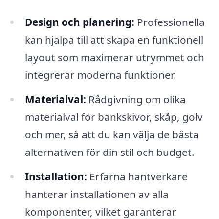
Design och planering:
Professionella
kan hjälpa till att skapa en funktionell
layout som maximerar utrymmet och
integrerar moderna funktioner.
Materialval:
Rådgivning om olika
materialval för bänkskivor, skåp, golv
och mer, så att du kan välja de bästa
alternativen för din stil och budget.
Installation:
Erfarna hantverkare
hanterar installationen av alla
komponenter, vilket garanterar