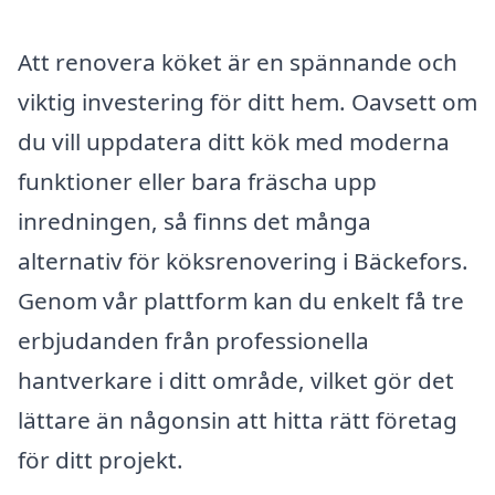
Att renovera köket är en spännande och
viktig investering för ditt hem. Oavsett om
du vill uppdatera ditt kök med moderna
funktioner eller bara fräscha upp
inredningen, så finns det många
alternativ för köksrenovering i Bäckefors.
Genom vår plattform kan du enkelt få tre
erbjudanden från professionella
hantverkare i ditt område, vilket gör det
lättare än någonsin att hitta rätt företag
för ditt projekt.