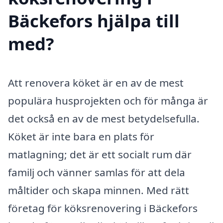
Bäckefors hjälpa till
med?
Att renovera köket är en av de mest
populära husprojekten och för många är
det också en av de mest betydelsefulla.
Köket är inte bara en plats för
matlagning; det är ett socialt rum där
familj och vänner samlas för att dela
måltider och skapa minnen. Med rätt
företag för köksrenovering i Bäckefors