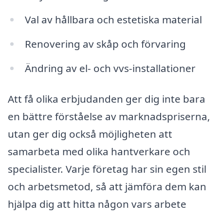
Val av hållbara och estetiska material
Renovering av skåp och förvaring
Ändring av el- och vvs-installationer
Att få olika erbjudanden ger dig inte bara
en bättre förståelse av marknadspriserna,
utan ger dig också möjligheten att
samarbeta med olika hantverkare och
specialister. Varje företag har sin egen stil
och arbetsmetod, så att jämföra dem kan
hjälpa dig att hitta någon vars arbete