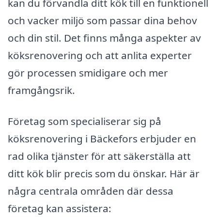
kan du förvandla ditt kök till en funktionell
och vacker miljö som passar dina behov
och din stil. Det finns många aspekter av
köksrenovering och att anlita experter
gör processen smidigare och mer
framgångsrik.
Företag som specialiserar sig på
köksrenovering i Bäckefors erbjuder en
rad olika tjänster för att säkerställa att
ditt kök blir precis som du önskar. Här är
några centrala områden där dessa
företag kan assistera: