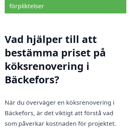
förpliktelser
Vad hjälper till att
bestämma priset på
köksrenovering i
Bäckefors?
När du överväger en köksrenovering i
Bäckefors, är det viktigt att förstå vad
som påverkar kostnaden för projektet.