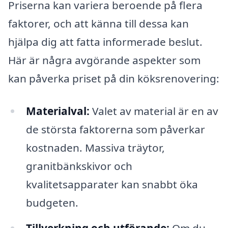
Priserna kan variera beroende på flera
faktorer, och att känna till dessa kan
hjälpa dig att fatta informerade beslut.
Här är några avgörande aspekter som
kan påverka priset på din köksrenovering:
Materialval:
Valet av material är en av
de största faktorerna som påverkar
kostnaden. Massiva träytor,
granitbänkskivor och
kvalitetsapparater kan snabbt öka
budgeten.
Tillverkning och utförande:
Om du