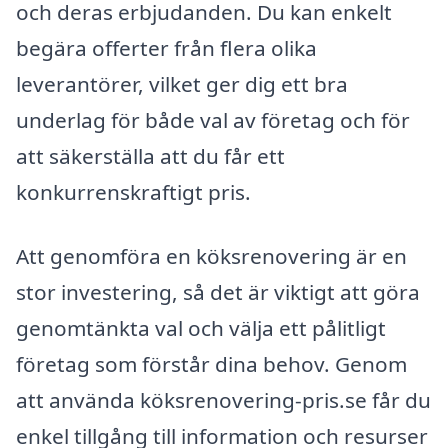
och deras erbjudanden. Du kan enkelt
begära offerter från flera olika
leverantörer, vilket ger dig ett bra
underlag för både val av företag och för
att säkerställa att du får ett
konkurrenskraftigt pris.
Att genomföra en köksrenovering är en
stor investering, så det är viktigt att göra
genomtänkta val och välja ett pålitligt
företag som förstår dina behov. Genom
att använda köksrenovering-pris.se får du
enkel tillgång till information och resurser