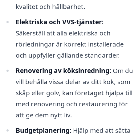
kvalitet och hållbarhet.
Elektriska och VVS-tjänster:
Säkerställ att alla elektriska och
rörledningar är korrekt installerade
och uppfyller gällande standarder.
Renovering av köksinredning:
Om du
vill behålla vissa delar av ditt kök, som
skåp eller golv, kan företaget hjälpa till
med renovering och restaurering för
att ge dem nytt liv.
Budgetplanering:
Hjälp med att sätta