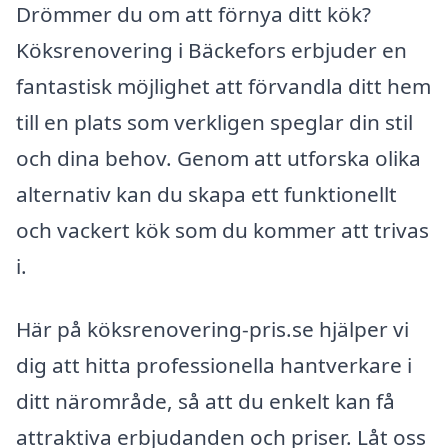
Drömmer du om att förnya ditt kök?
Köksrenovering i Bäckefors erbjuder en
fantastisk möjlighet att förvandla ditt hem
till en plats som verkligen speglar din stil
och dina behov. Genom att utforska olika
alternativ kan du skapa ett funktionellt
och vackert kök som du kommer att trivas
i.
Här på köksrenovering-pris.se hjälper vi
dig att hitta professionella hantverkare i
ditt närområde, så att du enkelt kan få
attraktiva erbjudanden och priser. Låt oss