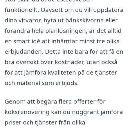
funktionellt. Oavsett om du vill uppdatera
dina vitvaror, byta ut bänkskivorna eller
förändra hela planlösningen, är det alltid
en smart idé att inhämtar minst tre olika
erbjudanden. Detta inte bara för att få en
bra översikt över kostnader, utan också
för att jämföra kvaliteten på de tjänster
och material som erbjuds.
Genom att begära flera offerter för
köksrenovering kan du noggrant jämföra
priser och tjänster från olika