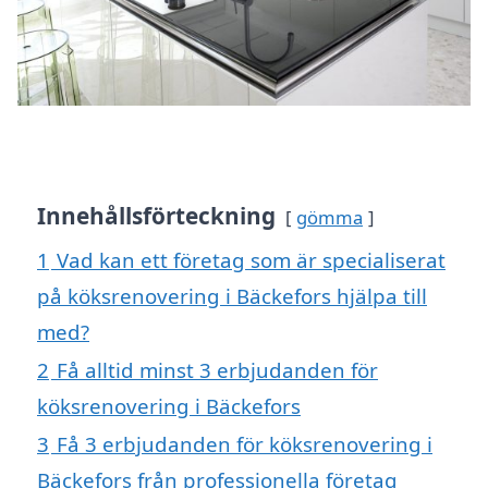
Innehållsförteckning
gömma
1
Vad kan ett företag som är specialiserat
på köksrenovering i Bäckefors hjälpa till
med?
2
Få alltid minst 3 erbjudanden för
köksrenovering i Bäckefors
3
Få 3 erbjudanden för köksrenovering i
Bäckefors från professionella företag