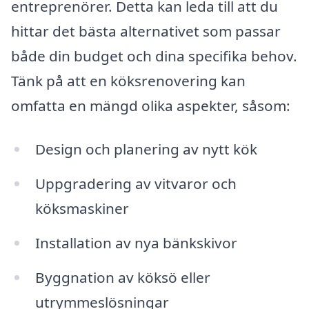
entreprenörer. Detta kan leda till att du
hittar det bästa alternativet som passar
både din budget och dina specifika behov.
Tänk på att en köksrenovering kan
omfatta en mängd olika aspekter, såsom:
Design och planering av nytt kök
Uppgradering av vitvaror och
köksmaskiner
Installation av nya bänkskivor
Byggnation av köksö eller
utrymmeslösningar