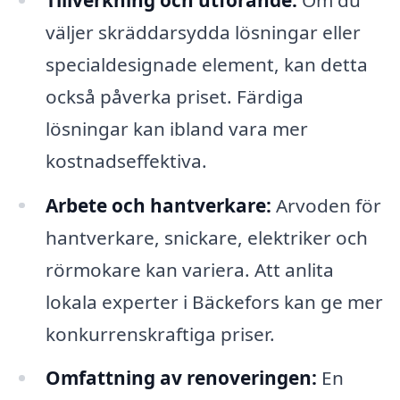
väljer skräddarsydda lösningar eller
specialdesignade element, kan detta
också påverka priset. Färdiga
lösningar kan ibland vara mer
kostnadseffektiva.
Arbete och hantverkare:
Arvoden för
hantverkare, snickare, elektriker och
rörmokare kan variera. Att anlita
lokala experter i Bäckefors kan ge mer
konkurrenskraftiga priser.
Omfattning av renoveringen:
En