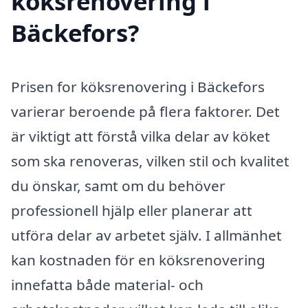
köksrenovering i
Bäckefors?
Prisen for köksrenovering i Bäckefors
varierar beroende på flera faktorer. Det
är viktigt att förstå vilka delar av köket
som ska renoveras, vilken stil och kvalitet
du önskar, samt om du behöver
professionell hjälp eller planerar att
utföra delar av arbetet själv. I allmänhet
kan kostnaden för en köksrenovering
innefatta både material- och