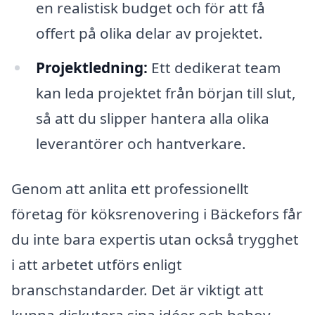
en realistisk budget och för att få
offert på olika delar av projektet.
Projektledning:
Ett dedikerat team
kan leda projektet från början till slut,
så att du slipper hantera alla olika
leverantörer och hantverkare.
Genom att anlita ett professionellt
företag för köksrenovering i Bäckefors får
du inte bara expertis utan också trygghet
i att arbetet utförs enligt
branschstandarder. Det är viktigt att