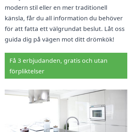
modern stil eller en mer traditionell
känsla, får du all information du behöver
för att fatta ett välgrundat beslut. Låt oss
guida dig på vägen mot ditt drömkök!
Få 3 erbjudanden, gratis och utan
förpliktelser