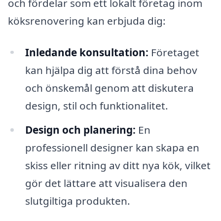
och fördelar som ett lokalt företag inom
köksrenovering kan erbjuda dig:
Inledande konsultation:
Företaget
kan hjälpa dig att förstå dina behov
och önskemål genom att diskutera
design, stil och funktionalitet.
Design och planering:
En
professionell designer kan skapa en
skiss eller ritning av ditt nya kök, vilket
gör det lättare att visualisera den
slutgiltiga produkten.