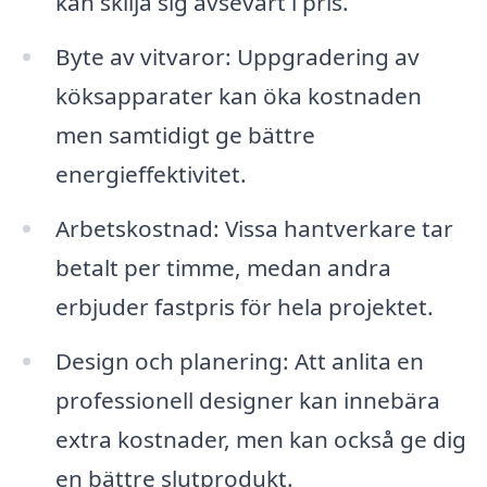
kan skilja sig avsevärt i pris.
Byte av vitvaror: Uppgradering av
köksapparater kan öka kostnaden
men samtidigt ge bättre
energieffektivitet.
Arbetskostnad: Vissa hantverkare tar
betalt per timme, medan andra
erbjuder fastpris för hela projektet.
Design och planering: Att anlita en
professionell designer kan innebära
extra kostnader, men kan också ge dig
en bättre slutprodukt.