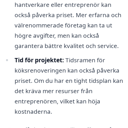
hantverkare eller entreprenör kan
också påverka priset. Mer erfarna och
välrenommerade företag kan ta ut
högre avgifter, men kan också
garantera bättre kvalitet och service.
Tid för projektet:
Tidsramen för
köksrenoveringen kan också påverka
priset. Om du har en tight tidsplan kan
det kräva mer resurser från
entreprenören, vilket kan höja
kostnaderna.