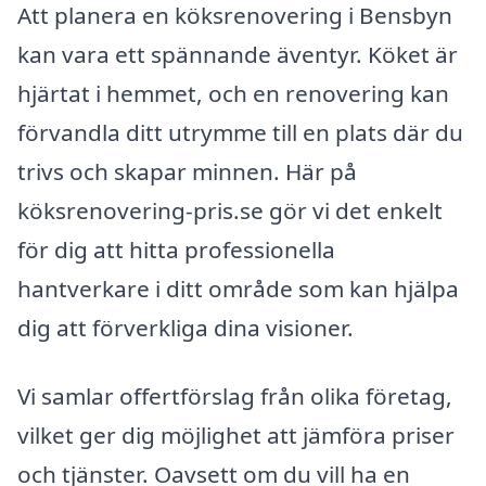
Att planera en köksrenovering i Bensbyn
kan vara ett spännande äventyr. Köket är
hjärtat i hemmet, och en renovering kan
förvandla ditt utrymme till en plats där du
trivs och skapar minnen. Här på
köksrenovering-pris.se gör vi det enkelt
för dig att hitta professionella
hantverkare i ditt område som kan hjälpa
dig att förverkliga dina visioner.
Vi samlar offertförslag från olika företag,
vilket ger dig möjlighet att jämföra priser
och tjänster. Oavsett om du vill ha en