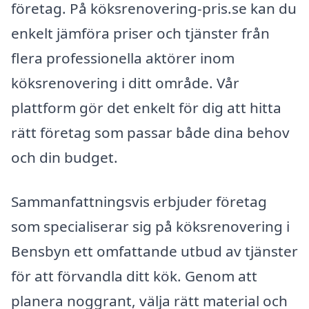
företag. På köksrenovering-pris.se kan du
enkelt jämföra priser och tjänster från
flera professionella aktörer inom
köksrenovering i ditt område. Vår
plattform gör det enkelt för dig att hitta
rätt företag som passar både dina behov
och din budget.
Sammanfattningsvis erbjuder företag
som specialiserar sig på köksrenovering i
Bensbyn ett omfattande utbud av tjänster
för att förvandla ditt kök. Genom att
planera noggrant, välja rätt material och