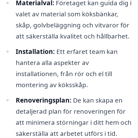
Materialval:
Företaget kan guida dig i
valet av material som köksbänkar,
skåp, golvbeläggning och vitvaror för
att säkerställa kvalitet och hållbarhet.
Installation:
Ett erfaret team kan
hantera alla aspekter av
installationen, från rör och el till
montering av köksskåp.
Renoveringsplan:
De kan skapa en
detaljerad plan för renoveringen för
att minimera störningar i ditt hem och
säkerställa att arbetet utförs i tid.