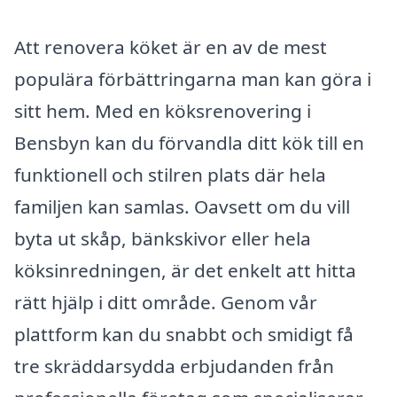
Att renovera köket är en av de mest
populära förbättringarna man kan göra i
sitt hem. Med en köksrenovering i
Bensbyn kan du förvandla ditt kök till en
funktionell och stilren plats där hela
familjen kan samlas. Oavsett om du vill
byta ut skåp, bänkskivor eller hela
köksinredningen, är det enkelt att hitta
rätt hjälp i ditt område. Genom vår
plattform kan du snabbt och smidigt få
tre skräddarsydda erbjudanden från