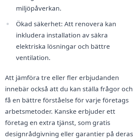
miljöpåverkan.
Ökad säkerhet: Att renovera kan
inkludera installation av säkra
elektriska lösningar och bättre
ventilation.
Att jämföra tre eller fler erbjudanden
innebär också att du kan ställa frågor och
få en bättre förståelse för varje företags
arbetsmetoder. Kanske erbjuder ett
företag en extra tjänst, som gratis
designrådgivning eller garantier på deras