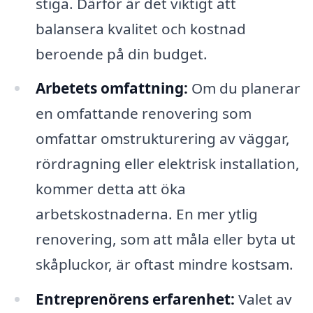
stiga. Därför är det viktigt att
balansera kvalitet och kostnad
beroende på din budget.
Arbetets omfattning:
Om du planerar
en omfattande renovering som
omfattar omstrukturering av väggar,
rördragning eller elektrisk installation,
kommer detta att öka
arbetskostnaderna. En mer ytlig
renovering, som att måla eller byta ut
skåpluckor, är oftast mindre kostsam.
Entreprenörens erfarenhet:
Valet av