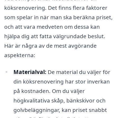
köksrenovering. Det finns flera faktorer
som spelar in när man ska beräkna priset,
och att vara medveten om dessa kan
hjälpa dig att fatta välgrundade beslut.
Här är några av de mest avgörande
aspekterna:
Materialval:
De material du väljer för
din köksrenovering har stor inverkan
på kostnaden. Om du väljer
högkvalitativa skåp, bänkskivor och
golvbeläggningar, kan priset snabbt