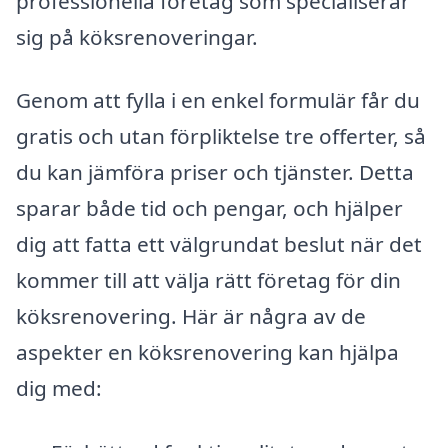
professionella företag som specialiserar
sig på köksrenoveringar.
Genom att fylla i en enkel formulär får du
gratis och utan förpliktelse tre offerter, så
du kan jämföra priser och tjänster. Detta
sparar både tid och pengar, och hjälper
dig att fatta ett välgrundat beslut när det
kommer till att välja rätt företag för din
köksrenovering. Här är några av de
aspekter en köksrenovering kan hjälpa
dig med: