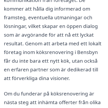
kommunikation från företaget. De
kommer att hålla dig informerad om
framsteg, eventuella utmaningar och
lösningar, vilket skapar en öppen dialog
som är avgörande för att nå ett lyckat
resultat. Genom att arbeta med ett lokalt
företag inom köksrenovering i Bensbyn
får du inte bara ett nytt kök, utan också
en erfaren partner som är dedikerad till
att förverkliga dina visioner.
Om du funderar på köksrenovering är
nästa steg att inhämta offerter från olika