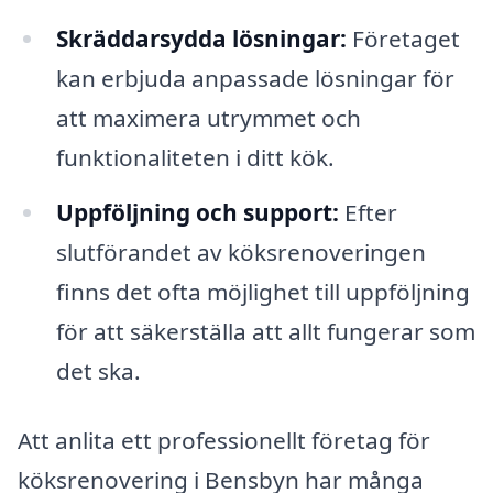
Skräddarsydda lösningar:
Företaget
kan erbjuda anpassade lösningar för
att maximera utrymmet och
funktionaliteten i ditt kök.
Uppföljning och support:
Efter
slutförandet av köksrenoveringen
finns det ofta möjlighet till uppföljning
för att säkerställa att allt fungerar som
det ska.
Att anlita ett professionellt företag för
köksrenovering i Bensbyn har många