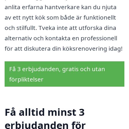
anlita erfarna hantverkare kan du njuta
av ett nytt kök som både är funktionellt
och stilfullt. Tveka inte att utforska dina
alternativ och kontakta en professionell
för att diskutera din köksrenovering idag!
Få 3 erbjudanden, gratis och utan
förpliktelser
Få alltid minst 3
erbjudanden för