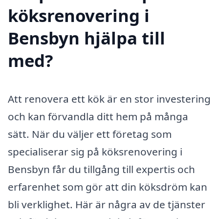
köksrenovering i
Bensbyn hjälpa till
med?
Att renovera ett kök är en stor investering
och kan förvandla ditt hem på många
sätt. När du väljer ett företag som
specialiserar sig på köksrenovering i
Bensbyn får du tillgång till expertis och
erfarenhet som gör att din köksdröm kan
bli verklighet. Här är några av de tjänster