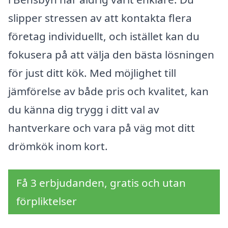
slipper stressen av att kontakta flera
företag individuellt, och istället kan du
fokusera på att välja den bästa lösningen
för just ditt kök. Med möjlighet till
jämförelse av både pris och kvalitet, kan
du känna dig trygg i ditt val av
hantverkare och vara på väg mot ditt
drömkök inom kort.
Få 3 erbjudanden, gratis och utan
förpliktelser