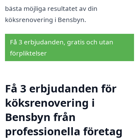
bästa möjliga resultatet av din
köksrenovering i Bensbyn.
Få 3 erbjudanden, gratis och utan
förpliktelser
Få 3 erbjudanden för
köksrenovering i
Bensbyn från
professionella företag