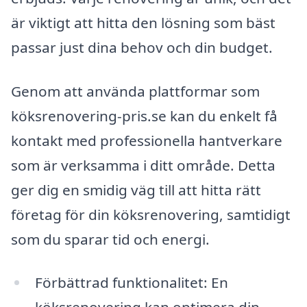
är viktigt att hitta den lösning som bäst
passar just dina behov och din budget.
Genom att använda plattformar som
köksrenovering-pris.se kan du enkelt få
kontakt med professionella hantverkare
som är verksamma i ditt område. Detta
ger dig en smidig väg till att hitta rätt
företag för din köksrenovering, samtidigt
som du sparar tid och energi.
Förbättrad funktionalitet: En