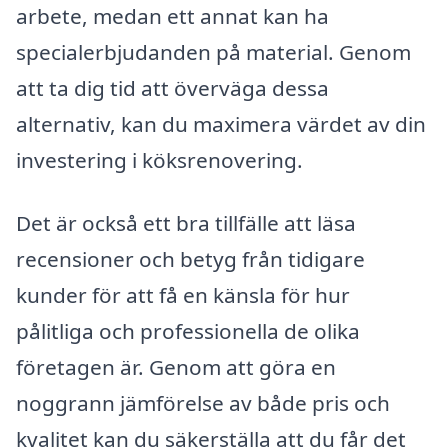
arbete, medan ett annat kan ha
specialerbjudanden på material. Genom
att ta dig tid att överväga dessa
alternativ, kan du maximera värdet av din
investering i köksrenovering.
Det är också ett bra tillfälle att läsa
recensioner och betyg från tidigare
kunder för att få en känsla för hur
pålitliga och professionella de olika
företagen är. Genom att göra en
noggrann jämförelse av både pris och
kvalitet kan du säkerställa att du får det