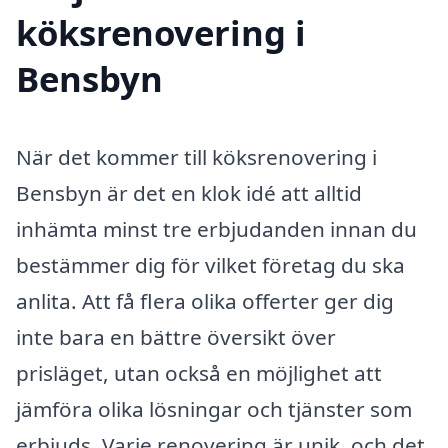
köksrenovering i
Bensbyn
När det kommer till köksrenovering i
Bensbyn är det en klok idé att alltid
inhämta minst tre erbjudanden innan du
bestämmer dig för vilket företag du ska
anlita. Att få flera olika offerter ger dig
inte bara en bättre översikt över
prisläget, utan också en möjlighet att
jämföra olika lösningar och tjänster som
erbjuds. Varje renovering är unik, och det