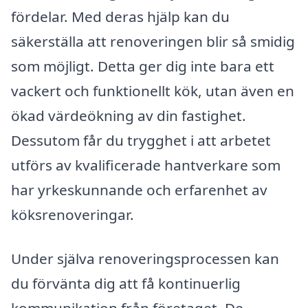
fördelar. Med deras hjälp kan du
säkerställa att renoveringen blir så smidig
som möjligt. Detta ger dig inte bara ett
vackert och funktionellt kök, utan även en
ökad värdeökning av din fastighet.
Dessutom får du trygghet i att arbetet
utförs av kvalificerade hantverkare som
har yrkeskunnande och erfarenhet av
köksrenoveringar.
Under själva renoveringsprocessen kan
du förvänta dig att få kontinuerlig