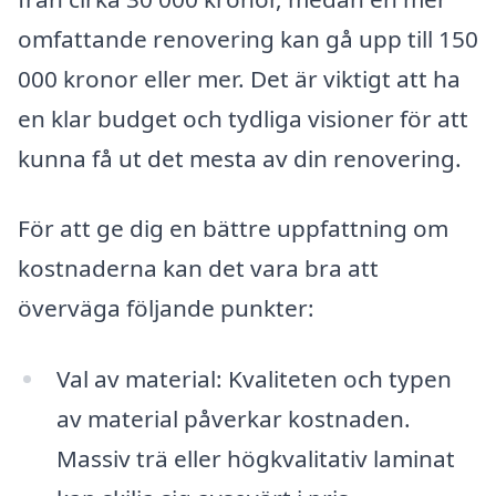
omfattande renovering kan gå upp till 150
000 kronor eller mer. Det är viktigt att ha
en klar budget och tydliga visioner för att
kunna få ut det mesta av din renovering.
För att ge dig en bättre uppfattning om
kostnaderna kan det vara bra att
överväga följande punkter:
Val av material: Kvaliteten och typen
av material påverkar kostnaden.
Massiv trä eller högkvalitativ laminat