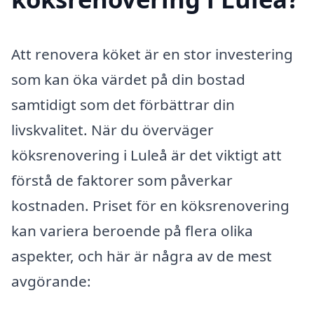
Att renovera köket är en stor investering
som kan öka värdet på din bostad
samtidigt som det förbättrar din
livskvalitet. När du överväger
köksrenovering i Luleå är det viktigt att
förstå de faktorer som påverkar
kostnaden. Priset för en köksrenovering
kan variera beroende på flera olika
aspekter, och här är några av de mest
avgörande: