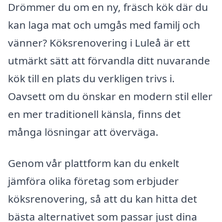
Drömmer du om en ny, fräsch kök där du
kan laga mat och umgås med familj och
vänner? Köksrenovering i Luleå är ett
utmärkt sätt att förvandla ditt nuvarande
kök till en plats du verkligen trivs i.
Oavsett om du önskar en modern stil eller
en mer traditionell känsla, finns det
många lösningar att överväga.
Genom vår plattform kan du enkelt
jämföra olika företag som erbjuder
köksrenovering, så att du kan hitta det
bästa alternativet som passar just dina