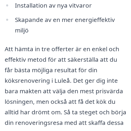
Installation av nya vitvaror
Skapande av en mer energieffektiv
miljö
Att hämta in tre offerter är en enkel och
effektiv metod för att säkerställa att du
får bästa möjliga resultat för din
köksrenovering i Luleå. Det ger dig inte
bara makten att välja den mest prisvärda
lösningen, men också att få det kök du
alltid har drömt om. Så ta steget och börja
din renoveringsresa med att skaffa dessa