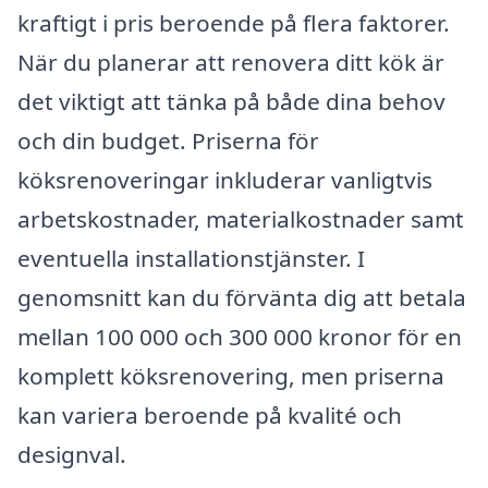
kraftigt i pris beroende på flera faktorer.
När du planerar att renovera ditt kök är
det viktigt att tänka på både dina behov
och din budget. Priserna för
köksrenoveringar inkluderar vanligtvis
arbetskostnader, materialkostnader samt
eventuella installationstjänster. I
genomsnitt kan du förvänta dig att betala
mellan 100 000 och 300 000 kronor för en
komplett köksrenovering, men priserna
kan variera beroende på kvalité och
designval.