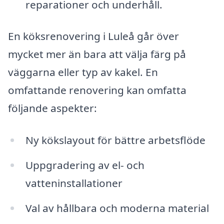
reparationer och underhåll.
En köksrenovering i Luleå går över
mycket mer än bara att välja färg på
väggarna eller typ av kakel. En
omfattande renovering kan omfatta
följande aspekter:
Ny kökslayout för bättre arbetsflöde
Uppgradering av el- och
vatteninstallationer
Val av hållbara och moderna material