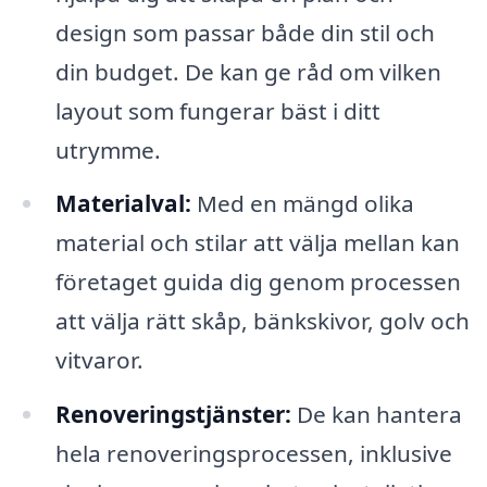
design som passar både din stil och
din budget. De kan ge råd om vilken
layout som fungerar bäst i ditt
utrymme.
Materialval:
Med en mängd olika
material och stilar att välja mellan kan
företaget guida dig genom processen
att välja rätt skåp, bänkskivor, golv och
vitvaror.
Renoveringstjänster:
De kan hantera
hela renoveringsprocessen, inklusive