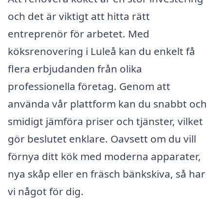
och det är viktigt att hitta rätt
entreprenör för arbetet. Med
köksrenovering i Luleå kan du enkelt få
flera erbjudanden från olika
professionella företag. Genom att
använda vår plattform kan du snabbt och
smidigt jämföra priser och tjänster, vilket
gör beslutet enklare. Oavsett om du vill
förnya ditt kök med moderna apparater,
nya skåp eller en fräsch bänkskiva, så har
vi något för dig.