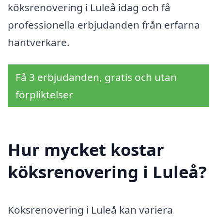
köksrenovering i Luleå idag och få
professionella erbjudanden från erfarna
hantverkare.
Få 3 erbjudanden, gratis och utan
förpliktelser
Hur mycket kostar
köksrenovering i Luleå?
Köksrenovering i Luleå kan variera