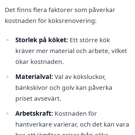
Det finns flera faktorer som påverkar
kostnaden för köksrenovering:
Storlek på köket:
Ett större kök
kräver mer material och arbete, vilket
ökar kostnaden.
Materialval:
Val av köksluckor,
bänkskivor och golv kan påverka
priset avsevärt.
Arbetskraft:
Kostnaden för
hantverkare varierar, och det kan vara
bra att jämföra priser från olika