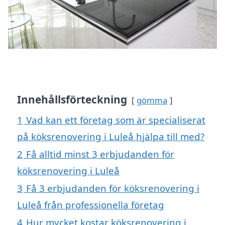
Innehållsförteckning
gömma
1
Vad kan ett företag som är specialiserat
på köksrenovering i Luleå hjälpa till med?
2
Få alltid minst 3 erbjudanden för
köksrenovering i Luleå
3
Få 3 erbjudanden för köksrenovering i
Luleå från professionella företag
4
Hur mycket kostar köksrenovering i