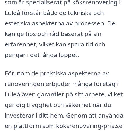
som är specialiserat på köksrenovering i
Luleå förstår både de tekniska och
estetiska aspekterna av processen. De
kan ge tips och råd baserat på sin
erfarenhet, vilket kan spara tid och
pengar i det långa loppet.
Förutom de praktiska aspekterna av
renoveringen erbjuder många företag i
Luleå även garantier på sitt arbete, vilket
ger dig trygghet och säkerhet när du
investerar i ditt hem. Genom att använda
en plattform som köksrenovering-pris.se