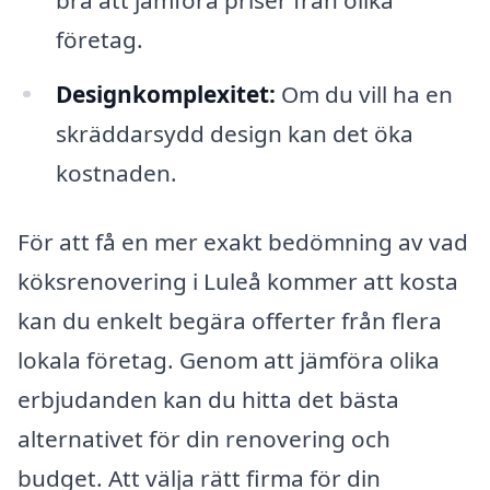
företag.
Designkomplexitet:
Om du vill ha en
skräddarsydd design kan det öka
kostnaden.
För att få en mer exakt bedömning av vad
köksrenovering i Luleå kommer att kosta
kan du enkelt begära offerter från flera
lokala företag. Genom att jämföra olika
erbjudanden kan du hitta det bästa
alternativet för din renovering och
budget. Att välja rätt firma för din