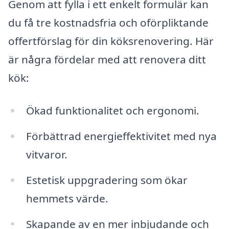
Genom att fylla i ett enkelt formulär kan
du få tre kostnadsfria och oförpliktande
offertförslag för din köksrenovering. Här
är några fördelar med att renovera ditt
kök:
Ökad funktionalitet och ergonomi.
Förbättrad energieffektivitet med nya
vitvaror.
Estetisk uppgradering som ökar
hemmets värde.
Skapande av en mer inbjudande och