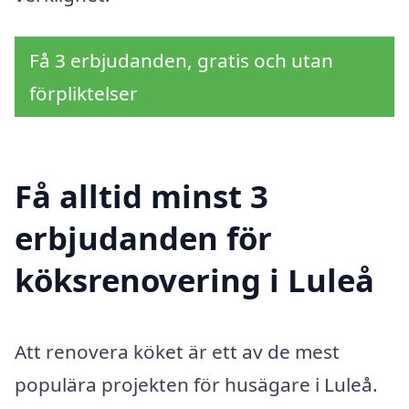
Få 3 erbjudanden, gratis och utan
förpliktelser
Få alltid minst 3
erbjudanden för
köksrenovering i Luleå
Att renovera köket är ett av de mest
populära projekten för husägare i Luleå.