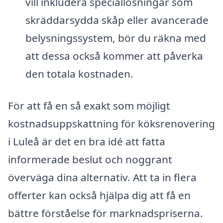
vill inkludera speciallösningar som
skräddarsydda skåp eller avancerade
belysningssystem, bör du räkna med
att dessa också kommer att påverka
den totala kostnaden.
För att få en så exakt som möjligt
kostnadsuppskattning för köksrenovering
i Luleå är det en bra idé att fatta
informerade beslut och noggrant
överväga dina alternativ. Att ta in flera
offerter kan också hjälpa dig att få en
bättre förståelse för marknadspriserna.