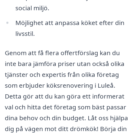
social miljö.
Möjlighet att anpassa köket efter din
livsstil.
Genom att få flera offertförslag kan du
inte bara jämföra priser utan också olika
tjänster och expertis från olika företag
som erbjuder köksrenovering i Luleå.
Detta gör att du kan göra ett informerat
val och hitta det företag som bäst passar
dina behov och din budget. Låt oss hjälpa
dig på vägen mot ditt drömkök! Börja din