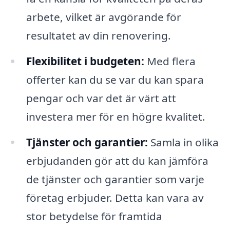
arbete, vilket är avgörande för
resultatet av din renovering.
Flexibilitet i budgeten:
Med flera
offerter kan du se var du kan spara
pengar och var det är värt att
investera mer för en högre kvalitet.
Tjänster och garantier:
Samla in olika
erbjudanden gör att du kan jämföra
de tjänster och garantier som varje
företag erbjuder. Detta kan vara av
stor betydelse för framtida