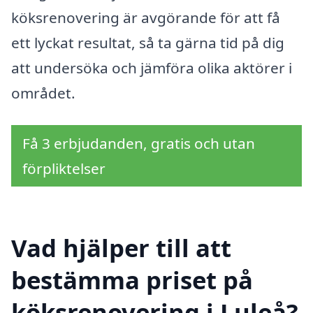
köksrenovering är avgörande för att få
ett lyckat resultat, så ta gärna tid på dig
att undersöka och jämföra olika aktörer i
området.
Få 3 erbjudanden, gratis och utan
förpliktelser
Vad hjälper till att
bestämma priset på
köksrenovering i Luleå?