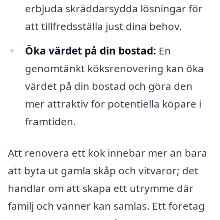
erbjuda skräddarsydda lösningar för
att tillfredsställa just dina behov.
Öka värdet på din bostad:
En
genomtänkt köksrenovering kan öka
värdet på din bostad och göra den
mer attraktiv för potentiella köpare i
framtiden.
Att renovera ett kök innebär mer än bara
att byta ut gamla skåp och vitvaror; det
handlar om att skapa ett utrymme där
familj och vänner kan samlas. Ett företag