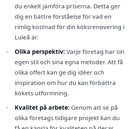
du enkelt jämföra priserna. Detta ger
dig en bättre förståelse för vad en
rimlig kostnad för din köksrenovering i
Luleå är.
Olika perspektiv:
Varje företag har sin
egen stil och sina egna metoder. Att få
olika offert kan ge dig idéer och
inspiration om hur du kan förbättra
kökets utformning.
Kvalitet på arbete:
Genom att se på
olika företags tidigare projekt kan du
få en känsla för kvaliteten på deras