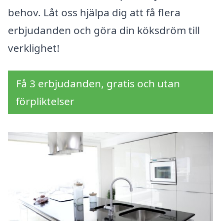
behov. Låt oss hjälpa dig att få flera
erbjudanden och göra din köksdröm till
verklighet!
Få 3 erbjudanden, gratis och utan
förpliktelser