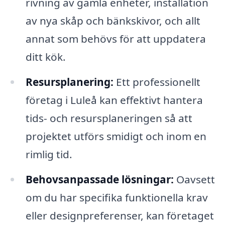
rivning av gamla enheter, installation
av nya skåp och bänkskivor, och allt
annat som behövs för att uppdatera
ditt kök.
Resursplanering:
Ett professionellt
företag i Luleå kan effektivt hantera
tids- och resursplaneringen så att
projektet utförs smidigt och inom en
rimlig tid.
Behovsanpassade lösningar:
Oavsett
om du har specifika funktionella krav
eller designpreferenser, kan företaget