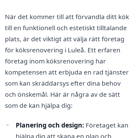
När det kommer till att förvandla ditt kök
till en funktionell och estetiskt tilltalande
plats, är det viktigt att välja rätt företag
för köksrenovering i Luleå. Ett erfaren
företag inom köksrenovering har
kompetensen att erbjuda en rad tjänster
som kan skräddarsys efter dina behov
och önskemål. Här är några av de sätt
som de kan hjälpa dig:
Planering och design:
Företaget kan
hjälpa dig att skapa en plan och