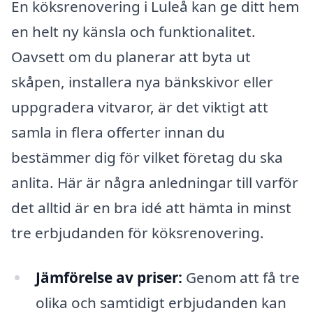
En köksrenovering i Luleå kan ge ditt hem
en helt ny känsla och funktionalitet.
Oavsett om du planerar att byta ut
skåpen, installera nya bänkskivor eller
uppgradera vitvaror, är det viktigt att
samla in flera offerter innan du
bestämmer dig för vilket företag du ska
anlita. Här är några anledningar till varför
det alltid är en bra idé att hämta in minst
tre erbjudanden för köksrenovering.
Jämförelse av priser:
Genom att få tre
olika och samtidigt erbjudanden kan