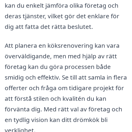
kan du enkelt jämföra olika företag och
deras tjänster, vilket gör det enklare för
dig att fatta det rätta beslutet.
Att planera en köksrenovering kan vara
överväldigande, men med hjälp av rätt
företag kan du göra processen både
smidig och effektiv. Se till att samla in flera
offerter och fråga om tidigare projekt för
att förstå stilen och kvalitén du kan
förvänta dig. Med rätt val av företag och
en tydlig vision kan ditt drömkök bli
verklighet.