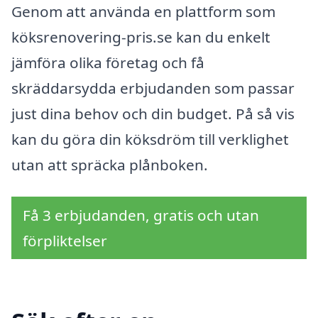
Genom att använda en plattform som
köksrenovering-pris.se kan du enkelt
jämföra olika företag och få
skräddarsydda erbjudanden som passar
just dina behov och din budget. På så vis
kan du göra din köksdröm till verklighet
utan att spräcka plånboken.
Få 3 erbjudanden, gratis och utan
förpliktelser