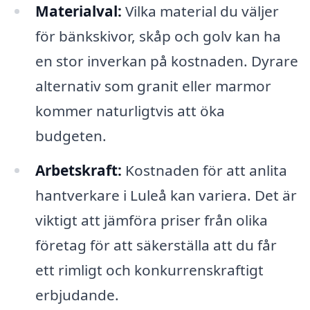
Materialval:
Vilka material du väljer
för bänkskivor, skåp och golv kan ha
en stor inverkan på kostnaden. Dyrare
alternativ som granit eller marmor
kommer naturligtvis att öka
budgeten.
Arbetskraft:
Kostnaden för att anlita
hantverkare i Luleå kan variera. Det är
viktigt att jämföra priser från olika
företag för att säkerställa att du får
ett rimligt och konkurrenskraftigt
erbjudande.