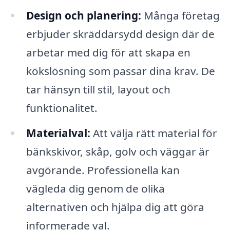
Design och planering:
Många företag
erbjuder skräddarsydd design där de
arbetar med dig för att skapa en
kökslösning som passar dina krav. De
tar hänsyn till stil, layout och
funktionalitet.
Materialval:
Att välja rätt material för
bänkskivor, skåp, golv och väggar är
avgörande. Professionella kan
vägleda dig genom de olika
alternativen och hjälpa dig att göra
informerade val.