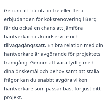
Genom att hämta in tre eller flera
erbjudanden för köksrenovering i Berg
får du också en chans att jämföra
hantverkarnas kundservice och
tillvägagångssätt. En bra relation med din
hantverkare är avgörande för projektets
framgång. Genom att vara tydlig med
dina önskemål och behov samt att ställa
frågor kan du snabbt avgöra vilken
hantverkare som passar bäst för just ditt
projekt.