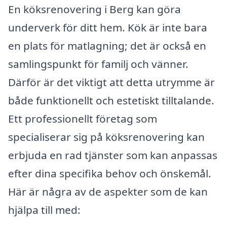
En köksrenovering i Berg kan göra
underverk för ditt hem. Kök är inte bara
en plats för matlagning; det är också en
samlingspunkt för familj och vänner.
Därför är det viktigt att detta utrymme är
både funktionellt och estetiskt tilltalande.
Ett professionellt företag som
specialiserar sig på köksrenovering kan
erbjuda en rad tjänster som kan anpassas
efter dina specifika behov och önskemål.
Här är några av de aspekter som de kan
hjälpa till med: