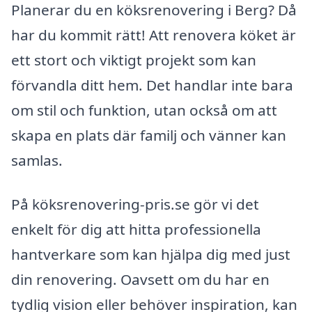
Planerar du en köksrenovering i Berg? Då
har du kommit rätt! Att renovera köket är
ett stort och viktigt projekt som kan
förvandla ditt hem. Det handlar inte bara
om stil och funktion, utan också om att
skapa en plats där familj och vänner kan
samlas.
På köksrenovering-pris.se gör vi det
enkelt för dig att hitta professionella
hantverkare som kan hjälpa dig med just
din renovering. Oavsett om du har en
tydlig vision eller behöver inspiration, kan