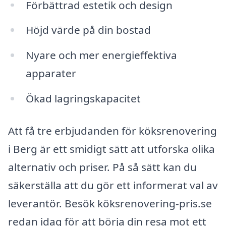
Förbättrad estetik och design
Höjd värde på din bostad
Nyare och mer energieffektiva
apparater
Ökad lagringskapacitet
Att få tre erbjudanden för köksrenovering
i Berg är ett smidigt sätt att utforska olika
alternativ och priser. På så sätt kan du
säkerställa att du gör ett informerat val av
leverantör. Besök köksrenovering-pris.se
redan idag för att börja din resa mot ett