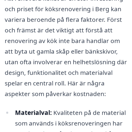
och priset för köksrenovering i Berg kan
variera beroende på flera faktorer. Först
och främst är det viktigt att förstå att
renovering av kök inte bara handlar om
att byta ut gamla skåp eller bänkskivor,
utan ofta involverar en helhetslösning där
design, funktionalitet och materialval
spelar en central roll. Här är några
aspekter som påverkar kostnaden:
Materialval:
Kvaliteten på de material
som används i köksrenoveringen har