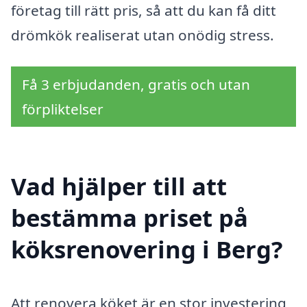
företag till rätt pris, så att du kan få ditt
drömkök realiserat utan onödig stress.
Få 3 erbjudanden, gratis och utan
förpliktelser
Vad hjälper till att
bestämma priset på
köksrenovering i Berg?
Att renovera köket är en stor investering