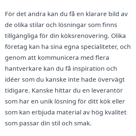
För det andra kan du få en klarare bild av
de olika stilar och lösningar som finns
tillgängliga för din köksrenovering. Olika
företag kan ha sina egna specialiteter, och
genom att kommunicera med flera
hantverkare kan du få inspiration och
idéer som du kanske inte hade övervägt
tidigare. Kanske hittar du en leverantör
som har en unik lösning för ditt kök eller
som kan erbjuda material av hög kvalitet
som passar din stil och smak.