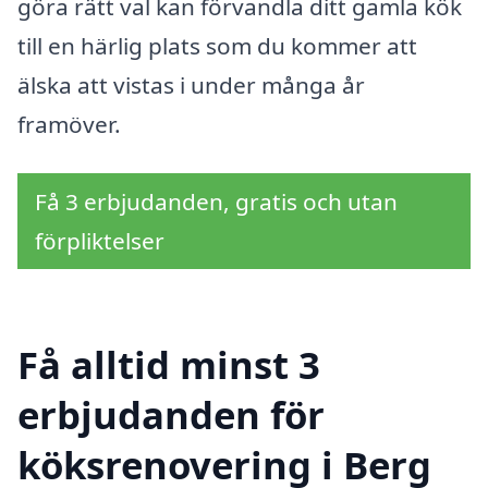
göra rätt val kan förvandla ditt gamla kök
till en härlig plats som du kommer att
älska att vistas i under många år
framöver.
Få 3 erbjudanden, gratis och utan
förpliktelser
Få alltid minst 3
erbjudanden för
köksrenovering i Berg