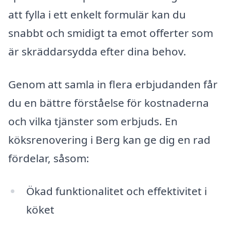
att fylla i ett enkelt formulär kan du
snabbt och smidigt ta emot offerter som
är skräddarsydda efter dina behov.
Genom att samla in flera erbjudanden får
du en bättre förståelse för kostnaderna
och vilka tjänster som erbjuds. En
köksrenovering i Berg kan ge dig en rad
fördelar, såsom:
Ökad funktionalitet och effektivitet i
köket