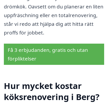
drömkök. Oavsett om du planerar en liten
uppfräschning eller en totalrenovering,
står vi redo att hjälpa dig att hitta rätt
proffs för jobbet.
Få 3 erbjudanden, gratis och utan
förpliktelser
Hur mycket kostar
köksrenovering i Berg?