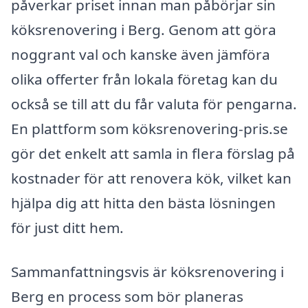
påverkar priset innan man påbörjar sin
köksrenovering i Berg. Genom att göra
noggrant val och kanske även jämföra
olika offerter från lokala företag kan du
också se till att du får valuta för pengarna.
En plattform som köksrenovering-pris.se
gör det enkelt att samla in flera förslag på
kostnader för att renovera kök, vilket kan
hjälpa dig att hitta den bästa lösningen
för just ditt hem.
Sammanfattningsvis är köksrenovering i
Berg en process som bör planeras