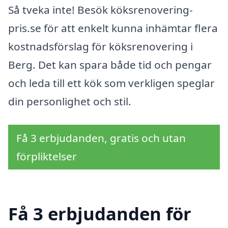
Så tveka inte! Besök köksrenovering-
pris.se för att enkelt kunna inhämtar flera
kostnadsförslag för köksrenovering i
Berg. Det kan spara både tid och pengar
och leda till ett kök som verkligen speglar
din personlighet och stil.
Få 3 erbjudanden, gratis och utan
förpliktelser
Få 3 erbjudanden för