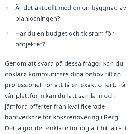
Är det aktuellt med en ombyggnad av
planlösningen?
Har du en budget och tidsram för
projektet?
Genom att svara på dessa frågor kan du
enklare kommunicera dina behov till en
professionell för att få en exakt offert. På
vår plattform kan du lätt samla in och
jämföra offerter från kvalificerade
hantverkare för köksrenovering i Berg.
Detta gör det enklare för dig att hitta rätt