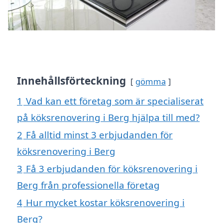
Innehållsförteckning
gömma
1
Vad kan ett företag som är specialiserat
på köksrenovering i Berg hjälpa till med?
2
Få alltid minst 3 erbjudanden för
köksrenovering i Berg
3
Få 3 erbjudanden för köksrenovering i
Berg från professionella företag
4
Hur mycket kostar köksrenovering i
Berg?