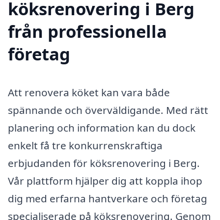
köksrenovering i Berg
från professionella
företag
Att renovera köket kan vara både
spännande och överväldigande. Med rätt
planering och information kan du dock
enkelt få tre konkurrenskraftiga
erbjudanden för köksrenovering i Berg.
Vår plattform hjälper dig att koppla ihop
dig med erfarna hantverkare och företag
specialiserade på köksrenovering. Genom