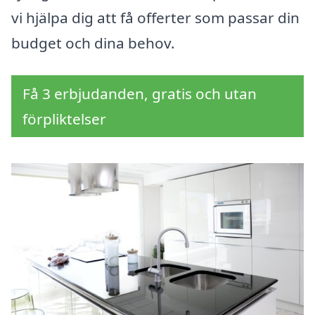
vi hjälpa dig att få offerter som passar din
budget och dina behov.
Få 3 erbjudanden, gratis och utan
förpliktelser