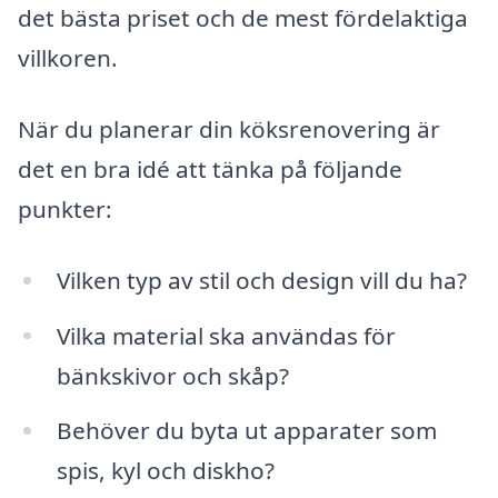
det bästa priset och de mest fördelaktiga
villkoren.
När du planerar din köksrenovering är
det en bra idé att tänka på följande
punkter:
Vilken typ av stil och design vill du ha?
Vilka material ska användas för
bänkskivor och skåp?
Behöver du byta ut apparater som
spis, kyl och diskho?