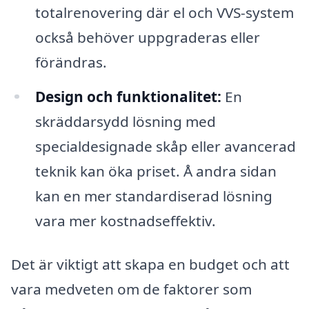
totalrenovering där el och VVS-system
också behöver uppgraderas eller
förändras.
Design och funktionalitet:
En
skräddarsydd lösning med
specialdesignade skåp eller avancerad
teknik kan öka priset. Å andra sidan
kan en mer standardiserad lösning
vara mer kostnadseffektiv.
Det är viktigt att skapa en budget och att
vara medveten om de faktorer som