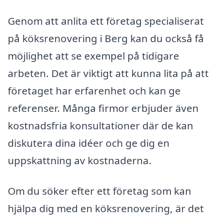
Genom att anlita ett företag specialiserat
på köksrenovering i Berg kan du också få
möjlighet att se exempel på tidigare
arbeten. Det är viktigt att kunna lita på att
företaget har erfarenhet och kan ge
referenser. Många firmor erbjuder även
kostnadsfria konsultationer där de kan
diskutera dina idéer och ge dig en
uppskattning av kostnaderna.
Om du söker efter ett företag som kan
hjälpa dig med en köksrenovering, är det