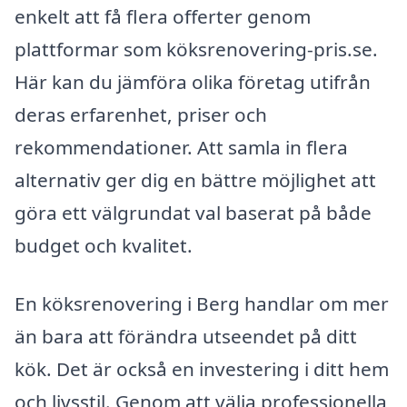
enkelt att få flera offerter genom
plattformar som köksrenovering-pris.se.
Här kan du jämföra olika företag utifrån
deras erfarenhet, priser och
rekommendationer. Att samla in flera
alternativ ger dig en bättre möjlighet att
göra ett välgrundat val baserat på både
budget och kvalitet.
En köksrenovering i Berg handlar om mer
än bara att förändra utseendet på ditt
kök. Det är också en investering i ditt hem
och livsstil. Genom att välja professionella