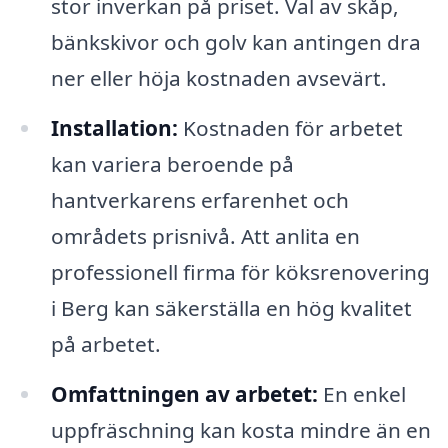
stor inverkan på priset. Val av skåp,
bänkskivor och golv kan antingen dra
ner eller höja kostnaden avsevärt.
Installation:
Kostnaden för arbetet
kan variera beroende på
hantverkarens erfarenhet och
områdets prisnivå. Att anlita en
professionell firma för köksrenovering
i Berg kan säkerställa en hög kvalitet
på arbetet.
Omfattningen av arbetet:
En enkel
uppfräschning kan kosta mindre än en