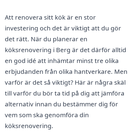
Att renovera sitt kök är en stor
investering och det är viktigt att du gör
det rätt. När du planerar en
köksrenovering i Berg är det därför alltid
en god idé att inhämtar minst tre olika
erbjudanden från olika hantverkare. Men
varför är det så viktigt? Här är några skäl
till varför du bör ta tid på dig att jämföra
alternativ innan du bestämmer dig för
vem som ska genomföra din
köksrenovering.