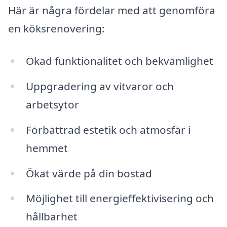
Här är några fördelar med att genomföra
en köksrenovering:
Ökad funktionalitet och bekvämlighet
Uppgradering av vitvaror och
arbetsytor
Förbättrad estetik och atmosfär i
hemmet
Ökat värde på din bostad
Möjlighet till energieffektivisering och
hållbarhet