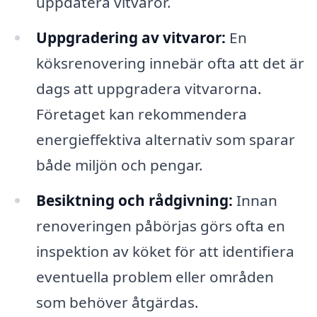
uppdatera vitvaror.
Uppgradering av vitvaror:
En
köksrenovering innebär ofta att det är
dags att uppgradera vitvarorna.
Företaget kan rekommendera
energieffektiva alternativ som sparar
både miljön och pengar.
Besiktning och rådgivning:
Innan
renoveringen påbörjas görs ofta en
inspektion av köket för att identifiera
eventuella problem eller områden
som behöver åtgärdas.