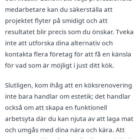
medarbetare kan du säkerställa att
projektet flyter på smidigt och att
resultatet blir precis som du önskar. Tveka
inte att utforska dina alternativ och
kontakta flera företag för att få en känsla
för vad som är möjligt i just ditt kök.
Slutligen, kom ihåg att en köksrenovering
inte bara handlar om estetik; det handlar
också om att skapa en funktionell
arbetsyta där du kan njuta av att laga mat
och umgås med dina nära och kära. Att