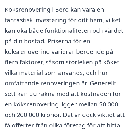
Köksrenovering i Berg kan vara en
fantastisk investering för ditt hem, vilket
kan öka både funktionaliteten och värdet
på din bostad. Priserna för en
köksrenovering varierar beroende på
flera faktorer, såsom storleken på köket,
vilka material som används, och hur
omfattande renoveringen är. Generellt
sett kan du räkna med att kostnaden för
en köksrenovering ligger mellan 50 000
och 200 000 kronor. Det är dock viktigt att
få offerter från olika företag för att hitta