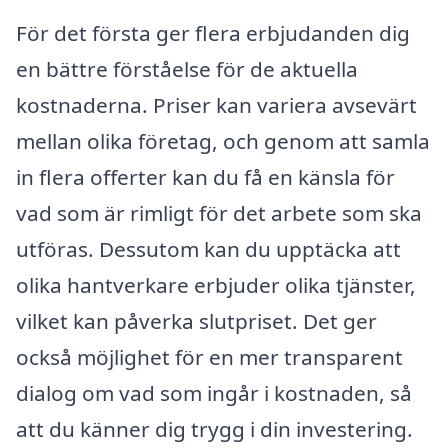
För det första ger flera erbjudanden dig
en bättre förståelse för de aktuella
kostnaderna. Priser kan variera avsevärt
mellan olika företag, och genom att samla
in flera offerter kan du få en känsla för
vad som är rimligt för det arbete som ska
utföras. Dessutom kan du upptäcka att
olika hantverkare erbjuder olika tjänster,
vilket kan påverka slutpriset. Det ger
också möjlighet för en mer transparent
dialog om vad som ingår i kostnaden, så
att du känner dig trygg i din investering.