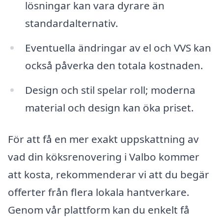
lösningar kan vara dyrare än
standardalternativ.
Eventuella ändringar av el och VVS kan
också påverka den totala kostnaden.
Design och stil spelar roll; moderna
material och design kan öka priset.
För att få en mer exakt uppskattning av
vad din köksrenovering i Valbo kommer
att kosta, rekommenderar vi att du begär
offerter från flera lokala hantverkare.
Genom vår plattform kan du enkelt få