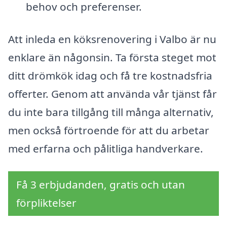
behov och preferenser.
Att inleda en köksrenovering i Valbo är nu
enklare än någonsin. Ta första steget mot
ditt drömkök idag och få tre kostnadsfria
offerter. Genom att använda vår tjänst får
du inte bara tillgång till många alternativ,
men också förtroende för att du arbetar
med erfarna och pålitliga handverkare.
Få 3 erbjudanden, gratis och utan
förpliktelser