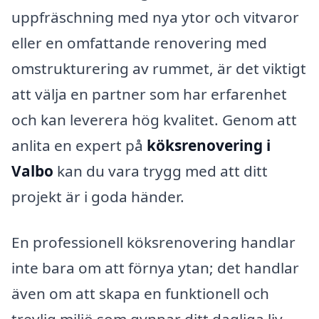
uppfräschning med nya ytor och vitvaror
eller en omfattande renovering med
omstrukturering av rummet, är det viktigt
att välja en partner som har erfarenhet
och kan leverera hög kvalitet. Genom att
anlita en expert på
köksrenovering i
Valbo
kan du vara trygg med att ditt
projekt är i goda händer.
En professionell köksrenovering handlar
inte bara om att förnya ytan; det handlar
även om att skapa en funktionell och
trevlig miljö som gynnar ditt dagliga liv.