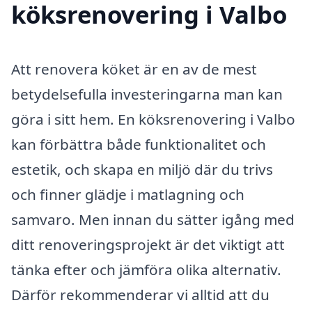
köksrenovering i Valbo
Att renovera köket är en av de mest
betydelsefulla investeringarna man kan
göra i sitt hem. En köksrenovering i Valbo
kan förbättra både funktionalitet och
estetik, och skapa en miljö där du trivs
och finner glädje i matlagning och
samvaro. Men innan du sätter igång med
ditt renoveringsprojekt är det viktigt att
tänka efter och jämföra olika alternativ.
Därför rekommenderar vi alltid att du