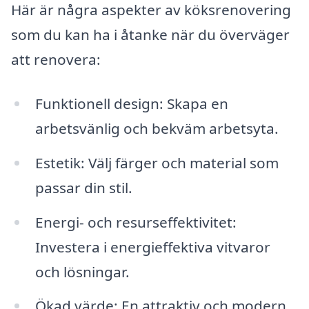
Här är några aspekter av köksrenovering
som du kan ha i åtanke när du överväger
att renovera:
Funktionell design: Skapa en
arbetsvänlig och bekväm arbetsyta.
Estetik: Välj färger och material som
passar din stil.
Energi- och resurseffektivitet:
Investera i energieffektiva vitvaror
och lösningar.
Ökad värde: En attraktiv och modern