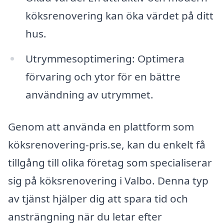
köksrenovering kan öka värdet på ditt
hus.
Utrymmesoptimering: Optimera
förvaring och ytor för en bättre
användning av utrymmet.
Genom att använda en plattform som
köksrenovering-pris.se, kan du enkelt få
tillgång till olika företag som specialiserar
sig på köksrenovering i Valbo. Denna typ
av tjänst hjälper dig att spara tid och
ansträngning när du letar efter