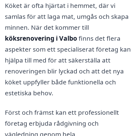
Köket är ofta hjärtat i hemmet, där vi
samlas för att laga mat, umgås och skapa
minnen. När det kommer till
köksrenovering i Valbo
finns det flera
aspekter som ett specialiserat företag kan
hjälpa till med för att säkerställa att
renoveringen blir lyckad och att det nya
köket uppfyller både funktionella och
estetiska behov.
Först och främst kan ett professionellt
företag erbjuda rådgivning och
vägledning genom hela