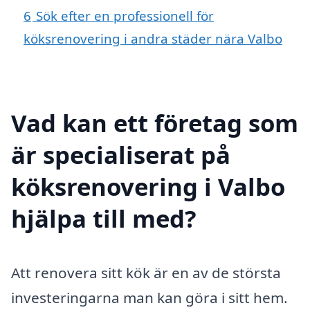
6
Sök efter en professionell för
köksrenovering i andra städer nära Valbo
Vad kan ett företag som
är specialiserat på
köksrenovering i Valbo
hjälpa till med?
Att renovera sitt kök är en av de största
investeringarna man kan göra i sitt hem.