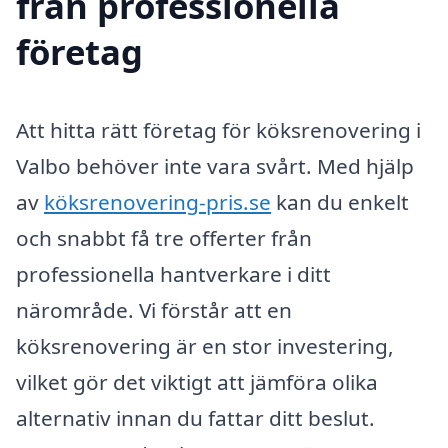
från professionella
företag
Att hitta rätt företag för köksrenovering i
Valbo behöver inte vara svårt. Med hjälp
av
köksrenovering-pris.se
kan du enkelt
och snabbt få tre offerter från
professionella hantverkare i ditt
närområde. Vi förstår att en
köksrenovering är en stor investering,
vilket gör det viktigt att jämföra olika
alternativ innan du fattar ditt beslut.