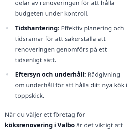
delar av renoveringen för att hålla
budgeten under kontroll.
Tidshantering:
Effektiv planering och
tidsramar för att säkerställa att
renoveringen genomförs på ett
tidsenligt sätt.
Eftersyn och underhåll:
Rådgivning
om underhåll för att hålla ditt nya kök i
toppskick.
När du väljer ett företag för
köksrenovering i Valbo
är det viktigt att