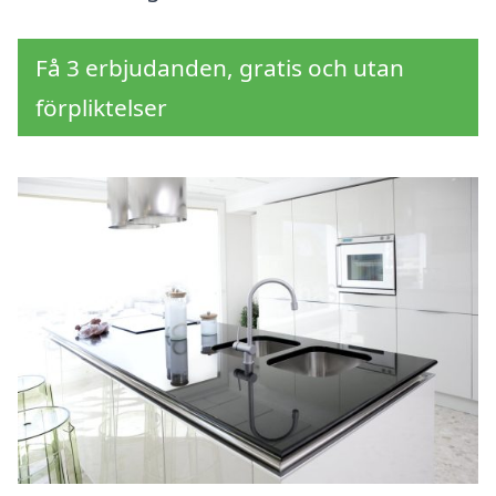
Få 3 erbjudanden, gratis och utan
förpliktelser