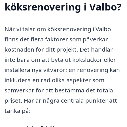
köksrenovering i Valbo?
När vi talar om köksrenovering i Valbo
finns det flera faktorer som påverkar
kostnaden för ditt projekt. Det handlar
inte bara om att byta ut köksluckor eller
installera nya vitvaror; en renovering kan
inkludera en rad olika aspekter som
samverkar för att bestämma det totala
priset. Här är några centrala punkter att
tänka på: