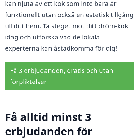
kan njuta av ett kök som inte bara är
funktionellt utan också en estetisk tillgång
till ditt hem. Ta steget mot ditt dröm-kök
idag och utforska vad de lokala
experterna kan åstadkomma för dig!
Få 3 erbjudanden, gratis och utan
förpliktelser
Få alltid minst 3
erbjudanden för