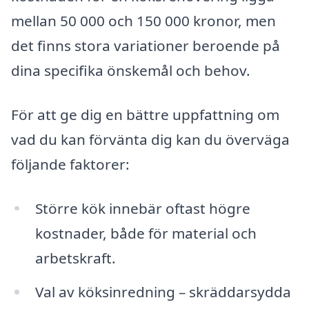
mellan 50 000 och 150 000 kronor, men
det finns stora variationer beroende på
dina specifika önskemål och behov.
För att ge dig en bättre uppfattning om
vad du kan förvänta dig kan du överväga
följande faktorer:
Större kök innebär oftast högre
kostnader, både för material och
arbetskraft.
Val av köksinredning – skräddarsydda