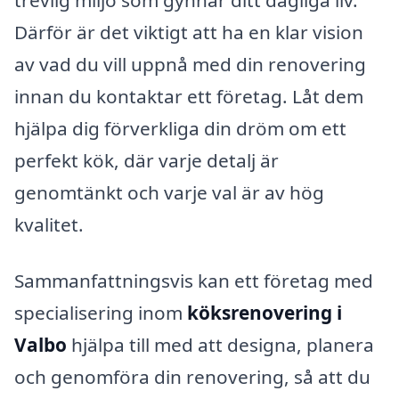
Därför är det viktigt att ha en klar vision
av vad du vill uppnå med din renovering
innan du kontaktar ett företag. Låt dem
hjälpa dig förverkliga din dröm om ett
perfekt kök, där varje detalj är
genomtänkt och varje val är av hög
kvalitet.
Sammanfattningsvis kan ett företag med
specialisering inom
köksrenovering i
Valbo
hjälpa till med att designa, planera
och genomföra din renovering, så att du