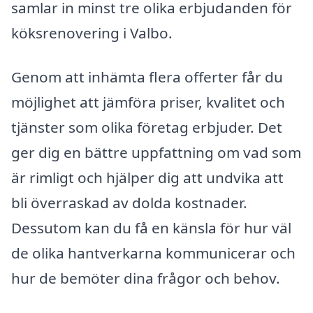
samlar in minst tre olika erbjudanden för
köksrenovering i Valbo.
Genom att inhämta flera offerter får du
möjlighet att jämföra priser, kvalitet och
tjänster som olika företag erbjuder. Det
ger dig en bättre uppfattning om vad som
är rimligt och hjälper dig att undvika att
bli överraskad av dolda kostnader.
Dessutom kan du få en känsla för hur väl
de olika hantverkarna kommunicerar och
hur de bemöter dina frågor och behov.