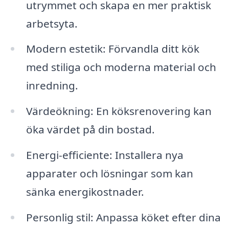
utrymmet och skapa en mer praktisk
arbetsyta.
Modern estetik: Förvandla ditt kök
med stiliga och moderna material och
inredning.
Värdeökning: En köksrenovering kan
öka värdet på din bostad.
Energi-efficiente: Installera nya
apparater och lösningar som kan
sänka energikostnader.
Personlig stil: Anpassa köket efter dina