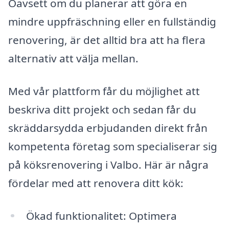
Oavsett om du planerar att göra en
mindre uppfräschning eller en fullständig
renovering, är det alltid bra att ha flera
alternativ att välja mellan.
Med vår plattform får du möjlighet att
beskriva ditt projekt och sedan får du
skräddarsydda erbjudanden direkt från
kompetenta företag som specialiserar sig
på köksrenovering i Valbo. Här är några
fördelar med att renovera ditt kök:
Ökad funktionalitet: Optimera