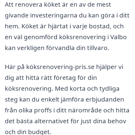
Att renovera köket är en av de mest
givande investeringarna du kan göra i ditt
hem. Köket är hjärtat i varje bostad, och
en väl genomförd köksrenovering i Valbo
kan verkligen förvandla din tillvaro.
Här på köksrenovering-pris.se hjälper vi
dig att hitta rätt företag för din
köksrenovering. Med korta och tydliga
steg kan du enkelt jämföra erbjudanden
från olika proffs i ditt närområde och hitta
det bästa alternativet för just dina behov
och din budget.