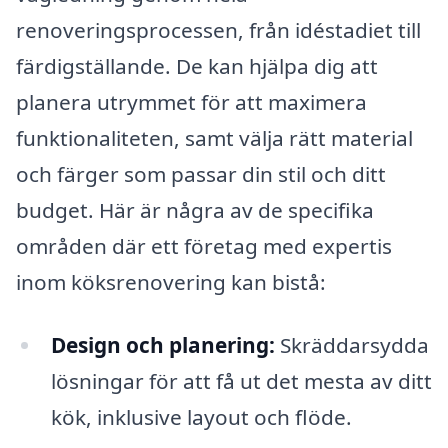
renoveringsprocessen, från idéstadiet till
färdigställande. De kan hjälpa dig att
planera utrymmet för att maximera
funktionaliteten, samt välja rätt material
och färger som passar din stil och ditt
budget. Här är några av de specifika
områden där ett företag med expertis
inom köksrenovering kan bistå:
Design och planering:
Skräddarsydda
lösningar för att få ut det mesta av ditt
kök, inklusive layout och flöde.