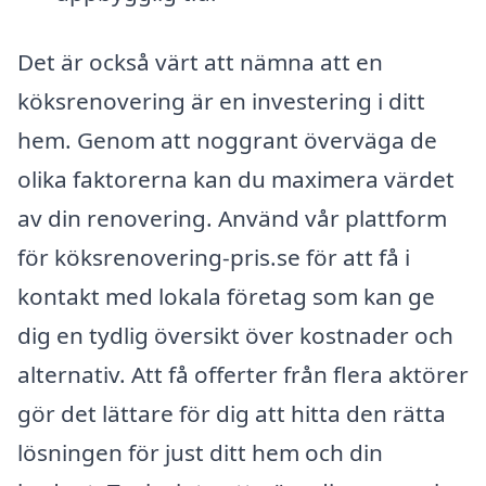
Det är också värt att nämna att en
köksrenovering är en investering i ditt
hem. Genom att noggrant överväga de
olika faktorerna kan du maximera värdet
av din renovering. Använd vår plattform
för köksrenovering-pris.se för att få i
kontakt med lokala företag som kan ge
dig en tydlig översikt över kostnader och
alternativ. Att få offerter från flera aktörer
gör det lättare för dig att hitta den rätta
lösningen för just ditt hem och din