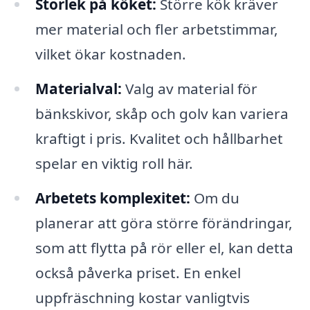
Storlek på köket:
Större kök kräver
mer material och fler arbetstimmar,
vilket ökar kostnaden.
Materialval:
Valg av material för
bänkskivor, skåp och golv kan variera
kraftigt i pris. Kvalitet och hållbarhet
spelar en viktig roll här.
Arbetets komplexitet:
Om du
planerar att göra större förändringar,
som att flytta på rör eller el, kan detta
också påverka priset. En enkel
uppfräschning kostar vanligtvis