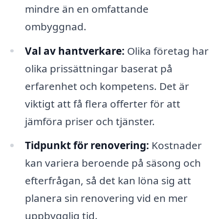
mindre än en omfattande
ombyggnad.
Val av hantverkare:
Olika företag har
olika prissättningar baserat på
erfarenhet och kompetens. Det är
viktigt att få flera offerter för att
jämföra priser och tjänster.
Tidpunkt för renovering:
Kostnader
kan variera beroende på säsong och
efterfrågan, så det kan löna sig att
planera sin renovering vid en mer
uppbygglig tid.