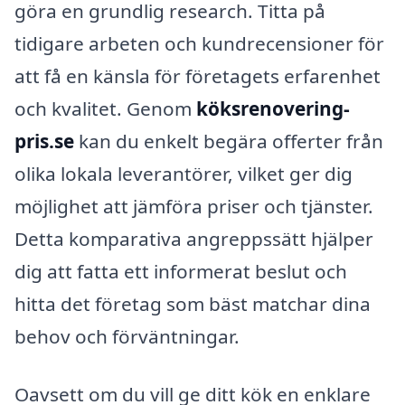
göra en grundlig research. Titta på
tidigare arbeten och kundrecensioner för
att få en känsla för företagets erfarenhet
och kvalitet. Genom
köksrenovering-
pris.se
kan du enkelt begära offerter från
olika lokala leverantörer, vilket ger dig
möjlighet att jämföra priser och tjänster.
Detta komparativa angreppssätt hjälper
dig att fatta ett informerat beslut och
hitta det företag som bäst matchar dina
behov och förväntningar.
Oavsett om du vill ge ditt kök en enklare