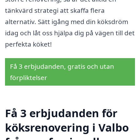
tänkvärd strategi att skaffa flera
alternativ. Sätt igång med din köksdröm
idag och låt oss hjälpa dig på vägen till det
perfekta köket!
Få 3 erbjudanden, gratis och utan
förpliktelser
Få 3 erbjudanden för
köksrenovering i Valbo