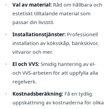
Val av material:
Råd om hållbara och
estetiskt tilltalande material som
passar din livsstil.
Installationstjänster:
Professionell
installation av köksskåp, bänkskivor,
vitvaror och mer.
El och VVS:
Smidig hantering av el-
och VVS-arbeten för att uppfylla alla
regelverk.
Kostnadsberäkning:
Få en tydlig
uppskattning av kostnaderna för olika