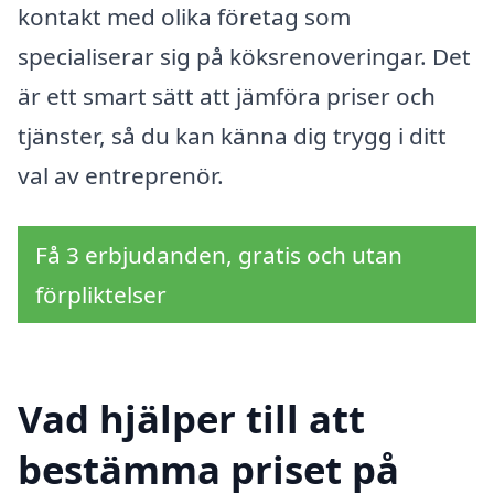
kontakt med olika företag som
specialiserar sig på köksrenoveringar. Det
är ett smart sätt att jämföra priser och
tjänster, så du kan känna dig trygg i ditt
val av entreprenör.
Få 3 erbjudanden, gratis och utan
förpliktelser
Vad hjälper till att
bestämma priset på