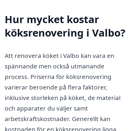
Hur mycket kostar
köksrenovering i Valbo?
Att renovera köket i Valbo kan vara en
spännande men också utmanande
process. Priserna för köksrenovering
varierar beroende på flera faktorer,
inklusive storleken på köket, de material
och apparater du väljer samt
arbetskraftskostnader. Generellt kan
kostnaden för en köksrenovering ligga