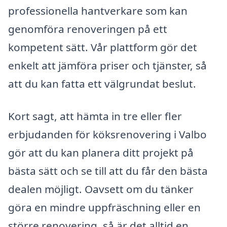
professionella hantverkare som kan
genomföra renoveringen på ett
kompetent sätt. Vår plattform gör det
enkelt att jämföra priser och tjänster, så
att du kan fatta ett välgrundat beslut.
Kort sagt, att hämta in tre eller fler
erbjudanden för köksrenovering i Valbo
gör att du kan planera ditt projekt på
bästa sätt och se till att du får den bästa
dealen möjligt. Oavsett om du tänker
göra en mindre uppfräschning eller en
större renovering, så är det alltid en