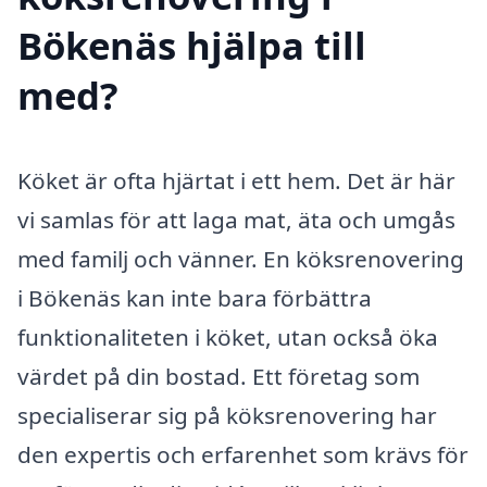
Bökenäs hjälpa till
med?
Köket är ofta hjärtat i ett hem. Det är här
vi samlas för att laga mat, äta och umgås
med familj och vänner. En köksrenovering
i Bökenäs kan inte bara förbättra
funktionaliteten i köket, utan också öka
värdet på din bostad. Ett företag som
specialiserar sig på köksrenovering har
den expertis och erfarenhet som krävs för