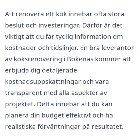
Att renovera ett kök innebär ofta stora
beslut och investeringar. Därför är det
viktigt att du får tydlig information om
kostnader och tidslinjer. En bra leverantör
av köksrenovering i Bökenäs kommer att
erbjuda dig detaljerade
kostnadsuppskattningar och vara
transparent med alla aspekter av
projektet. Detta innebär att du kan
planera din budget effektivt och ha
realistiska förväntningar på resultatet.