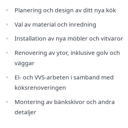
Planering och design av ditt nya kök
Val av material och inredning
Installation av nya möbler och vitvaror
Renovering av ytor, inklusive golv och
väggar
El- och VVS-arbeten i samband med
köksrenoveringen
Montering av bänkskivor och andra
detaljer