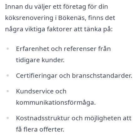
Innan du väljer ett företag för din
köksrenovering i Bökenäs, finns det
några viktiga faktorer att tänka på:
Erfarenhet och referenser från
tidigare kunder.
Certifieringar och branschstandarder.
Kundservice och
kommunikationsförmåga.
Kostnadsstruktur och möjligheten att
få flera offerter.