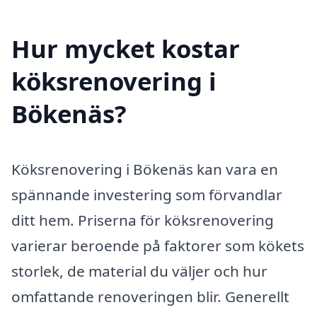
Hur mycket kostar
köksrenovering i
Bökenäs?
Köksrenovering i Bökenäs kan vara en
spännande investering som förvandlar
ditt hem. Priserna för köksrenovering
varierar beroende på faktorer som kökets
storlek, de material du väljer och hur
omfattande renoveringen blir. Generellt