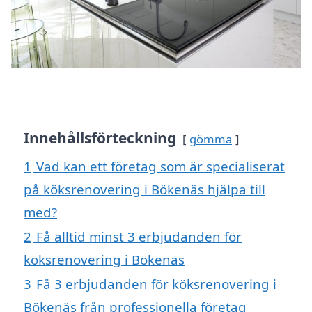
Innehållsförteckning
gömma
1
Vad kan ett företag som är specialiserat
på köksrenovering i Bökenäs hjälpa till
med?
2
Få alltid minst 3 erbjudanden för
köksrenovering i Bökenäs
3
Få 3 erbjudanden för köksrenovering i
Bökenäs från professionella företag