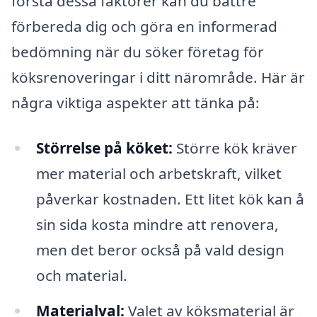
förstå dessa faktorer kan du bättre
förbereda dig och göra en informerad
bedömning när du söker företag för
köksrenoveringar i ditt närområde. Här är
några viktiga aspekter att tänka på:
Störrelse på köket:
Större kök kräver
mer material och arbetskraft, vilket
påverkar kostnaden. Ett litet kök kan å
sin sida kosta mindre att renovera,
men det beror också på vald design
och material.
Materialval:
Valet av köksmaterial är