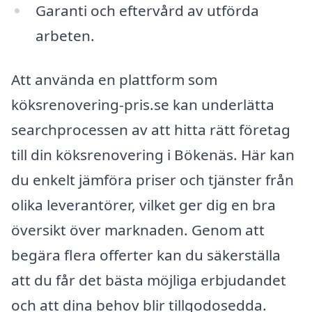
Garanti och eftervård av utförda
arbeten.
Att använda en plattform som
köksrenovering-pris.se kan underlätta
searchprocessen av att hitta rätt företag
till din köksrenovering i Bökenäs. Här kan
du enkelt jämföra priser och tjänster från
olika leverantörer, vilket ger dig en bra
översikt över marknaden. Genom att
begära flera offerter kan du säkerställa
att du får det bästa möjliga erbjudandet
och att dina behov blir tillgodosedda.