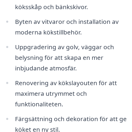
köksskåp och bänkskivor.
Byten av vitvaror och installation av
moderna kökstillbehör.
Uppgradering av golv, väggar och
belysning för att skapa en mer
inbjudande atmosfär.
Renovering av kökslayouten för att
maximera utrymmet och
funktionaliteten.
Färgsättning och dekoration för att ge
köket en ny stil.