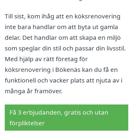
Till sist, kom ihåg att en köksrenovering
inte bara handlar om att byta ut gamla
delar. Det handlar om att skapa en miljö
som speglar din stil och passar din livsstil.
Med hjälp av rätt företag för
köksrenovering i Bökenäs kan du få en
funktionell och vacker plats att njuta av i
många år framöver.
Få 3 erbjudanden, gratis och utan
förpliktelser