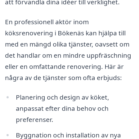
att förvandla dina idéer till verklighet.
En professionell aktör inom
köksrenovering i Bökenäs kan hjälpa till
med en mängd olika tjänster, oavsett om
det handlar om en mindre uppfräschning
eller en omfattande renovering. Här är
några av de tjänster som ofta erbjuds:
Planering och design av köket,
anpassat efter dina behov och
preferenser.
Byggnation och installation av nya