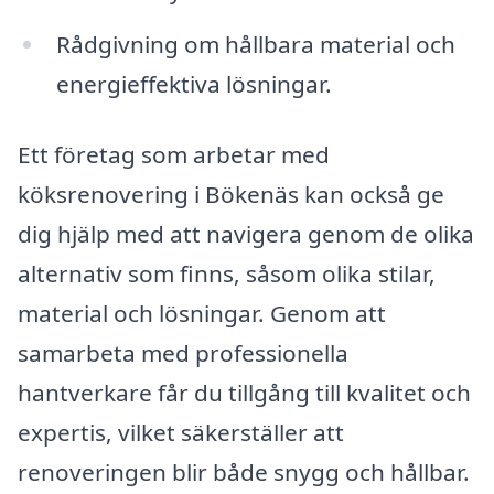
Rådgivning om hållbara material och
energieffektiva lösningar.
Ett företag som arbetar med
köksrenovering i Bökenäs kan också ge
dig hjälp med att navigera genom de olika
alternativ som finns, såsom olika stilar,
material och lösningar. Genom att
samarbeta med professionella
hantverkare får du tillgång till kvalitet och
expertis, vilket säkerställer att
renoveringen blir både snygg och hållbar.