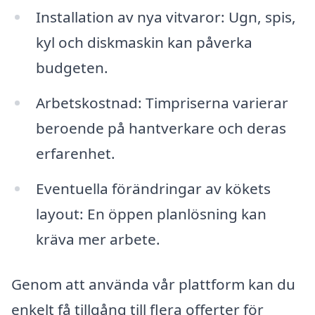
Installation av nya vitvaror: Ugn, spis,
kyl och diskmaskin kan påverka
budgeten.
Arbetskostnad: Timpriserna varierar
beroende på hantverkare och deras
erfarenhet.
Eventuella förändringar av kökets
layout: En öppen planlösning kan
kräva mer arbete.
Genom att använda vår plattform kan du
enkelt få tillgång till flera offerter för