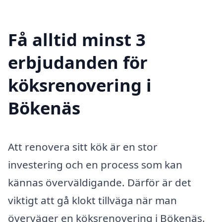
Få alltid minst 3
erbjudanden för
köksrenovering i
Bökenäs
Att renovera sitt kök är en stor
investering och en process som kan
kännas överväldigande. Därför är det
viktigt att gå klokt tillväga när man
överväger en köksrenovering i Bökenäs.