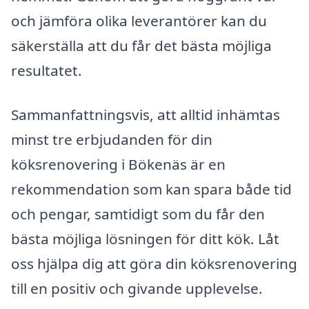
och jämföra olika leverantörer kan du
säkerställa att du får det bästa möjliga
resultatet.
Sammanfattningsvis, att alltid inhämtas
minst tre erbjudanden för din
köksrenovering i Bökenäs är en
rekommendation som kan spara både tid
och pengar, samtidigt som du får den
bästa möjliga lösningen för ditt kök. Låt
oss hjälpa dig att göra din köksrenovering
till en positiv och givande upplevelse.