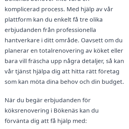
komplicerad process. Med hjälp av vår
plattform kan du enkelt få tre olika
erbjudanden från professionella
hantverkare i ditt område. Oavsett om du
planerar en totalrenovering av köket eller
bara vill fräscha upp några detaljer, så kan
vår tjänst hjälpa dig att hitta rätt företag
som kan möta dina behov och din budget.
När du begär erbjudanden för
köksrenovering i Bökenäs kan du
förvänta dig att få hjälp med: