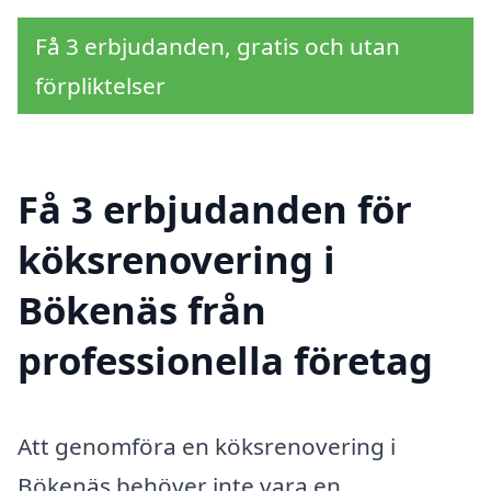
Få 3 erbjudanden, gratis och utan
förpliktelser
Få 3 erbjudanden för
köksrenovering i
Bökenäs från
professionella företag
Att genomföra en köksrenovering i
Bökenäs behöver inte vara en