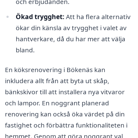
och erbjudanden.
Ökad trygghet:
Att ha flera alternativ
ökar din känsla av trygghet i valet av
hantverkare, då du har mer att välja
bland.
En köksrenovering i Bökenäs kan
inkludera allt från att byta ut skåp,
bänkskivor till att installera nya vitvaror
och lampor. En noggrant planerad
renovering kan också öka värdet på din
fastighet och förbättra funktionaliteten i
hemmet. Genom att göra noggrant val