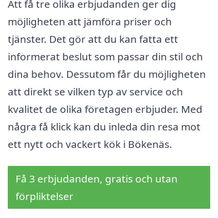
Att få tre olika erbjudanden ger dig
möjligheten att jämföra priser och
tjänster. Det gör att du kan fatta ett
informerat beslut som passar din stil och
dina behov. Dessutom får du möjligheten
att direkt se vilken typ av service och
kvalitet de olika företagen erbjuder. Med
några få klick kan du inleda din resa mot
ett nytt och vackert kök i Bökenäs.
Få 3 erbjudanden, gratis och utan
förpliktelser