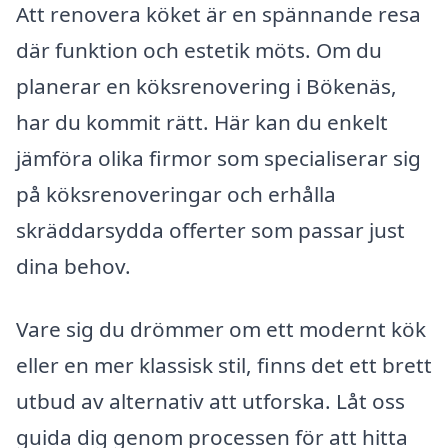
Att renovera köket är en spännande resa
där funktion och estetik möts. Om du
planerar en köksrenovering i Bökenäs,
har du kommit rätt. Här kan du enkelt
jämföra olika firmor som specialiserar sig
på köksrenoveringar och erhålla
skräddarsydda offerter som passar just
dina behov.
Vare sig du drömmer om ett modernt kök
eller en mer klassisk stil, finns det ett brett
utbud av alternativ att utforska. Låt oss
guida dig genom processen för att hitta