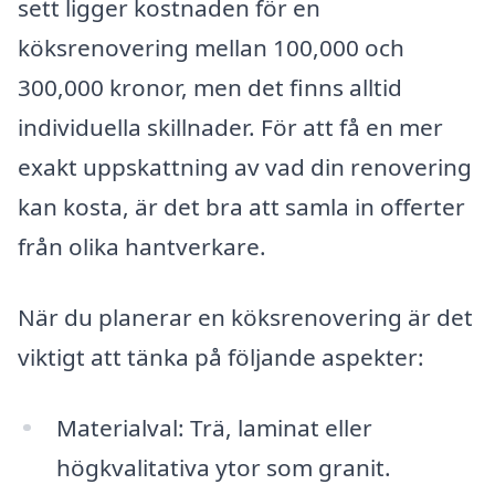
sett ligger kostnaden för en
köksrenovering mellan 100,000 och
300,000 kronor, men det finns alltid
individuella skillnader. För att få en mer
exakt uppskattning av vad din renovering
kan kosta, är det bra att samla in offerter
från olika hantverkare.
När du planerar en köksrenovering är det
viktigt att tänka på följande aspekter:
Materialval: Trä, laminat eller
högkvalitativa ytor som granit.