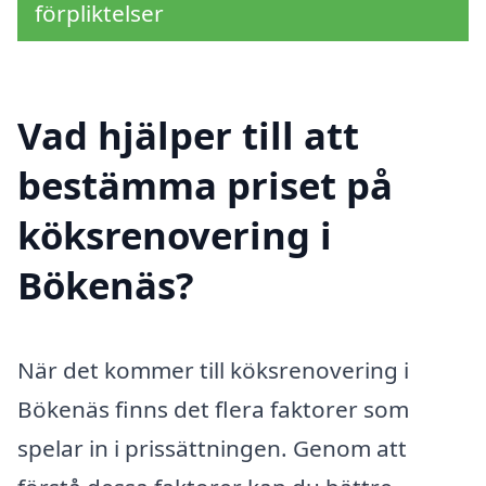
förpliktelser
Vad hjälper till att
bestämma priset på
köksrenovering i
Bökenäs?
När det kommer till köksrenovering i
Bökenäs finns det flera faktorer som
spelar in i prissättningen. Genom att