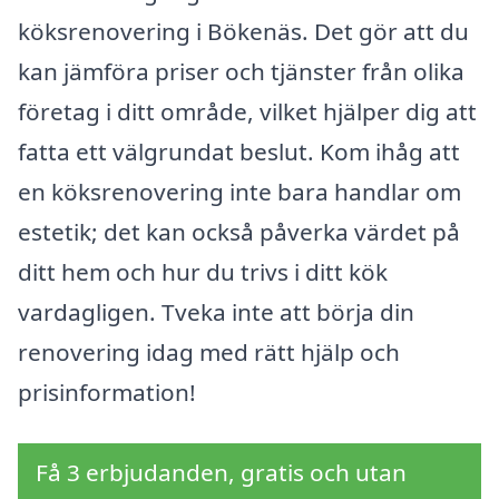
köksrenovering i Bökenäs. Det gör att du
kan jämföra priser och tjänster från olika
företag i ditt område, vilket hjälper dig att
fatta ett välgrundat beslut. Kom ihåg att
en köksrenovering inte bara handlar om
estetik; det kan också påverka värdet på
ditt hem och hur du trivs i ditt kök
vardagligen. Tveka inte att börja din
renovering idag med rätt hjälp och
prisinformation!
Få 3 erbjudanden, gratis och utan