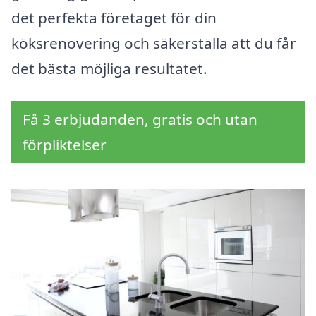
det perfekta företaget för din
köksrenovering och säkerställa att du får
det bästa möjliga resultatet.
Få 3 erbjudanden, gratis och utan
förpliktelser