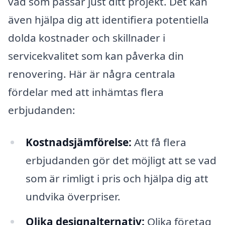
vad som passar just ditt projekt. Det kan
även hjälpa dig att identifiera potentiella
dolda kostnader och skillnader i
servicekvalitet som kan påverka din
renovering. Här är några centrala
fördelar med att inhämtas flera
erbjudanden:
Kostnadsjämförelse:
Att få flera
erbjudanden gör det möjligt att se vad
som är rimligt i pris och hjälpa dig att
undvika överpriser.
Olika designalternativ:
Olika företag