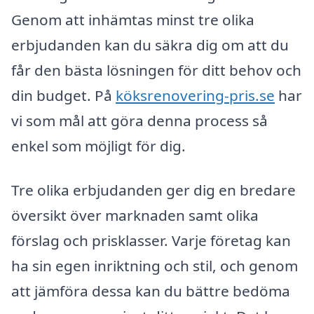
Genom att inhämtas minst tre olika
erbjudanden kan du säkra dig om att du
får den bästa lösningen för ditt behov och
din budget. På
köksrenovering-pris.se
har
vi som mål att göra denna process så
enkel som möjligt för dig.
Tre olika erbjudanden ger dig en bredare
översikt över marknaden samt olika
förslag och prisklasser. Varje företag kan
ha sin egen inriktning och stil, och genom
att jämföra dessa kan du bättre bedöma