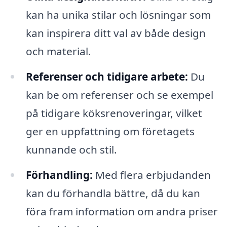
kan ha unika stilar och lösningar som
kan inspirera ditt val av både design
och material.
Referenser och tidigare arbete:
Du
kan be om referenser och se exempel
på tidigare köksrenoveringar, vilket
ger en uppfattning om företagets
kunnande och stil.
Förhandling:
Med flera erbjudanden
kan du förhandla bättre, då du kan
föra fram information om andra priser