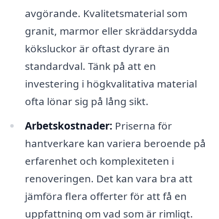
avgörande. Kvalitetsmaterial som
granit, marmor eller skräddarsydda
köksluckor är oftast dyrare än
standardval. Tänk på att en
investering i högkvalitativa material
ofta lönar sig på lång sikt.
Arbetskostnader:
Priserna för
hantverkare kan variera beroende på
erfarenhet och komplexiteten i
renoveringen. Det kan vara bra att
jämföra flera offerter för att få en
uppfattning om vad som är rimligt.