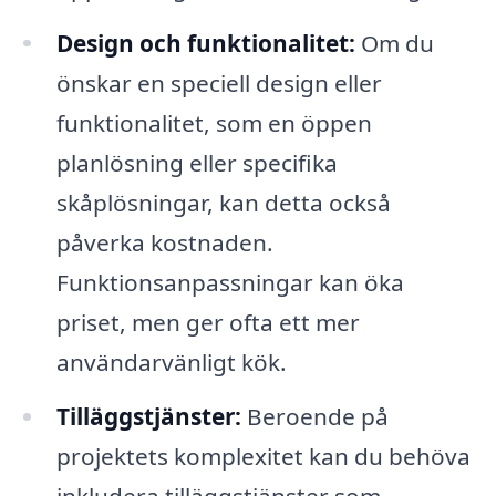
Design och funktionalitet:
Om du
önskar en speciell design eller
funktionalitet, som en öppen
planlösning eller specifika
skåplösningar, kan detta också
påverka kostnaden.
Funktionsanpassningar kan öka
priset, men ger ofta ett mer
användarvänligt kök.
Tilläggstjänster:
Beroende på
projektets komplexitet kan du behöva