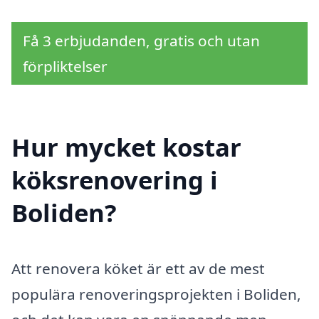
Få 3 erbjudanden, gratis och utan
förpliktelser
Hur mycket kostar
köksrenovering i
Boliden?
Att renovera köket är ett av de mest
populära renoveringsprojekten i Boliden,