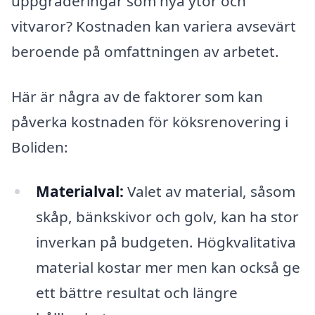
uppgraderingar som nya ytor och
vitvaror? Kostnaden kan variera avsevärt
beroende på omfattningen av arbetet.
Här är några av de faktorer som kan
påverka kostnaden för köksrenovering i
Boliden:
Materialval:
Valet av material, såsom
skåp, bänkskivor och golv, kan ha stor
inverkan på budgeten. Högkvalitativa
material kostar mer men kan också ge
ett bättre resultat och längre