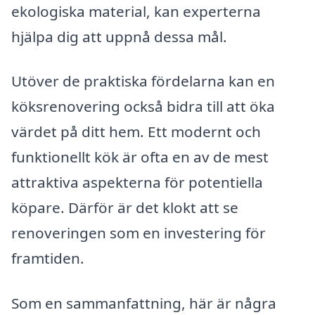
ekologiska material, kan experterna
hjälpa dig att uppnå dessa mål.
Utöver de praktiska fördelarna kan en
köksrenovering också bidra till att öka
värdet på ditt hem. Ett modernt och
funktionellt kök är ofta en av de mest
attraktiva aspekterna för potentiella
köpare. Därför är det klokt att se
renoveringen som en investering för
framtiden.
Som en sammanfattning, här är några