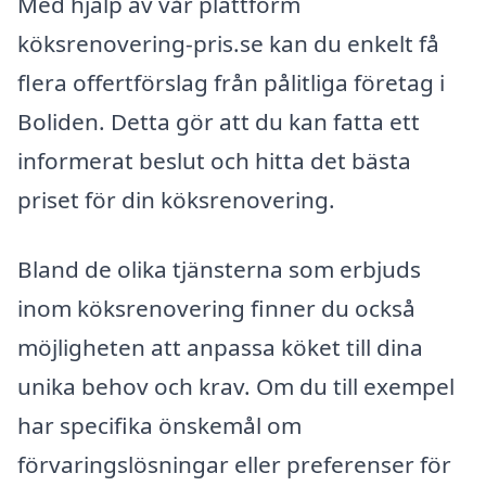
Med hjälp av vår plattform
köksrenovering-pris.se kan du enkelt få
flera offertförslag från pålitliga företag i
Boliden. Detta gör att du kan fatta ett
informerat beslut och hitta det bästa
priset för din köksrenovering.
Bland de olika tjänsterna som erbjuds
inom köksrenovering finner du också
möjligheten att anpassa köket till dina
unika behov och krav. Om du till exempel
har specifika önskemål om
förvaringslösningar eller preferenser för