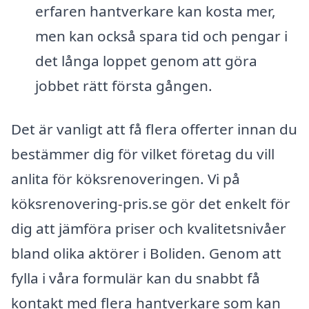
erfaren hantverkare kan kosta mer,
men kan också spara tid och pengar i
det långa loppet genom att göra
jobbet rätt första gången.
Det är vanligt att få flera offerter innan du
bestämmer dig för vilket företag du vill
anlita för köksrenoveringen. Vi på
köksrenovering-pris.se gör det enkelt för
dig att jämföra priser och kvalitetsnivåer
bland olika aktörer i Boliden. Genom att
fylla i våra formulär kan du snabbt få
kontakt med flera hantverkare som kan