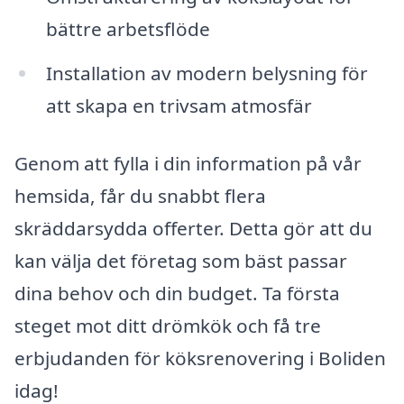
bättre arbetsflöde
Installation av modern belysning för
att skapa en trivsam atmosfär
Genom att fylla i din information på vår
hemsida, får du snabbt flera
skräddarsydda offerter. Detta gör att du
kan välja det företag som bäst passar
dina behov och din budget. Ta första
steget mot ditt drömkök och få tre
erbjudanden för köksrenovering i Boliden
idag!