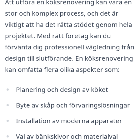
Att utföra en köksrenovering kan vara en
stor och komplex process, och det är
viktigt att ha det rätta stödet genom hela
projektet. Med rätt företag kan du
förvänta dig professionell vägledning från
design till slutförande. En köksrenovering
kan omfatta flera olika aspekter som:
Planering och design av köket
Byte av skåp och förvaringslösningar
Installation av moderna apparater
Val av bänkskivor och materialval