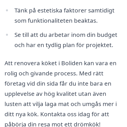
Tänk på estetiska faktorer samtidigt
som funktionaliteten beaktas.
Se till att du arbetar inom din budget
och har en tydlig plan för projektet.
Att renovera köket i Boliden kan vara en
rolig och givande process. Med rätt
företag vid din sida får du inte bara en
upplevelse av hög kvalitet utan även
lusten att vilja laga mat och umgås mer i
ditt nya kök. Kontakta oss idag för att
påbörja din resa mot ett drömkök!