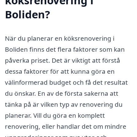
köksrenovering i
Boliden?
När du planerar en köksrenovering i
Boliden finns det flera faktorer som kan
påverka priset. Det är viktigt att förstå
dessa faktorer för att kunna göra en
välinformerad budget och få det resultat
du önskar. En av de första sakerna att
tänka på är vilken typ av renovering du
planerar. Vill du göra en komplett
renovering, eller handlar det om mindre