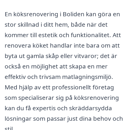
En köksrenovering i Boliden kan göra en
stor skillnad i ditt hem, både när det
kommer till estetik och funktionalitet. Att
renovera köket handlar inte bara om att
byta ut gamla skåp eller vitvaror; det är
också en möjlighet att skapa en mer
effektiv och trivsam matlagningsmiljö.
Med hjälp av ett professionellt företag
som specialiserar sig på köksrenovering
kan du få expertis och skräddarsydda
lösningar som passar just dina behov och
stil.