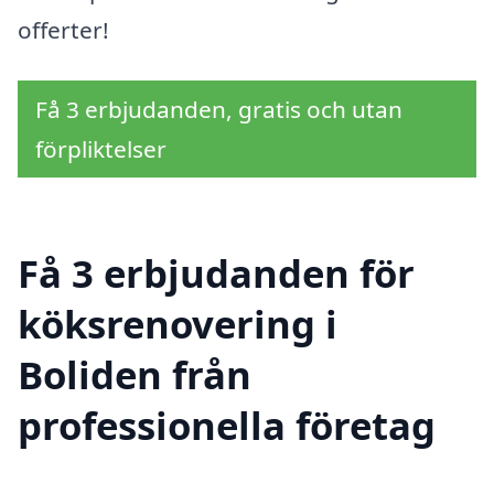
offerter!
Få 3 erbjudanden, gratis och utan
förpliktelser
Få 3 erbjudanden för
köksrenovering i
Boliden från
professionella företag