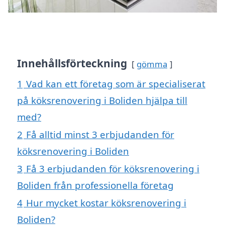
Innehållsförteckning
gömma
1
Vad kan ett företag som är specialiserat
på köksrenovering i Boliden hjälpa till
med?
2
Få alltid minst 3 erbjudanden för
köksrenovering i Boliden
3
Få 3 erbjudanden för köksrenovering i
Boliden från professionella företag
4
Hur mycket kostar köksrenovering i
Boliden?