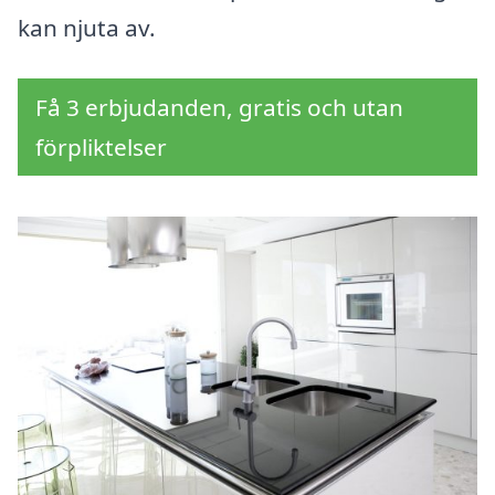
kan njuta av.
Få 3 erbjudanden, gratis och utan
förpliktelser