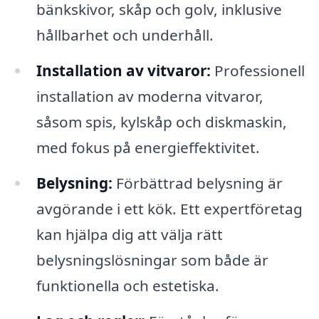
bänkskivor, skåp och golv, inklusive
hållbarhet och underhåll.
Installation av vitvaror:
Professionell
installation av moderna vitvaror,
såsom spis, kylskåp och diskmaskin,
med fokus på energieffektivitet.
Belysning:
Förbättrad belysning är
avgörande i ett kök. Ett expertföretag
kan hjälpa dig att välja rätt
belysningslösningar som både är
funktionella och estetiska.