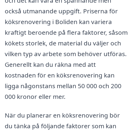
och det kan vara en spännande men
också utmanande uppgift. Priserna för
köksrenovering i Boliden kan variera
kraftigt beroende på flera faktorer, såsom
kökets storlek, de material du väljer och
vilken typ av arbete som behöver utföras.
Generellt kan du räkna med att
kostnaden för en köksrenovering kan
ligga någonstans mellan 50 000 och 200
000 kronor eller mer.
När du planerar en köksrenovering bör
du tänka på följande faktorer som kan