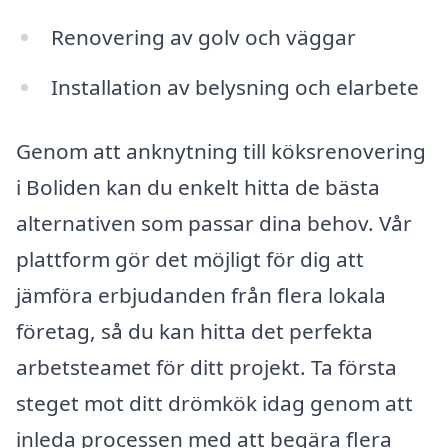
Renovering av golv och väggar
Installation av belysning och elarbete
Genom att anknytning till köksrenovering
i Boliden kan du enkelt hitta de bästa
alternativen som passar dina behov. Vår
plattform gör det möjligt för dig att
jämföra erbjudanden från flera lokala
företag, så du kan hitta det perfekta
arbetsteamet för ditt projekt. Ta första
steget mot ditt drömkök idag genom att
inleda processen med att begära flera