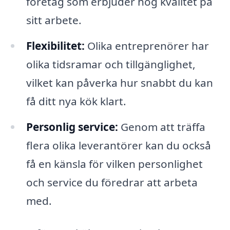
företag som erbjuder hög kvalitet på
sitt arbete.
Flexibilitet:
Olika entreprenörer har
olika tidsramar och tillgänglighet,
vilket kan påverka hur snabbt du kan
få ditt nya kök klart.
Personlig service:
Genom att träffa
flera olika leverantörer kan du också
få en känsla för vilken personlighet
och service du föredrar att arbeta
med.