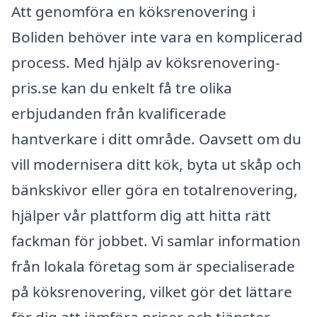
Att genomföra en köksrenovering i
Boliden behöver inte vara en komplicerad
process. Med hjälp av köksrenovering-
pris.se kan du enkelt få tre olika
erbjudanden från kvalificerade
hantverkare i ditt område. Oavsett om du
vill modernisera ditt kök, byta ut skåp och
bänkskivor eller göra en totalrenovering,
hjälper vår plattform dig att hitta rätt
fackman för jobbet. Vi samlar information
från lokala företag som är specialiserade
på köksrenovering, vilket gör det lättare