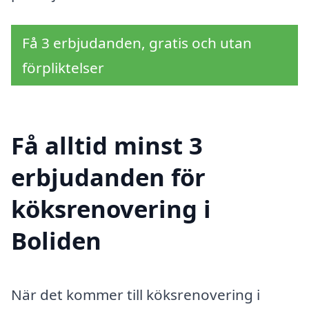
Få 3 erbjudanden, gratis och utan
förpliktelser
Få alltid minst 3
erbjudanden för
köksrenovering i
Boliden
När det kommer till köksrenovering i