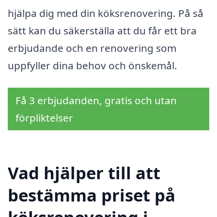
hjälpa dig med din köksrenovering. På så
sätt kan du säkerställa att du får ett bra
erbjudande och en renovering som
uppfyller dina behov och önskemål.
Få 3 erbjudanden, gratis och utan
förpliktelser
Vad hjälper till att
bestämma priset på