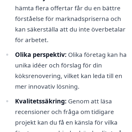
hämta flera offertar får du en bättre
förståelse för marknadspriserna och
kan säkerställa att du inte överbetalar
för arbetet.
Olika perspektiv:
Olika företag kan ha
unika idéer och förslag för din
köksrenovering, vilket kan leda till en
mer innovativ lösning.
Kvalitetssäkring:
Genom att läsa
recensioner och fråga om tidigare
projekt kan du få en känsla för vilka