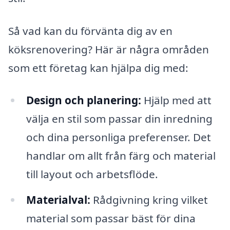
Så vad kan du förvänta dig av en
köksrenovering? Här är några områden
som ett företag kan hjälpa dig med:
Design och planering:
Hjälp med att
välja en stil som passar din inredning
och dina personliga preferenser. Det
handlar om allt från färg och material
till layout och arbetsflöde.
Materialval:
Rådgivning kring vilket
material som passar bäst för dina