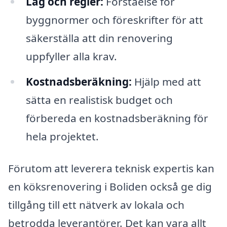
Lag och regler:
Förståelse för
byggnormer och föreskrifter för att
säkerställa att din renovering
uppfyller alla krav.
Kostnadsberäkning:
Hjälp med att
sätta en realistisk budget och
förbereda en kostnadsberäkning för
hela projektet.
Förutom att leverera teknisk expertis kan
en köksrenovering i Boliden också ge dig
tillgång till ett nätverk av lokala och
betrodda leverantörer. Det kan vara allt