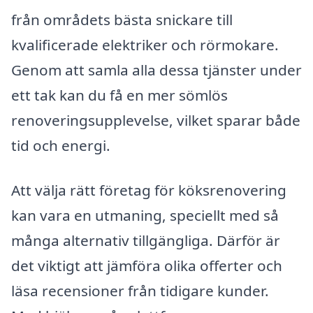
från områdets bästa snickare till
kvalificerade elektriker och rörmokare.
Genom att samla alla dessa tjänster under
ett tak kan du få en mer sömlös
renoveringsupplevelse, vilket sparar både
tid och energi.
Att välja rätt företag för köksrenovering
kan vara en utmaning, speciellt med så
många alternativ tillgängliga. Därför är
det viktigt att jämföra olika offerter och
läsa recensioner från tidigare kunder.