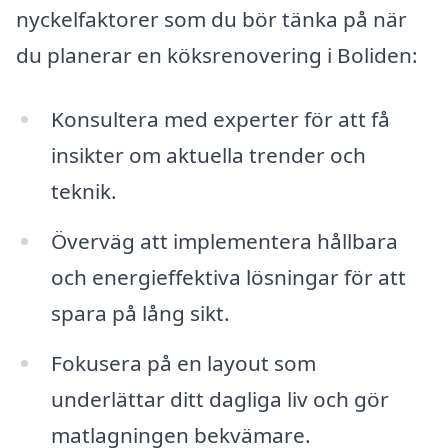
nyckelfaktorer som du bör tänka på när
du planerar en köksrenovering i Boliden:
Konsultera med experter för att få
insikter om aktuella trender och
teknik.
Överväg att implementera hållbara
och energieffektiva lösningar för att
spara på lång sikt.
Fokusera på en layout som
underlättar ditt dagliga liv och gör
matlagningen bekvämare.