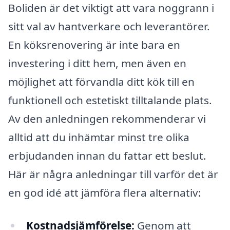
Boliden är det viktigt att vara noggrann i
sitt val av hantverkare och leverantörer.
En köksrenovering är inte bara en
investering i ditt hem, men även en
möjlighet att förvandla ditt kök till en
funktionell och estetiskt tilltalande plats.
Av den anledningen rekommenderar vi
alltid att du inhämtar minst tre olika
erbjudanden innan du fattar ett beslut.
Här är några anledningar till varför det är
en god idé att jämföra flera alternativ:
Kostnadsjämförelse:
Genom att