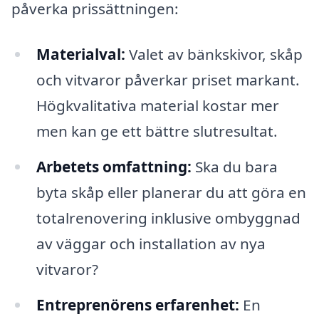
påverka prissättningen:
Materialval:
Valet av bänkskivor, skåp
och vitvaror påverkar priset markant.
Högkvalitativa material kostar mer
men kan ge ett bättre slutresultat.
Arbetets omfattning:
Ska du bara
byta skåp eller planerar du att göra en
totalrenovering inklusive ombyggnad
av väggar och installation av nya
vitvaror?
Entreprenörens erfarenhet:
En