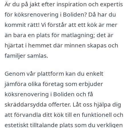
Är du på jakt efter inspiration och expertis
för köksrenovering i Boliden? Då har du
kommit rätt! Vi förstår att ett kök är mer
än bara en plats för matlagning; det är
hjärtat i hemmet där minnen skapas och
familjer samlas.
Genom vår plattform kan du enkelt
jämföra olika företag som erbjuder
köksrenovering i Boliden och få
skräddarsydda offerter. Låt oss hjälpa dig
att förvandla ditt kök till en funktionell och
estetiskt tilltalande plats som du verkligen