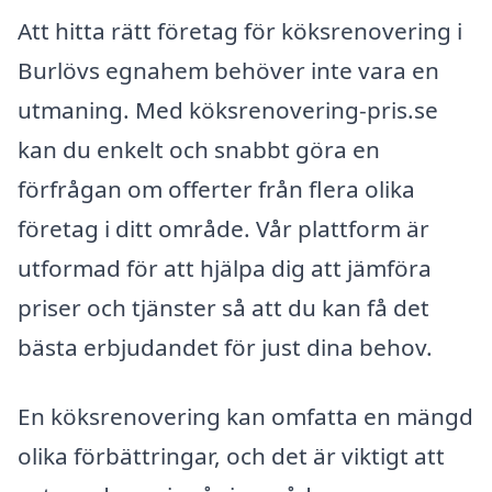
Att hitta rätt företag för köksrenovering i
Burlövs egnahem behöver inte vara en
utmaning. Med köksrenovering-pris.se
kan du enkelt och snabbt göra en
förfrågan om offerter från flera olika
företag i ditt område. Vår plattform är
utformad för att hjälpa dig att jämföra
priser och tjänster så att du kan få det
bästa erbjudandet för just dina behov.
En köksrenovering kan omfatta en mängd
olika förbättringar, och det är viktigt att