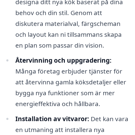
designa ditt nya kök baserat på dina
behov och din stil. Genom att
diskutera materialval, färgscheman
och layout kan ni tillsammans skapa
en plan som passar din vision.
Återvinning och uppgradering:
Många företag erbjuder tjänster för
att återvinna gamla köksdetaljer eller
bygga nya funktioner som är mer
energieffektiva och hållbara.
Installation av vitvaror:
Det kan vara
en utmaning att installera nya