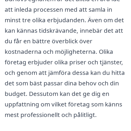
att inleda processen med att samla in
minst tre olika erbjudanden. Även om det
kan kännas tidskrävande, innebär det att
du får en bättre överblick över
kostnaderna och möjligheterna. Olika
företag erbjuder olika priser och tjänster,
och genom att jämföra dessa kan du hitta
det som bäst passar dina behov och din
budget. Dessutom kan det ge dig en
uppfattning om vilket företag som känns
mest professionellt och pålitligt.