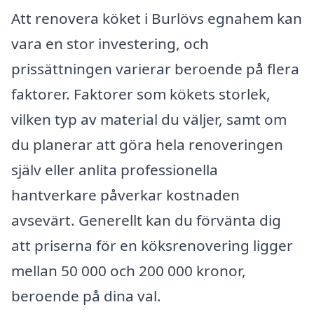
Att renovera köket i Burlövs egnahem kan
vara en stor investering, och
prissättningen varierar beroende på flera
faktorer. Faktorer som kökets storlek,
vilken typ av material du väljer, samt om
du planerar att göra hela renoveringen
själv eller anlita professionella
hantverkare påverkar kostnaden
avsevärt. Generellt kan du förvänta dig
att priserna för en köksrenovering ligger
mellan 50 000 och 200 000 kronor,
beroende på dina val.