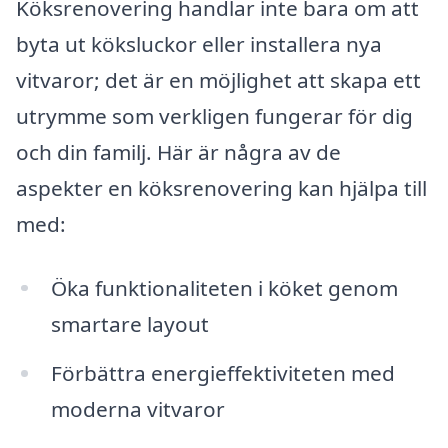
Köksrenovering handlar inte bara om att
byta ut köksluckor eller installera nya
vitvaror; det är en möjlighet att skapa ett
utrymme som verkligen fungerar för dig
och din familj. Här är några av de
aspekter en köksrenovering kan hjälpa till
med:
Öka funktionaliteten i köket genom
smartare layout
Förbättra energieffektiviteten med
moderna vitvaror