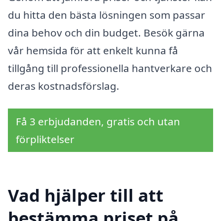
du hitta den bästa lösningen som passar
dina behov och din budget. Besök gärna
vår hemsida för att enkelt kunna få
tillgång till professionella hantverkare och
deras kostnadsförslag.
Få 3 erbjudanden, gratis och utan
förpliktelser
Vad hjälper till att
bestämma priset på