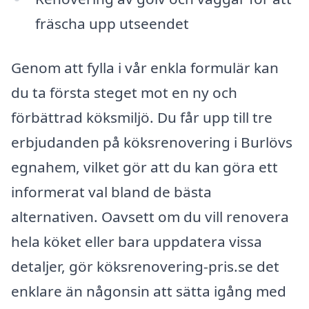
fräscha upp utseendet
Genom att fylla i vår enkla formulär kan
du ta första steget mot en ny och
förbättrad köksmiljö. Du får upp till tre
erbjudanden på köksrenovering i Burlövs
egnahem, vilket gör att du kan göra ett
informerat val bland de bästa
alternativen. Oavsett om du vill renovera
hela köket eller bara uppdatera vissa
detaljer, gör köksrenovering-pris.se det
enklare än någonsin att sätta igång med