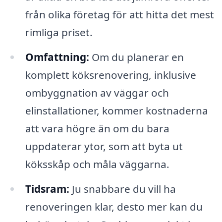
från olika företag för att hitta det mest
rimliga priset.
Omfattning:
Om du planerar en
komplett köksrenovering, inklusive
ombyggnation av väggar och
elinstallationer, kommer kostnaderna
att vara högre än om du bara
uppdaterar ytor, som att byta ut
köksskåp och måla väggarna.
Tidsram:
Ju snabbare du vill ha
renoveringen klar, desto mer kan du