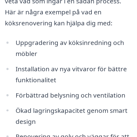
veta vad som ingår i en sådan process.
Här är några exempel på vad en
köksrenovering kan hjälpa dig med:
Uppgradering av köksinredning och
möbler
Installation av nya vitvaror för bättre
funktionalitet
Förbättrad belysning och ventilation
Ökad lagringskapacitet genom smart
design
Renovering av golv och väggar för att