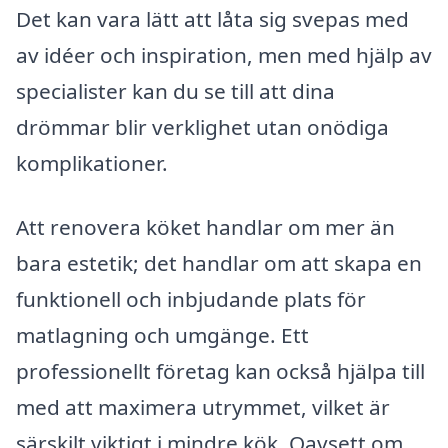
Det kan vara lätt att låta sig svepas med
av idéer och inspiration, men med hjälp av
specialister kan du se till att dina
drömmar blir verklighet utan onödiga
komplikationer.
Att renovera köket handlar om mer än
bara estetik; det handlar om att skapa en
funktionell och inbjudande plats för
matlagning och umgänge. Ett
professionellt företag kan också hjälpa till
med att maximera utrymmet, vilket är
särskilt viktigt i mindre kök. Oavsett om