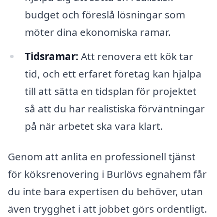
budget och föreslå lösningar som
möter dina ekonomiska ramar.
Tidsramar:
Att renovera ett kök tar
tid, och ett erfaret företag kan hjälpa
till att sätta en tidsplan för projektet
så att du har realistiska förväntningar
på när arbetet ska vara klart.
Genom att anlita en professionell tjänst
för köksrenovering i Burlövs egnahem får
du inte bara expertisen du behöver, utan
även trygghet i att jobbet görs ordentligt.