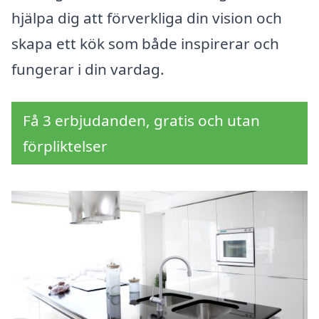
hjälpa dig att förverkliga din vision och
skapa ett kök som både inspirerar och
fungerar i din vardag.
Få 3 erbjudanden, gratis och utan
förpliktelser