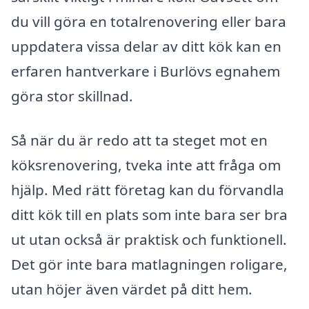
du vill göra en totalrenovering eller bara
uppdatera vissa delar av ditt kök kan en
erfaren hantverkare i Burlövs egnahem
göra stor skillnad.
Så när du är redo att ta steget mot en
köksrenovering, tveka inte att fråga om
hjälp. Med rätt företag kan du förvandla
ditt kök till en plats som inte bara ser bra
ut utan också är praktisk och funktionell.
Det gör inte bara matlagningen roligare,
utan höjer även värdet på ditt hem.