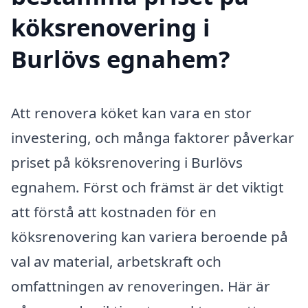
köksrenovering i
Burlövs egnahem?
Att renovera köket kan vara en stor
investering, och många faktorer påverkar
priset på köksrenovering i Burlövs
egnahem. Först och främst är det viktigt
att förstå att kostnaden för en
köksrenovering kan variera beroende på
val av material, arbetskraft och
omfattningen av renoveringen. Här är