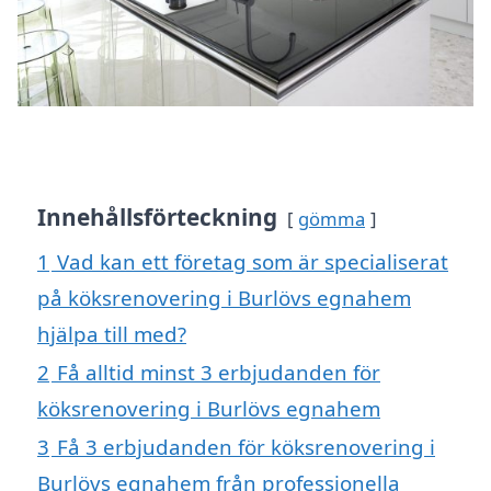
Innehållsförteckning
gömma
1
Vad kan ett företag som är specialiserat
på köksrenovering i Burlövs egnahem
hjälpa till med?
2
Få alltid minst 3 erbjudanden för
köksrenovering i Burlövs egnahem
3
Få 3 erbjudanden för köksrenovering i
Burlövs egnahem från professionella