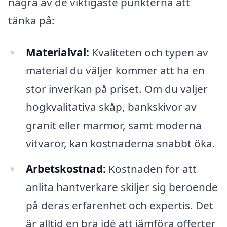
några av de viktigaste punkterna att
tänka på:
Materialval:
Kvaliteten och typen av
material du väljer kommer att ha en
stor inverkan på priset. Om du väljer
högkvalitativa skåp, bänkskivor av
granit eller marmor, samt moderna
vitvaror, kan kostnaderna snabbt öka.
Arbetskostnad:
Kostnaden för att
anlita hantverkare skiljer sig beroende
på deras erfarenhet och expertis. Det
är alltid en bra idé att jämföra offerter