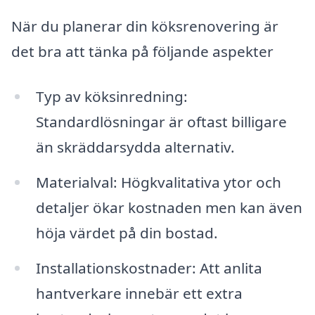
När du planerar din köksrenovering är
det bra att tänka på följande aspekter
Typ av köksinredning:
Standardlösningar är oftast billigare
än skräddarsydda alternativ.
Materialval: Högkvalitativa ytor och
detaljer ökar kostnaden men kan även
höja värdet på din bostad.
Installationskostnader: Att anlita
hantverkare innebär ett extra