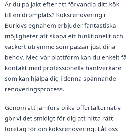
Är du på jakt efter att förvandla ditt kök
till en drömplats? Köksrenovering i
Burlövs egnahem erbjuder fantastiska
möjligheter att skapa ett funktionellt och
vackert utrymme som passar just dina
behov. Med vår plattform kan du enkelt få
kontakt med professionella hantverkare
som kan hjälpa dig i denna spännande
renoveringsprocess.
Genom att jämföra olika offertalternativ
gör vi det smidigt för dig att hitta rätt
företag för din köksrenovering. Låt oss