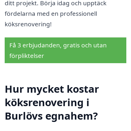
ditt projekt. Börja idag och upptäck
fördelarna med en professionell
köksrenovering!
Få 3 erbjudanden, gratis och utan
förpliktelser
Hur mycket kostar
köksrenovering i
Burlövs egnahem?