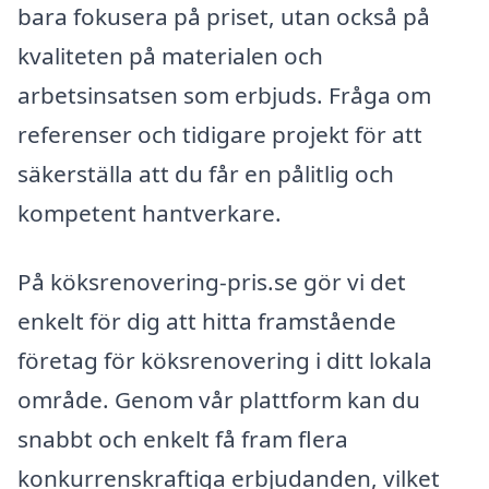
bara fokusera på priset, utan också på
kvaliteten på materialen och
arbetsinsatsen som erbjuds. Fråga om
referenser och tidigare projekt för att
säkerställa att du får en pålitlig och
kompetent hantverkare.
På köksrenovering-pris.se gör vi det
enkelt för dig att hitta framstående
företag för köksrenovering i ditt lokala
område. Genom vår plattform kan du
snabbt och enkelt få fram flera
konkurrenskraftiga erbjudanden, vilket