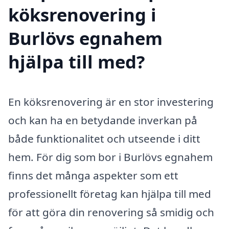
köksrenovering i
Burlövs egnahem
hjälpa till med?
En köksrenovering är en stor investering
och kan ha en betydande inverkan på
både funktionalitet och utseende i ditt
hem. För dig som bor i Burlövs egnahem
finns det många aspekter som ett
professionellt företag kan hjälpa till med
för att göra din renovering så smidig och