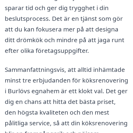
sparar tid och ger dig trygghet i din
beslutsprocess. Det är en tjänst som gör
att du kan fokusera mer på att designa
ditt drömkök och mindre på att jaga runt
efter olika företagsuppgifter.
Sammanfattningsvis, att alltid inhämtade
minst tre erbjudanden för köksrenovering
i Burlövs egnahem är ett klokt val. Det ger
dig en chans att hitta det bästa priset,
den högsta kvaliteten och den mest
pålitliga service, så att din köksrenovering