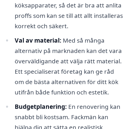
köksapparater, så det är bra att anlita
proffs som kan se till att allt installeras
korrekt och säkert.
Val av material:
Med så många
alternativ på marknaden kan det vara
överväldigande att välja rätt material.
Ett specialiserat företag kan ge råd
om de bästa alternativen för ditt kök
utifrån både funktion och estetik.
Budgetplanering:
En renovering kan
snabbt bli kostsam. Fackmän kan
hjälpa dig att sätta en realistisk