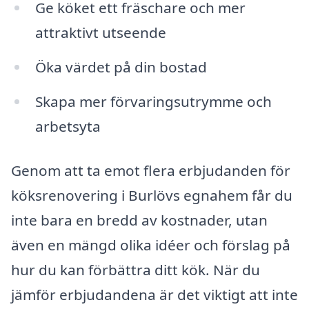
Ge köket ett fräschare och mer
attraktivt utseende
Öka värdet på din bostad
Skapa mer förvaringsutrymme och
arbetsyta
Genom att ta emot flera erbjudanden för
köksrenovering i Burlövs egnahem får du
inte bara en bredd av kostnader, utan
även en mängd olika idéer och förslag på
hur du kan förbättra ditt kök. När du
jämför erbjudandena är det viktigt att inte