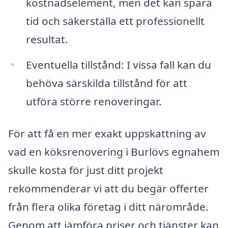
kostnadselement, men det kan spara
tid och säkerställa ett professionellt
resultat.
Eventuella tillstånd: I vissa fall kan du
behöva särskilda tillstånd för att
utföra större renoveringar.
För att få en mer exakt uppskattning av
vad en köksrenovering i Burlövs egnahem
skulle kosta för just ditt projekt
rekommenderar vi att du begär offerter
från flera olika företag i ditt närområde.
Genom att jämföra priser och tjänster kan