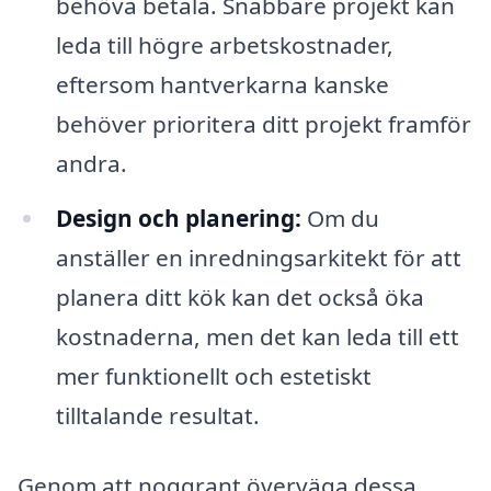
behöva betala. Snabbare projekt kan
leda till högre arbetskostnader,
eftersom hantverkarna kanske
behöver prioritera ditt projekt framför
andra.
Design och planering:
Om du
anställer en inredningsarkitekt för att
planera ditt kök kan det också öka
kostnaderna, men det kan leda till ett
mer funktionellt och estetiskt
tilltalande resultat.
Genom att noggrant överväga dessa