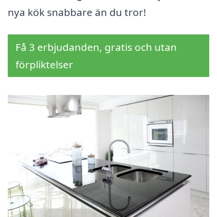
nya kök snabbare än du tror!
Få 3 erbjudanden, gratis och utan
förpliktelser