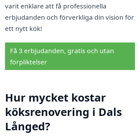
varit enklare att få professionella
erbjudanden och förverkliga din vision för
ett nytt kök!
Få 3 erbjudanden, gratis och utan
förpliktelser
Hur mycket kostar
köksrenovering i Dals
Långed?