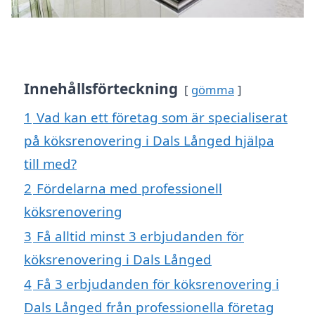
Innehållsförteckning
gömma
1
Vad kan ett företag som är specialiserat
på köksrenovering i Dals Långed hjälpa
till med?
2
Fördelarna med professionell
köksrenovering
3
Få alltid minst 3 erbjudanden för
köksrenovering i Dals Långed
4
Få 3 erbjudanden för köksrenovering i
Dals Långed från professionella företag