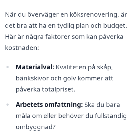
När du överväger en köksrenovering, är
det bra att ha en tydlig plan och budget.
Här är några faktorer som kan påverka
kostnaden:
Materialval:
Kvaliteten på skåp,
bänkskivor och golv kommer att
påverka totalpriset.
Arbetets omfattning:
Ska du bara
måla om eller behöver du fullständig
ombyggnad?