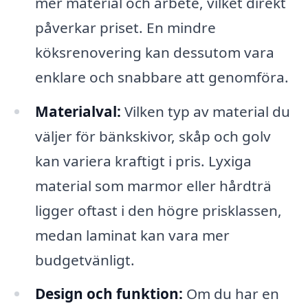
mer material och arbete, vilket direkt
påverkar priset. En mindre
köksrenovering kan dessutom vara
enklare och snabbare att genomföra.
Materialval:
Vilken typ av material du
väljer för bänkskivor, skåp och golv
kan variera kraftigt i pris. Lyxiga
material som marmor eller hårdträ
ligger oftast i den högre prisklassen,
medan laminat kan vara mer
budgetvänligt.
Design och funktion:
Om du har en