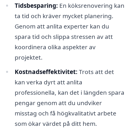
Tidsbesparing:
En köksrenovering kan
ta tid och kräver mycket planering.
Genom att anlita experter kan du
spara tid och slippa stressen av att
koordinera olika aspekter av
projektet.
Kostnadseffektivitet:
Trots att det
kan verka dyrt att anlita
professionella, kan det i längden spara
pengar genom att du undviker
misstag och få högkvalitativt arbete
som ökar värdet på ditt hem.