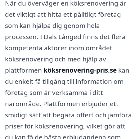
När du överväger en köksrenovering är
det viktigt att hitta ett pålitligt företag
som kan hjälpa dig genom hela
processen. I Dals Långed finns det flera
kompetenta aktörer inom området
köksrenovering och med hjälp av
plattformen
köksrenovering-pris.se
kan
du enkelt få tillgång till information om
företag som är verksamma i ditt
närområde. Plattformen erbjuder ett
smidigt sätt att begära offert och jämföra
priser för köksrenovering, vilket gör att
du kan få de bästa erbjudandena som