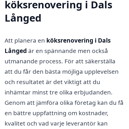
köksrenovering i Dals
Långed
Att planera en
köksrenovering i Dals
Långed
är en spännande men också
utmanande process. För att säkerställa
att du får den bästa möjliga upplevelsen
och resultatet är det viktigt att du
inhämtar minst tre olika erbjudanden.
Genom att jämföra olika företag kan du få
en bättre uppfattning om kostnader,
kvalitet och vad varje leverantör kan