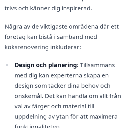
trivs och känner dig inspirerad.
Några av de viktigaste områdena där ett
företag kan bistå i samband med
köksrenovering inkluderar:
Design och planering:
Tillsammans
med dig kan experterna skapa en
design som täcker dina behov och
önskemål. Det kan handla om allt från
val av färger och material till
uppdelning av ytan för att maximera
funktionaliteten.