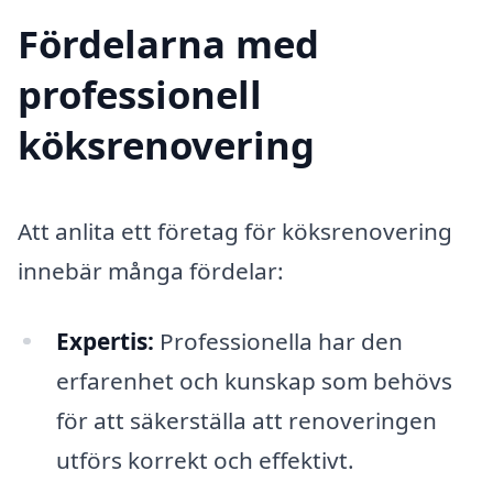
Fördelarna med
professionell
köksrenovering
Att anlita ett företag för köksrenovering
innebär många fördelar:
Expertis:
Professionella har den
erfarenhet och kunskap som behövs
för att säkerställa att renoveringen
utförs korrekt och effektivt.