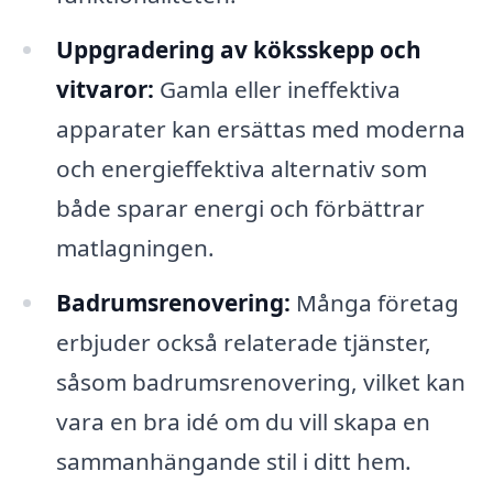
Uppgradering av köksskepp och
vitvaror:
Gamla eller ineffektiva
apparater kan ersättas med moderna
och energieffektiva alternativ som
både sparar energi och förbättrar
matlagningen.
Badrumsrenovering:
Många företag
erbjuder också relaterade tjänster,
såsom badrumsrenovering, vilket kan
vara en bra idé om du vill skapa en
sammanhängande stil i ditt hem.