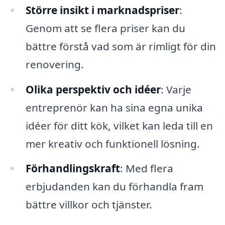
Större insikt i marknadspriser
:
Genom att se flera priser kan du
bättre förstå vad som är rimligt för din
renovering.
Olika perspektiv och idéer
: Varje
entreprenör kan ha sina egna unika
idéer för ditt kök, vilket kan leda till en
mer kreativ och funktionell lösning.
Förhandlingskraft
: Med flera
erbjudanden kan du förhandla fram
bättre villkor och tjänster.