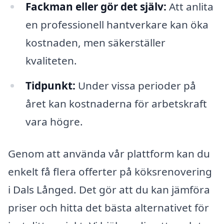
Fackman eller gör det själv:
Att anlita
en professionell hantverkare kan öka
kostnaden, men säkerställer
kvaliteten.
Tidpunkt:
Under vissa perioder på
året kan kostnaderna för arbetskraft
vara högre.
Genom att använda vår plattform kan du
enkelt få flera offerter på köksrenovering
i Dals Långed. Det gör att du kan jämföra
priser och hitta det bästa alternativet för