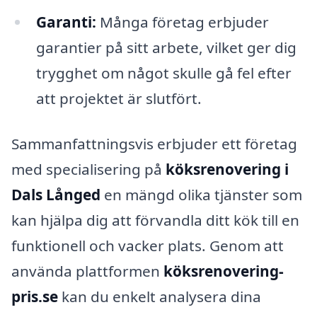
Garanti:
Många företag erbjuder
garantier på sitt arbete, vilket ger dig
trygghet om något skulle gå fel efter
att projektet är slutfört.
Sammanfattningsvis erbjuder ett företag
med specialisering på
köksrenovering i
Dals Långed
en mängd olika tjänster som
kan hjälpa dig att förvandla ditt kök till en
funktionell och vacker plats. Genom att
använda plattformen
köksrenovering-
pris.se
kan du enkelt analysera dina