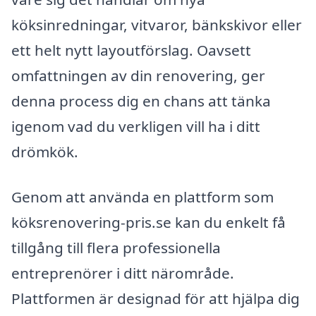
köksinredningar, vitvaror, bänkskivor eller
ett helt nytt layoutförslag. Oavsett
omfattningen av din renovering, ger
denna process dig en chans att tänka
igenom vad du verkligen vill ha i ditt
drömkök.
Genom att använda en plattform som
köksrenovering-pris.se kan du enkelt få
tillgång till flera professionella
entreprenörer i ditt närområde.
Plattformen är designad för att hjälpa dig