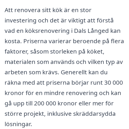
Att renovera sitt kök är en stor
investering och det är viktigt att förstå
vad en köksrenovering i Dals Långed kan
kosta. Priserna varierar beroende på flera
faktorer, såsom storleken på köket,
materialen som används och vilken typ av
arbeten som krävs. Generellt kan du
räkna med att priserna börjar runt 30 000
kronor för en mindre renovering och kan
gå upp till 200 000 kronor eller mer för
större projekt, inklusive skräddarsydda
lösningar.