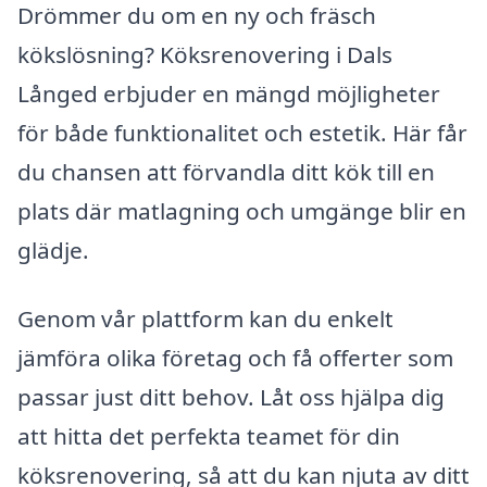
Drömmer du om en ny och fräsch
kökslösning? Köksrenovering i Dals
Långed erbjuder en mängd möjligheter
för både funktionalitet och estetik. Här får
du chansen att förvandla ditt kök till en
plats där matlagning och umgänge blir en
glädje.
Genom vår plattform kan du enkelt
jämföra olika företag och få offerter som
passar just ditt behov. Låt oss hjälpa dig
att hitta det perfekta teamet för din
köksrenovering, så att du kan njuta av ditt