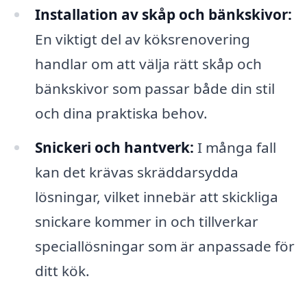
Installation av skåp och bänkskivor:
En viktigt del av köksrenovering
handlar om att välja rätt skåp och
bänkskivor som passar både din stil
och dina praktiska behov.
Snickeri och hantverk:
I många fall
kan det krävas skräddarsydda
lösningar, vilket innebär att skickliga
snickare kommer in och tillverkar
speciallösningar som är anpassade för
ditt kök.