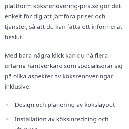
plattform köksrenovering-pris.se gör det
enkelt för dig att jämföra priser och
tjänster, så att du kan fatta ett informerat
beslut.
Med bara några klick kan du nå flera
erfarna hantverkare som specialiserar sig
på olika aspekter av köksrenoveringar,
inklusive:
Design och planering av kökslayout
Installation av köksinredning och