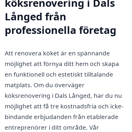
köksrenovering i Dals
Långed från
professionella företag
Att renovera köket är en spännande
möjlighet att förnya ditt hem och skapa
en funktionell och estetiskt tilltalande
matplats. Om du överväger
köksrenovering i Dals Långed, har du nu
möjlighet att få tre kostnadsfria och icke-
bindande erbjudanden från etablerade
entreprenörer i ditt område. Vår