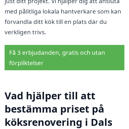
just ditt projekt. Vi hjälper dig att ansluta
med pålitliga lokala hantverkare som kan
förvandla ditt kök till en plats där du
verkligen trivs.
Få 3 erbjudanden, gratis och utan
förpliktelser
Vad hjälper till att
bestämma priset på
köksrenovering i Dals