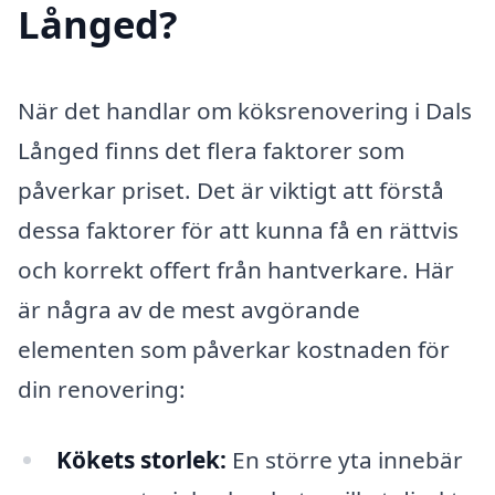
Långed?
När det handlar om köksrenovering i Dals
Långed finns det flera faktorer som
påverkar priset. Det är viktigt att förstå
dessa faktorer för att kunna få en rättvis
och korrekt offert från hantverkare. Här
är några av de mest avgörande
elementen som påverkar kostnaden för
din renovering:
Kökets storlek:
En större yta innebär