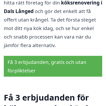
hitta rätt företag för din
köksrenovering i
Dals Långed
och gör det enkelt att få
offert utan krångel. Ta det första steget
mot ditt nya kök idag, och se hur enkel
och snabb processen kan vara när du
jämför flera alternativ.
Få 3 erbjudanden, gratis och utan
förpliktelser
Få 3 erbjudanden för