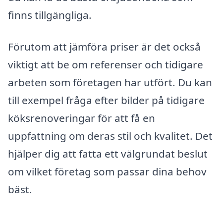
finns tillgängliga.
Förutom att jämföra priser är det också
viktigt att be om referenser och tidigare
arbeten som företagen har utfört. Du kan
till exempel fråga efter bilder på tidigare
köksrenoveringar för att få en
uppfattning om deras stil och kvalitet. Det
hjälper dig att fatta ett välgrundat beslut
om vilket företag som passar dina behov
bäst.