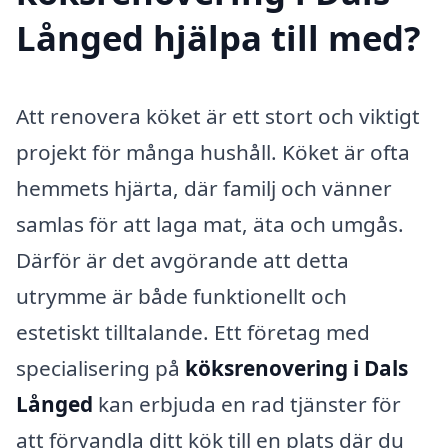
Långed hjälpa till med?
Att renovera köket är ett stort och viktigt
projekt för många hushåll. Köket är ofta
hemmets hjärta, där familj och vänner
samlas för att laga mat, äta och umgås.
Därför är det avgörande att detta
utrymme är både funktionellt och
estetiskt tilltalande. Ett företag med
specialisering på
köksrenovering i Dals
Långed
kan erbjuda en rad tjänster för
att förvandla ditt kök till en plats där du