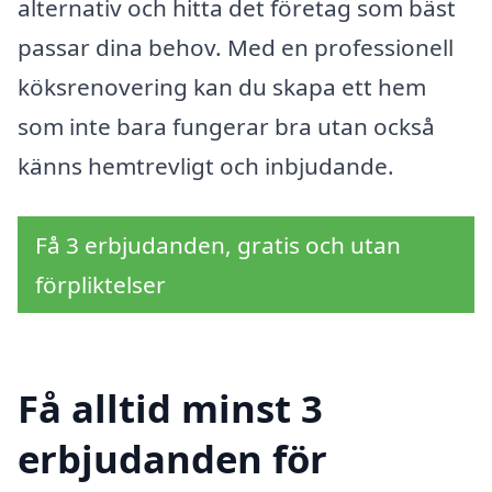
alternativ och hitta det företag som bäst
passar dina behov. Med en professionell
köksrenovering kan du skapa ett hem
som inte bara fungerar bra utan också
känns hemtrevligt och inbjudande.
Få 3 erbjudanden, gratis och utan
förpliktelser
Få alltid minst 3
erbjudanden för