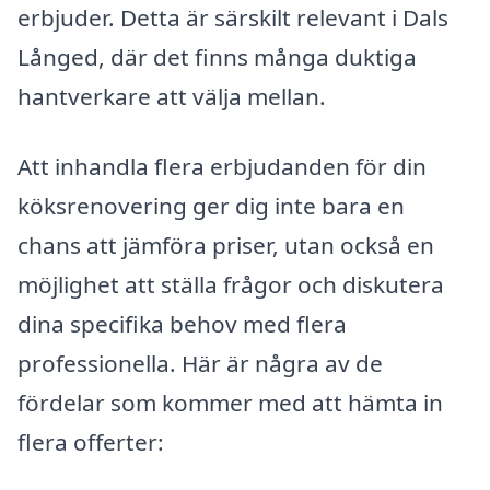
erbjuder. Detta är särskilt relevant i Dals
Långed, där det finns många duktiga
hantverkare att välja mellan.
Att inhandla flera erbjudanden för din
köksrenovering ger dig inte bara en
chans att jämföra priser, utan också en
möjlighet att ställa frågor och diskutera
dina specifika behov med flera
professionella. Här är några av de
fördelar som kommer med att hämta in
flera offerter: