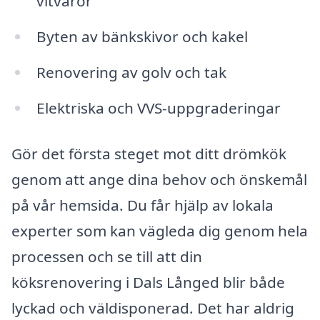
vitvaror
Byten av bänkskivor och kakel
Renovering av golv och tak
Elektriska och VVS-uppgraderingar
Gör det första steget mot ditt drömkök
genom att ange dina behov och önskemål
på vår hemsida. Du får hjälp av lokala
experter som kan vägleda dig genom hela
processen och se till att din
köksrenovering i Dals Långed blir både
lyckad och väldisponerad. Det har aldrig