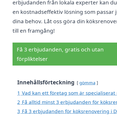
erbjudanden från lokala experter kan du
en kostnadseffektiv lösning som passar j
dina behov. Låt oss göra din köksrenove
till en framgång!
Få 3 erbjudanden, gratis och utan
förpliktelser
Innehållsförteckning
gömma
1
Vad kan ett företag som är specialiserat
2
Få alltid minst 3 erbjudanden för köksre
3
Få 3 erbjudanden för köksrenovering i D