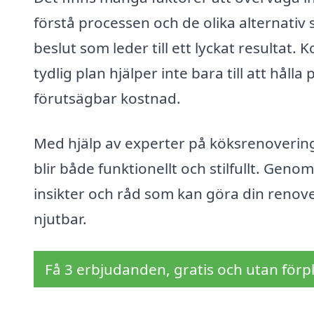
förstå processen och de olika alternativ
beslut som leder till ett lyckat resultat. 
tydlig plan hjälper inte bara till att håll
förutsägbar kostnad.
Med hjälp av experter på köksrenovering 
blir både funktionellt och stilfullt. Genom
insikter och råd som kan göra din reno
njutbar.
Få 3 erbjudanden, gratis och utan förpl