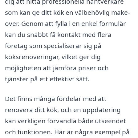
dig att hitta professionella hantverkare
som kan ge ditt kök en välbehövlig make-
over. Genom att fylla i en enkel formulär
kan du snabbt få kontakt med flera
företag som specialiserar sig på
köksrenoveringar, vilket ger dig
möjligheten att jämföra priser och
tjänster på ett effektivt sätt.
Det finns många fördelar med att
renovera ditt kök, och en uppdatering
kan verkligen förvandla både utseendet
och funktionen. Här är några exempel på