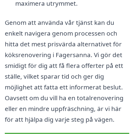
maximera utrymmet.
Genom att använda vår tjänst kan du
enkelt navigera genom processen och
hitta det mest prisvärda alternativet för
köksrenovering i Fagersanna. Vi gör det
smidigt för dig att få flera offerter på ett
ställe, vilket sparar tid och ger dig
möjlighet att fatta ett informerat beslut.
Oavsett om du vill ha en totalrenovering
eller en mindre uppfräschning, är vi här
för att hjälpa dig varje steg på vägen.