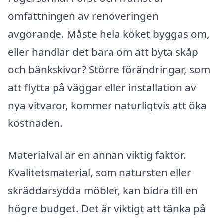
omfattningen av renoveringen
avgörande. Måste hela köket byggas om,
eller handlar det bara om att byta skåp
och bänkskivor? Större förändringar, som
att flytta på väggar eller installation av
nya vitvaror, kommer naturligtvis att öka
kostnaden.
Materialval är en annan viktig faktor.
Kvalitetsmaterial, som natursten eller
skräddarsydda möbler, kan bidra till en
högre budget. Det är viktigt att tänka på