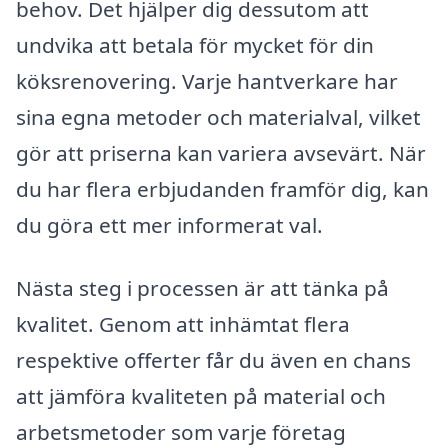
behov. Det hjälper dig dessutom att
undvika att betala för mycket för din
köksrenovering. Varje hantverkare har
sina egna metoder och materialval, vilket
gör att priserna kan variera avsevärt. När
du har flera erbjudanden framför dig, kan
du göra ett mer informerat val.
Nästa steg i processen är att tänka på
kvalitet. Genom att inhämtat flera
respektive offerter får du även en chans
att jämföra kvaliteten på material och
arbetsmetoder som varje företag