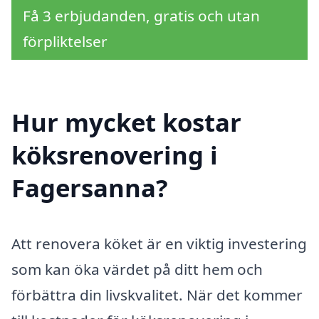
Få 3 erbjudanden, gratis och utan
förpliktelser
Hur mycket kostar
köksrenovering i
Fagersanna?
Att renovera köket är en viktig investering
som kan öka värdet på ditt hem och
förbättra din livskvalitet. När det kommer