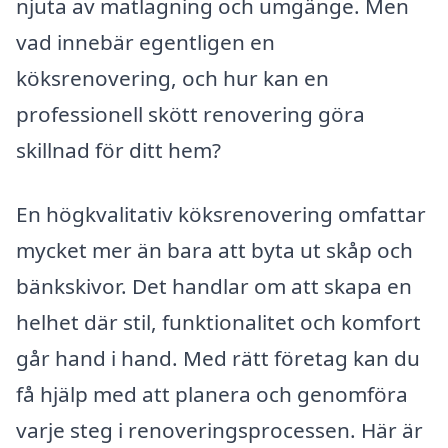
njuta av matlagning och umgänge. Men
vad innebär egentligen en
köksrenovering, och hur kan en
professionell skött renovering göra
skillnad för ditt hem?
En högkvalitativ köksrenovering omfattar
mycket mer än bara att byta ut skåp och
bänkskivor. Det handlar om att skapa en
helhet där stil, funktionalitet och komfort
går hand i hand. Med rätt företag kan du
få hjälp med att planera och genomföra
varje steg i renoveringsprocessen. Här är