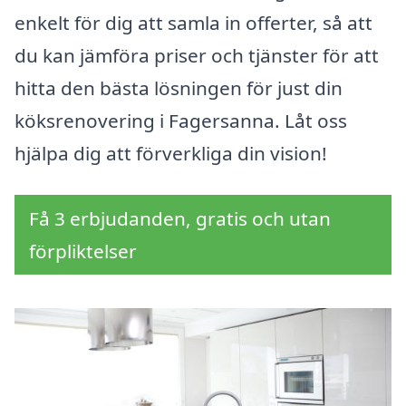
enkelt för dig att samla in offerter, så att
du kan jämföra priser och tjänster för att
hitta den bästa lösningen för just din
köksrenovering i Fagersanna. Låt oss
hjälpa dig att förverkliga din vision!
Få 3 erbjudanden, gratis och utan
förpliktelser