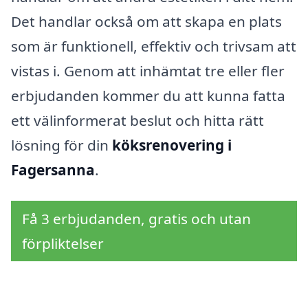
Det handlar också om att skapa en plats
som är funktionell, effektiv och trivsam att
vistas i. Genom att inhämtat tre eller fler
erbjudanden kommer du att kunna fatta
ett välinformerat beslut och hitta rätt
lösning för din
köksrenovering i
Fagersanna
.
Få 3 erbjudanden, gratis och utan
förpliktelser