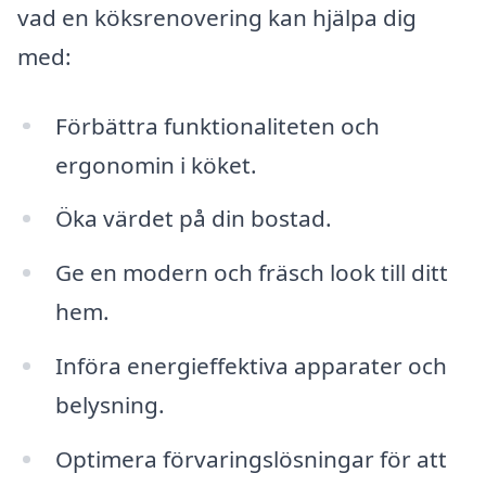
vad en köksrenovering kan hjälpa dig
med:
Förbättra funktionaliteten och
ergonomin i köket.
Öka värdet på din bostad.
Ge en modern och fräsch look till ditt
hem.
Införa energieffektiva apparater och
belysning.
Optimera förvaringslösningar för att