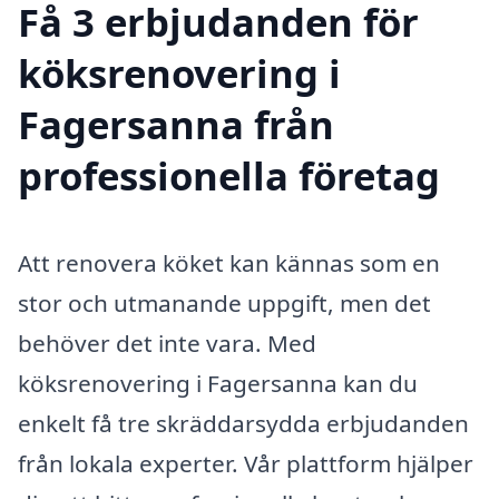
Få 3 erbjudanden för
köksrenovering i
Fagersanna från
professionella företag
Att renovera köket kan kännas som en
stor och utmanande uppgift, men det
behöver det inte vara. Med
köksrenovering i Fagersanna kan du
enkelt få tre skräddarsydda erbjudanden
från lokala experter. Vår plattform hjälper