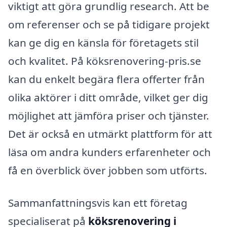
viktigt att göra grundlig research. Att be
om referenser och se på tidigare projekt
kan ge dig en känsla för företagets stil
och kvalitet. På köksrenovering-pris.se
kan du enkelt begära flera offerter från
olika aktörer i ditt område, vilket ger dig
möjlighet att jämföra priser och tjänster.
Det är också en utmärkt plattform för att
läsa om andra kunders erfarenheter och
få en överblick över jobben som utförts.
Sammanfattningsvis kan ett företag
specialiserat på
köksrenovering i