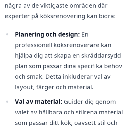
några av de viktigaste områden där
experter på köksrenovering kan bidra:
Planering och design:
En
professionell köksrenoverare kan
hjälpa dig att skapa en skräddarsydd
plan som passar dina specifika behov
och smak. Detta inkluderar val av
layout, färger och material.
Val av material:
Guider dig genom
valet av hållbara och stilrena material
som passar ditt kök, oavsett stil och