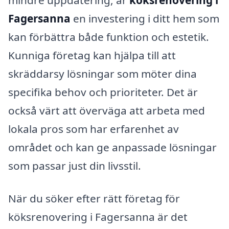
mindre uppdatering, är
köksrenovering i
Fagersanna
en investering i ditt hem som
kan förbättra både funktion och estetik.
Kunniga företag kan hjälpa till att
skräddarsy lösningar som möter dina
specifika behov och prioriteter. Det är
också värt att överväga att arbeta med
lokala pros som har erfarenhet av
området och kan ge anpassade lösningar
som passar just din livsstil.
När du söker efter rätt företag för
köksrenovering i Fagersanna är det