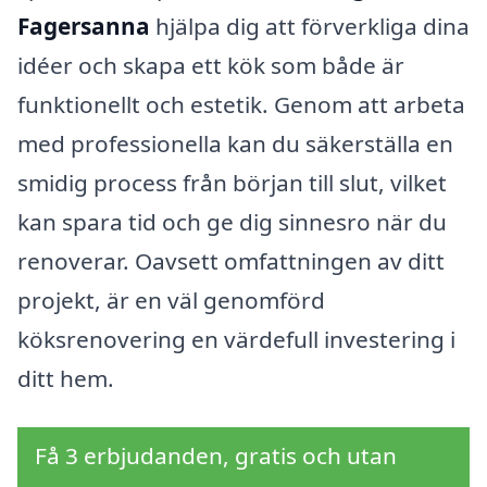
Fagersanna
hjälpa dig att förverkliga dina
idéer och skapa ett kök som både är
funktionellt och estetik. Genom att arbeta
med professionella kan du säkerställa en
smidig process från början till slut, vilket
kan spara tid och ge dig sinnesro när du
renoverar. Oavsett omfattningen av ditt
projekt, är en väl genomförd
köksrenovering en värdefull investering i
ditt hem.
Få 3 erbjudanden, gratis och utan