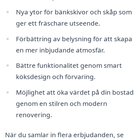
Nya ytor för bänkskivor och skåp som
ger ett fräschare utseende.
Förbättring av belysning för att skapa
en mer inbjudande atmosfär.
Bättre funktionalitet genom smart
köksdesign och förvaring.
Möjlighet att öka värdet på din bostad
genom en stilren och modern
renovering.
När du samlar in flera erbjudanden, se