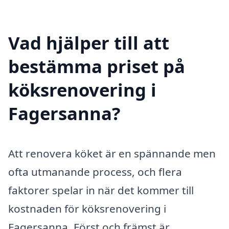
Vad hjälper till att
bestämma priset på
köksrenovering i
Fagersanna?
Att renovera köket är en spännande men
ofta utmanande process, och flera
faktorer spelar in när det kommer till
kostnaden för köksrenovering i
Fagersanna. Först och främst är