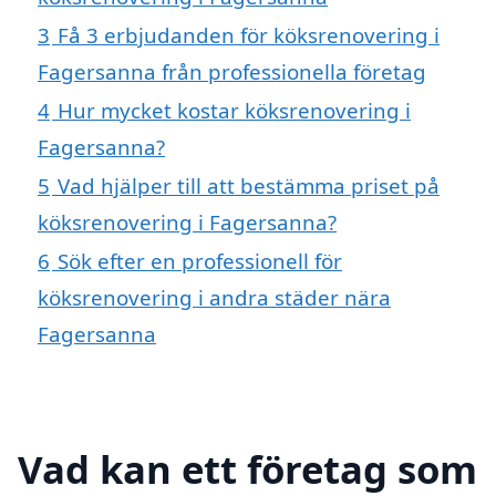
3
Få 3 erbjudanden för köksrenovering i
Fagersanna från professionella företag
4
Hur mycket kostar köksrenovering i
Fagersanna?
5
Vad hjälper till att bestämma priset på
köksrenovering i Fagersanna?
6
Sök efter en professionell för
köksrenovering i andra städer nära
Fagersanna
Vad kan ett företag som