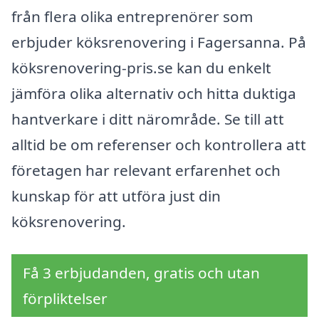
från flera olika entreprenörer som
erbjuder köksrenovering i Fagersanna. På
köksrenovering-pris.se kan du enkelt
jämföra olika alternativ och hitta duktiga
hantverkare i ditt närområde. Se till att
alltid be om referenser och kontrollera att
företagen har relevant erfarenhet och
kunskap för att utföra just din
köksrenovering.
Få 3 erbjudanden, gratis och utan
förpliktelser