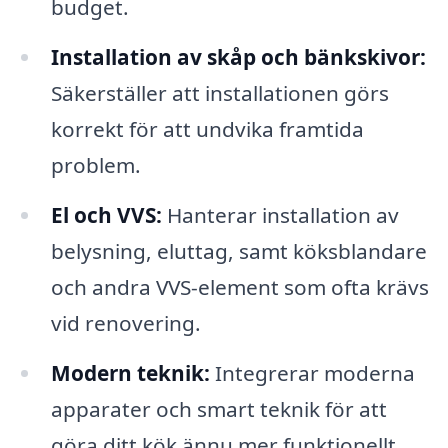
budget.
Installation av skåp och bänkskivor:
Säkerställer att installationen görs
korrekt för att undvika framtida
problem.
El och VVS:
Hanterar installation av
belysning, eluttag, samt köksblandare
och andra VVS-element som ofta krävs
vid renovering.
Modern teknik:
Integrerar moderna
apparater och smart teknik för att
göra ditt kök ännu mer funktionellt.