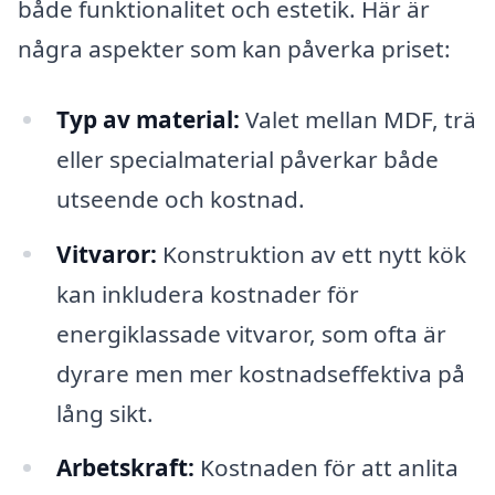
både funktionalitet och estetik. Här är
några aspekter som kan påverka priset:
Typ av material:
Valet mellan MDF, trä
eller specialmaterial påverkar både
utseende och kostnad.
Vitvaror:
Konstruktion av ett nytt kök
kan inkludera kostnader för
energiklassade vitvaror, som ofta är
dyrare men mer kostnadseffektiva på
lång sikt.
Arbetskraft:
Kostnaden för att anlita