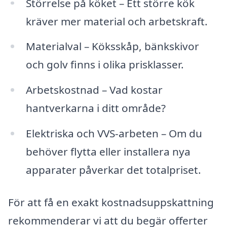
Störrelse på köket – Ett större kök
kräver mer material och arbetskraft.
Materialval – Köksskåp, bänkskivor
och golv finns i olika prisklasser.
Arbetskostnad – Vad kostar
hantverkarna i ditt område?
Elektriska och VVS-arbeten – Om du
behöver flytta eller installera nya
apparater påverkar det totalpriset.
För att få en exakt kostnadsuppskattning
rekommenderar vi att du begär offerter