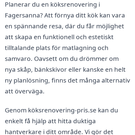
Planerar du en köksrenovering i
Fagersanna? Att förnya ditt kök kan vara
en spännande resa, där du får möjlighet
att skapa en funktionell och estetiskt
tilltalande plats för matlagning och
samvaro. Oavsett om du drömmer om
nya skåp, bänkskivor eller kanske en helt
ny planlösning, finns det många alternativ
att överväga.
Genom köksrenovering-pris.se kan du
enkelt få hjälp att hitta duktiga
hantverkare i ditt område. Vi gör det