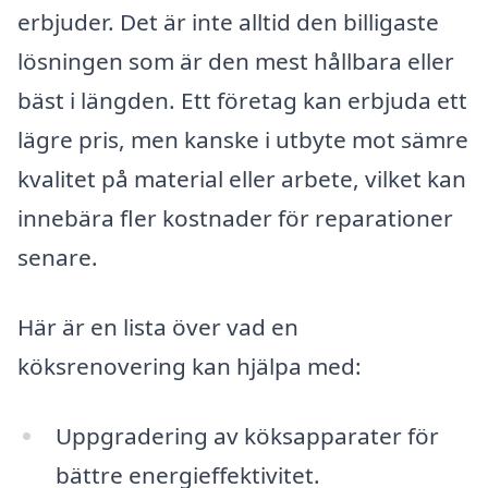
erbjuder. Det är inte alltid den billigaste
lösningen som är den mest hållbara eller
bäst i längden. Ett företag kan erbjuda ett
lägre pris, men kanske i utbyte mot sämre
kvalitet på material eller arbete, vilket kan
innebära fler kostnader för reparationer
senare.
Här är en lista över vad en
köksrenovering kan hjälpa med:
Uppgradering av köksapparater för
bättre energieffektivitet.