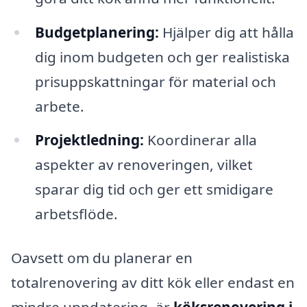
Budgetplanering:
Hjälper dig att hålla
dig inom budgeten och ger realistiska
prisuppskattningar för material och
arbete.
Projektledning:
Koordinerar alla
aspekter av renoveringen, vilket
sparar dig tid och ger ett smidigare
arbetsflöde.
Oavsett om du planerar en
totalrenovering av ditt kök eller endast en