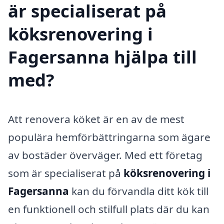
är specialiserat på
köksrenovering i
Fagersanna hjälpa till
med?
Att renovera köket är en av de mest
populära hemförbättringarna som ägare
av bostäder överväger. Med ett företag
som är specialiserat på
köksrenovering i
Fagersanna
kan du förvandla ditt kök till
en funktionell och stilfull plats där du kan