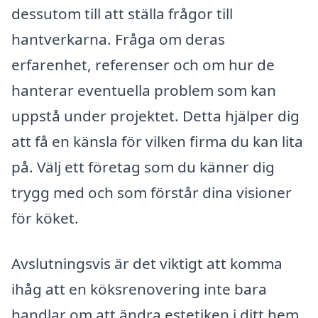
dessutom till att ställa frågor till
hantverkarna. Fråga om deras
erfarenhet, referenser och om hur de
hanterar eventuella problem som kan
uppstå under projektet. Detta hjälper dig
att få en känsla för vilken firma du kan lita
på. Välj ett företag som du känner dig
trygg med och som förstår dina visioner
för köket.
Avslutningsvis är det viktigt att komma
ihåg att en köksrenovering inte bara
handlar om att ändra estetiken i ditt hem.