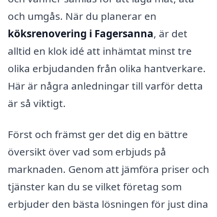
och umgås. När du planerar en
köksrenovering i Fagersanna
, är det
alltid en klok idé att inhämtat minst tre
olika erbjudanden från olika hantverkare.
Här är några anledningar till varför detta
är så viktigt.
Först och främst ger det dig en bättre
översikt över vad som erbjuds på
marknaden. Genom att jämföra priser och
tjänster kan du se vilket företag som
erbjuder den bästa lösningen för just dina