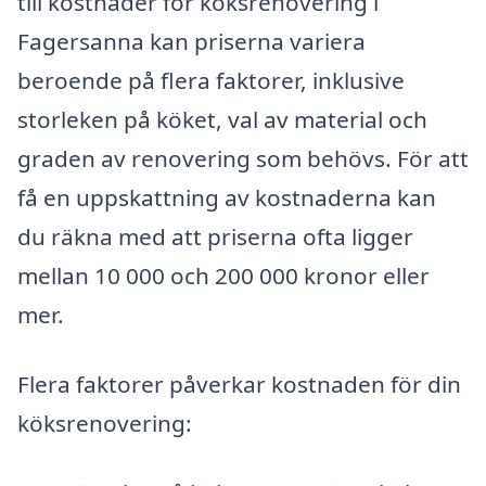
till kostnader för köksrenovering i
Fagersanna kan priserna variera
beroende på flera faktorer, inklusive
storleken på köket, val av material och
graden av renovering som behövs. För att
få en uppskattning av kostnaderna kan
du räkna med att priserna ofta ligger
mellan 10 000 och 200 000 kronor eller
mer.
Flera faktorer påverkar kostnaden för din
köksrenovering: