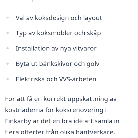
Val av köksdesign och layout
Typ av köksmöbler och skåp
Installation av nya vitvaror
Byta ut bänkskivor och golv
Elektriska och VVS-arbeten
För att få en korrekt uppskattning av
kostnaderna för köksrenovering i
Finkarby är det en bra idé att samla in
flera offerter från olika hantverkare.