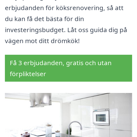
erbjudanden för köksrenovering, så att
du kan få det bästa för din
investeringsbudget. Låt oss guida dig på
vägen mot ditt drömkök!
Få 3 erbjudanden, gratis och utan
förpliktelser