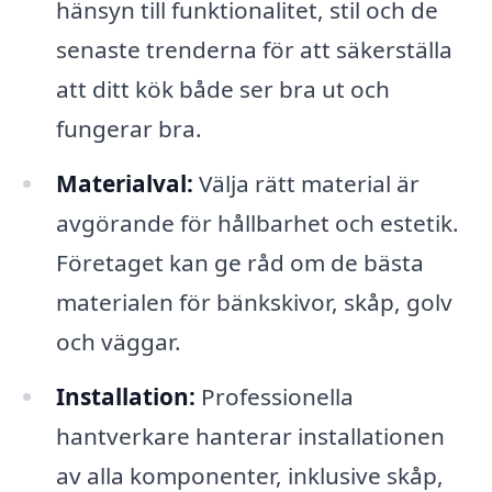
hänsyn till funktionalitet, stil och de
senaste trenderna för att säkerställa
att ditt kök både ser bra ut och
fungerar bra.
Materialval:
Välja rätt material är
avgörande för hållbarhet och estetik.
Företaget kan ge råd om de bästa
materialen för bänkskivor, skåp, golv
och väggar.
Installation:
Professionella
hantverkare hanterar installationen
av alla komponenter, inklusive skåp,