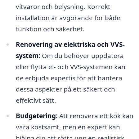
vitvaror och belysning. Korrekt
installation är avgörande för både
funktion och säkerhet.
Renovering av elektriska och VVS-
system:
Om du behöver uppdatera
eller flytta el- och VVS-systemen kan
de erbjuda expertis för att hantera
dessa aspekter på ett säkert och
effektivt sätt.
Budgetering:
Att renovera ett kök kan
vara kostsamt, men en expert kan
hjälpa dig att sätta upp en realistisk