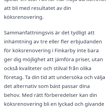
att bli med resultatet av din
köksrenovering.
Sammanfattningsvis är det tydligt att
inhämtning av tre eller fler erbjudanden
för köksrenovering i Finkarby inte bara
ger dig möjlighet att jämföra priser, utan
också kvaliteter och stilval från olika
företag. Ta din tid att undersöka och välja
det alternativ som bäst passar dina
behov. Med rätt förberedelser kan din
köksrenovering bli en lyckad och givande