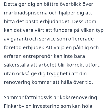
Detta ger dig en bättre överblick över
marknadspriserna och hjälper dig att
hitta det bästa erbjudandet. Dessutom
kan det vara värt att fundera på vilken typ
av garanti och service som offererade
företag erbjuder. Att välja en pålitlig och
erfaren entreprenör kan inte bara
säkerställa att arbetet blir korrekt utfört,
utan också ge dig trygghet i att din
renovering kommer att hålla över tid.
Sammanfattningsvis är köksrenovering i
Finkarby en investering som kan höja