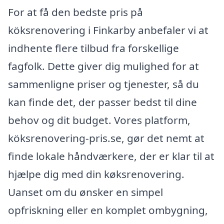
For at få den bedste pris på
köksrenovering i Finkarby anbefaler vi at
indhente flere tilbud fra forskellige
fagfolk. Dette giver dig mulighed for at
sammenligne priser og tjenester, så du
kan finde det, der passer bedst til dine
behov og dit budget. Vores platform,
köksrenovering-pris.se, gør det nemt at
finde lokale håndværkere, der er klar til at
hjælpe dig med din køksrenovering.
Uanset om du ønsker en simpel
opfriskning eller en komplet ombygning,