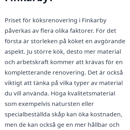
Priset för köksrenovering i Finkarby
påverkas av flera olika faktorer. För det
första är storleken på köket en avgörande
aspekt. Ju större kök, desto mer material
och arbetskraft kommer att krävas för en
kompletterande renovering. Det är också
viktigt att tänka på vilka typer av material
du vill använda. Höga kvalitetsmaterial
som exempelvis natursten eller
specialbeställda skåp kan öka kostnaden,
men de kan också ge en mer hållbar och