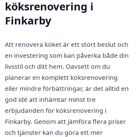
köksrenovering i
Finkarby
Att renovera köket är ett stort beslut och
en investering som kan påverka både din
livsstil och ditt hem. Oavsett om du
planerar en komplett köksrenovering
eller mindre förbättringar, är det alltid en
god idé att inhämtar minst tre
erbjudanden för köksrenovering i
Finkarby. Genom att jämföra flera priser
och tjänster kan du göra ett mer