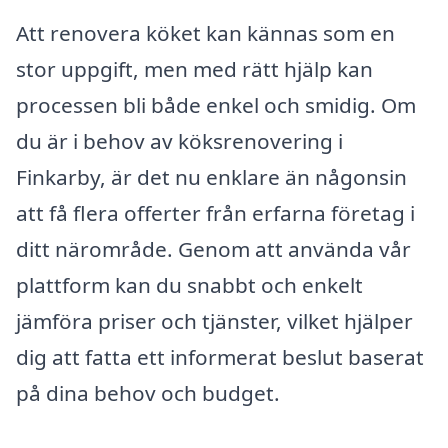
Att renovera köket kan kännas som en
stor uppgift, men med rätt hjälp kan
processen bli både enkel och smidig. Om
du är i behov av köksrenovering i
Finkarby, är det nu enklare än någonsin
att få flera offerter från erfarna företag i
ditt närområde. Genom att använda vår
plattform kan du snabbt och enkelt
jämföra priser och tjänster, vilket hjälper
dig att fatta ett informerat beslut baserat
på dina behov och budget.