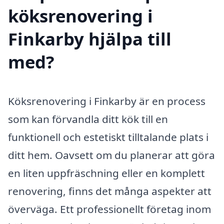
köksrenovering i
Finkarby hjälpa till
med?
Köksrenovering i Finkarby är en process
som kan förvandla ditt kök till en
funktionell och estetiskt tilltalande plats i
ditt hem. Oavsett om du planerar att göra
en liten uppfräschning eller en komplett
renovering, finns det många aspekter att
överväga. Ett professionellt företag inom