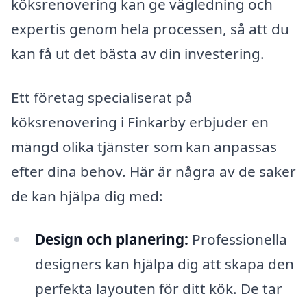
köksrenovering kan ge vägledning och
expertis genom hela processen, så att du
kan få ut det bästa av din investering.
Ett företag specialiserat på
köksrenovering i Finkarby erbjuder en
mängd olika tjänster som kan anpassas
efter dina behov. Här är några av de saker
de kan hjälpa dig med:
Design och planering:
Professionella
designers kan hjälpa dig att skapa den
perfekta layouten för ditt kök. De tar