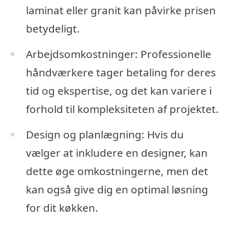
laminat eller granit kan påvirke prisen
betydeligt.
Arbejdsomkostninger: Professionelle
håndværkere tager betaling for deres
tid og ekspertise, og det kan variere i
forhold til kompleksiteten af projektet.
Design og planlægning: Hvis du
vælger at inkludere en designer, kan
dette øge omkostningerne, men det
kan også give dig en optimal løsning
for dit køkken.