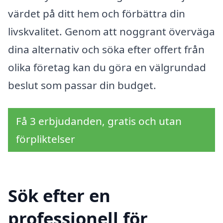
värdet på ditt hem och förbättra din
livskvalitet. Genom att noggrant överväga
dina alternativ och söka efter offert från
olika företag kan du göra en välgrundad
beslut som passar din budget.
Få 3 erbjudanden, gratis och utan
förpliktelser
Sök efter en
professionell för