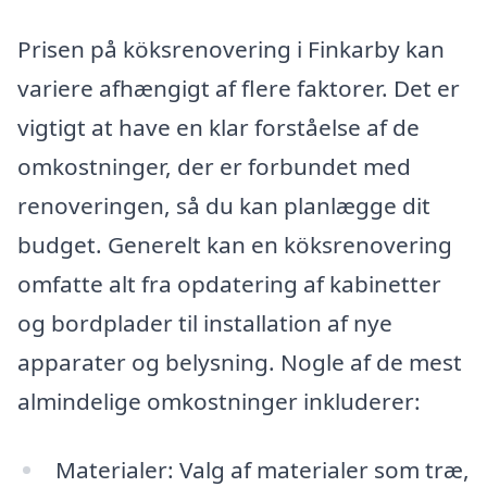
Prisen på köksrenovering i Finkarby kan
variere afhængigt af flere faktorer. Det er
vigtigt at have en klar forståelse af de
omkostninger, der er forbundet med
renoveringen, så du kan planlægge dit
budget. Generelt kan en köksrenovering
omfatte alt fra opdatering af kabinetter
og bordplader til installation af nye
apparater og belysning. Nogle af de mest
almindelige omkostninger inkluderer:
Materialer: Valg af materialer som træ,