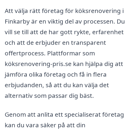
Att välja rätt företag för köksrenovering i
Finkarby är en viktig del av processen. Du
vill se till att de har gott rykte, erfarenhet
och att de erbjuder en transparent
offertprocess. Plattformar som
köksrenovering-pris.se kan hjälpa dig att
jämföra olika företag och få in flera
erbjudanden, så att du kan välja det
alternativ som passar dig bäst.
Genom att anlita ett specialiserat företag
kan du vara säker på att din