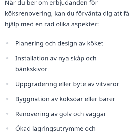
När du ber om erbjudanden för
köksrenovering, kan du förvänta dig att få
hjälp med en rad olika aspekter:
Planering och design av köket
Installation av nya skåp och
bänkskivor
Uppgradering eller byte av vitvaror
Byggnation av köksöar eller barer
Renovering av golv och väggar
Ökad lagringsutrymme och