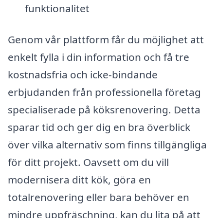
funktionalitet
Genom vår plattform får du möjlighet att
enkelt fylla i din information och få tre
kostnadsfria och icke-bindande
erbjudanden från professionella företag
specialiserade på köksrenovering. Detta
sparar tid och ger dig en bra överblick
över vilka alternativ som finns tillgängliga
för ditt projekt. Oavsett om du vill
modernisera ditt kök, göra en
totalrenovering eller bara behöver en
mindre uppfräschning, kan du lita på att