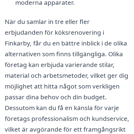
moderna apparater.
När du samlar in tre eller fler
erbjudanden för köksrenovering i
Finkarby, får du en bättre inblick i de olika
alternativen som finns tillgängliga. Olika
företag kan erbjuda varierande stilar,
material och arbetsmetoder, vilket ger dig
möjlighet att hitta något som verkligen
passar dina behov och din budget.
Dessutom kan du få en känsla för varje
företags professionalism och kundservice,
vilket är avgörande för ett framgångsrikt