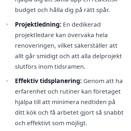
budget och hålla dig på rätt spår.
Projektledning:
En dedikerad
projektledare kan övervaka hela
renoveringen, vilket säkerställer att
allt går smidigt och att alla delprojekt
slutförs inom tidsramen.
Effektiv tidsplanering:
Genom att ha
erfarenhet och rutiner kan företaget
hjälpa till att minimera nedtiden på
ditt kök och få arbetet gjort så snabbt
och effektivt som möjligt.