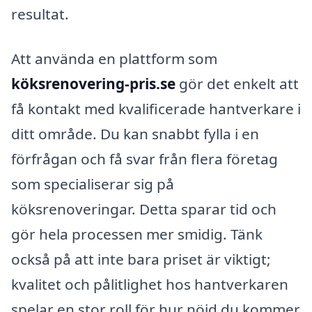
resultat.
Att använda en plattform som
köksrenovering-pris.se
gör det enkelt att
få kontakt med kvalificerade hantverkare i
ditt område. Du kan snabbt fylla i en
förfrågan och få svar från flera företag
som specialiserar sig på
köksrenoveringar. Detta sparar tid och
gör hela processen mer smidig. Tänk
också på att inte bara priset är viktigt;
kvalitet och pålitlighet hos hantverkaren
spelar en stor roll för hur nöjd du kommer