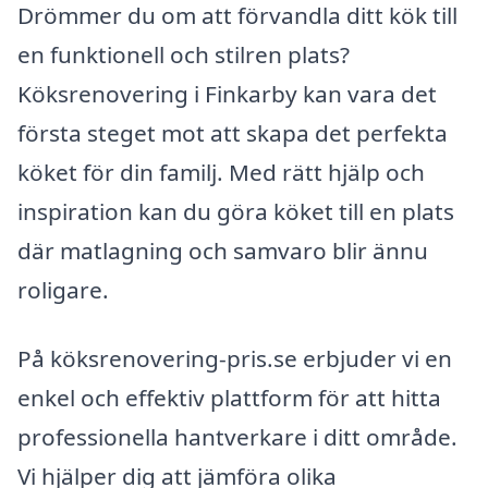
Drömmer du om att förvandla ditt kök till
en funktionell och stilren plats?
Köksrenovering i Finkarby kan vara det
första steget mot att skapa det perfekta
köket för din familj. Med rätt hjälp och
inspiration kan du göra köket till en plats
där matlagning och samvaro blir ännu
roligare.
På köksrenovering-pris.se erbjuder vi en
enkel och effektiv plattform för att hitta
professionella hantverkare i ditt område.
Vi hjälper dig att jämföra olika