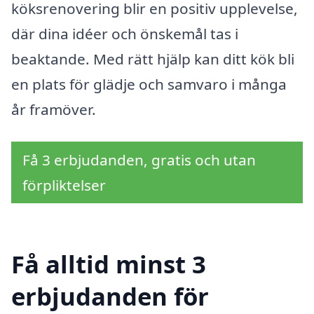
köksrenovering blir en positiv upplevelse,
där dina idéer och önskemål tas i
beaktande. Med rätt hjälp kan ditt kök bli
en plats för glädje och samvaro i många
år framöver.
Få 3 erbjudanden, gratis och utan
förpliktelser
Få alltid minst 3
erbjudanden för