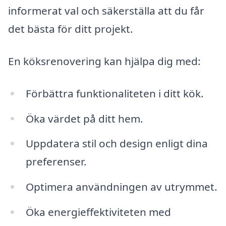
informerat val och säkerställa att du får
det bästa för ditt projekt.
En köksrenovering kan hjälpa dig med:
Förbättra funktionaliteten i ditt kök.
Öka värdet på ditt hem.
Uppdatera stil och design enligt dina
preferenser.
Optimera användningen av utrymmet.
Öka energieffektiviteten med