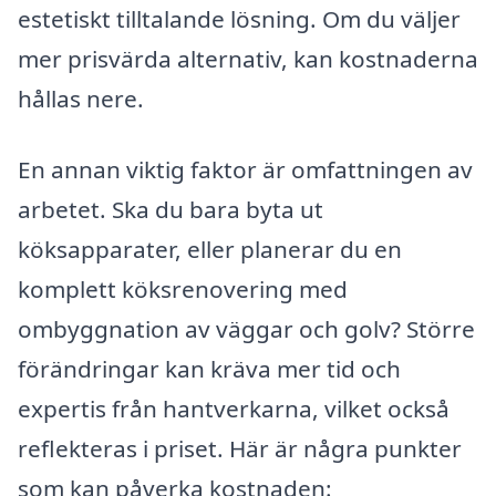
estetiskt tilltalande lösning. Om du väljer
mer prisvärda alternativ, kan kostnaderna
hållas nere.
En annan viktig faktor är omfattningen av
arbetet. Ska du bara byta ut
köksapparater, eller planerar du en
komplett köksrenovering med
ombyggnation av väggar och golv? Större
förändringar kan kräva mer tid och
expertis från hantverkarna, vilket också
reflekteras i priset. Här är några punkter
som kan påverka kostnaden: