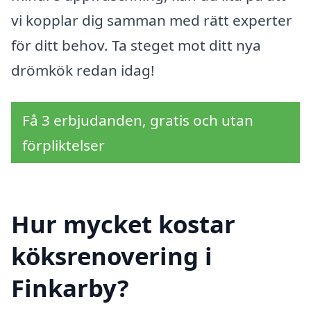
vi kopplar dig samman med rätt experter
för ditt behov. Ta steget mot ditt nya
drömkök redan idag!
Få 3 erbjudanden, gratis och utan
förpliktelser
Hur mycket kostar
köksrenovering i
Finkarby?