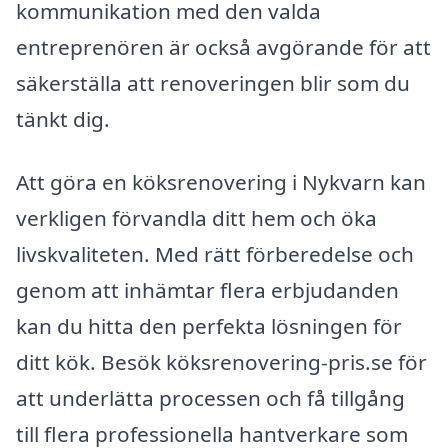
kommunikation med den valda
entreprenören är också avgörande för att
säkerställa att renoveringen blir som du
tänkt dig.
Att göra en köksrenovering i Nykvarn kan
verkligen förvandla ditt hem och öka
livskvaliteten. Med rätt förberedelse och
genom att inhämtar flera erbjudanden
kan du hitta den perfekta lösningen för
ditt kök. Besök köksrenovering-pris.se för
att underlätta processen och få tillgång
till flera professionella hantverkare som