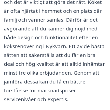
och det är viktigt att göra det rätt. Köket
är ofta hjärtat i hemmet och en plats där
familj och vänner samlas. Därför är det
avgörande att du känner dig nöjd med
både design och funktionalitet efter en
köksrenovering i Nykvarn. Ett av de bästa
sätten att säkerställa att du får en bra
deal och hög kvalitet är att alltid inhämtar
minst tre olika erbjudanden. Genom att
jämföra dessa kan du få en bättre
förståelse för marknadspriser,
servicenivåer och expertis.