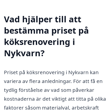
Vad hjälper till att
bestämma priset på
köksrenovering i
Nykvarn?
Priset på köksrenovering i Nykvarn kan
variera av flera anledningar. För att få en
tydlig förståelse av vad som påverkar
kostnaderna är det viktigt att titta på olika
faktorer såsom materialval, arbetskraft