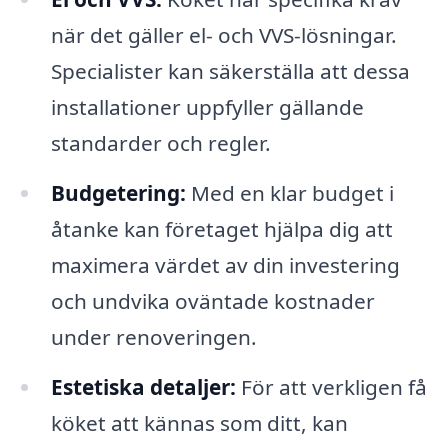
när det gäller el- och VVS-lösningar.
Specialister kan säkerställa att dessa
installationer uppfyller gällande
standarder och regler.
Budgetering:
Med en klar budget i
åtanke kan företaget hjälpa dig att
maximera värdet av din investering
och undvika oväntade kostnader
under renoveringen.
Estetiska detaljer:
För att verkligen få
köket att kännas som ditt, kan