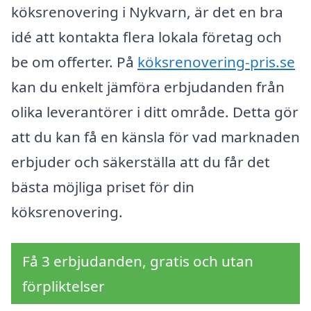
köksrenovering i Nykvarn, är det en bra
idé att kontakta flera lokala företag och
be om offerter. På
köksrenovering-pris.se
kan du enkelt jämföra erbjudanden från
olika leverantörer i ditt område. Detta gör
att du kan få en känsla för vad marknaden
erbjuder och säkerställa att du får det
bästa möjliga priset för din
köksrenovering.
Få 3 erbjudanden, gratis och utan
förpliktelser