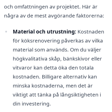
och omfattningen av projektet. Här är
några av de mest avgörande faktorerna:
Material och utrustning:
Kostnaden
för köksrenovering påverkas av vilka
material som används. Om du väljer
högkvalitativa skåp, bänkskivor eller
vitvaror kan detta öka den totala
kostnaden. Billigare alternativ kan
minska kostnaderna, men det är
viktigt att tänka på långsiktigheten i
din investering.