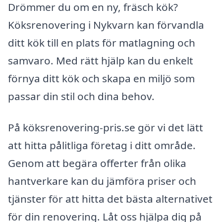
Drömmer du om en ny, fräsch kök?
Köksrenovering i Nykvarn kan förvandla
ditt kök till en plats för matlagning och
samvaro. Med rätt hjälp kan du enkelt
förnya ditt kök och skapa en miljö som
passar din stil och dina behov.
På köksrenovering-pris.se gör vi det lätt
att hitta pålitliga företag i ditt område.
Genom att begära offerter från olika
hantverkare kan du jämföra priser och
tjänster för att hitta det bästa alternativet
för din renovering. Låt oss hjälpa dig på