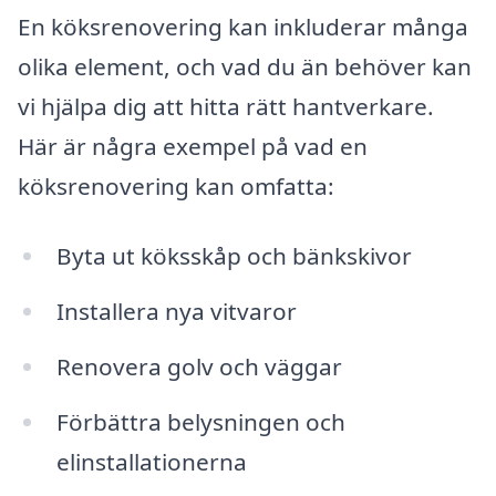
En köksrenovering kan inkluderar många
olika element, och vad du än behöver kan
vi hjälpa dig att hitta rätt hantverkare.
Här är några exempel på vad en
köksrenovering kan omfatta:
Byta ut köksskåp och bänkskivor
Installera nya vitvaror
Renovera golv och väggar
Förbättra belysningen och
elinstallationerna