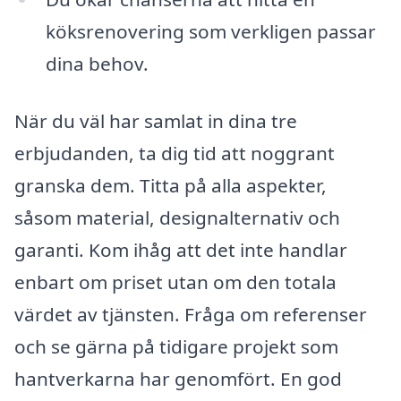
köksrenovering som verkligen passar
dina behov.
När du väl har samlat in dina tre
erbjudanden, ta dig tid att noggrant
granska dem. Titta på alla aspekter,
såsom material, designalternativ och
garanti. Kom ihåg att det inte handlar
enbart om priset utan om den totala
värdet av tjänsten. Fråga om referenser
och se gärna på tidigare projekt som
hantverkarna har genomfört. En god