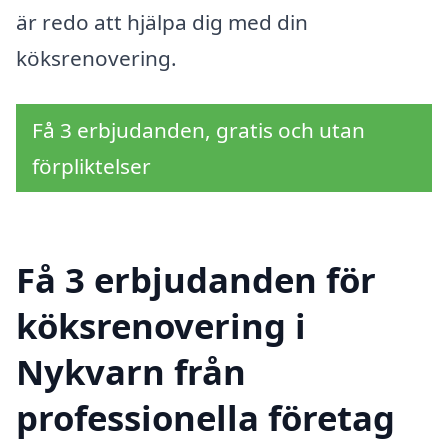
är redo att hjälpa dig med din
köksrenovering.
Få 3 erbjudanden, gratis och utan
förpliktelser
Få 3 erbjudanden för
köksrenovering i
Nykvarn från
professionella företag