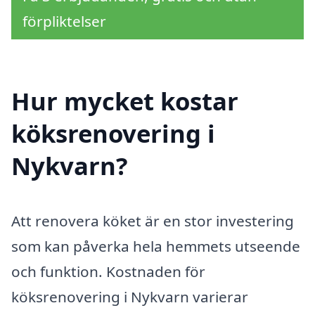
förpliktelser
Hur mycket kostar
köksrenovering i
Nykvarn?
Att renovera köket är en stor investering
som kan påverka hela hemmets utseende
och funktion. Kostnaden för
köksrenovering i Nykvarn varierar