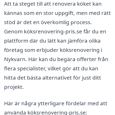
Att ta steget till att renovera köket kan
kännas som en stor uppgift, men med rätt
stöd är det en överkomlig process.
Genom köksrenovering-pris.se får du en
plattform där du lätt kan jämföra olika
företag som erbjuder köksrenovering i
Nykvarn. Här kan du begära offerter från
flera specialister, vilket gör att du kan
hitta det bästa alternativet för just ditt
projekt.
Här är några ytterligare fördelar med att
använda köksrenovering-pris.se: