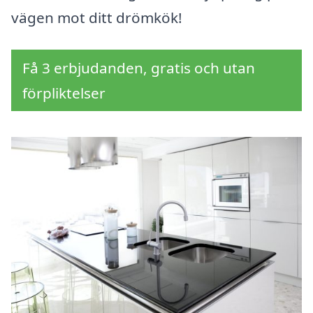
vägen mot ditt drömkök!
Få 3 erbjudanden, gratis och utan
förpliktelser