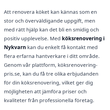
Att renovera köket kan kännas som en
stor och överväldigande uppgift, men
med rätt hjälp kan det bli en smidig och
positiv upplevelse. Med
köksrenovering i
Nykvarn
kan du enkelt få kontakt med
flera erfarna hantverkare i ditt område.
Genom vår plattform, köksrenovering-
pris.se, kan du få tre olika erbjudanden
för din köksrenovering, vilket ger dig
möjligheten att jämföra priser och
kvaliteter från professionella företag.