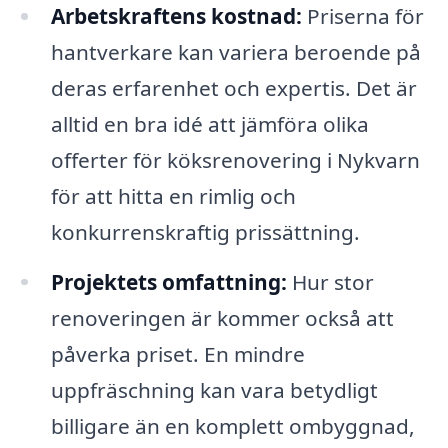
Arbetskraftens kostnad:
Priserna för
hantverkare kan variera beroende på
deras erfarenhet och expertis. Det är
alltid en bra idé att jämföra olika
offerter för köksrenovering i Nykvarn
för att hitta en rimlig och
konkurrenskraftig prissättning.
Projektets omfattning:
Hur stor
renoveringen är kommer också att
påverka priset. En mindre
uppfräschning kan vara betydligt
billigare än en komplett ombyggnad,