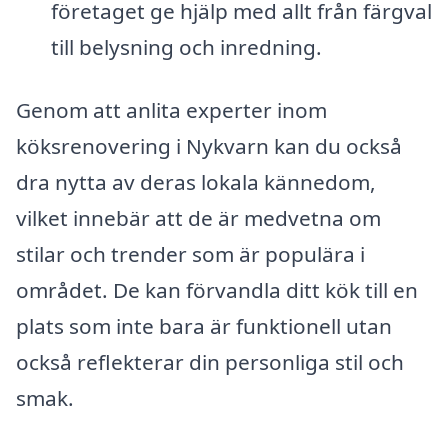
företaget ge hjälp med allt från färgval
till belysning och inredning.
Genom att anlita experter inom
köksrenovering i Nykvarn kan du också
dra nytta av deras lokala kännedom,
vilket innebär att de är medvetna om
stilar och trender som är populära i
området. De kan förvandla ditt kök till en
plats som inte bara är funktionell utan
också reflekterar din personliga stil och
smak.