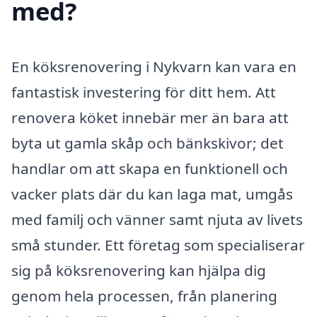
med?
En köksrenovering i Nykvarn kan vara en
fantastisk investering för ditt hem. Att
renovera köket innebär mer än bara att
byta ut gamla skåp och bänkskivor; det
handlar om att skapa en funktionell och
vacker plats där du kan laga mat, umgås
med familj och vänner samt njuta av livets
små stunder. Ett företag som specialiserar
sig på köksrenovering kan hjälpa dig
genom hela processen, från planering