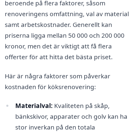
beroende på flera faktorer, såsom
renoveringens omfattning, val av material
samt arbetskostnader. Generellt kan
priserna ligga mellan 50 000 och 200 000
kronor, men det är viktigt att få flera
offerter för att hitta det bästa priset.
Här är några faktorer som påverkar
kostnaden för köksrenovering:
Materialval:
Kvaliteten på skåp,
bänkskivor, apparater och golv kan ha
stor inverkan på den totala