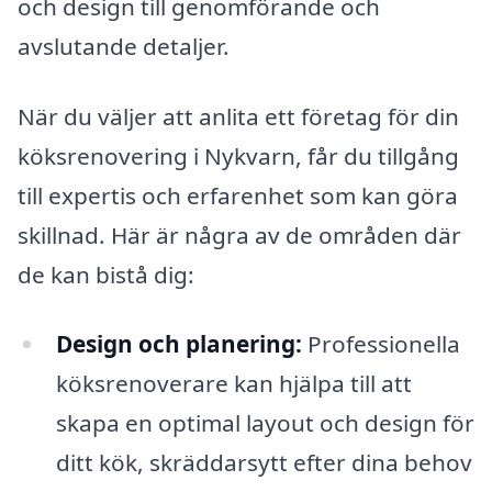
och design till genomförande och
avslutande detaljer.
När du väljer att anlita ett företag för din
köksrenovering i Nykvarn, får du tillgång
till expertis och erfarenhet som kan göra
skillnad. Här är några av de områden där
de kan bistå dig:
Design och planering:
Professionella
köksrenoverare kan hjälpa till att
skapa en optimal layout och design för
ditt kök, skräddarsytt efter dina behov