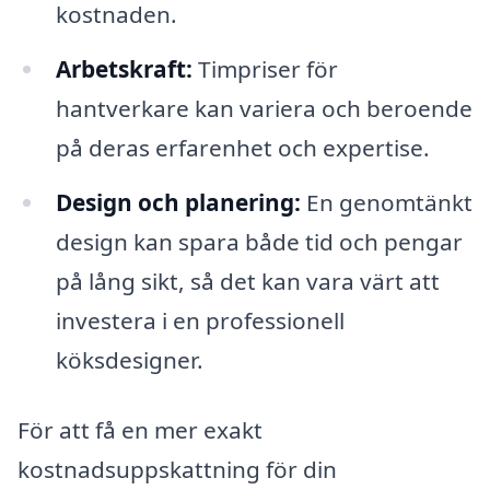
kostnaden.
Arbetskraft:
Timpriser för
hantverkare kan variera och beroende
på deras erfarenhet och expertise.
Design och planering:
En genomtänkt
design kan spara både tid och pengar
på lång sikt, så det kan vara värt att
investera i en professionell
köksdesigner.
För att få en mer exakt
kostnadsuppskattning för din