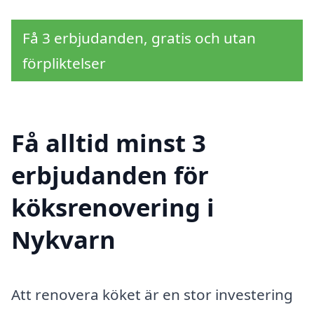
Få 3 erbjudanden, gratis och utan
förpliktelser
Få alltid minst 3
erbjudanden för
köksrenovering i
Nykvarn
Att renovera köket är en stor investering