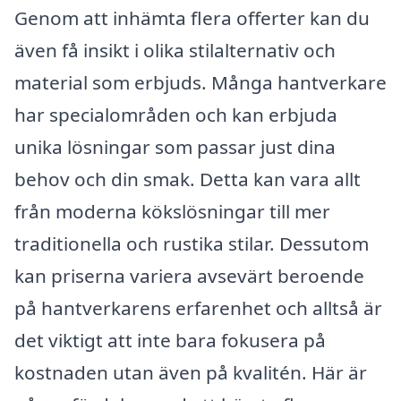
Genom att inhämta flera offerter kan du
även få insikt i olika stilalternativ och
material som erbjuds. Många hantverkare
har specialområden och kan erbjuda
unika lösningar som passar just dina
behov och din smak. Detta kan vara allt
från moderna kökslösningar till mer
traditionella och rustika stilar. Dessutom
kan priserna variera avsevärt beroende
på hantverkarens erfarenhet och alltså är
det viktigt att inte bara fokusera på
kostnaden utan även på kvalitén. Här är