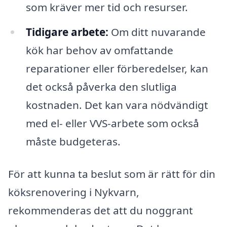
som kräver mer tid och resurser.
Tidigare arbete:
Om ditt nuvarande
kök har behov av omfattande
reparationer eller förberedelser, kan
det också påverka den slutliga
kostnaden. Det kan vara nödvändigt
med el- eller VVS-arbete som också
måste budgeteras.
För att kunna ta beslut som är rätt för din
köksrenovering i Nykvarn,
rekommenderas det att du noggrant