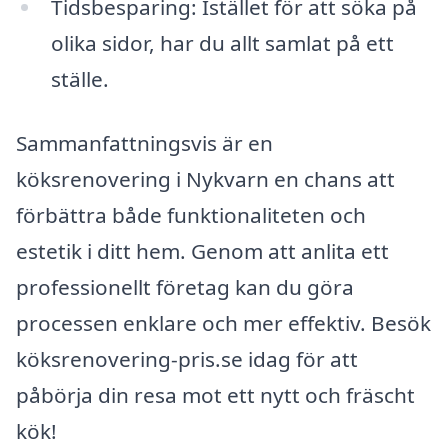
Tidsbesparing: Istället för att söka på
olika sidor, har du allt samlat på ett
ställe.
Sammanfattningsvis är en
köksrenovering i Nykvarn en chans att
förbättra både funktionaliteten och
estetik i ditt hem. Genom att anlita ett
professionellt företag kan du göra
processen enklare och mer effektiv. Besök
köksrenovering-pris.se idag för att
påbörja din resa mot ett nytt och fräscht
kök!