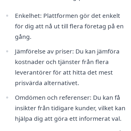
Enkelhet: Plattformen gör det enkelt
för dig att nå ut till flera företag på en
gång.
Jämförelse av priser: Du kan jämföra
kostnader och tjänster från flera
leverantörer för att hitta det mest
prisvärda alternativet.
Omdömen och referenser: Du kan få
insikter från tidigare kunder, vilket kan
hjälpa dig att göra ett informerat val.