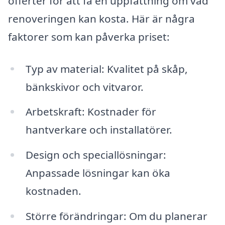
offerter för att få en uppfattning om vad
renoveringen kan kosta. Här är några
faktorer som kan påverka priset:
Typ av material: Kvalitet på skåp,
bänkskivor och vitvaror.
Arbetskraft: Kostnader för
hantverkare och installatörer.
Design och speciallösningar:
Anpassade lösningar kan öka
kostnaden.
Större förändringar: Om du planerar