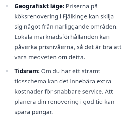
Geografiskt läge:
Priserna på
köksrenovering i Fjälkinge kan skilja
sig något från närliggande områden.
Lokala marknadsförhållanden kan
påverka prisnivåerna, så det är bra att
vara medveten om detta.
Tidsram:
Om du har ett stramt
tidsschema kan det innebära extra
kostnader för snabbare service. Att
planera din renovering i god tid kan
spara pengar.