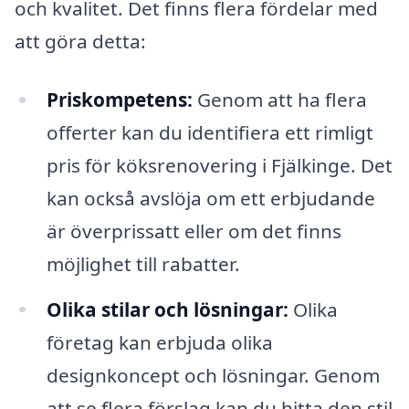
och kvalitet. Det finns flera fördelar med
att göra detta:
Priskompetens:
Genom att ha flera
offerter kan du identifiera ett rimligt
pris för köksrenovering i Fjälkinge. Det
kan också avslöja om ett erbjudande
är överprissatt eller om det finns
möjlighet till rabatter.
Olika stilar och lösningar:
Olika
företag kan erbjuda olika
designkoncept och lösningar. Genom
att se flera förslag kan du hitta den stil