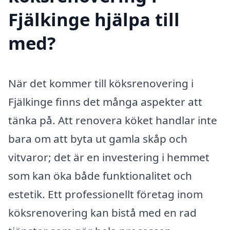
Fjälkinge hjälpa till
med?
När det kommer till köksrenovering i
Fjälkinge finns det många aspekter att
tänka på. Att renovera köket handlar inte
bara om att byta ut gamla skåp och
vitvaror; det är en investering i hemmet
som kan öka både funktionalitet och
estetik. Ett professionellt företag inom
köksrenovering kan bistå med en rad