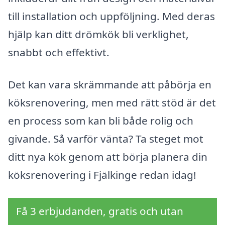
till installation och uppföljning. Med deras
hjälp kan ditt drömkök bli verklighet,
snabbt och effektivt.
Det kan vara skrämmande att påbörja en
köksrenovering, men med rätt stöd är det
en process som kan bli både rolig och
givande. Så varför vänta? Ta steget mot
ditt nya kök genom att börja planera din
köksrenovering i Fjälkinge redan idag!
Få 3 erbjudanden, gratis och utan