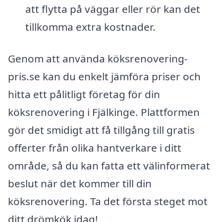
att flytta på väggar eller rör kan det
tillkomma extra kostnader.
Genom att använda köksrenovering-
pris.se kan du enkelt jämföra priser och
hitta ett pålitligt företag för din
köksrenovering i Fjälkinge. Plattformen
gör det smidigt att få tillgång till gratis
offerter från olika hantverkare i ditt
område, så du kan fatta ett välinformerat
beslut när det kommer till din
köksrenovering. Ta det första steget mot
ditt drömkök idag!