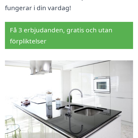
fungerar i din vardag!
Få 3 erbjudanden, gratis och utan
förpliktelser