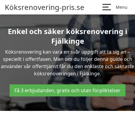
Köksrenovering-pris.se
Menu
Enkel och säker köksrenovering i
Fjälkinge
Köksrenovering kan vara en svår uppgift att ta sig an –
speciellt i offertfasen. Men om du följer denna guide och
använder vår offerttjänst får du den enklaste och säkraste
köksrenoveringen i Fjälkinge.
Få 3 erbjudanden, gratis och utan förpliktelser