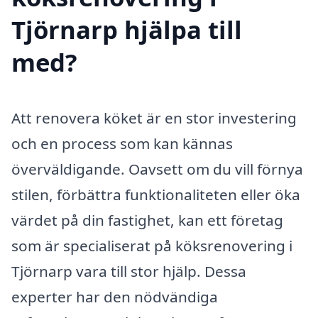
Tjörnarp hjälpa till
med?
Att renovera köket är en stor investering
och en process som kan kännas
överväldigande. Oavsett om du vill förnya
stilen, förbättra funktionaliteten eller öka
värdet på din fastighet, kan ett företag
som är specialiserat på köksrenovering i
Tjörnarp vara till stor hjälp. Dessa
experter har den nödvändiga