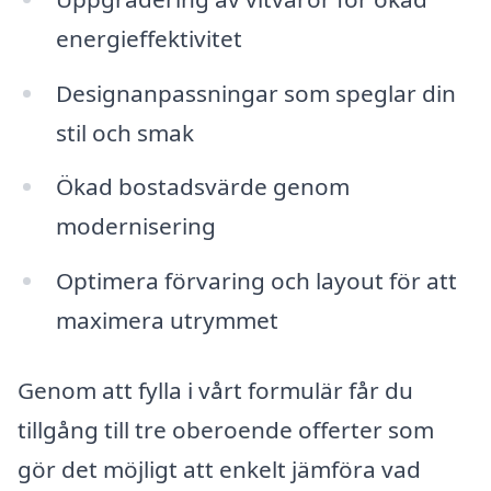
energieffektivitet
Designanpassningar som speglar din
stil och smak
Ökad bostadsvärde genom
modernisering
Optimera förvaring och layout för att
maximera utrymmet
Genom att fylla i vårt formulär får du
tillgång till tre oberoende offerter som
gör det möjligt att enkelt jämföra vad