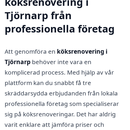
köksrenovering i
Tjörnarp från
professionella företag
Att genomföra en
köksrenovering i
Tjörnarp
behöver inte vara en
komplicerad process. Med hjälp av vår
plattform kan du snabbt få tre
skräddarsydda erbjudanden från lokala
professionella företag som specialiserar
sig på köksrenoveringar. Det har aldrig
varit enklare att jämföra priser och