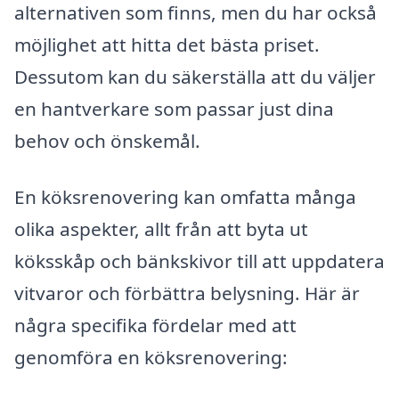
alternativen som finns, men du har också
möjlighet att hitta det bästa priset.
Dessutom kan du säkerställa att du väljer
en hantverkare som passar just dina
behov och önskemål.
En köksrenovering kan omfatta många
olika aspekter, allt från att byta ut
köksskåp och bänkskivor till att uppdatera
vitvaror och förbättra belysning. Här är
några specifika fördelar med att
genomföra en köksrenovering: