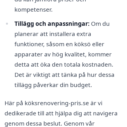
kompetenser.
Tillägg och anpassningar:
Om du
planerar att installera extra
funktioner, såsom en köksö eller
apparater av hög kvalitet, kommer
detta att öka den totala kostnaden.
Det är viktigt att tänka på hur dessa
tillägg påverkar din budget.
Här på köksrenovering-pris.se är vi
dedikerade till att hjälpa dig att navigera
genom dessa beslut. Genom vår