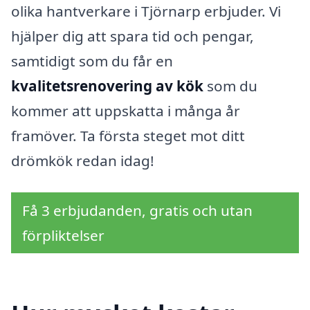
olika hantverkare i Tjörnarp erbjuder. Vi
hjälper dig att spara tid och pengar,
samtidigt som du får en
kvalitetsrenovering av kök
som du
kommer att uppskatta i många år
framöver. Ta första steget mot ditt
drömkök redan idag!
Få 3 erbjudanden, gratis och utan
förpliktelser