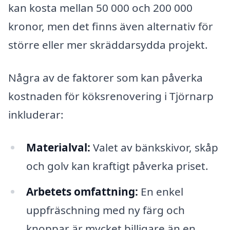
kan kosta mellan 50 000 och 200 000
kronor, men det finns även alternativ för
större eller mer skräddarsydda projekt.
Några av de faktorer som kan påverka
kostnaden för köksrenovering i Tjörnarp
inkluderar:
Materialval:
Valet av bänkskivor, skåp
och golv kan kraftigt påverka priset.
Arbetets omfattning:
En enkel
uppfräschning med ny färg och
knoppar är mycket billigare än en