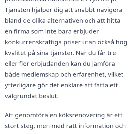
Tjänsten hjälper dig att snabbt navigera
bland de olika alternativen och att hitta
en firma som inte bara erbjuder
konkurrenskraftiga priser utan också hög
kvalitet på sina tjänster. När du får tre
eller fler erbjudanden kan du jämföra
både medlemskap och erfarenhet, vilket
ytterligare gör det enklare att fatta ett
välgrundat beslut.
Att genomföra en köksrenovering är ett
stort steg, men med rätt information och