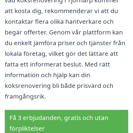
vad köksrenovering i Tjörnarp kommer
att kosta dig, rekommenderar vi att du
kontaktar flera olika hantverkare och
begär offerter. Genom vår plattform kan
du enkelt jämföra priser och tjänster från
lokala företag, vilket gör det lättare att
fatta ett informerat beslut. Med rätt
information och hjälp kan din
köksrenovering bli både prisvärd och
framgångsrik.
Få 3 erbjudanden, gratis och utan
förpliktelser