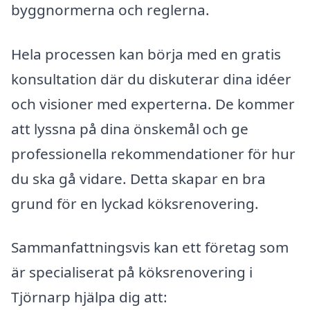
byggnormerna och reglerna.
Hela processen kan börja med en gratis
konsultation där du diskuterar dina idéer
och visioner med experterna. De kommer
att lyssna på dina önskemål och ge
professionella rekommendationer för hur
du ska gå vidare. Detta skapar en bra
grund för en lyckad köksrenovering.
Sammanfattningsvis kan ett företag som
är specialiserat på köksrenovering i
Tjörnarp hjälpa dig att: