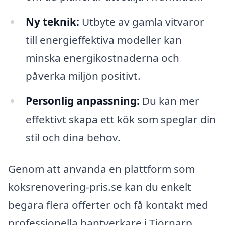
Ny teknik:
Utbyte av gamla vitvaror
till energieffektiva modeller kan
minska energikostnaderna och
påverka miljön positivt.
Personlig anpassning:
Du kan mer
effektivt skapa ett kök som speglar din
stil och dina behov.
Genom att använda en plattform som
köksrenovering-pris.se kan du enkelt
begära flera offerter och få kontakt med
professionella hantverkare i Tjörnarp.