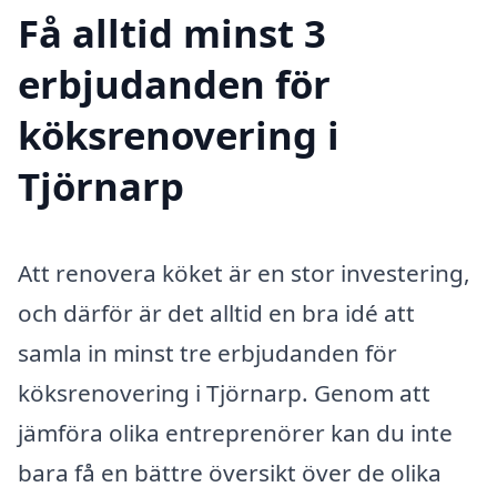
Få alltid minst 3
erbjudanden för
köksrenovering i
Tjörnarp
Att renovera köket är en stor investering,
och därför är det alltid en bra idé att
samla in minst tre erbjudanden för
köksrenovering i Tjörnarp. Genom att
jämföra olika entreprenörer kan du inte
bara få en bättre översikt över de olika