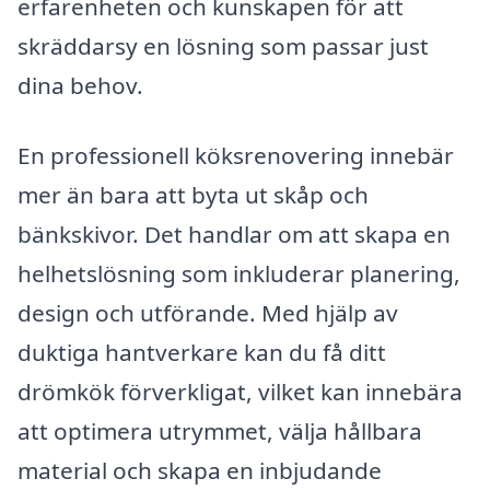
erfarenheten och kunskapen för att
skräddarsy en lösning som passar just
dina behov.
En professionell köksrenovering innebär
mer än bara att byta ut skåp och
bänkskivor. Det handlar om att skapa en
helhetslösning som inkluderar planering,
design och utförande. Med hjälp av
duktiga hantverkare kan du få ditt
drömkök förverkligat, vilket kan innebära
att optimera utrymmet, välja hållbara
material och skapa en inbjudande