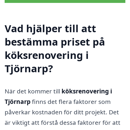
Vad hjälper till att
bestämma priset på
köksrenovering i
Tjörnarp?
När det kommer till
köksrenovering i
Tjörnarp
finns det flera faktorer som
påverkar kostnaden för ditt projekt. Det
är viktigt att förstå dessa faktorer för att