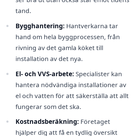
tand.
Bygghantering:
Hantverkarna tar
hand om hela byggprocessen, från
rivning av det gamla köket till
installation av det nya.
El- och VVS-arbete:
Specialister kan
hantera nödvändiga installationer av
el och vatten för att säkerställa att allt
fungerar som det ska.
Kostnadsberäkning:
Företaget
hjälper dig att få en tydlig översikt