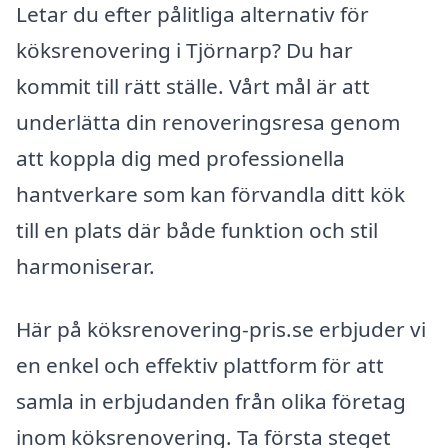
Letar du efter pålitliga alternativ för
köksrenovering i Tjörnarp? Du har
kommit till rätt ställe. Vårt mål är att
underlätta din renoveringsresa genom
att koppla dig med professionella
hantverkare som kan förvandla ditt kök
till en plats där både funktion och stil
harmoniserar.
Här på köksrenovering-pris.se erbjuder vi
en enkel och effektiv plattform för att
samla in erbjudanden från olika företag
inom köksrenovering. Ta första steget