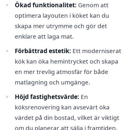
Ökad funktionalitet:
Genom att
optimera layouten i köket kan du
skapa mer utrymme och gör det
enklare att laga mat.
Förbättrad estetik:
Ett moderniserat
kök kan öka hemintrycket och skapa
en mer trevlig atmosfär för både
matlagning och umgänge.
Höjd fastighetsvärde:
En
köksrenovering kan avsevärt öka
värdet på din bostad, vilket är viktigt
om du planerar att sälja i framtiden.