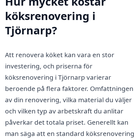
Hur mycket kostar
köksrenovering i
Tjörnarp?
Att renovera köket kan vara en stor
investering, och priserna för
köksrenovering i Tjörnarp varierar
beroende på flera faktorer. Omfattningen
av din renovering, vilka material du väljer
och vilken typ av arbetskraft du anlitar
påverkar det totala priset. Generellt kan
man säga att en standard köksrenovering