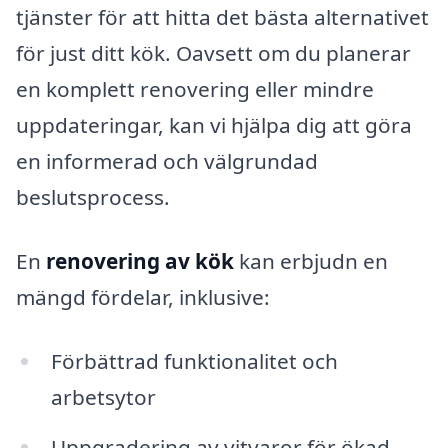
tjänster för att hitta det bästa alternativet
för just ditt kök. Oavsett om du planerar
en komplett renovering eller mindre
uppdateringar, kan vi hjälpa dig att göra
en informerad och välgrundad
beslutsprocess.
En
renovering av kök
kan erbjudn en
mängd fördelar, inklusive:
Förbättrad funktionalitet och
arbetsytor
Uppgradering av vitvaror för ökad