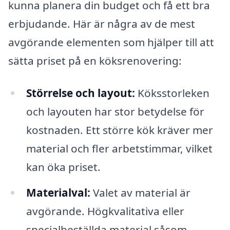
kunna planera din budget och få ett bra
erbjudande. Här är några av de mest
avgörande elementen som hjälper till att
sätta priset på en köksrenovering:
Störrelse och layout:
Köksstorleken
och layouten har stor betydelse för
kostnaden. Ett större kök kräver mer
material och fler arbetstimmar, vilket
kan öka priset.
Materialval:
Valet av material är
avgörande. Högkvalitativa eller
specialbeställda material såsom