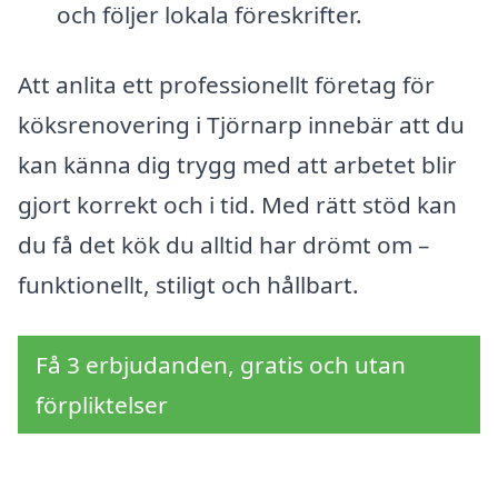
och följer lokala föreskrifter.
Att anlita ett professionellt företag för
köksrenovering i Tjörnarp innebär att du
kan känna dig trygg med att arbetet blir
gjort korrekt och i tid. Med rätt stöd kan
du få det kök du alltid har drömt om –
funktionellt, stiligt och hållbart.
Få 3 erbjudanden, gratis och utan
förpliktelser