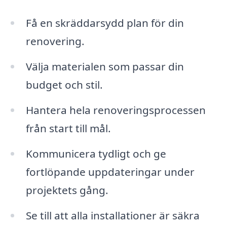
Få en skräddarsydd plan för din
renovering.
Välja materialen som passar din
budget och stil.
Hantera hela renoveringsprocessen
från start till mål.
Kommunicera tydligt och ge
fortlöpande uppdateringar under
projektets gång.
Se till att alla installationer är säkra