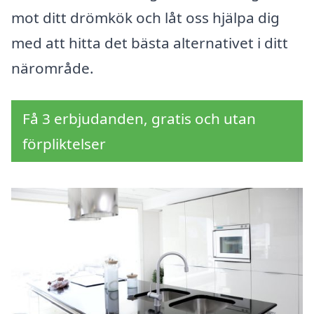
mot ditt drömkök och låt oss hjälpa dig
med att hitta det bästa alternativet i ditt
närområde.
Få 3 erbjudanden, gratis och utan
förpliktelser