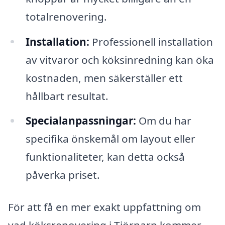
totalrenovering.
Installation:
Professionell installation
av vitvaror och köksinredning kan öka
kostnaden, men säkerställer ett
hållbart resultat.
Specialanpassningar:
Om du har
specifika önskemål om layout eller
funktionaliteter, kan detta också
påverka priset.
För att få en mer exakt uppfattning om