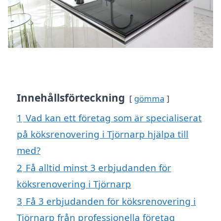
Innehållsförteckning
gömma
1
Vad kan ett företag som är specialiserat
på köksrenovering i Tjörnarp hjälpa till
med?
2
Få alltid minst 3 erbjudanden för
köksrenovering i Tjörnarp
3
Få 3 erbjudanden för köksrenovering i
Tjörnarp från professionella företag