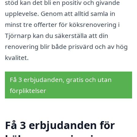
stöd kan det bli en positiv och givande
upplevelse. Genom att alltid samla in
minst tre offerter för köksrenovering i
Tjörnarp kan du säkerställa att din
renovering blir både prisvärd och av hög
kvalitet.
Få 3 erbjudanden, gratis och utan
förpliktelser
Få 3 erbjudanden för