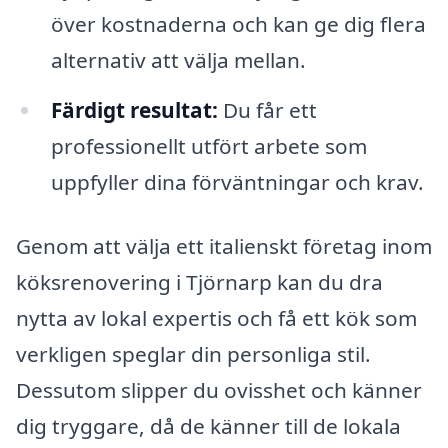
över kostnaderna och kan ge dig flera
alternativ att välja mellan.
Färdigt resultat:
Du får ett
professionellt utfört arbete som
uppfyller dina förväntningar och krav.
Genom att välja ett italienskt företag inom
köksrenovering i Tjörnarp kan du dra
nytta av lokal expertis och få ett kök som
verkligen speglar din personliga stil.
Dessutom slipper du ovisshet och känner
dig tryggare, då de känner till de lokala