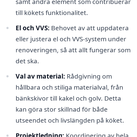
samt andra element som contribuerar
till kökets funktionalitet.
El och VVS:
Behovet av att uppdatera
eller justera el och VVS-system under
renoveringen, så att allt fungerar som
det ska.
Val av material:
Rådgivning om
hållbara och stiliga materialval, från
bänkskivor till kakel och golv. Detta
kan göra stor skillnad för både
utseendet och livslängden på köket.
Projektledning:
Koordinering av hela