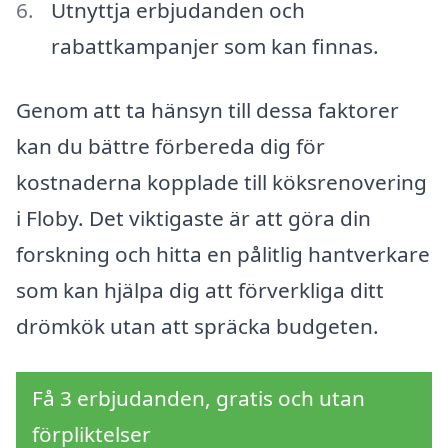
Utnyttja erbjudanden och
rabattkampanjer som kan finnas.
Genom att ta hänsyn till dessa faktorer
kan du bättre förbereda dig för
kostnaderna kopplade till köksrenovering
i Floby. Det viktigaste är att göra din
forskning och hitta en pålitlig hantverkare
som kan hjälpa dig att förverkliga ditt
drömkök utan att spräcka budgeten.
Få 3 erbjudanden, gratis och utan
förpliktelser