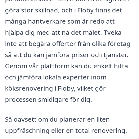
göra stor skillnad, och i Floby finns det
många hantverkare som är redo att
hjälpa dig med att nå det målet. Tveka
inte att begära offerter från olika företag
så att du kan jämföra priser och tjänster.
Genom vår plattform kan du enkelt hitta
och jämföra lokala experter inom
köksrenovering i Floby, vilket gör
processen smidigare för dig.
Så oavsett om du planerar en liten
uppfräschning eller en total renovering,