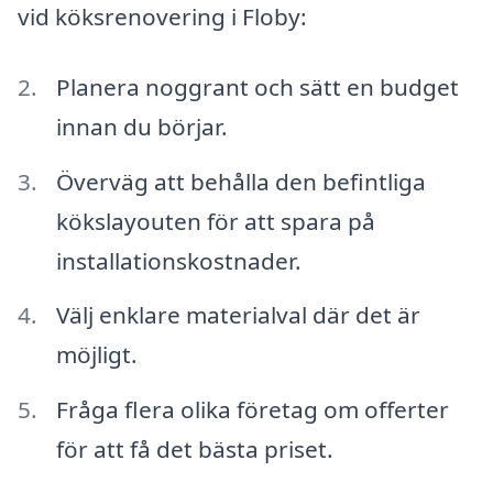
vid köksrenovering i Floby:
Planera noggrant och sätt en budget
innan du börjar.
Överväg att behålla den befintliga
kökslayouten för att spara på
installationskostnader.
Välj enklare materialval där det är
möjligt.
Fråga flera olika företag om offerter
för att få det bästa priset.