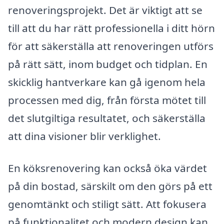
renoveringsprojekt. Det är viktigt att se
till att du har rätt professionella i ditt hörn
för att säkerställa att renoveringen utförs
på rätt sätt, inom budget och tidplan. En
skicklig hantverkare kan gå igenom hela
processen med dig, från första mötet till
det slutgiltiga resultatet, och säkerställa
att dina visioner blir verklighet.
En köksrenovering kan också öka värdet
på din bostad, särskilt om den görs på ett
genomtänkt och stiligt sätt. Att fokusera
på funktionalitet och modern design kan