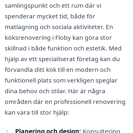
samlingspunkt och ett rum där vi
spenderar mycket tid, både för
matlagning och sociala aktiviteter. En
köksrenovering i Floby kan göra stor
skillnad i både funktion och estetik. Med
hjälp av ett specialiserat företag kan du
förvandla ditt kök till en modern och
funktionell plats som verkligen speglar
dina behov och stilar. Här är några
områden där en professionell renovering
kan vara till stor hjälp:
Planering och design:
Konsultering