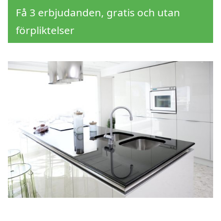
Få 3 erbjudanden, gratis och utan
förpliktelser