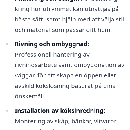
kring hur utrymmet kan utnyttjas på
bästa sätt, samt hjälp med att välja stil
och material som passar ditt hem.
Rivning och ombyggnad:
Professionell hantering av
rivningsarbete samt ombyggnation av
väggar, för att skapa en öppen eller
avskild kökslösning baserat på dina
önskemål.
Installation av köksinredning:
Montering av skåp, bänkar, vitvaror