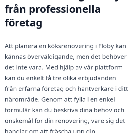
från professionella
företag
Att planera en köksrenovering i Floby kan
kännas överväldigande, men det behöver
det inte vara. Med hjälp av vår plattform
kan du enkelt få tre olika erbjudanden
från erfarna företag och hantverkare i ditt
närområde. Genom att fylla i en enkel
formulär kan du beskriva dina behov och
önskemål för din renovering, vare sig det
handlar om att fräscha upp din