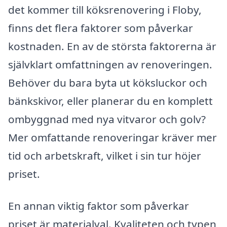
det kommer till köksrenovering i Floby,
finns det flera faktorer som påverkar
kostnaden. En av de största faktorerna är
självklart omfattningen av renoveringen.
Behöver du bara byta ut köksluckor och
bänkskivor, eller planerar du en komplett
ombyggnad med nya vitvaror och golv?
Mer omfattande renoveringar kräver mer
tid och arbetskraft, vilket i sin tur höjer
priset.
En annan viktig faktor som påverkar
priset är materialval. Kvaliteten och typen