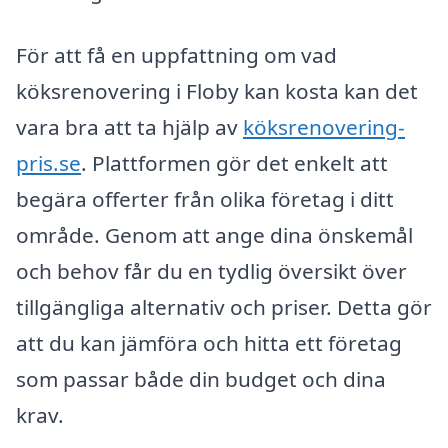
För att få en uppfattning om vad
köksrenovering i Floby kan kosta kan det
vara bra att ta hjälp av
köksrenovering-
pris.se
. Plattformen gör det enkelt att
begära offerter från olika företag i ditt
område. Genom att ange dina önskemål
och behov får du en tydlig översikt över
tillgängliga alternativ och priser. Detta gör
att du kan jämföra och hitta ett företag
som passar både din budget och dina
krav.