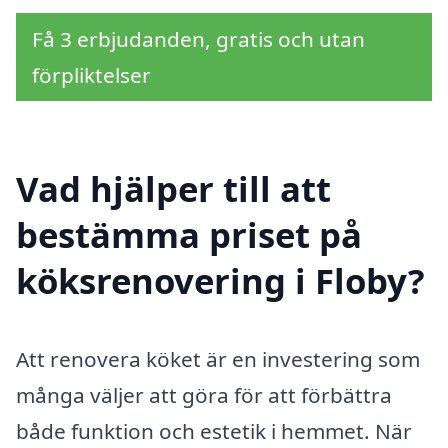
Få 3 erbjudanden, gratis och utan
förpliktelser
Vad hjälper till att
bestämma priset på
köksrenovering i Floby?
Att renovera köket är en investering som
många väljer att göra för att förbättra
både funktion och estetik i hemmet. När