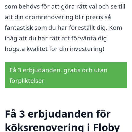
som behövs för att göra rätt val och se till
att din drömrenovering blir precis så
fantastisk som du har föreställt dig. Kom
ihåg att du har rätt att förvänta dig
högsta kvalitet för din investering!
Få 3 erbjudanden, gratis och utan
förpliktelser
Få 3 erbjudanden för
köksrenovering i Floby