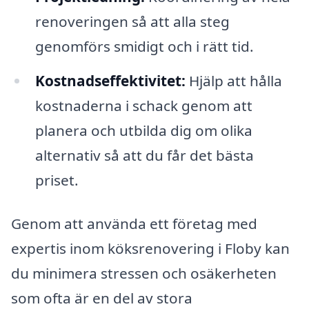
renoveringen så att alla steg
genomförs smidigt och i rätt tid.
Kostnadseffektivitet:
Hjälp att hålla
kostnaderna i schack genom att
planera och utbilda dig om olika
alternativ så att du får det bästa
priset.
Genom att använda ett företag med
expertis inom köksrenovering i Floby kan
du minimera stressen och osäkerheten
som ofta är en del av stora