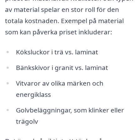
av material spelar en stor roll för den
totala kostnaden. Exempel på material
som kan påverka priset inkluderar:
Köksluckor i trä vs. laminat
Bänkskivor i granit vs. laminat
Vitvaror av olika märken och
energiklass
Golvbeläggningar, som klinker eller
trägolv