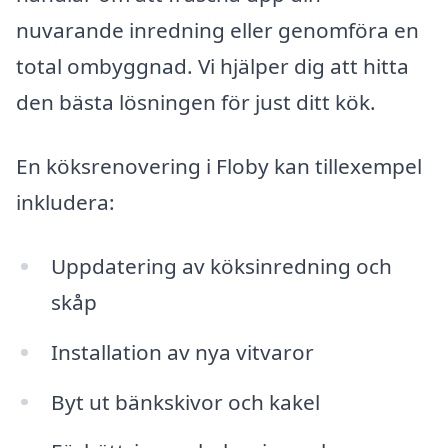
nuvarande inredning eller genomföra en
total ombyggnad. Vi hjälper dig att hitta
den bästa lösningen för just ditt kök.
En köksrenovering i Floby kan tillexempel
inkludera:
Uppdatering av köksinredning och
skåp
Installation av nya vitvaror
Byt ut bänkskivor och kakel