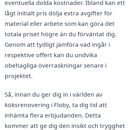
eventuella dolda kostnader. Ibland kan ett
lågt initialt pris dölja extra avgifter för
material eller arbete som kan göra det
totala priset högre än du förväntat dig.
Genom att tydligt jämföra vad ingår i
respektive offert kan du undvika
obehagliga överraskningar senare i
projektet.
Så, innan du ger dig in i världen av
köksrenovering i Floby, ta dig tid att
inhämta flera erbjudanden. Detta
kommer att ge dig den insikt och trygghet