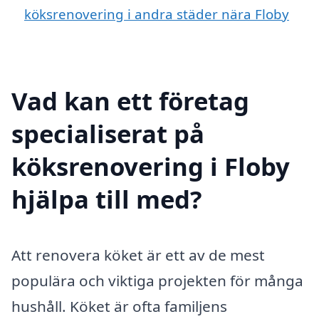
köksrenovering i andra städer nära Floby
Vad kan ett företag
specialiserat på
köksrenovering i Floby
hjälpa till med?
Att renovera köket är ett av de mest
populära och viktiga projekten för många
hushåll. Köket är ofta familjens