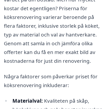
kostar det egentligen? Priserna för
köksrenovering varierar beroende på
flera faktorer, inklusive storlek på köket,
typ av material och val av hantverkare.
Genom att samla in och jämföra olika
offerter kan du få en mer exakt bild av
kostnaderna för just din renovering.
Några faktorer som påverkar priset för
köksrenovering inkluderar:
Materialval:
Kvaliteten på skåp,