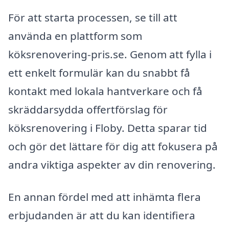
För att starta processen, se till att
använda en plattform som
köksrenovering-pris.se. Genom att fylla i
ett enkelt formulär kan du snabbt få
kontakt med lokala hantverkare och få
skräddarsydda offertförslag för
köksrenovering i Floby. Detta sparar tid
och gör det lättare för dig att fokusera på
andra viktiga aspekter av din renovering.
En annan fördel med att inhämta flera
erbjudanden är att du kan identifiera