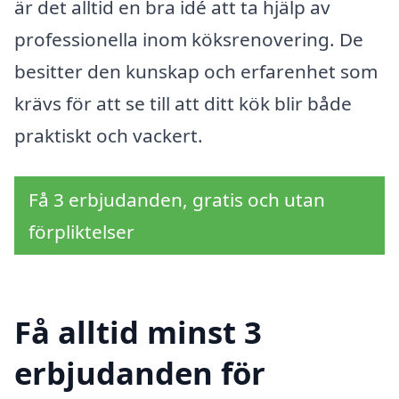
är det alltid en bra idé att ta hjälp av
professionella inom köksrenovering. De
besitter den kunskap och erfarenhet som
krävs för att se till att ditt kök blir både
praktiskt och vackert.
Få 3 erbjudanden, gratis och utan
förpliktelser
Få alltid minst 3
erbjudanden för