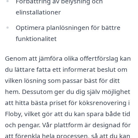
Förbättring av belysning och
elinstallationer
Optimera planlösningen för bättre
funktionalitet
Genom att jämföra olika offertförslag kan
du lättare fatta ett informerat beslut om
vilken lösning som passar bäst för ditt
hem. Dessutom ger du dig själv möjlighet
att hitta bästa priset för köksrenovering i
Floby, vilket gör att du kan spara både tid
och pengar. Vår plattform är designad för
att förenkla hela processen, så att du kan