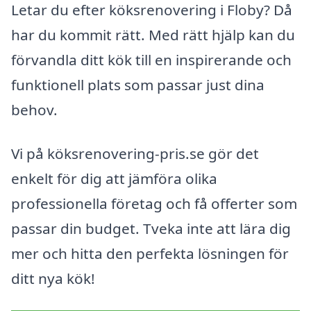
Letar du efter köksrenovering i Floby? Då
har du kommit rätt. Med rätt hjälp kan du
förvandla ditt kök till en inspirerande och
funktionell plats som passar just dina
behov.
Vi på köksrenovering-pris.se gör det
enkelt för dig att jämföra olika
professionella företag och få offerter som
passar din budget. Tveka inte att lära dig
mer och hitta den perfekta lösningen för
ditt nya kök!