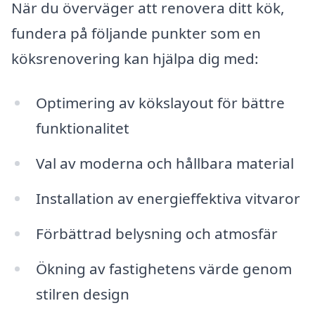
När du överväger att renovera ditt kök,
fundera på följande punkter som en
köksrenovering kan hjälpa dig med:
Optimering av kökslayout för bättre
funktionalitet
Val av moderna och hållbara material
Installation av energieffektiva vitvaror
Förbättrad belysning och atmosfär
Ökning av fastighetens värde genom
stilren design