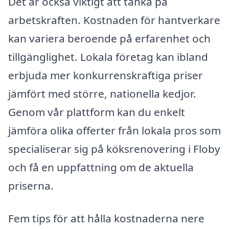
Det är också viktigt att tänka på
arbetskraften. Kostnaden för hantverkare
kan variera beroende på erfarenhet och
tillgänglighet. Lokala företag kan ibland
erbjuda mer konkurrenskraftiga priser
jämfört med större, nationella kedjor.
Genom vår plattform kan du enkelt
jämföra olika offerter från lokala pros som
specialiserar sig på köksrenovering i Floby
och få en uppfattning om de aktuella
priserna.
Fem tips för att hålla kostnaderna nere