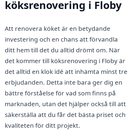
köksrenovering i Floby
Att renovera köket är en betydande
investering och en chans att förvandla
ditt hem till det du alltid drömt om. När
det kommer till köksrenovering i Floby är
det alltid en klok idé att inhämta minst tre
erbjudanden. Detta inte bara ger dig en
bättre förståelse för vad som finns på
marknaden, utan det hjälper också till att
säkerställa att du får det bästa priset och
kvaliteten för ditt projekt.