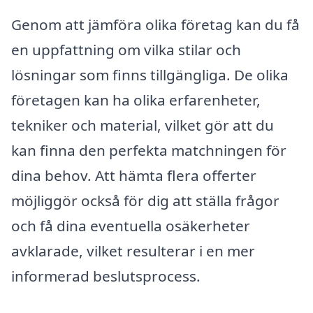
Genom att jämföra olika företag kan du få
en uppfattning om vilka stilar och
lösningar som finns tillgängliga. De olika
företagen kan ha olika erfarenheter,
tekniker och material, vilket gör att du
kan finna den perfekta matchningen för
dina behov. Att hämta flera offerter
möjliggör också för dig att ställa frågor
och få dina eventuella osäkerheter
avklarade, vilket resulterar i en mer
informerad beslutsprocess.