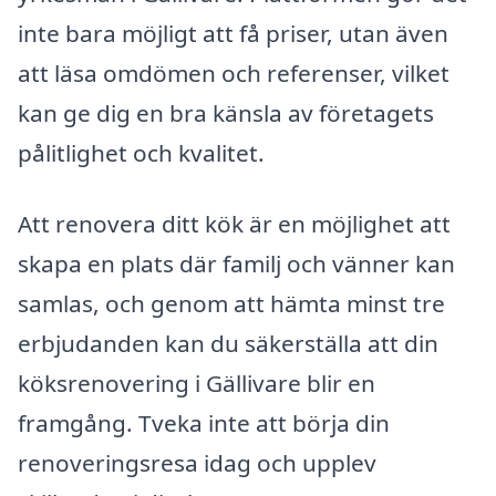
inte bara möjligt att få priser, utan även
att läsa omdömen och referenser, vilket
kan ge dig en bra känsla av företagets
pålitlighet och kvalitet.
Att renovera ditt kök är en möjlighet att
skapa en plats där familj och vänner kan
samlas, och genom att hämta minst tre
erbjudanden kan du säkerställa att din
köksrenovering i Gällivare blir en
framgång. Tveka inte att börja din
renoveringsresa idag och upplev