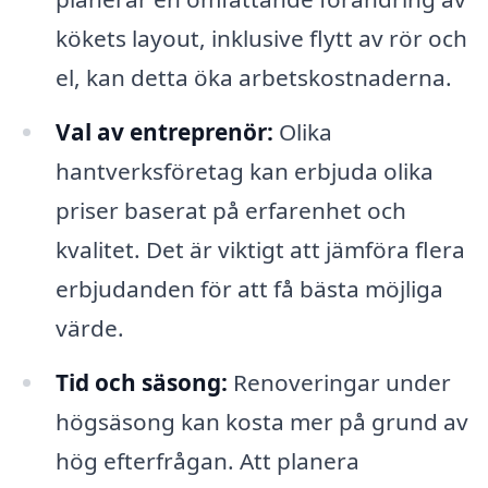
kökets layout, inklusive flytt av rör och
el, kan detta öka arbetskostnaderna.
Val av entreprenör:
Olika
hantverksföretag kan erbjuda olika
priser baserat på erfarenhet och
kvalitet. Det är viktigt att jämföra flera
erbjudanden för att få bästa möjliga
värde.
Tid och säsong:
Renoveringar under
högsäsong kan kosta mer på grund av
hög efterfrågan. Att planera