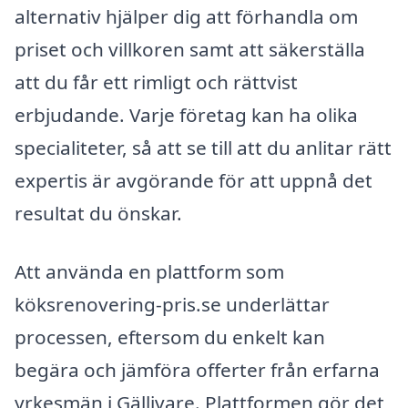
alternativ hjälper dig att förhandla om
priset och villkoren samt att säkerställa
att du får ett rimligt och rättvist
erbjudande. Varje företag kan ha olika
specialiteter, så att se till att du anlitar rätt
expertis är avgörande för att uppnå det
resultat du önskar.
Att använda en plattform som
köksrenovering-pris.se underlättar
processen, eftersom du enkelt kan
begära och jämföra offerter från erfarna
yrkesmän i Gällivare. Plattformen gör det