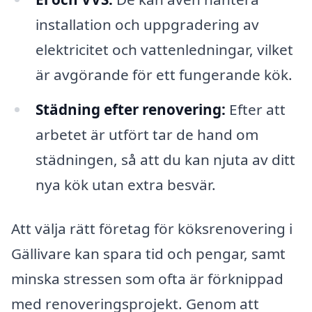
installation och uppgradering av
elektricitet och vattenledningar, vilket
är avgörande för ett fungerande kök.
Städning efter renovering:
Efter att
arbetet är utfört tar de hand om
städningen, så att du kan njuta av ditt
nya kök utan extra besvär.
Att välja rätt företag för köksrenovering i
Gällivare kan spara tid och pengar, samt
minska stressen som ofta är förknippad
med renoveringsprojekt. Genom att