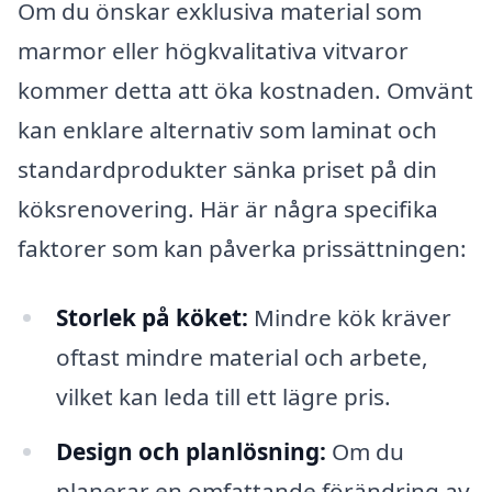
Om du önskar exklusiva material som
marmor eller högkvalitativa vitvaror
kommer detta att öka kostnaden. Omvänt
kan enklare alternativ som laminat och
standardprodukter sänka priset på din
köksrenovering. Här är några specifika
faktorer som kan påverka prissättningen:
Storlek på köket:
Mindre kök kräver
oftast mindre material och arbete,
vilket kan leda till ett lägre pris.
Design och planlösning:
Om du
planerar en omfattande förändring av