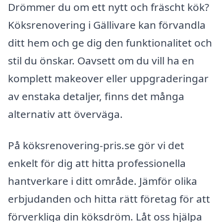
Drömmer du om ett nytt och fräscht kök?
Köksrenovering i Gällivare kan förvandla
ditt hem och ge dig den funktionalitet och
stil du önskar. Oavsett om du vill ha en
komplett makeover eller uppgraderingar
av enstaka detaljer, finns det många
alternativ att överväga.
På köksrenovering-pris.se gör vi det
enkelt för dig att hitta professionella
hantverkare i ditt område. Jämför olika
erbjudanden och hitta rätt företag för att
förverkliga din köksdröm. Låt oss hjälpa