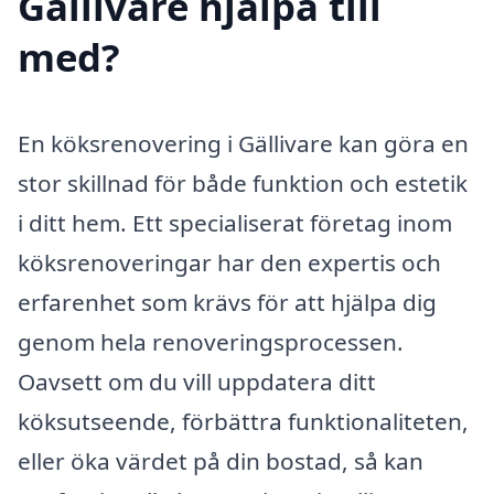
Gällivare hjälpa till
med?
En köksrenovering i Gällivare kan göra en
stor skillnad för både funktion och estetik
i ditt hem. Ett specialiserat företag inom
köksrenoveringar har den expertis och
erfarenhet som krävs för att hjälpa dig
genom hela renoveringsprocessen.
Oavsett om du vill uppdatera ditt
köksutseende, förbättra funktionaliteten,
eller öka värdet på din bostad, så kan