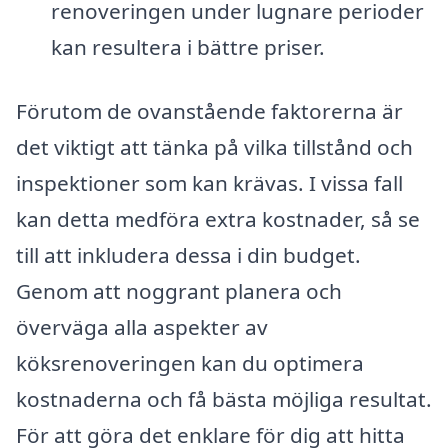
renoveringen under lugnare perioder
kan resultera i bättre priser.
Förutom de ovanstående faktorerna är
det viktigt att tänka på vilka tillstånd och
inspektioner som kan krävas. I vissa fall
kan detta medföra extra kostnader, så se
till att inkludera dessa i din budget.
Genom att noggrant planera och
överväga alla aspekter av
köksrenoveringen kan du optimera
kostnaderna och få bästa möjliga resultat.
För att göra det enklare för dig att hitta