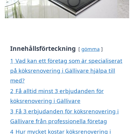
Innehållsförteckning
gömma
1
Vad kan ett företag som är specialiserat
på köksrenovering i Gällivare hjälpa till
med?
2
Få alltid minst 3 erbjudanden för
köksrenovering i Gällivare
3
Få 3 erbjudanden för köksrenovering i
Gällivare från professionella företag
4
Hur mycket kostar köksrenovering i