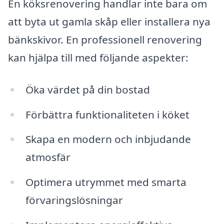
En köksrenovering handlar inte bara om
att byta ut gamla skåp eller installera nya
bänkskivor. En professionell renovering
kan hjälpa till med följande aspekter:
Öka värdet på din bostad
Förbättra funktionaliteten i köket
Skapa en modern och inbjudande
atmosfär
Optimera utrymmet med smarta
förvaringslösningar