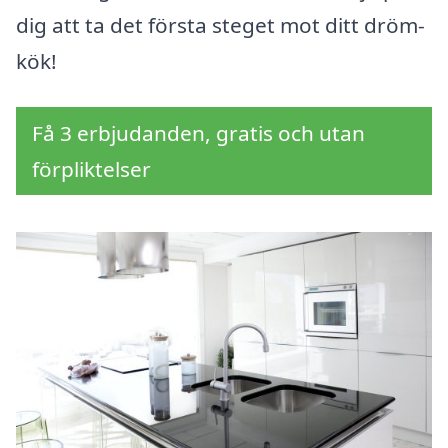
dig att ta det första steget mot ditt dröm-
kök!
Få 3 erbjudanden, gratis och utan
förpliktelser