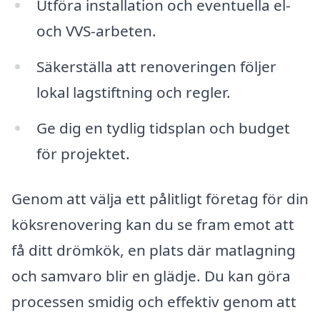
Utföra installation och eventuella el-
och VVS-arbeten.
Säkerställa att renoveringen följer
lokal lagstiftning och regler.
Ge dig en tydlig tidsplan och budget
för projektet.
Genom att välja ett pålitligt företag för din
köksrenovering kan du se fram emot att
få ditt drömkök, en plats där matlagning
och samvaro blir en glädje. Du kan göra
processen smidig och effektiv genom att