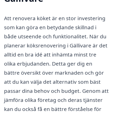
Att renovera köket är en stor investering
som kan göra en betydande skillnad i
både utseende och funktionalitet. När du
planerar köksrenovering i Gällivare är det
alltid en bra idé att inhämta minst tre
olika erbjudanden. Detta ger dig en
bättre översikt över marknaden och gör
att du kan välja det alternativ som bäst
passar dina behov och budget. Genom att
jämföra olika företag och deras tjänster
kan du också få en bättre förståelse för