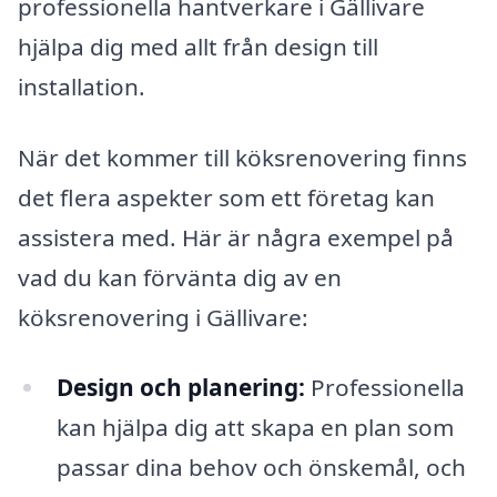
professionella hantverkare i Gällivare
hjälpa dig med allt från design till
installation.
När det kommer till köksrenovering finns
det flera aspekter som ett företag kan
assistera med. Här är några exempel på
vad du kan förvänta dig av en
köksrenovering i Gällivare:
Design och planering:
Professionella
kan hjälpa dig att skapa en plan som
passar dina behov och önskemål, och