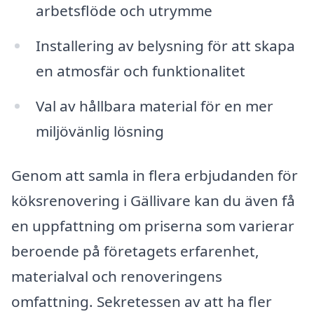
arbetsflöde och utrymme
Installering av belysning för att skapa
en atmosfär och funktionalitet
Val av hållbara material för en mer
miljövänlig lösning
Genom att samla in flera erbjudanden för
köksrenovering i Gällivare kan du även få
en uppfattning om priserna som varierar
beroende på företagets erfarenhet,
materialval och renoveringens
omfattning. Sekretessen av att ha fler