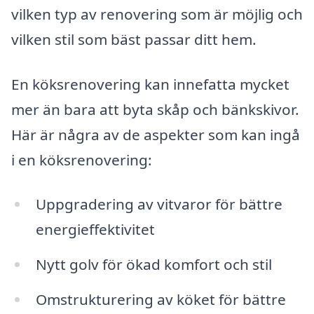
vilken typ av renovering som är möjlig och
vilken stil som bäst passar ditt hem.
En köksrenovering kan innefatta mycket
mer än bara att byta skåp och bänkskivor.
Här är några av de aspekter som kan ingå
i en köksrenovering:
Uppgradering av vitvaror för bättre
energieffektivitet
Nytt golv för ökad komfort och stil
Omstrukturering av köket för bättre