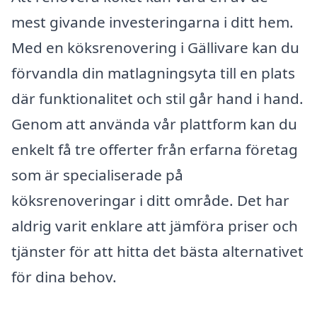
mest givande investeringarna i ditt hem.
Med en köksrenovering i Gällivare kan du
förvandla din matlagningsyta till en plats
där funktionalitet och stil går hand i hand.
Genom att använda vår plattform kan du
enkelt få tre offerter från erfarna företag
som är specialiserade på
köksrenoveringar i ditt område. Det har
aldrig varit enklare att jämföra priser och
tjänster för att hitta det bästa alternativet
för dina behov.