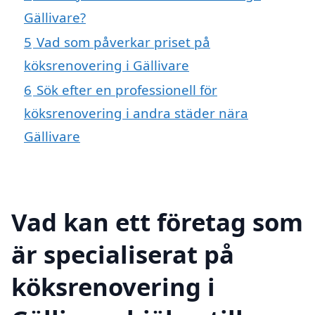
Gällivare?
5
Vad som påverkar priset på
köksrenovering i Gällivare
6
Sök efter en professionell för
köksrenovering i andra städer nära
Gällivare
Vad kan ett företag som
är specialiserat på
köksrenovering i