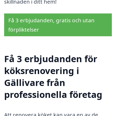
skillnaden i ditt hem!
Få 3 erbjudanden, gratis och utan
förpliktelser
Få 3 erbjudanden för
köksrenovering i
Gällivare från
professionella företag
Att renovera köket kan vara en av de