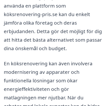
använda en plattform som
köksrenovering-pris.se kan du enkelt
jämföra olika företag och deras
erbjudanden. Detta gör det möjligt för dig
att hitta det bästa alternativet som passar
dina önskemål och budget.
En köksrenovering kan även involvera
modernisering av apparater och
funktionella lösningar som ökar
energieffektiviteten och gör
matlagningen mer njutbar. När du