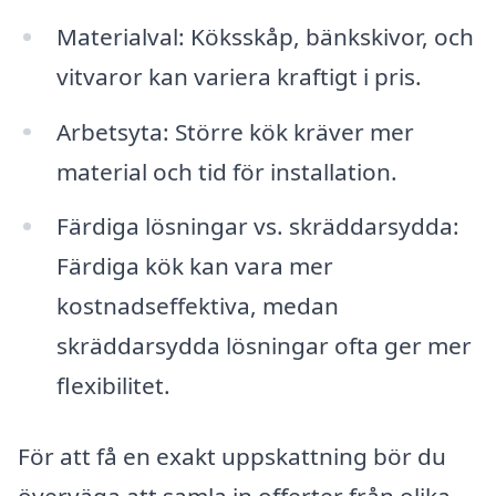
Materialval: Köksskåp, bänkskivor, och
vitvaror kan variera kraftigt i pris.
Arbetsyta: Större kök kräver mer
material och tid för installation.
Färdiga lösningar vs. skräddarsydda:
Färdiga kök kan vara mer
kostnadseffektiva, medan
skräddarsydda lösningar ofta ger mer
flexibilitet.
För att få en exakt uppskattning bör du