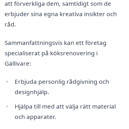
att förverkliga dem, samtidigt som de
erbjuder sina egna kreativa insikter och
råd.
Sammanfattningsvis kan ett företag
specialiserat på köksrenovering i
Gällivare:
Erbjuda personlig rådgivning och
designhjälp.
Hjälpa till med att välja rätt material
och apparater.