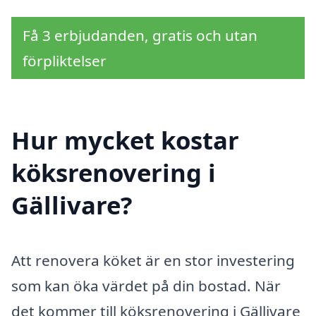
Få 3 erbjudanden, gratis och utan
förpliktelser
Hur mycket kostar
köksrenovering i
Gällivare?
Att renovera köket är en stor investering
som kan öka värdet på din bostad. När
det kommer till köksrenovering i Gällivare