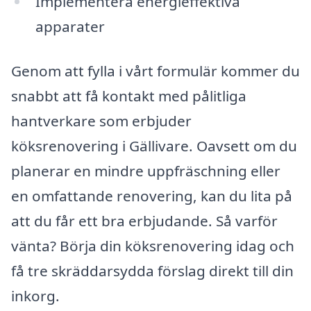
Implementera energieffektiva
apparater
Genom att fylla i vårt formulär kommer du
snabbt att få kontakt med pålitliga
hantverkare som erbjuder
köksrenovering i Gällivare. Oavsett om du
planerar en mindre uppfräschning eller
en omfattande renovering, kan du lita på
att du får ett bra erbjudande. Så varför
vänta? Börja din köksrenovering idag och
få tre skräddarsydda förslag direkt till din
inkorg.