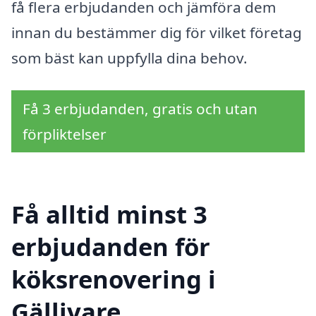
få flera erbjudanden och jämföra dem
innan du bestämmer dig för vilket företag
som bäst kan uppfylla dina behov.
Få 3 erbjudanden, gratis och utan
förpliktelser
Få alltid minst 3
erbjudanden för
köksrenovering i
Gällivare