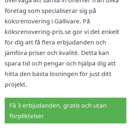
överväga att samla in offerter från olika
företag som specialiserar sig på
köksrenovering i Gällivare. På
köksrenovering-pris.se gör vi det enkelt
för dig att få flera erbjudanden och
jämföra priser och kvalité. Detta kan
spara tid och pengar och hjälpa dig att
hitta den bästa lösningen för just ditt
projekt.
Få 3 erbjudanden, gratis och utan
förpliktelser