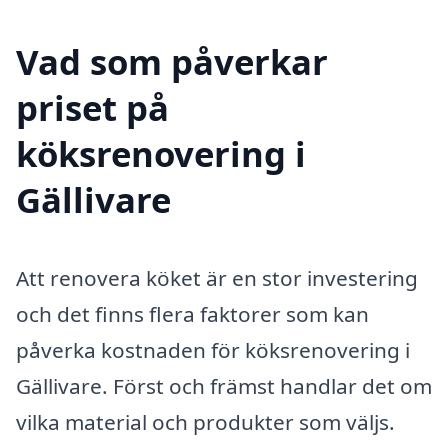
Vad som påverkar
priset på
köksrenovering i
Gällivare
Att renovera köket är en stor investering
och det finns flera faktorer som kan
påverka kostnaden för köksrenovering i
Gällivare. Först och främst handlar det om
vilka material och produkter som väljs.