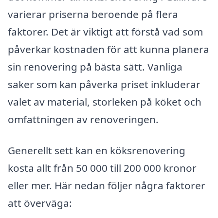
varierar priserna beroende på flera
faktorer. Det är viktigt att förstå vad som
påverkar kostnaden för att kunna planera
sin renovering på bästa sätt. Vanliga
saker som kan påverka priset inkluderar
valet av material, storleken på köket och
omfattningen av renoveringen.
Generellt sett kan en köksrenovering
kosta allt från 50 000 till 200 000 kronor
eller mer. Här nedan följer några faktorer
att överväga: