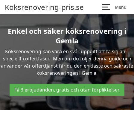
Köksrenovering-pris.se
Menu
Enkel och säker köksrenovering i
Gemla
Köksrenovering kan vara en svår uppgift att ta sig an –
speciellt i offertfasen. Men om du följer denna guide och
använder vår offerttjänst får du den enklaste och säkraste
köksrenoveringen i Gemla.
Få 3 erbjudanden, gratis och utan förpliktelser