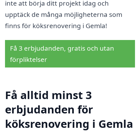
inte att börja ditt projekt idag och
upptäck de många möjligheterna som
finns för köksrenovering i Gemla!
Få 3 erbjudanden, gratis och utan
förpliktelser
Få alltid minst 3
erbjudanden för
köksrenovering i Gemla