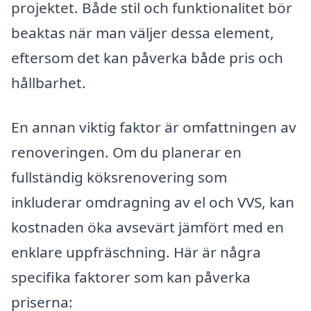
projektet. Både stil och funktionalitet bör
beaktas när man väljer dessa element,
eftersom det kan påverka både pris och
hållbarhet.
En annan viktig faktor är omfattningen av
renoveringen. Om du planerar en
fullständig köksrenovering som
inkluderar omdragning av el och VVS, kan
kostnaden öka avsevärt jämfört med en
enklare uppfräschning. Här är några
specifika faktorer som kan påverka
priserna: