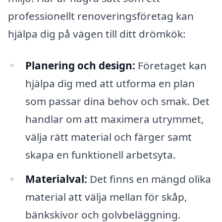
professionellt renoveringsföretag kan
hjälpa dig på vägen till ditt drömkök:
Planering och design:
Företaget kan
hjälpa dig med att utforma en plan
som passar dina behov och smak. Det
handlar om att maximera utrymmet,
välja rätt material och färger samt
skapa en funktionell arbetsyta.
Materialval:
Det finns en mängd olika
material att välja mellan för skåp,
bänkskivor och golvbeläggning.