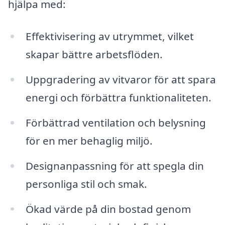
hjälpa med:
Effektivisering av utrymmet, vilket
skapar bättre arbetsflöden.
Uppgradering av vitvaror för att spara
energi och förbättra funktionaliteten.
Förbättrad ventilation och belysning
för en mer behaglig miljö.
Designanpassning för att spegla din
personliga stil och smak.
Ökad värde på din bostad genom