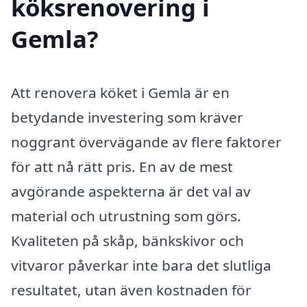
köksrenovering i
Gemla?
Att renovera köket i Gemla är en
betydande investering som kräver
noggrant övervägande av flere faktorer
för att nå rätt pris. En av de mest
avgörande aspekterna är det val av
material och utrustning som görs.
Kvaliteten på skåp, bänkskivor och
vitvaror påverkar inte bara det slutliga
resultatet, utan även kostnaden för