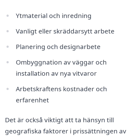
Ytmaterial och inredning
Vanligt eller skräddarsytt arbete
Planering och designarbete
Ombyggnation av väggar och
installation av nya vitvaror
Arbetskraftens kostnader och
erfarenhet
Det är också viktigt att ta hänsyn till
geografiska faktorer i prissättningen av