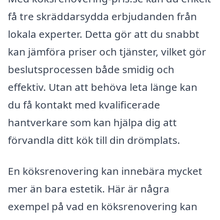
få tre skräddarsydda erbjudanden från
lokala experter. Detta gör att du snabbt
kan jämföra priser och tjänster, vilket gör
beslutsprocessen både smidig och
effektiv. Utan att behöva leta länge kan
du få kontakt med kvalificerade
hantverkare som kan hjälpa dig att
förvandla ditt kök till din drömplats.
En köksrenovering kan innebära mycket
mer än bara estetik. Här är några
exempel på vad en köksrenovering kan