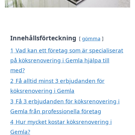
Innehållsförteckning
gömma
1
Vad kan ett företag som är specialiserat
på köksrenovering i Gemla hjälpa till
med?
2
Få alltid minst 3 erbjudanden för
köksrenovering i Gemla
3
Få 3 erbjudanden för köksrenovering i
Gemla från professionella företag
4
Hur mycket kostar köksrenovering i
Gemla?