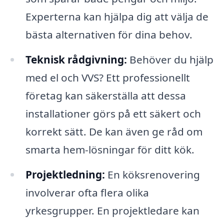
Experterna kan hjälpa dig att välja de
bästa alternativen för dina behov.
Teknisk rådgivning:
Behöver du hjälp
med el och VVS? Ett professionellt
företag kan säkerställa att dessa
installationer görs på ett säkert och
korrekt sätt. De kan även ge råd om
smarta hem-lösningar för ditt kök.
Projektledning:
En köksrenovering
involverar ofta flera olika
yrkesgrupper. En projektledare kan