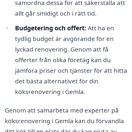
samordna dessa för att säkerställa att
allt går smidigt och i rätt tid.
Budgetering och offert:
Att ha en
tydlig budget är avgörande för en
lyckad renovering. Genom att få
offerter från olika företag kan du
jämföra priser och tjänster för att hitta
det bästa alternativet för din
köksrenovering i Gemla.
Genom att samarbeta med experter på
köksrenovering i Gemla kan du förvandla
ditt kök till en plats där du kan njuta av