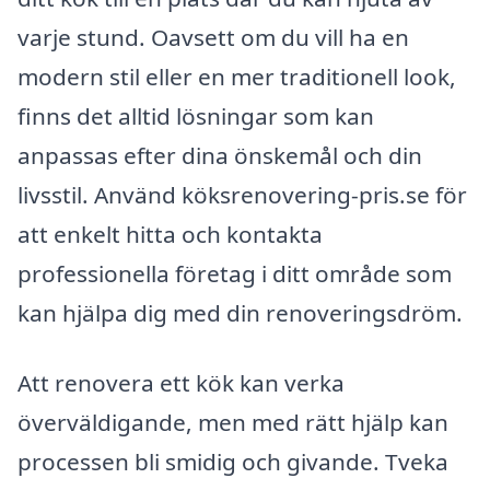
varje stund. Oavsett om du vill ha en
modern stil eller en mer traditionell look,
finns det alltid lösningar som kan
anpassas efter dina önskemål och din
livsstil. Använd köksrenovering-pris.se för
att enkelt hitta och kontakta
professionella företag i ditt område som
kan hjälpa dig med din renoveringsdröm.
Att renovera ett kök kan verka
överväldigande, men med rätt hjälp kan
processen bli smidig och givande. Tveka