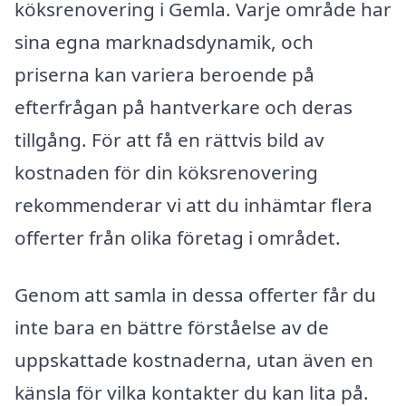
köksrenovering i Gemla. Varje område har
sina egna marknadsdynamik, och
priserna kan variera beroende på
efterfrågan på hantverkare och deras
tillgång. För att få en rättvis bild av
kostnaden för din köksrenovering
rekommenderar vi att du inhämtar flera
offerter från olika företag i området.
Genom att samla in dessa offerter får du
inte bara en bättre förståelse av de
uppskattade kostnaderna, utan även en
känsla för vilka kontakter du kan lita på.