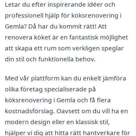
Letar du efter inspirerande idéer och
professionell hjälp för köksrenovering i
Gemla? Då har du kommit rätt! Att
renovera köket är en fantastisk möjlighet
att skapa ett rum som verkligen speglar
din stil och funktionella behov.
Med vår plattform kan du enkelt jämföra
olika företag specialiserade på
köksrenovering i Gemla och få flera
kostnadsförslag. Oavsett om du vill ha en
modern design eller en klassisk stil,
hjälper vi dig att hitta rätt hantverkare för