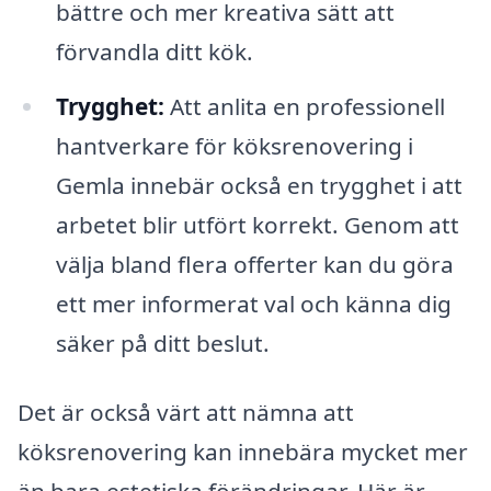
bättre och mer kreativa sätt att
förvandla ditt kök.
Trygghet:
Att anlita en professionell
hantverkare för köksrenovering i
Gemla innebär också en trygghet i att
arbetet blir utfört korrekt. Genom att
välja bland flera offerter kan du göra
ett mer informerat val och känna dig
säker på ditt beslut.
Det är också värt att nämna att
köksrenovering kan innebära mycket mer