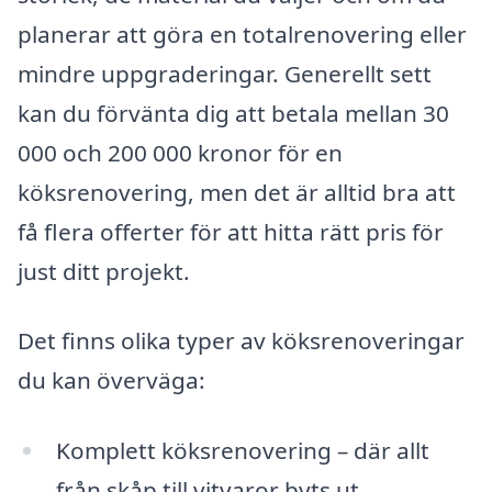
planerar att göra en totalrenovering eller
mindre uppgraderingar. Generellt sett
kan du förvänta dig att betala mellan 30
000 och 200 000 kronor för en
köksrenovering, men det är alltid bra att
få flera offerter för att hitta rätt pris för
just ditt projekt.
Det finns olika typer av köksrenoveringar
du kan överväga:
Komplett köksrenovering – där allt
från skåp till vitvaror byts ut.