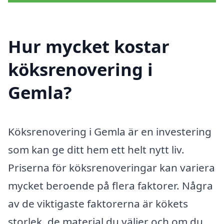
Hur mycket kostar
köksrenovering i
Gemla?
Köksrenovering i Gemla är en investering
som kan ge ditt hem ett helt nytt liv.
Priserna för köksrenoveringar kan variera
mycket beroende på flera faktorer. Några
av de viktigaste faktorerna är kökets
storlek, de material du väljer och om du