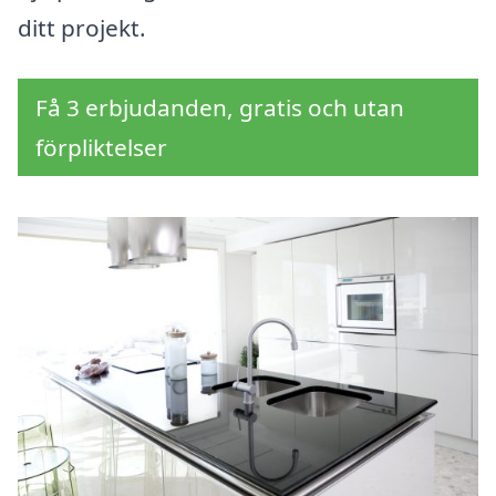
ditt projekt.
Få 3 erbjudanden, gratis och utan
förpliktelser