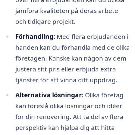
jämföra kvaliteten på deras arbete
och tidigare projekt.
Förhandling:
Med flera erbjudanden i
handen kan du förhandla med de olika
företagen. Kanske kan någon av dem
justera sitt pris eller erbjuda extra
tjänster för att vinna ditt uppdrag.
Alternativa lösningar:
Olika företag
kan föreslå olika lösningar och idéer
för din renovering. Att ta del av flera
perspektiv kan hjälpa dig att hitta