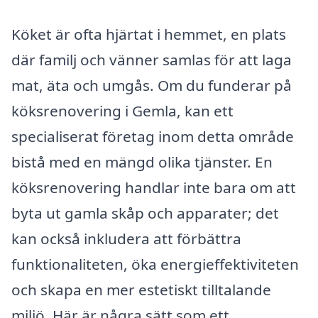
Köket är ofta hjärtat i hemmet, en plats
där familj och vänner samlas för att laga
mat, äta och umgås. Om du funderar på
köksrenovering i Gemla, kan ett
specialiserat företag inom detta område
bistå med en mängd olika tjänster. En
köksrenovering handlar inte bara om att
byta ut gamla skåp och apparater; det
kan också inkludera att förbättra
funktionaliteten, öka energieffektiviteten
och skapa en mer estetiskt tilltalande
miljö. Här är några sätt som ett