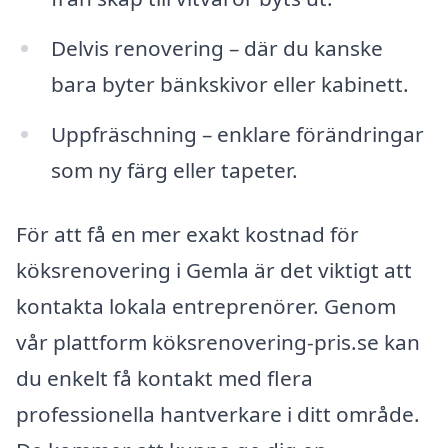
Delvis renovering – där du kanske
bara byter bänkskivor eller kabinett.
Uppfräschning – enklare förändringar
som ny färg eller tapeter.
För att få en mer exakt kostnad för
köksrenovering i Gemla är det viktigt att
kontakta lokala entreprenörer. Genom
vår plattform köksrenovering-pris.se kan
du enkelt få kontakt med flera
professionella hantverkare i ditt område.