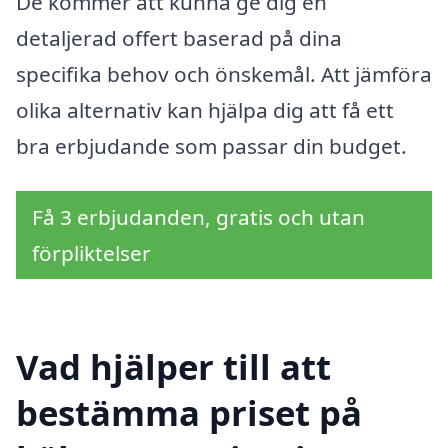
De kommer att kunna ge dig en
detaljerad offert baserad på dina
specifika behov och önskemål. Att jämföra
olika alternativ kan hjälpa dig att få ett
bra erbjudande som passar din budget.
Få 3 erbjudanden, gratis och utan
förpliktelser
Vad hjälper till att
bestämma priset på