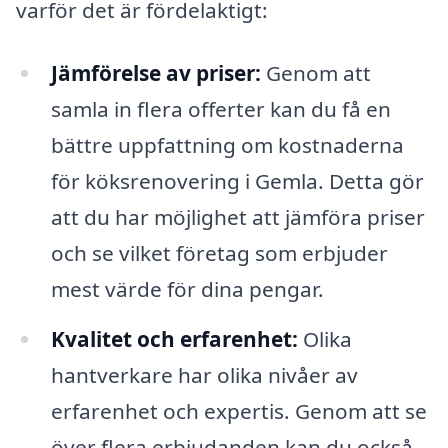
varför det är fördelaktigt:
Jämförelse av priser:
Genom att
samla in flera offerter kan du få en
bättre uppfattning om kostnaderna
för köksrenovering i Gemla. Detta gör
att du har möjlighet att jämföra priser
och se vilket företag som erbjuder
mest värde för dina pengar.
Kvalitet och erfarenhet:
Olika
hantverkare har olika nivåer av
erfarenhet och expertis. Genom att se
över flera erbjudanden kan du också