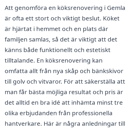
Att genomföra en köksrenovering i Gemla
är ofta ett stort och viktigt beslut. Köket
är hjärtat i hemmet och en plats där
familjen samlas, så det är viktigt att det
känns både funktionellt och estetiskt
tilltalande. En köksrenovering kan
omfatta allt från nya skåp och bänkskivor
till golv och vitvaror. För att säkerställa att
man får bästa möjliga resultat och pris är
det alltid en bra idé att inhämta minst tre
olika erbjudanden från professionella
hantverkare. Här är några anledningar till