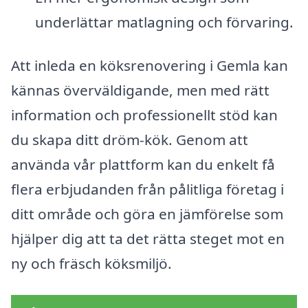
underlättar matlagning och förvaring.
Att inleda en köksrenovering i Gemla kan
kännas överväldigande, men med rätt
information och professionellt stöd kan
du skapa ditt dröm-kök. Genom att
använda vår plattform kan du enkelt få
flera erbjudanden från pålitliga företag i
ditt område och göra en jämförelse som
hjälper dig att ta det rätta steget mot en
ny och fräsch köksmiljö.