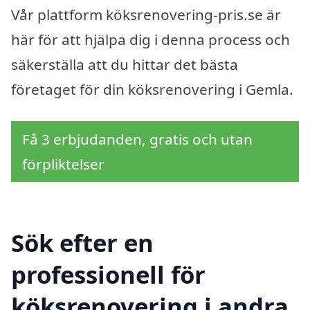
Vår plattform köksrenovering-pris.se är
här för att hjälpa dig i denna process och
säkerställa att du hittar det bästa
företaget för din köksrenovering i Gemla.
Få 3 erbjudanden, gratis och utan
förpliktelser
Sök efter en
professionell för
köksrenovering i andra