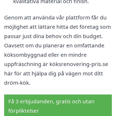
kvalitativa material och finish.
Genom att använda vår plattform får du
möjlighet att lättare hitta det företag som
passar just dina behov och din budget.
Oavsett om du planerar en omfattande
köksombyggnad eller en mindre
uppfräschning är köksrenovering-pris.se
här för att hjälpa dig på vägen mot ditt
dröm-kök.
Få 3 erbjudanden, gratis och utan
förpliktelser