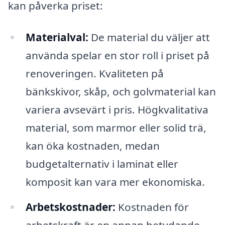
kan påverka priset:
Materialval:
De material du väljer att
använda spelar en stor roll i priset på
renoveringen. Kvaliteten på
bänkskivor, skåp, och golvmaterial kan
variera avsevärt i pris. Högkvalitativa
material, som marmor eller solid trä,
kan öka kostnaden, medan
budgetalternativ i laminat eller
komposit kan vara mer ekonomiska.
Arbetskostnader:
Kostnaden för