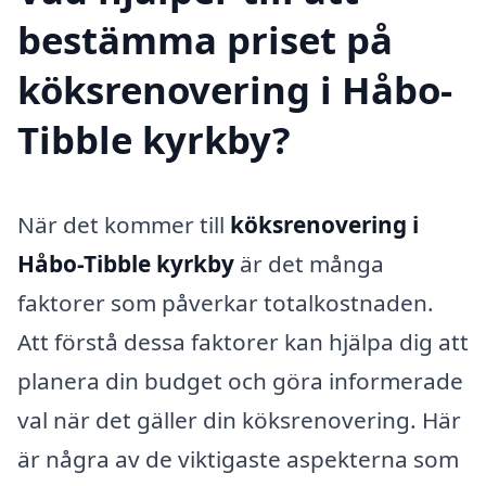
bestämma priset på
köksrenovering i Håbo-
Tibble kyrkby?
När det kommer till
köksrenovering i
Håbo-Tibble kyrkby
är det många
faktorer som påverkar totalkostnaden.
Att förstå dessa faktorer kan hjälpa dig att
planera din budget och göra informerade
val när det gäller din köksrenovering. Här
är några av de viktigaste aspekterna som