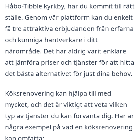
Håbo-Tibble kyrkby, har du kommit till rätt
ställe. Genom vår plattform kan du enkelt
få tre attraktiva erbjudanden från erfarna
och kunniga hantverkare i ditt
närområde. Det har aldrig varit enklare
att jämföra priser och tjänster för att hitta
det bästa alternativet för just dina behov.
Köksrenovering kan hjälpa till med
mycket, och det är viktigt att veta vilken
typ av tjänster du kan förvänta dig. Här är
några exempel på vad en köksrenovering
kan omfatta: