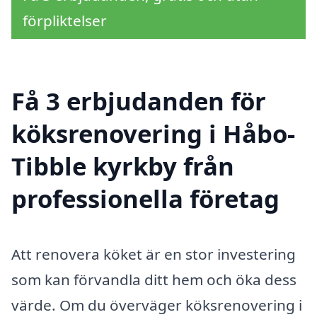
förpliktelser
Få 3 erbjudanden för
köksrenovering i Håbo-
Tibble kyrkby från
professionella företag
Att renovera köket är en stor investering
som kan förvandla ditt hem och öka dess
värde. Om du överväger köksrenovering i