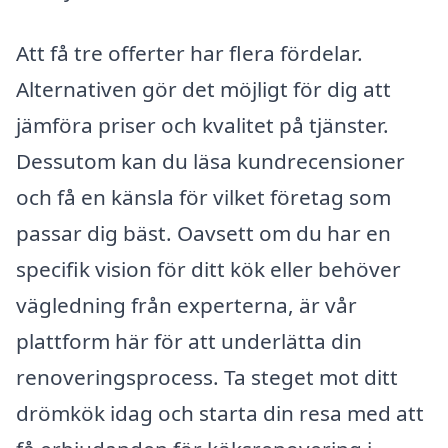
Att få tre offerter har flera fördelar.
Alternativen gör det möjligt för dig att
jämföra priser och kvalitet på tjänster.
Dessutom kan du läsa kundrecensioner
och få en känsla för vilket företag som
passar dig bäst. Oavsett om du har en
specifik vision för ditt kök eller behöver
vägledning från experterna, är vår
plattform här för att underlätta din
renoveringsprocess. Ta steget mot ditt
drömkök idag och starta din resa med att