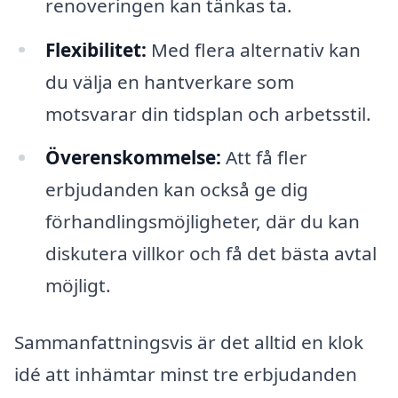
renoveringen kan tänkas ta.
Flexibilitet:
Med flera alternativ kan
du välja en hantverkare som
motsvarar din tidsplan och arbetsstil.
Överenskommelse:
Att få fler
erbjudanden kan också ge dig
förhandlingsmöjligheter, där du kan
diskutera villkor och få det bästa avtal
möjligt.
Sammanfattningsvis är det alltid en klok
idé att inhämtar minst tre erbjudanden