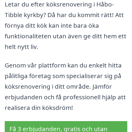
Letar du efter köksrenovering i Håbo-
Tibble kyrkby? Då har du kommit rätt! Att
förnya ditt kök kan inte bara öka
funktionaliteten utan även ge ditt hem ett
helt nytt liv.
Genom vår plattform kan du enkelt hitta
pålitliga företag som specialiserar sig på
köksrenovering i ditt område. Jämför
erbjudanden och få professionell hjälp att
realisera din köksdröm!
Få 3 erbjudanden, gratis och utan