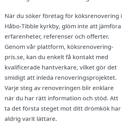
När du söker företag för köksrenovering i
Håbo-Tibble kyrkby, glöm inte att jämföra
erfarenheter, referenser och offerter.
Genom vår plattform, köksrenovering-
pris.se, kan du enkelt få kontakt med
kvalificerade hantverkare, vilket gör det
smidigt att inleda renoveringsprojektet.
Varje steg av renoveringen blir enklare
när du har rätt information och stöd. Att
ta det första steget mot ditt drömkök har
aldrig varit lättare.