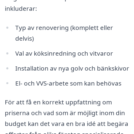
inkluderar:
Typ av renovering (komplett eller
delvis)
Val av köksinredning och vitvaror
Installation av nya golv och bänkskivor
El- och VVS-arbete som kan behövas
För att få en korrekt uppfattning om
priserna och vad som är möjligt inom din
budget kan det vara en bra idé att begära