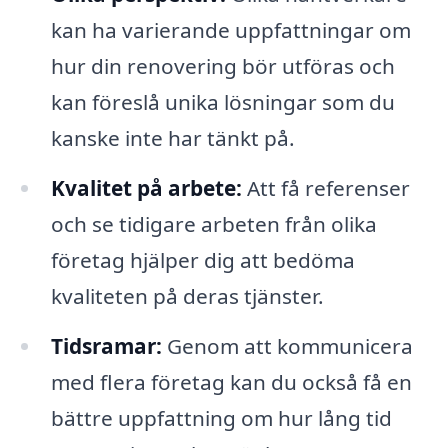
kan ha varierande uppfattningar om
hur din renovering bör utföras och
kan föreslå unika lösningar som du
kanske inte har tänkt på.
Kvalitet på arbete:
Att få referenser
och se tidigare arbeten från olika
företag hjälper dig att bedöma
kvaliteten på deras tjänster.
Tidsramar:
Genom att kommunicera
med flera företag kan du också få en
bättre uppfattning om hur lång tid