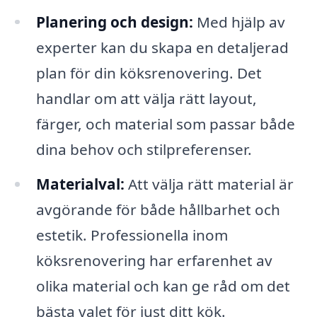
Planering och design:
Med hjälp av
experter kan du skapa en detaljerad
plan för din köksrenovering. Det
handlar om att välja rätt layout,
färger, och material som passar både
dina behov och stilpreferenser.
Materialval:
Att välja rätt material är
avgörande för både hållbarhet och
estetik. Professionella inom
köksrenovering har erfarenhet av
olika material och kan ge råd om det
bästa valet för just ditt kök.