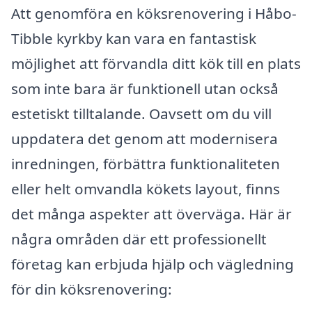
Att genomföra en köksrenovering i Håbo-
Tibble kyrkby kan vara en fantastisk
möjlighet att förvandla ditt kök till en plats
som inte bara är funktionell utan också
estetiskt tilltalande. Oavsett om du vill
uppdatera det genom att modernisera
inredningen, förbättra funktionaliteten
eller helt omvandla kökets layout, finns
det många aspekter att överväga. Här är
några områden där ett professionellt
företag kan erbjuda hjälp och vägledning
för din köksrenovering: