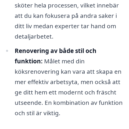
sköter hela processen, vilket innebär
att du kan fokusera på andra saker i
ditt liv medan experter tar hand om
detaljarbetet.
Renovering av både stil och
funktion:
Målet med din
köksrenovering kan vara att skapa en
mer effektiv arbetsyta, men också att
ge ditt hem ett modernt och fräscht
utseende. En kombination av funktion
och stil är viktig.