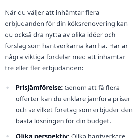
När du väljer att inhämtar flera
erbjudanden för din köksrenovering kan
du också dra nytta av olika idéer och
förslag som hantverkarna kan ha. Här är
några viktiga fördelar med att inhämtar
tre eller fler erbjudanden:
Prisjämförelse:
Genom att få flera
offerter kan du enklare jämföra priser
och se vilket företag som erbjuder den
bästa lösningen för din budget.
Olika perspektiv:
Olika hantverkare