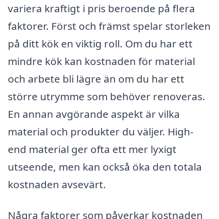
variera kraftigt i pris beroende på flera
faktorer. Först och främst spelar storleken
på ditt kök en viktig roll. Om du har ett
mindre kök kan kostnaden för material
och arbete bli lägre än om du har ett
större utrymme som behöver renoveras.
En annan avgörande aspekt är vilka
material och produkter du väljer. High-
end material ger ofta ett mer lyxigt
utseende, men kan också öka den totala
kostnaden avsevärt.
Några faktorer som påverkar kostnaden