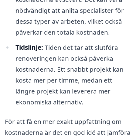
nödvändigt att anlita specialister för
dessa typer av arbeten, vilket också
påverkar den totala kostnaden.
Tidslinje:
Tiden det tar att slutföra
renoveringen kan också påverka
kostnaderna. Ett snabbt projekt kan
kosta mer per timme, medan ett
längre projekt kan leverera mer
ekonomiska alternativ.
För att få en mer exakt uppfattning om
kostnaderna är det en god idé att jämföra