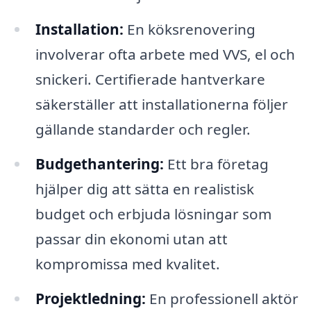
Installation:
En köksrenovering
involverar ofta arbete med VVS, el och
snickeri. Certifierade hantverkare
säkerställer att installationerna följer
gällande standarder och regler.
Budgethantering:
Ett bra företag
hjälper dig att sätta en realistisk
budget och erbjuda lösningar som
passar din ekonomi utan att
kompromissa med kvalitet.
Projektledning:
En professionell aktör