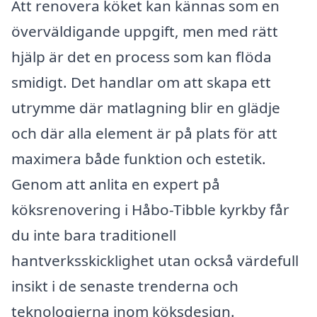
Att renovera köket kan kännas som en
överväldigande uppgift, men med rätt
hjälp är det en process som kan flöda
smidigt. Det handlar om att skapa ett
utrymme där matlagning blir en glädje
och där alla element är på plats för att
maximera både funktion och estetik.
Genom att anlita en expert på
köksrenovering i Håbo-Tibble kyrkby får
du inte bara traditionell
hantverksskicklighet utan också värdefull
insikt i de senaste trenderna och
teknologierna inom köksdesign.