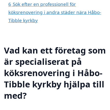
6
Sök efter en professionell för
köksrenovering i andra städer nära Håbo-
Tibble kyrkby
Vad kan ett företag som
är specialiserat på
köksrenovering i Håbo-
Tibble kyrkby hjälpa till
med?