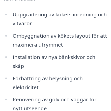
Uppgradering av kökets inredning och
vitvaror
Ombyggnation av kökets layout för att
maximera utrymmet
Installation av nya bänkskivor och
skåp
Förbättring av belysning och
elektricitet
Renovering av golv och väggar för
nytt utseende