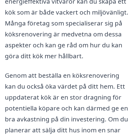
energieffektiva vitvaror kan du skapa ett
kök som är både vackert och miljövänligt.
Många företag som specialiserar sig på
köksrenovering är medvetna om dessa
aspekter och kan ge råd om hur du kan
göra ditt kök mer hållbart.
Genom att beställa en köksrenovering
kan du också öka värdet på ditt hem. Ett
uppdaterat kök är en stor dragning för
potentiella köpare och kan därmed ge en
bra avkastning på din investering. Om du
planerar att sälja ditt hus inom en snar