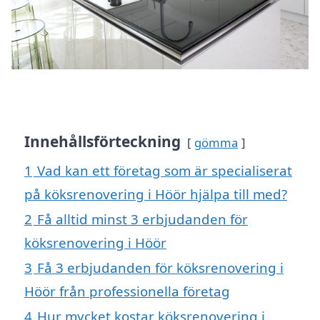
Innehållsförteckning
gömma
1
Vad kan ett företag som är specialiserat
på köksrenovering i Höör hjälpa till med?
2
Få alltid minst 3 erbjudanden för
köksrenovering i Höör
3
Få 3 erbjudanden för köksrenovering i
Höör från professionella företag
4
Hur mycket kostar köksrenovering i