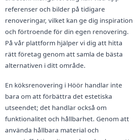
referenser och bilder på tidigare
renoveringar, vilket kan ge dig inspiration
och förtroende för din egen renovering.
På vår plattform hjälper vi dig att hitta
rätt företag genom att samla de bästa
alternativen i ditt område.
En köksrenovering i Höör handlar inte
bara om att förbättra det estetiska
utseendet; det handlar också om
funktionalitet och hållbarhet. Genom att
använda hållbara material och