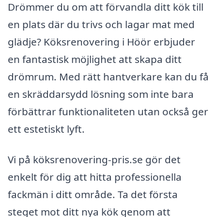
Drömmer du om att förvandla ditt kök till
en plats där du trivs och lagar mat med
glädje? Köksrenovering i Höör erbjuder
en fantastisk möjlighet att skapa ditt
drömrum. Med rätt hantverkare kan du få
en skräddarsydd lösning som inte bara
förbättrar funktionaliteten utan också ger
ett estetiskt lyft.
Vi på köksrenovering-pris.se gör det
enkelt för dig att hitta professionella
fackmän i ditt område. Ta det första
steget mot ditt nya kök genom att