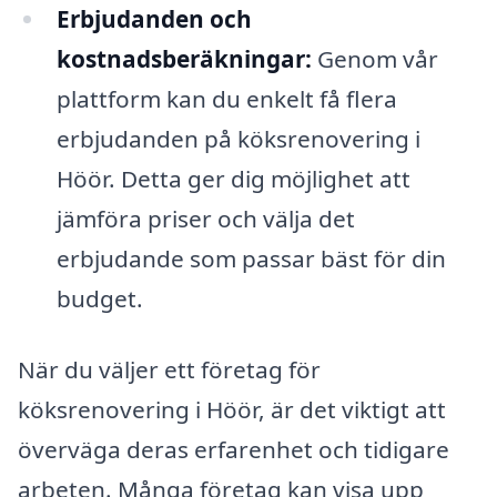
Erbjudanden och
kostnadsberäkningar:
Genom vår
plattform kan du enkelt få flera
erbjudanden på köksrenovering i
Höör. Detta ger dig möjlighet att
jämföra priser och välja det
erbjudande som passar bäst för din
budget.
När du väljer ett företag för
köksrenovering i Höör, är det viktigt att
överväga deras erfarenhet och tidigare
arbeten. Många företag kan visa upp