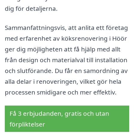
dig för detaljerna.
Sammanfattningsvis, att anlita ett företag
med erfarenhet av köksrenovering i Höör
ger dig möjligheten att få hjälp med allt
från design och materialval till installation
och slutförande. Du får en samordning av
alla delar i renoveringen, vilket gör hela
processen smidigare och mer effektiv.
Få 3 erbjudanden, gratis och utan
förpliktelser