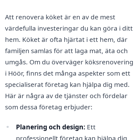
Att renovera köket är en av de mest
värdefulla investeringar du kan göra i ditt
hem. Köket är ofta hjärtat i ett hem, där
familjen samlas för att laga mat, äta och
umgås. Om du överväger köksrenovering
i Höör, finns det många aspekter som ett
specialiserat företag kan hjälpa dig med.
Här är några av de tjänster och fördelar
som dessa företag erbjuder:
Planering och design:
Ett
professionellt företag kan hjälpa dig