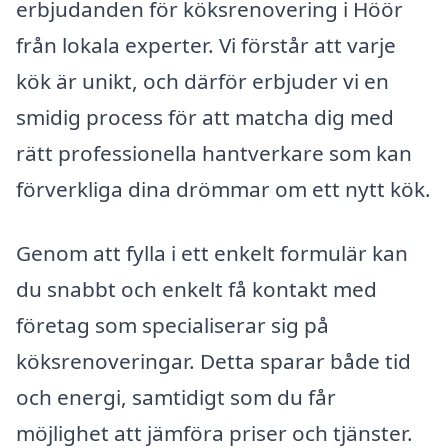
erbjudanden för köksrenovering i Höör
från lokala experter. Vi förstår att varje
kök är unikt, och därför erbjuder vi en
smidig process för att matcha dig med
rätt professionella hantverkare som kan
förverkliga dina drömmar om ett nytt kök.
Genom att fylla i ett enkelt formulär kan
du snabbt och enkelt få kontakt med
företag som specialiserar sig på
köksrenoveringar. Detta sparar både tid
och energi, samtidigt som du får
möjlighet att jämföra priser och tjänster.