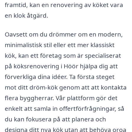
framtid, kan en renovering av köket vara
en klok åtgärd.
Oavsett om du drömmer om en modern,
minimalistisk stil eller ett mer klassiskt
kök, kan ett företag som är specialiserat
på köksrenovering i Höör hjälpa dig att
förverkliga dina idéer. Ta första steget
mot ditt dröm-kök genom att att kontakta
flera byggherrar. Vår plattform gör det
enkelt att samla in offertförfrågningar, så
du kan fokusera på att planera och
designa ditt nya kök utan att behöva oroa