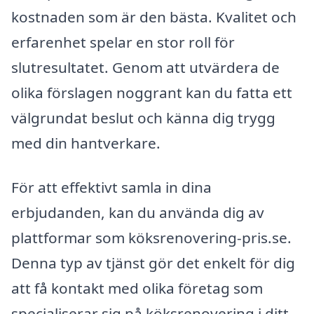
kostnaden som är den bästa. Kvalitet och
erfarenhet spelar en stor roll för
slutresultatet. Genom att utvärdera de
olika förslagen noggrant kan du fatta ett
välgrundat beslut och känna dig trygg
med din hantverkare.
För att effektivt samla in dina
erbjudanden, kan du använda dig av
plattformar som köksrenovering-pris.se.
Denna typ av tjänst gör det enkelt för dig
att få kontakt med olika företag som
specialiserar sig på köksrenovering i ditt