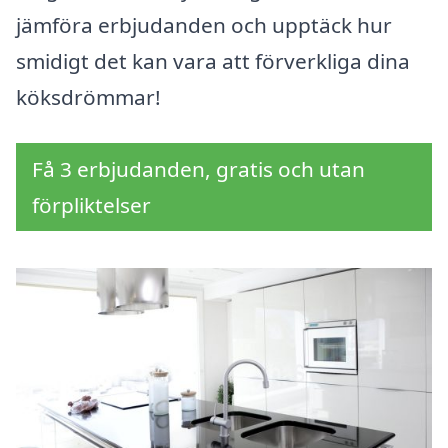
jämföra erbjudanden och upptäck hur
smidigt det kan vara att förverkliga dina
köksdrömmar!
Få 3 erbjudanden, gratis och utan
förpliktelser