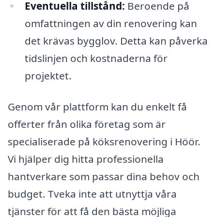
Eventuella tillstånd:
Beroende på
omfattningen av din renovering kan
det krävas bygglov. Detta kan påverka
tidslinjen och kostnaderna för
projektet.
Genom vår plattform kan du enkelt få
offerter från olika företag som är
specialiserade på köksrenovering i Höör.
Vi hjälper dig hitta professionella
hantverkare som passar dina behov och
budget. Tveka inte att utnyttja våra
tjänster för att få den bästa möjliga