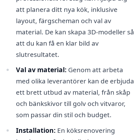
att planera ditt nya kök, inklusive
layout, färgscheman och val av
material. De kan skapa 3D-modeller så
att du kan få en klar bild av
slutresultatet.
Val av material:
Genom att arbeta
med olika leverantörer kan de erbjuda
ett brett utbud av material, från skåp
och bänkskivor till golv och vitvaror,
som passar din stil och budget.
Installation:
En köksrenovering