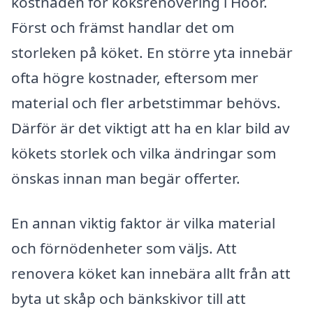
kostnaden för köksrenovering i Höör.
Först och främst handlar det om
storleken på köket. En större yta innebär
ofta högre kostnader, eftersom mer
material och fler arbetstimmar behövs.
Därför är det viktigt att ha en klar bild av
kökets storlek och vilka ändringar som
önskas innan man begär offerter.
En annan viktig faktor är vilka material
och förnödenheter som väljs. Att
renovera köket kan innebära allt från att
byta ut skåp och bänkskivor till att