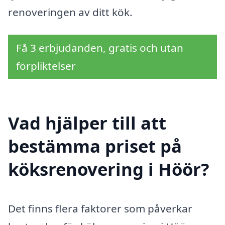
renoveringen av ditt kök.
Få 3 erbjudanden, gratis och utan
förpliktelser
Vad hjälper till att
bestämma priset på
köksrenovering i Höör?
Det finns flera faktorer som påverkar