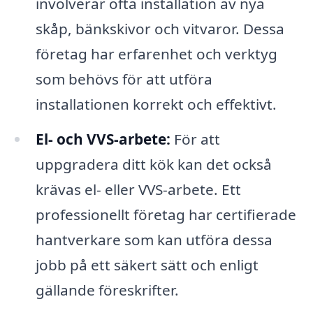
involverar ofta installation av nya
skåp, bänkskivor och vitvaror. Dessa
företag har erfarenhet och verktyg
som behövs för att utföra
installationen korrekt och effektivt.
El- och VVS-arbete:
För att
uppgradera ditt kök kan det också
krävas el- eller VVS-arbete. Ett
professionellt företag har certifierade
hantverkare som kan utföra dessa
jobb på ett säkert sätt och enligt
gällande föreskrifter.