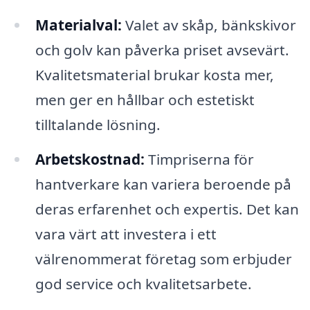
Materialval:
Valet av skåp, bänkskivor
och golv kan påverka priset avsevärt.
Kvalitetsmaterial brukar kosta mer,
men ger en hållbar och estetiskt
tilltalande lösning.
Arbetskostnad:
Timpriserna för
hantverkare kan variera beroende på
deras erfarenhet och expertis. Det kan
vara värt att investera i ett
välrenommerat företag som erbjuder
god service och kvalitetsarbete.