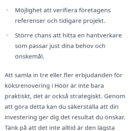
Möjlighet att verifiera företagens
referenser och tidigare projekt.
Större chans att hitta en hantverkare
som passar just dina behov och
önskemål.
Att samla in tre eller fler erbjudanden för
köksrenovering i Höör är inte bara
praktiskt, det är också strategiskt. Genom
att göra detta kan du säkerställa att din
investering ger dig det resultat du önskar.
Tänk på att det inte alltid är den lägsta