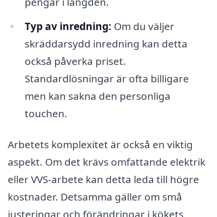
pengar i längden.
Typ av inredning:
Om du väljer
skräddarsydd inredning kan detta
också påverka priset.
Standardlösningar är ofta billigare
men kan sakna den personliga
touchen.
Arbetets komplexitet är också en viktig
aspekt. Om det krävs omfattande elektrik
eller VVS-arbete kan detta leda till högre
kostnader. Detsamma gäller om små
justeringar och förändringar i kökets