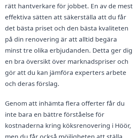
rätt hantverkare för jobbet. En av de mest
effektiva sätten att säkerställa att du får
det bästa priset och den bästa kvaliteten
på din renovering är att alltid begära
minst tre olika erbjudanden. Detta ger dig
en bra översikt över marknadspriser och
gör att du kan jämföra experters arbete
och deras förslag.
Genom att inhämta flera offerter får du
inte bara en bättre förståelse för
kostnaderna kring köksrenovering i Höör,
men du får också möjligheten att ställa