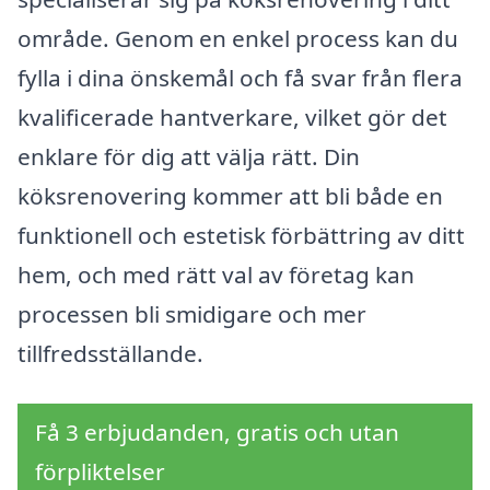
område. Genom en enkel process kan du
fylla i dina önskemål och få svar från flera
kvalificerade hantverkare, vilket gör det
enklare för dig att välja rätt. Din
köksrenovering kommer att bli både en
funktionell och estetisk förbättring av ditt
hem, och med rätt val av företag kan
processen bli smidigare och mer
tillfredsställande.
Få 3 erbjudanden, gratis och utan
förpliktelser