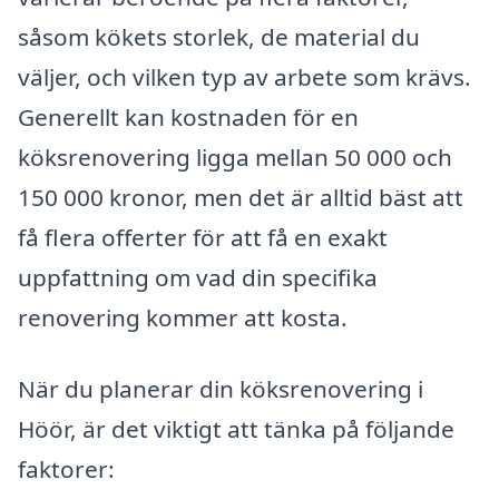
såsom kökets storlek, de material du
väljer, och vilken typ av arbete som krävs.
Generellt kan kostnaden för en
köksrenovering ligga mellan 50 000 och
150 000 kronor, men det är alltid bäst att
få flera offerter för att få en exakt
uppfattning om vad din specifika
renovering kommer att kosta.
När du planerar din köksrenovering i
Höör, är det viktigt att tänka på följande
faktorer: