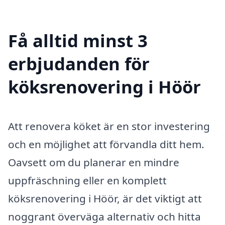
Få alltid minst 3
erbjudanden för
köksrenovering i Höör
Att renovera köket är en stor investering
och en möjlighet att förvandla ditt hem.
Oavsett om du planerar en mindre
uppfräschning eller en komplett
köksrenovering i Höör, är det viktigt att
noggrant överväga alternativ och hitta