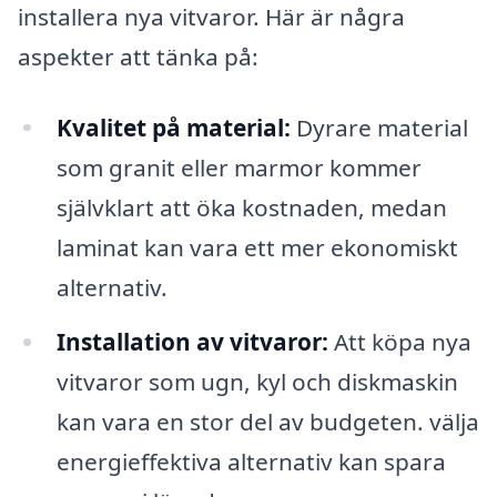
installera nya vitvaror. Här är några
aspekter att tänka på:
Kvalitet på material:
Dyrare material
som granit eller marmor kommer
självklart att öka kostnaden, medan
laminat kan vara ett mer ekonomiskt
alternativ.
Installation av vitvaror:
Att köpa nya
vitvaror som ugn, kyl och diskmaskin
kan vara en stor del av budgeten. välja
energieffektiva alternativ kan spara