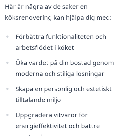
Här är några av de saker en
köksrenovering kan hjälpa dig med:
Förbättra funktionaliteten och
arbetsflödet i köket
Öka värdet på din bostad genom
moderna och stiliga lösningar
Skapa en personlig och estetiskt
tilltalande miljö
Uppgradera vitvaror för
energieffektivitet och bättre