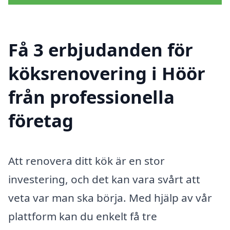
Få 3 erbjudanden för
köksrenovering i Höör
från professionella
företag
Att renovera ditt kök är en stor
investering, och det kan vara svårt att
veta var man ska börja. Med hjälp av vår
plattform kan du enkelt få tre