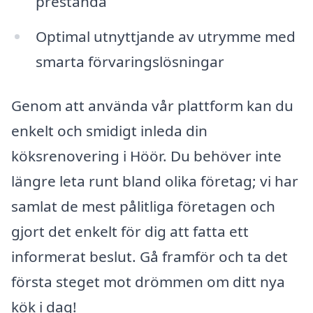
prestanda
Optimal utnyttjande av utrymme med
smarta förvaringslösningar
Genom att använda vår plattform kan du
enkelt och smidigt inleda din
köksrenovering i Höör. Du behöver inte
längre leta runt bland olika företag; vi har
samlat de mest pålitliga företagen och
gjort det enkelt för dig att fatta ett
informerat beslut. Gå framför och ta det
första steget mot drömmen om ditt nya
kök i dag!