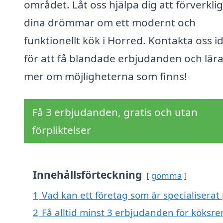
området. Låt oss hjälpa dig att förverkli
dina drömmar om ett modernt och
funktionellt kök i Horred. Kontakta oss i
för att få blandade erbjudanden och lära
mer om möjligheterna som finns!
Få 3 erbjudanden, gratis och utan
förpliktelser
Innehållsförteckning
gömma
1
Vad kan ett företag som är specialiserat
2
Få alltid minst 3 erbjudanden för köksr