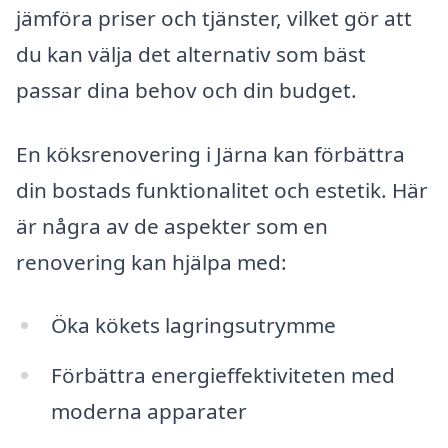
jämföra priser och tjänster, vilket gör att
du kan välja det alternativ som bäst
passar dina behov och din budget.
En köksrenovering i Järna kan förbättra
din bostads funktionalitet och estetik. Här
är några av de aspekter som en
renovering kan hjälpa med:
Öka kökets lagringsutrymme
Förbättra energieffektiviteten med
moderna apparater