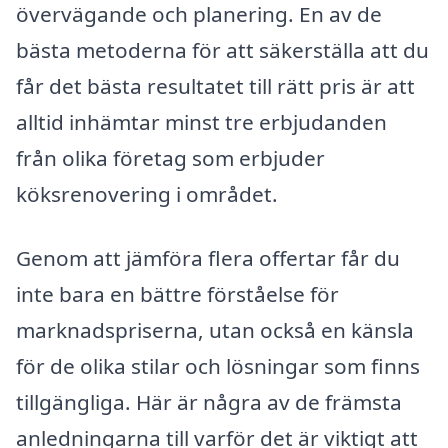
övervägande och planering. En av de
bästa metoderna för att säkerställa att du
får det bästa resultatet till rätt pris är att
alltid inhämtar minst tre erbjudanden
från olika företag som erbjuder
köksrenovering i området.
Genom att jämföra flera offertar får du
inte bara en bättre förståelse för
marknadspriserna, utan också en känsla
för de olika stilar och lösningar som finns
tillgängliga. Här är några av de främsta
anledningarna till varför det är viktigt att