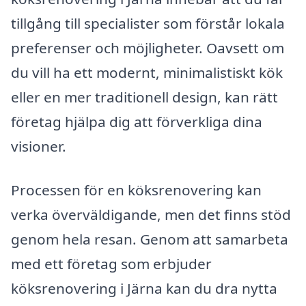
tillgång till specialister som förstår lokala
preferenser och möjligheter. Oavsett om
du vill ha ett modernt, minimalistiskt kök
eller en mer traditionell design, kan rätt
företag hjälpa dig att förverkliga dina
visioner.
Processen för en köksrenovering kan
verka överväldigande, men det finns stöd
genom hela resan. Genom att samarbeta
med ett företag som erbjuder
köksrenovering i Järna kan du dra nytta