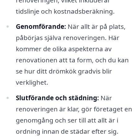
tidslinje och kostnadsberäkning.
Genomförande:
När allt är på plats,
påbörjas själva renoveringen. Här
kommer de olika aspekterna av
renovationen att ta form, och du kan
se hur ditt drömkök gradvis blir
verklighet.
Slutförande och städning:
När
renoveringen är klar, gör företaget en
genomgång och ser till att allt är i
ordning innan de städar efter sig.