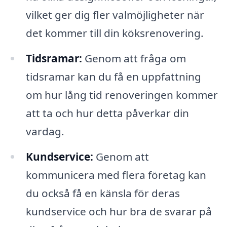
vilket ger dig fler valmöjligheter när
det kommer till din köksrenovering.
Tidsramar:
Genom att fråga om
tidsramar kan du få en uppfattning
om hur lång tid renoveringen kommer
att ta och hur detta påverkar din
vardag.
Kundservice:
Genom att
kommunicera med flera företag kan
du också få en känsla för deras
kundservice och hur bra de svarar på