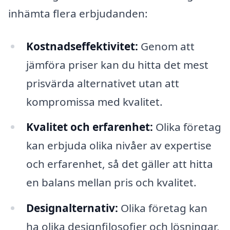
inhämta flera erbjudanden:
Kostnadseffektivitet:
Genom att
jämföra priser kan du hitta det mest
prisvärda alternativet utan att
kompromissa med kvalitet.
Kvalitet och erfarenhet:
Olika företag
kan erbjuda olika nivåer av expertise
och erfarenhet, så det gäller att hitta
en balans mellan pris och kvalitet.
Designalternativ:
Olika företag kan
ha olika designfilosofier och lösningar,