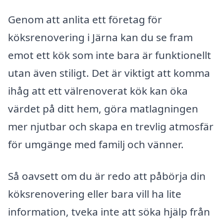
Genom att anlita ett företag för
köksrenovering i Järna kan du se fram
emot ett kök som inte bara är funktionellt
utan även stiligt. Det är viktigt att komma
ihåg att ett välrenoverat kök kan öka
värdet på ditt hem, göra matlagningen
mer njutbar och skapa en trevlig atmosfär
för umgänge med familj och vänner.
Så oavsett om du är redo att påbörja din
köksrenovering eller bara vill ha lite
information, tveka inte att söka hjälp från