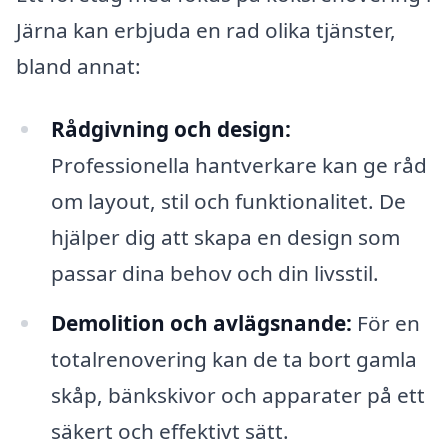
Järna kan erbjuda en rad olika tjänster,
bland annat:
Rådgivning och design:
Professionella hantverkare kan ge råd
om layout, stil och funktionalitet. De
hjälper dig att skapa en design som
passar dina behov och din livsstil.
Demolition och avlägsnande:
För en
totalrenovering kan de ta bort gamla
skåp, bänkskivor och apparater på ett
säkert och effektivt sätt.