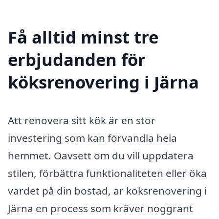
Få alltid minst tre
erbjudanden för
köksrenovering i Järna
Att renovera sitt kök är en stor
investering som kan förvandla hela
hemmet. Oavsett om du vill uppdatera
stilen, förbättra funktionaliteten eller öka
värdet på din bostad, är köksrenovering i
Järna en process som kräver noggrant