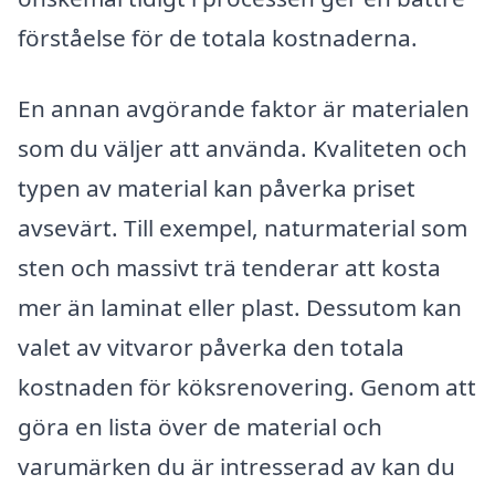
förståelse för de totala kostnaderna.
En annan avgörande faktor är materialen
som du väljer att använda. Kvaliteten och
typen av material kan påverka priset
avsevärt. Till exempel, naturmaterial som
sten och massivt trä tenderar att kosta
mer än laminat eller plast. Dessutom kan
valet av vitvaror påverka den totala
kostnaden för köksrenovering. Genom att
göra en lista över de material och
varumärken du är intresserad av kan du