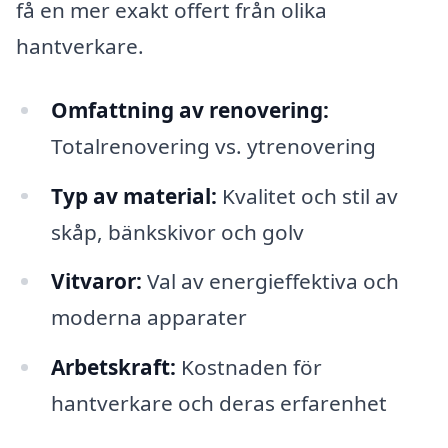
få en mer exakt offert från olika
hantverkare.
Omfattning av renovering:
Totalrenovering vs. ytrenovering
Typ av material:
Kvalitet och stil av
skåp, bänkskivor och golv
Vitvaror:
Val av energieffektiva och
moderna apparater
Arbetskraft:
Kostnaden för
hantverkare och deras erfarenhet