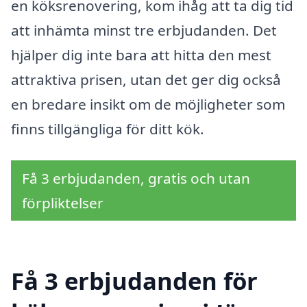
en köksrenovering, kom ihåg att ta dig tid
att inhämta minst tre erbjudanden. Det
hjälper dig inte bara att hitta den mest
attraktiva prisen, utan det ger dig också
en bredare insikt om de möjligheter som
finns tillgängliga för ditt kök.
Få 3 erbjudanden, gratis och utan
förpliktelser
Få 3 erbjudanden för