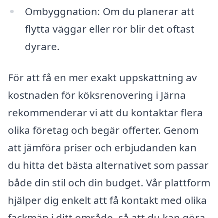
Ombyggnation: Om du planerar att
flytta väggar eller rör blir det oftast
dyrare.
För att få en mer exakt uppskattning av
kostnaden för köksrenovering i Järna
rekommenderar vi att du kontaktar flera
olika företag och begär offerter. Genom
att jämföra priser och erbjudanden kan
du hitta det bästa alternativet som passar
både din stil och din budget. Vår plattform
hjälper dig enkelt att få kontakt med olika
fackmän i ditt område, så att du kan göra