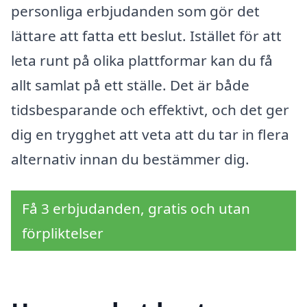
personliga erbjudanden som gör det
lättare att fatta ett beslut. Istället för att
leta runt på olika plattformar kan du få
allt samlat på ett ställe. Det är både
tidsbesparande och effektivt, och det ger
dig en trygghet att veta att du tar in flera
alternativ innan du bestämmer dig.
Få 3 erbjudanden, gratis och utan
förpliktelser