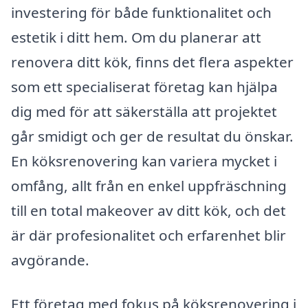
investering för både funktionalitet och
estetik i ditt hem. Om du planerar att
renovera ditt kök, finns det flera aspekter
som ett specialiserat företag kan hjälpa
dig med för att säkerställa att projektet
går smidigt och ger de resultat du önskar.
En köksrenovering kan variera mycket i
omfång, allt från en enkel uppfräschning
till en total makeover av ditt kök, och det
är där profesionalitet och erfarenhet blir
avgörande.
Ett företag med fokus på köksrenovering i