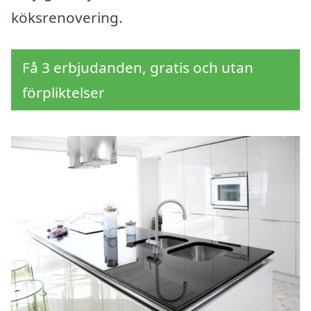
köksrenovering.
Få 3 erbjudanden, gratis och utan
förpliktelser