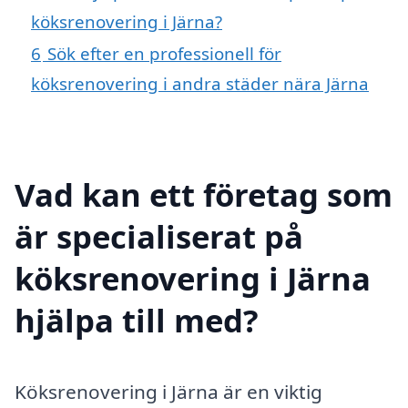
köksrenovering i Järna?
6
Sök efter en professionell för
köksrenovering i andra städer nära Järna
Vad kan ett företag som
är specialiserat på
köksrenovering i Järna
hjälpa till med?
Köksrenovering i Järna är en viktig