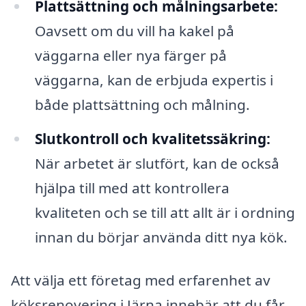
Plattsättning och målningsarbete:
Oavsett om du vill ha kakel på
väggarna eller nya färger på
väggarna, kan de erbjuda expertis i
både plattsättning och målning.
Slutkontroll och kvalitetssäkring:
När arbetet är slutfört, kan de också
hjälpa till med att kontrollera
kvaliteten och se till att allt är i ordning
innan du börjar använda ditt nya kök.
Att välja ett företag med erfarenhet av
köksrenovering i Järna innebär att du får