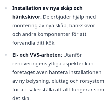
Installation av nya skåp och
bänkskivor:
De erbjuder hjälp med
montering av nya skåp, bänkskivor
och andra komponenter för att
förvandla ditt kök.
El- och VVS-arbeten:
Utanför
renoveringens ytliga aspekter kan
företaget även hantera installationen
av ny belysning, eluttag och rörsystem
för att säkerställa att allt fungerar som
det ska.