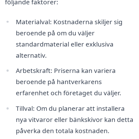
följande faktorer:
Materialval: Kostnaderna skiljer sig
beroende på om du väljer
standardmaterial eller exklusiva
alternativ.
Arbetskraft: Priserna kan variera
beroende på hantverkarens
erfarenhet och företaget du väljer.
Tillval: Om du planerar att installera
nya vitvaror eller bänkskivor kan detta
påverka den totala kostnaden.