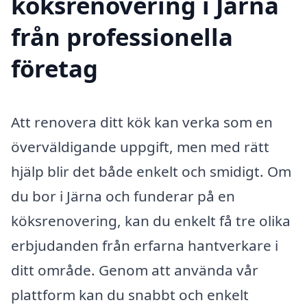
köksrenovering i Järna
från professionella
företag
Att renovera ditt kök kan verka som en
överväldigande uppgift, men med rätt
hjälp blir det både enkelt och smidigt. Om
du bor i Järna och funderar på en
köksrenovering, kan du enkelt få tre olika
erbjudanden från erfarna hantverkare i
ditt område. Genom att använda vår
plattform kan du snabbt och enkelt