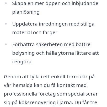
Skapa en mer öppen och inbjudande
planlösning
Uppdatera inredningen med stiliga
material och färger
Förbättra säkerheten med bättre
belysning och hålla ytorna lättare att
rengöra
Genom att fylla i ett enkelt formulär på
vår hemsida kan du få kontakt med
professionella företag som specialiserar
sig på köksrenovering i Järna. Du får tre