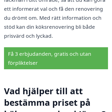
ett informerat val och få den renovering
du drömt om. Med rätt information och
stöd kan din köksrenovering bli både
prisvärd och lyckad.
Få 3 erbjudanden, gratis och utan
förpliktelser
Vad hjälper till att
bestämma priset på