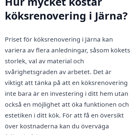
Hur mycket kostar
köksrenovering i Järna?
Priset för köksrenovering i Järna kan
variera av flera anledningar, såsom kökets
storlek, val av material och
svårighetsgraden av arbetet. Det är
viktigt att tänka på att en köksrenovering
inte bara är en investering i ditt hem utan
också en möjlighet att öka funktionen och
estetiken i ditt kök. För att få en översikt
över kostnaderna kan du överväga