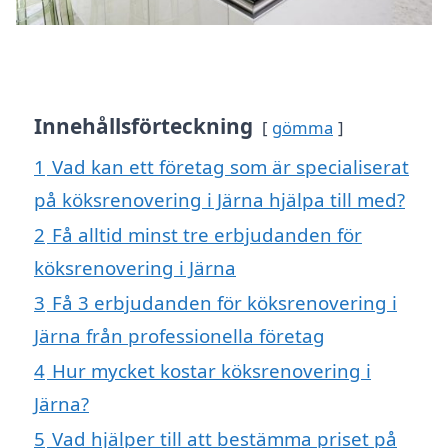
Innehållsförteckning
gömma
1
Vad kan ett företag som är specialiserat
på köksrenovering i Järna hjälpa till med?
2
Få alltid minst tre erbjudanden för
köksrenovering i Järna
3
Få 3 erbjudanden för köksrenovering i
Järna från professionella företag
4
Hur mycket kostar köksrenovering i
Järna?
5
Vad hjälper till att bestämma priset på