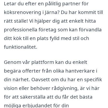
Letar du efter en pålitlig partner för
köksrenovering i Järna? Du har kommit till
rätt ställe! Vi hjälper dig att enkelt hitta
professionella företag som kan förvandla
ditt kök till en plats fylld med stil och
funktionalitet.
Genom vår plattform kan du enkelt
begära offerter från olika hantverkare i
din närhet. Oavsett om du har en specifik
vision eller behöver rådgivning, är vi här
för att säkerställa att du får det bästa
möjliga erbjudandet för din