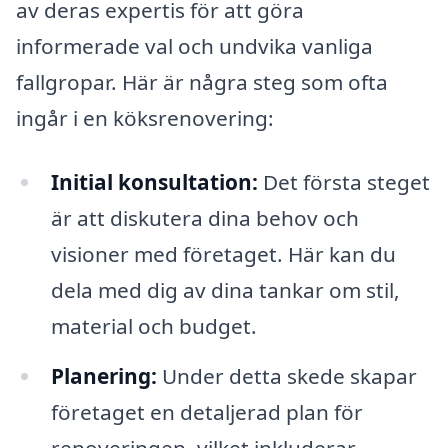
av deras expertis för att göra
informerade val och undvika vanliga
fallgropar. Här är några steg som ofta
ingår i en köksrenovering:
Initial konsultation:
Det första steget
är att diskutera dina behov och
visioner med företaget. Här kan du
dela med dig av dina tankar om stil,
material och budget.
Planering:
Under detta skede skapar
företaget en detaljerad plan för
renoveringen, vilket inkluderar