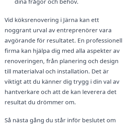
dina frågor och behov.
Vid köksrenovering i Järna kan ett
noggrant urval av entreprenörer vara
avgörande för resultatet. En professionell
firma kan hjälpa dig med alla aspekter av
renoveringen, från planering och design
till materialval och installation. Det är
viktigt att du känner dig trygg i din val av
hantverkare och att de kan leverera det
resultat du drömmer om.
Så nästa gång du står inför beslutet om