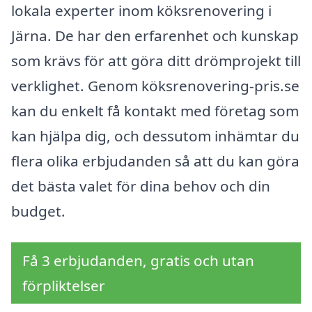
lokala experter inom köksrenovering i
Järna. De har den erfarenhet och kunskap
som krävs för att göra ditt drömprojekt till
verklighet. Genom köksrenovering-pris.se
kan du enkelt få kontakt med företag som
kan hjälpa dig, och dessutom inhämtar du
flera olika erbjudanden så att du kan göra
det bästa valet för dina behov och din
budget.
Få 3 erbjudanden, gratis och utan
förpliktelser