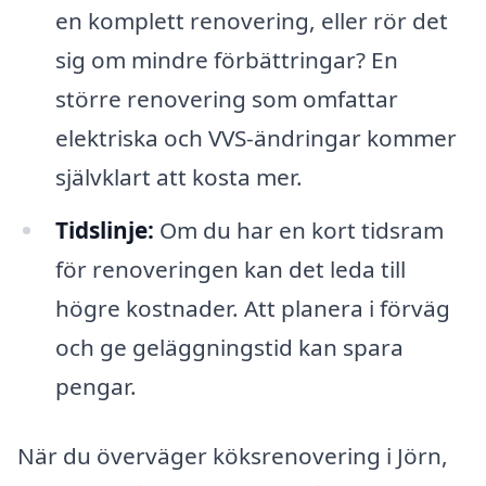
en komplett renovering, eller rör det
sig om mindre förbättringar? En
större renovering som omfattar
elektriska och VVS-ändringar kommer
självklart att kosta mer.
Tidslinje:
Om du har en kort tidsram
för renoveringen kan det leda till
högre kostnader. Att planera i förväg
och ge geläggningstid kan spara
pengar.
När du överväger köksrenovering i Jörn,