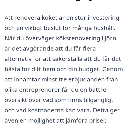
Att renovera köket är en stor investering
och en viktigt beslut för många hushåll.
När du överväger köksrenovering i Jörn,
är det avgörande att du får flera
alternativ för att säkerställa att du får det
bästa för ditt hem och din budget. Genom
att inhämtar minst tre erbjudanden från
olika entreprenörer får du en bättre
översikt över vad som finns tillgängligt
och vad kostnaderna kan vara. Detta ger
även en möjlighet att jämföra priser,