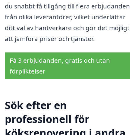
du snabbt få tillgång till flera erbjudanden
från olika leverantörer, vilket underlättar
ditt val av hantverkare och gör det möjligt
att jämföra priser och tjänster.
Få 3 erbjudanden, gratis och utan
förpliktelser
Sök efter en
professionell för
köksrenovering i andra