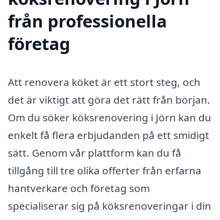
från professionella
företag
Att renovera köket är ett stort steg, och
det är viktigt att göra det rätt från början.
Om du söker köksrenovering i Jörn kan du
enkelt få flera erbjudanden på ett smidigt
sätt. Genom vår plattform kan du få
tillgång till tre olika offerter från erfarna
hantverkare och företag som
specialiserar sig på köksrenoveringar i din