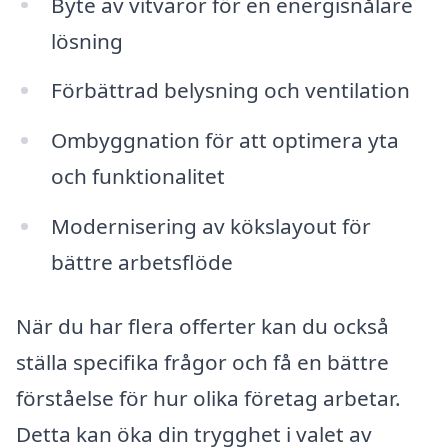
Byte av vitvaror för en energisnålare
lösning
Förbättrad belysning och ventilation
Ombyggnation för att optimera yta
och funktionalitet
Modernisering av kökslayout för
bättre arbetsflöde
När du har flera offerter kan du också
ställa specifika frågor och få en bättre
förståelse för hur olika företag arbetar.
Detta kan öka din trygghet i valet av