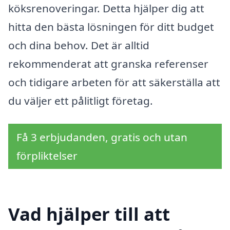
köksrenoveringar. Detta hjälper dig att
hitta den bästa lösningen för ditt budget
och dina behov. Det är alltid
rekommenderat att granska referenser
och tidigare arbeten för att säkerställa att
du väljer ett pålitligt företag.
Få 3 erbjudanden, gratis och utan
förpliktelser
Vad hjälper till att