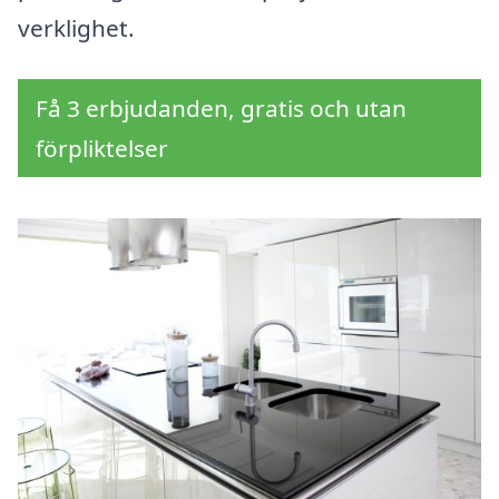
verklighet.
Få 3 erbjudanden, gratis och utan
förpliktelser