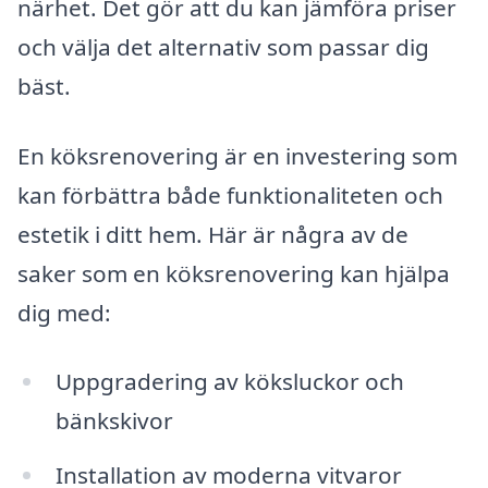
närhet. Det gör att du kan jämföra priser
och välja det alternativ som passar dig
bäst.
En köksrenovering är en investering som
kan förbättra både funktionaliteten och
estetik i ditt hem. Här är några av de
saker som en köksrenovering kan hjälpa
dig med:
Uppgradering av köksluckor och
bänkskivor
Installation av moderna vitvaror