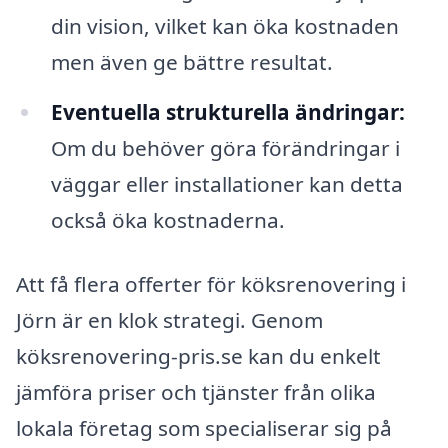
din vision, vilket kan öka kostnaden
men även ge bättre resultat.
Eventuella strukturella ändringar:
Om du behöver göra förändringar i
väggar eller installationer kan detta
också öka kostnaderna.
Att få flera offerter för köksrenovering i
Jörn är en klok strategi. Genom
köksrenovering-pris.se kan du enkelt
jämföra priser och tjänster från olika
lokala företag som specialiserar sig på