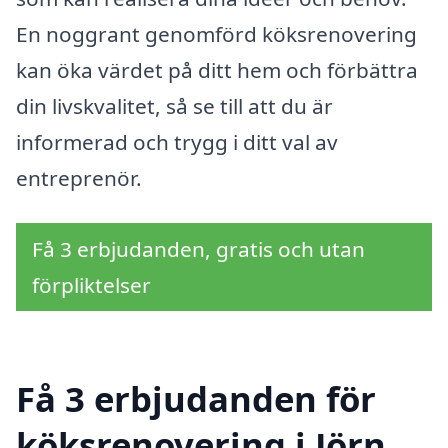
En noggrant genomförd köksrenovering
kan öka värdet på ditt hem och förbättra
din livskvalitet, så se till att du är
informerad och trygg i ditt val av
entreprenör.
Få 3 erbjudanden, gratis och utan
förpliktelser
Få 3 erbjudanden för
köksrenovering i Jörn