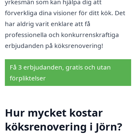
yrkesmän som kan hjälpa dig att
förverkliga dina visioner för ditt kök. Det
har aldrig varit enklare att få
professionella och konkurrenskraftiga
erbjudanden på köksrenovering!
Få 3 erbjudanden, gratis och utan
förpliktelser
Hur mycket kostar
köksrenovering i Jörn?