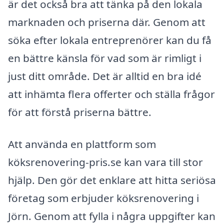
är det också bra att tänka på den lokala
marknaden och priserna där. Genom att
söka efter lokala entreprenörer kan du få
en bättre känsla för vad som är rimligt i
just ditt område. Det är alltid en bra idé
att inhämta flera offerter och ställa frågor
för att förstå priserna bättre.
Att använda en plattform som
köksrenovering-pris.se kan vara till stor
hjälp. Den gör det enklare att hitta seriösa
företag som erbjuder köksrenovering i
Jörn. Genom att fylla i några uppgifter kan