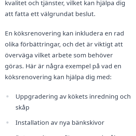
kvalitet och tjänster, vilket kan hjälpa dig
att fatta ett välgrundat beslut.
En köksrenovering kan inkludera en rad
olika förbättringar, och det är viktigt att
överväga vilket arbete som behöver
göras. Här är några exempel på vad en
köksrenovering kan hjälpa dig med:
Uppgradering av kökets inredning och
skåp
Installation av nya bänkskivor