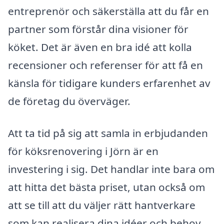
entreprenör och säkerställa att du får en
partner som förstår dina visioner för
köket. Det är även en bra idé att kolla
recensioner och referenser för att få en
känsla för tidigare kunders erfarenhet av
de företag du överväger.
Att ta tid på sig att samla in erbjudanden
för köksrenovering i Jörn är en
investering i sig. Det handlar inte bara om
att hitta det bästa priset, utan också om
att se till att du väljer rätt hantverkare
som kan realisera dina idéer och behov.